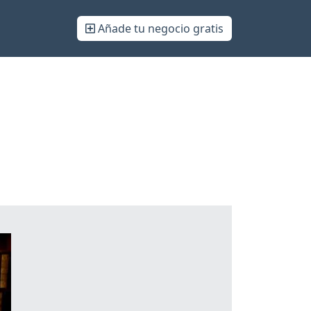
Añade tu negocio gratis