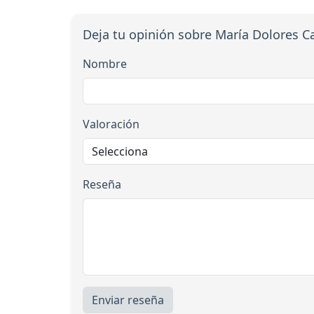
Deja tu opinión sobre María Dolores 
Nombre
Valoración
Reseña
Enviar reseña