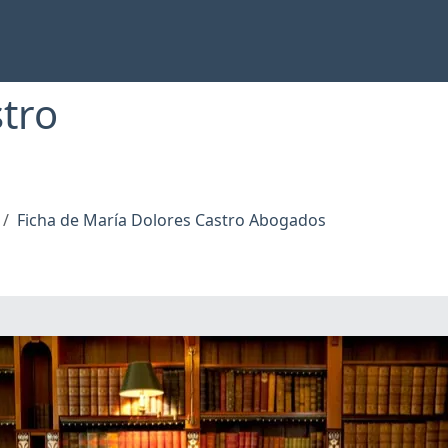
tro
Ficha de María Dolores Castro Abogados