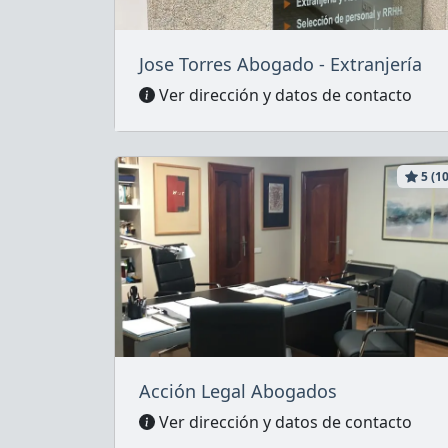
Jose Torres Abogado - Extranjería
Ver dirección y datos de contacto
5 (10
Acción Legal Abogados
Ver dirección y datos de contacto