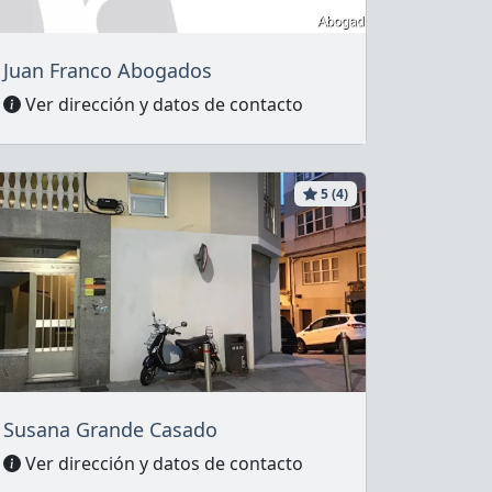
Juan Franco Abogados
Ver dirección y datos de contacto
5 (4)
Susana Grande Casado
Ver dirección y datos de contacto