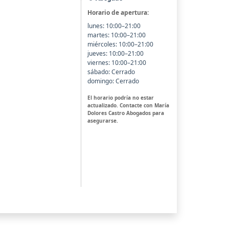
Horario de apertura:
lunes: 10:00–21:00
martes: 10:00–21:00
miércoles: 10:00–21:00
jueves: 10:00–21:00
viernes: 10:00–21:00
sábado: Cerrado
domingo: Cerrado
El horario podría no estar
actualizado. Contacte con María
Dolores Castro Abogados para
asegurarse.