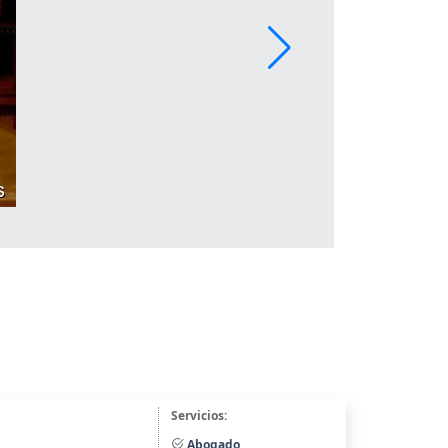
Servicios:
Abogado