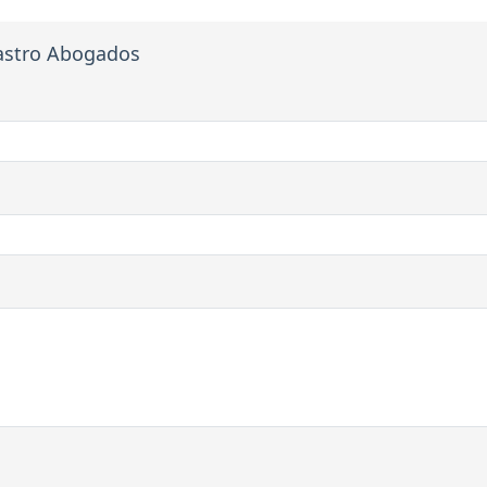
Castro Abogados