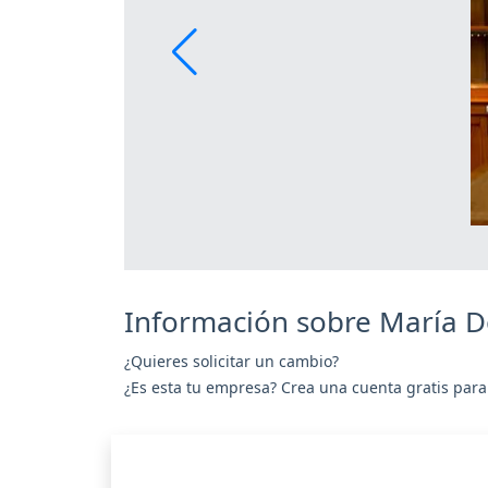
Información sobre María D
¿Quieres solicitar un cambio?
¿Es esta tu empresa? Crea una cuenta gratis para