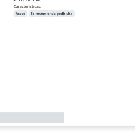
Características:
Aseos
Se recomienda pedir cita