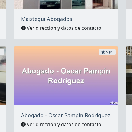
Maiztegui Abogados
Ver dirección y datos de contacto
)
5 (2)
Abogado - Oscar Pampín Rodríguez
Ver dirección y datos de contacto