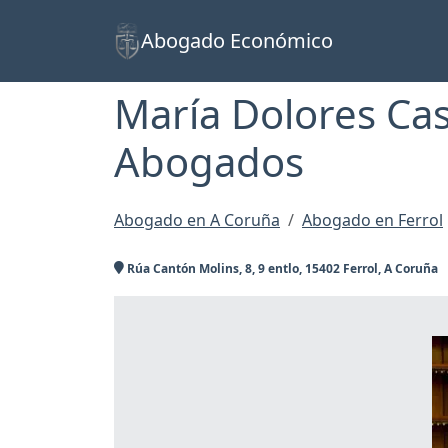
Abogado Económico
María Dolores Cas
Abogados
Abogado en A Coruña
Abogado en Ferrol
Rúa Cantón Molins, 8, 9 entlo, 15402 Ferrol, A Coruña