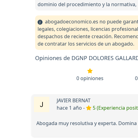
dominio del procedimiento y la normativa, 
abogadoeconomico.es no puede garantiza
legales, colegiaciones, licencias profesio
despachos de reciente creación. Recomendam
de contratar los servicios de un abogado.
Opiniones de DGNP DOLORES GALLA
0 opiniones
0
JAVIER BERNAT
hace 1 año -
5 (Experiencia posit
Abogada muy resolutiva y experta. Domina e