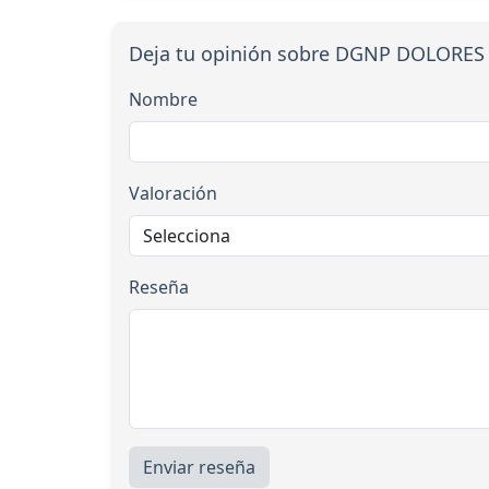
Deja tu opinión sobre DGNP DOLOR
Nombre
Valoración
Reseña
Enviar reseña