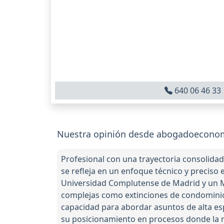
640 06 46 33
Nuestra opinión desde abogadoecon
Profesional con una trayectoria consolidad
se refleja en un enfoque técnico y preciso 
Universidad Complutense de Madrid y un Más
complejas como extinciones de condominio
capacidad para abordar asuntos de alta esp
su posicionamiento en procesos donde la ne