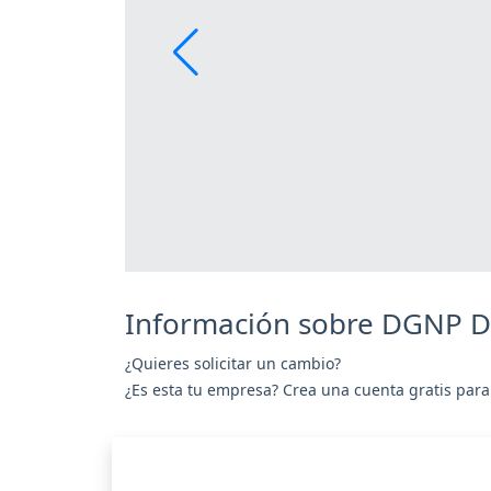
Información sobre DGNP
¿Quieres solicitar un cambio?
¿Es esta tu empresa? Crea una cuenta gratis para