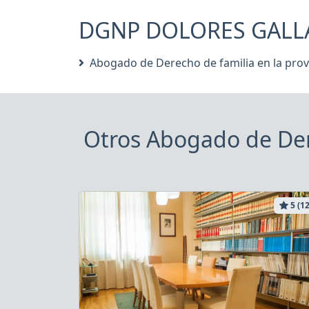
DGNP DOLORES GALLARD
Abogado de Derecho de familia en la prov
Otros Abogado de Der
5 (12