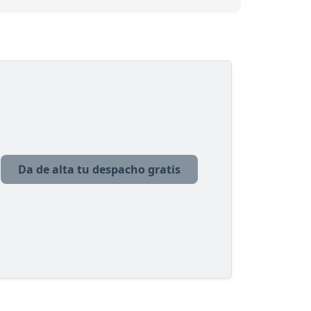
Da de alta tu despacho gratis