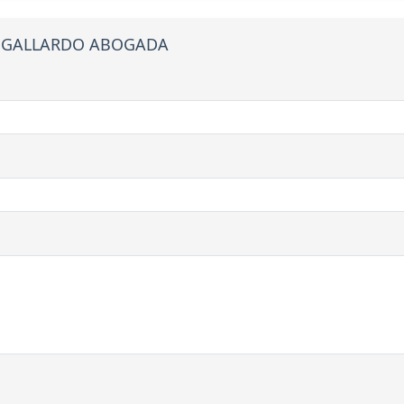
ES GALLARDO ABOGADA