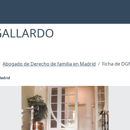
GALLARDO
Abogado de Derecho de familia en Madrid
Ficha de D
Madrid