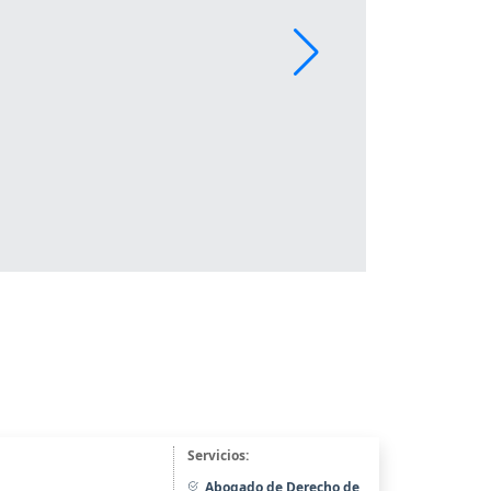
Servicios:
Abogado de Derecho de