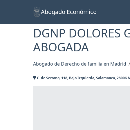
Abogado Económico
DGNP DOLORES 
ABOGADA
Abogado de Derecho de familia en Madrid
C. de Serrano, 118, Bajo Izquierda, Salamanca, 28006 