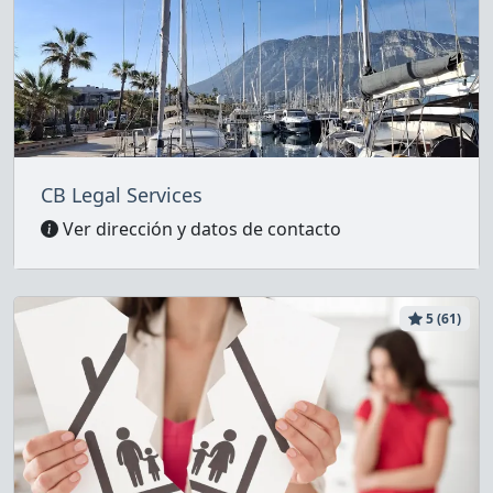
CB Legal Services
Ver dirección y datos de contacto
5 (61)