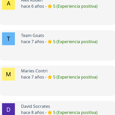
hace 6 años -
5 (Experiencia positiva)
Team Goats
hace 7 años -
5 (Experiencia positiva)
Maries Contri
hace 7 años -
5 (Experiencia positiva)
David Socrates
hace 8 años -
5 (Experiencia positiva)