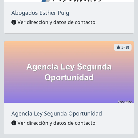
Abogados Esther Puig
Ver dirección y datos de contacto
5 (8)
Agencia Ley Segunda Oportunidad
Ver dirección y datos de contacto