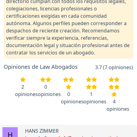
directorio cumplan con todos los requisitos legales,
colegiaciones, licencias profesionales o
certificaciones exigidas en cada comunidad
autónoma. Algunos perfiles pueden corresponder a
despachos de reciente creación. Recomendamos
verificar siempre la experiencia, referencias,
documentación legal y situación profesional antes de
contratar los servicios de un abogado.
Opiniones de Law Abogados
3.7 (7 opiniones)
2
0
opiniones
opiniones
0
1
opiniones
opiniones
4
opiniones
HANS ZIMMER