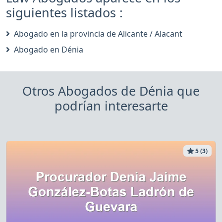
siguientes listados :
Abogado en la provincia de Alicante / Alacant
Abogado en Dénia
Otros Abogados de Dénia que
podrían interesarte
5 (3)