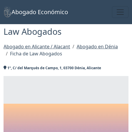
Toggl
Abogado Económico
Law Abogados
Abogado en Alicante / Alacant
Abogado en Dénia
Ficha de Law Abogados
1º, C/ del Marqués de Campo, 1, 03700 Dénia, Alicante