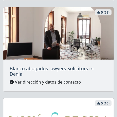
5 (58)
Blanco abogados lawyers Solicitors in
Denia
Ver dirección y datos de contacto
5 (10)