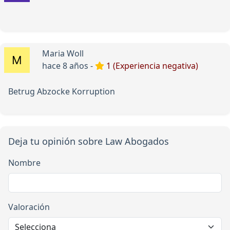
Maria Woll
hace 8 años -
1 (Experiencia negativa)
Betrug Abzocke Korruption
Deja tu opinión sobre Law Abogados
Nombre
Valoración