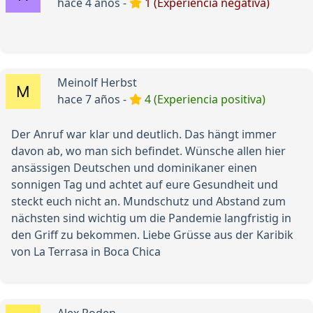
hace 4 años -
1 (Experiencia negativa)
Meinolf Herbst
hace 7 años -
4 (Experiencia positiva)
Der Anruf war klar und deutlich. Das hängt immer
davon ab, wo man sich befindet. Wünsche allen hier
ansässigen Deutschen und dominikaner einen
sonnigen Tag und achtet auf eure Gesundheit und
steckt euch nicht an. Mundschutz und Abstand zum
nächsten sind wichtig um die Pandemie langfristig in
den Griff zu bekommen. Liebe Grüsse aus der Karibik
von La Terrasa in Boca Chica
Alex Roden