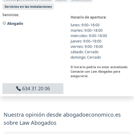
Servicios en las instalaciones
Servicios:
Horario de apertura:
Abogado
lunes: 9:00–18:00
martes: 9:00–18:00
miércoles: 9:00–18:00
jueves: 9:00–18:00
viernes: 9:00–18:00
sábado: Cerrado
domingo: Cerrado
El horario podría no estar actualizado.
Contacte con Law Abogados para
asegurarse.
634 31 20 06
Nuestra opinión desde abogadoeconomico.es
sobre Law Abogados