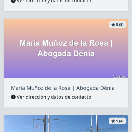
Ver dirección y datos de contacto
5 (5)
María Muñoz de la Rosa | Abogada Dénia
Ver dirección y datos de contacto
5 (4)