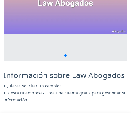
Información sobre Law Abogados
¿Quieres solicitar un cambio?
¿Es esta tu empresa? Crea una cuenta gratis para gestionar su
información