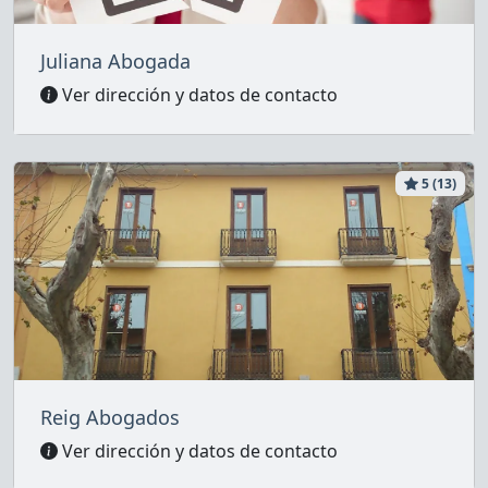
Juliana Abogada
Ver dirección y datos de contacto
5 (13)
Reig Abogados
Ver dirección y datos de contacto