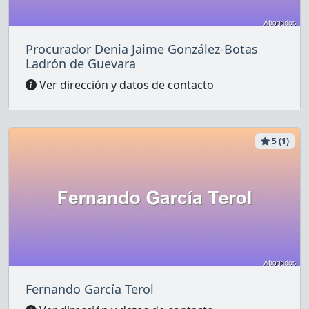
Procurador Denia Jaime González-Botas
Ladrón de Guevara
Ver dirección y datos de contacto
5 (1)
Fernando García Terol