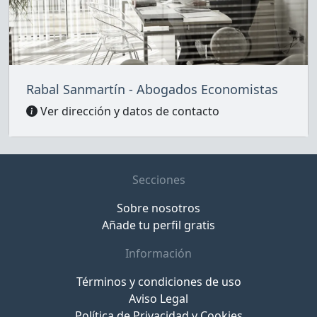
Rabal Sanmartín - Abogados Economistas
Ver dirección y datos de contacto
Secciones
Sobre nosotros
Añade tu perfil gratis
Información
Términos y condiciones de uso
Aviso Legal
Política de Privacidad y Cookies