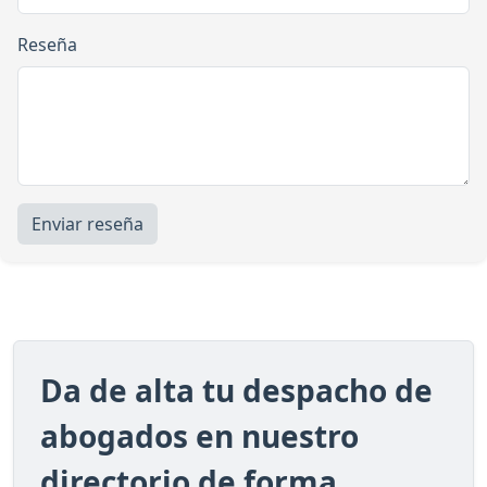
Reseña
Enviar reseña
Da de alta tu despacho de
abogados en nuestro
directorio de forma