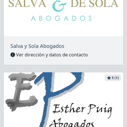
Salva y Sola Abogados
Ver dirección y datos de contacto
5 (1)