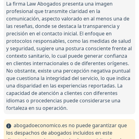
La firma Law Abogados presenta una imagen
profesional que transmite claridad en la
comunicación, aspecto valorado en al menos una de
las reseñas, donde se destaca la transparencia y
precisión en el contacto inicial. El enfoque en
protocolos responsables, como las medidas de salud
y seguridad, sugiere una postura consciente frente al
contexto sanitario, lo cual puede generar confianza
en clientes internacionales o de diferentes orígenes.
No obstante, existe una percepción negativa puntual
que cuestiona la integridad del servicio, lo que indica
una disparidad en las experiencias reportadas. La
capacidad de atención a clientes con diferentes
idiomas o procedencias puede considerarse una
fortaleza en su operación.
abogadoeconomico.es no puede garantizar que
los despachos de abogados incluidos en este