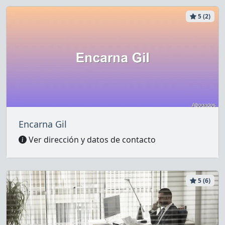
5 (2)
Encarna Gil
Ver dirección y datos de contacto
5 (6)