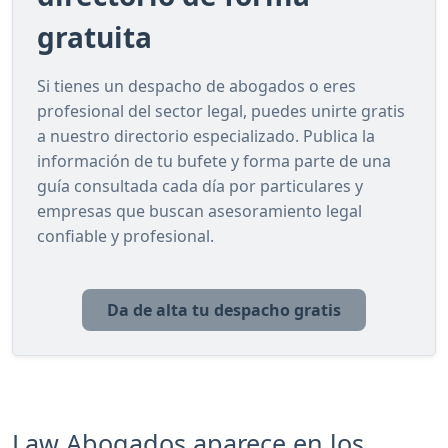
gratuita
Si tienes un despacho de abogados o eres
profesional del sector legal, puedes unirte gratis
a nuestro directorio especializado. Publica la
información de tu bufete y forma parte de una
guía consultada cada día por particulares y
empresas que buscan asesoramiento legal
confiable y profesional.
Da de alta tu despacho gratis
Law Abogados aparece en los