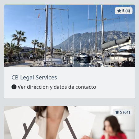
5 (4)
CB Legal Services
Ver dirección y datos de contacto
5 (61)