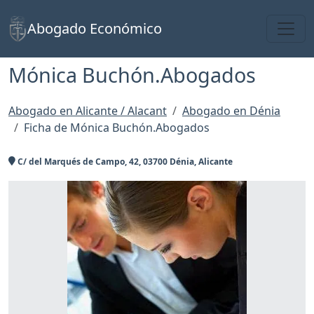
Toggl
Abogado Económico
Mónica Buchón.Abogados
Abogado en Alicante / Alacant
Abogado en Dénia
Ficha de Mónica Buchón.Abogados
C/ del Marqués de Campo, 42, 03700 Dénia, Alicante