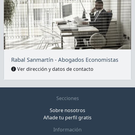
Rabal Sanmartín - Abogados Economistas
Ver dirección y datos de contacto
Secciones
Sobre nosotros
Añade tu perfil gratis
Información