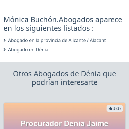
Mónica Buchón.Abogados aparece
en los siguientes listados :
Abogado en la provincia de Alicante / Alacant
Abogado en Dénia
Otros Abogados de Dénia que
podrían interesarte
5 (3)