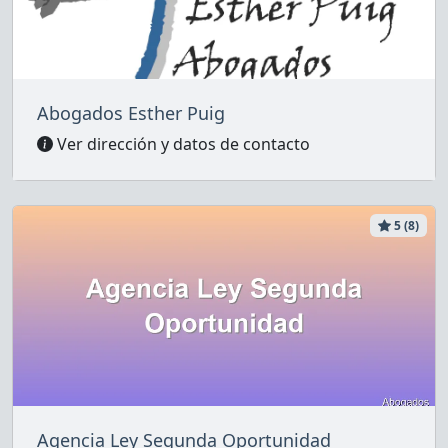
Abogados Esther Puig
Ver dirección y datos de contacto
5 (8)
Agencia Ley Segunda Oportunidad