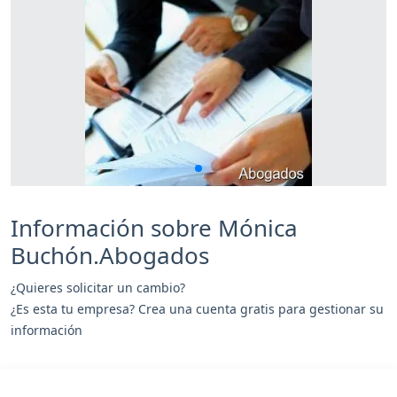
Información sobre Mónica
Buchón.Abogados
¿Quieres solicitar un cambio?
¿Es esta tu empresa? Crea una cuenta gratis para gestionar su
información