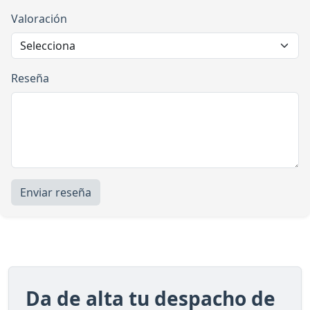
Valoración
Reseña
Enviar reseña
Da de alta tu despacho de