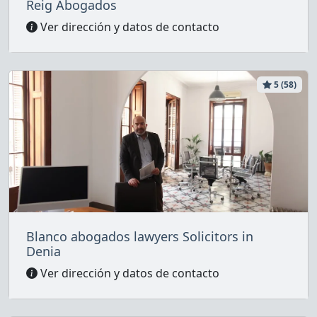
Reig Abogados
Ver dirección y datos de contacto
5 (58)
Blanco abogados lawyers Solicitors in
Denia
Ver dirección y datos de contacto