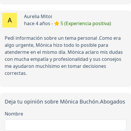
Aurelia Mitoi
hace 4 años -
5 (Experiencia positiva)
Pedí información sobre un tema personal .Como era
algo urgente, Mónica hizo todo lo posible para
atenderme en el mismo día. Mónica aclaro mis dudas
con mucha empatía y profesionalidad y sus consejos
me ayudaron muchísimo en tomar decisiones
correctas.
Deja tu opinión sobre Mónica Buchón.Abogados
Nombre