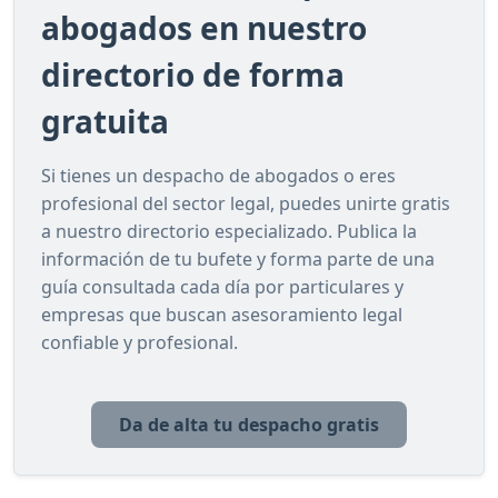
abogados en nuestro
directorio de forma
gratuita
Si tienes un despacho de abogados o eres
profesional del sector legal, puedes unirte gratis
a nuestro directorio especializado. Publica la
información de tu bufete y forma parte de una
guía consultada cada día por particulares y
empresas que buscan asesoramiento legal
confiable y profesional.
Da de alta tu despacho gratis