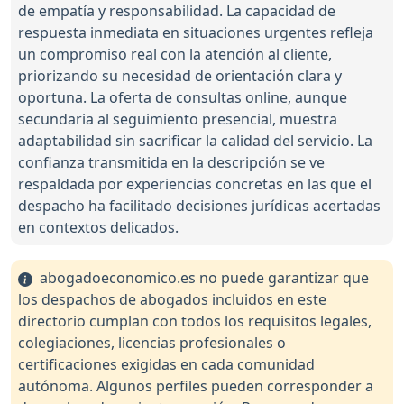
de empatía y responsabilidad. La capacidad de
respuesta inmediata en situaciones urgentes refleja
un compromiso real con la atención al cliente,
priorizando su necesidad de orientación clara y
oportuna. La oferta de consultas online, aunque
secundaria al seguimiento presencial, muestra
adaptabilidad sin sacrificar la calidad del servicio. La
confianza transmitida en la descripción se ve
respaldada por experiencias concretas en las que el
despacho ha facilitado decisiones jurídicas acertadas
en contextos delicados.
abogadoeconomico.es no puede garantizar que
los despachos de abogados incluidos en este
directorio cumplan con todos los requisitos legales,
colegiaciones, licencias profesionales o
certificaciones exigidas en cada comunidad
autónoma. Algunos perfiles pueden corresponder a