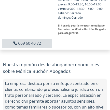
jueves: 9:00–13:30, 16:00–19:00
viernes: 9:00–13:30, 16:00–19:00
sábado: Cerrado
domingo: Cerrado
El horario podría no estar actualizado.
Contacte con Mónica Buchón.Abogados
para asegurarse.
669 60 40 72
Nuestra opinión desde abogadoeconomico.es
sobre Mónica Buchón.Abogados
La empresa destaca por su enfoque centrado en el
cliente, combinando profesionalismo jurídico con un
trato personalizado y cercano. La especialización en
derecho civil permite abordar asuntos sensibles,
como temas familiares o sucesorios, con un alto nivel