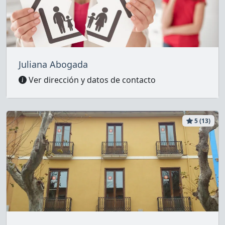
Juliana Abogada
Ver dirección y datos de contacto
5 (13)