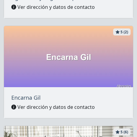
Ver dirección y datos de contacto
5 (2)
Encarna Gil
Ver dirección y datos de contacto
5 (6)