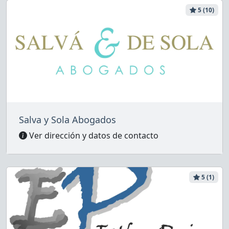
5 (10)
Salva y Sola Abogados
Ver dirección y datos de contacto
5 (1)