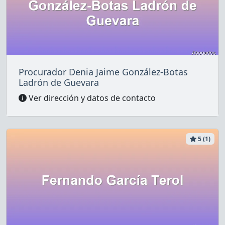
Procurador Denia Jaime González-Botas
Ladrón de Guevara
Ver dirección y datos de contacto
5 (1)