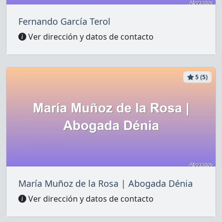
Fernando García Terol
Ver dirección y datos de contacto
5 (5)
María Muñoz de la Rosa | Abogada Dénia
Ver dirección y datos de contacto