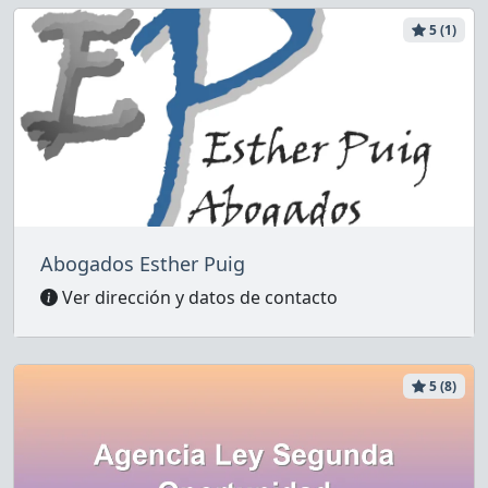
5 (1)
Abogados Esther Puig
Ver dirección y datos de contacto
5 (8)