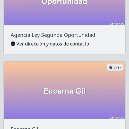
Agencia Ley Segunda Oportunidad
Ver dirección y datos de contacto
5 (2)
Encarna Gil