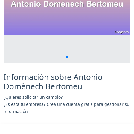
Información sobre Antonio
Domènech Bertomeu
¿Quieres solicitar un cambio?
¿Es esta tu empresa? Crea una cuenta gratis para gestionar su
información