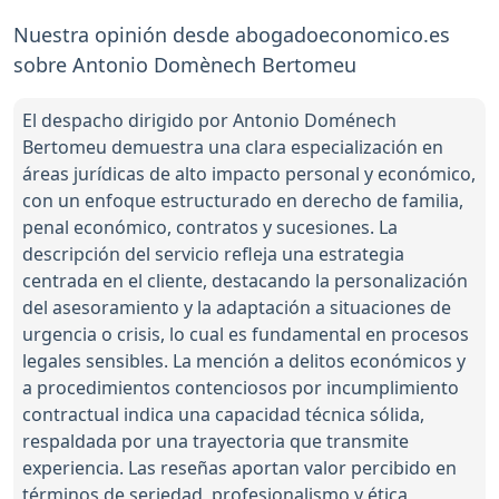
Nuestra opinión desde abogadoeconomico.es
sobre Antonio Domènech Bertomeu
El despacho dirigido por Antonio Doménech
Bertomeu demuestra una clara especialización en
áreas jurídicas de alto impacto personal y económico,
con un enfoque estructurado en derecho de familia,
penal económico, contratos y sucesiones. La
descripción del servicio refleja una estrategia
centrada en el cliente, destacando la personalización
del asesoramiento y la adaptación a situaciones de
urgencia o crisis, lo cual es fundamental en procesos
legales sensibles. La mención a delitos económicos y
a procedimientos contenciosos por incumplimiento
contractual indica una capacidad técnica sólida,
respaldada por una trayectoria que transmite
experiencia. Las reseñas aportan valor percibido en
términos de seriedad, profesionalismo y ética,