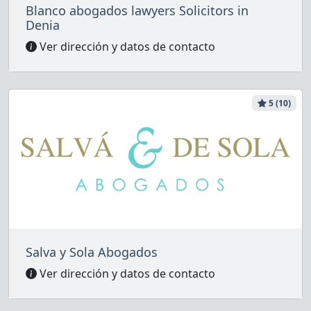
Blanco abogados lawyers Solicitors in
Denia
Ver dirección y datos de contacto
5 (10)
Salva y Sola Abogados
Ver dirección y datos de contacto