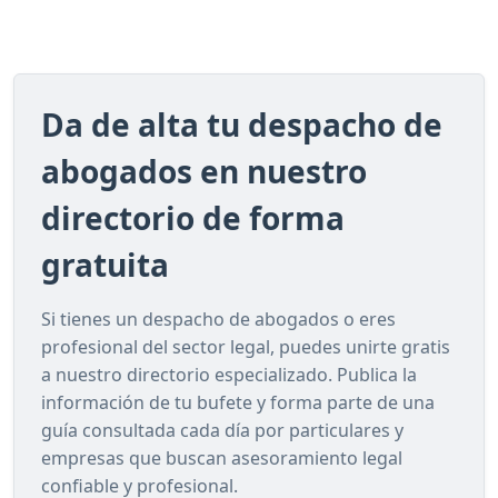
Da de alta tu despacho de
abogados en nuestro
directorio de forma
gratuita
Si tienes un despacho de abogados o eres
profesional del sector legal, puedes unirte gratis
a nuestro directorio especializado. Publica la
información de tu bufete y forma parte de una
guía consultada cada día por particulares y
empresas que buscan asesoramiento legal
confiable y profesional.