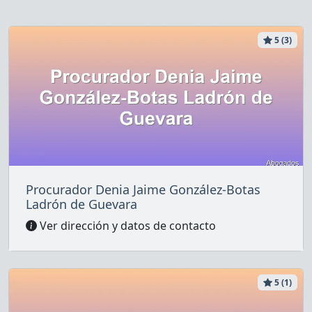
5 (3)
Procurador Denia Jaime González-Botas
Ladrón de Guevara
Ver dirección y datos de contacto
5 (1)