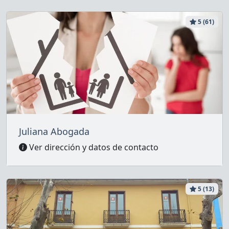
5 (61)
Juliana Abogada
Ver dirección y datos de contacto
5 (13)