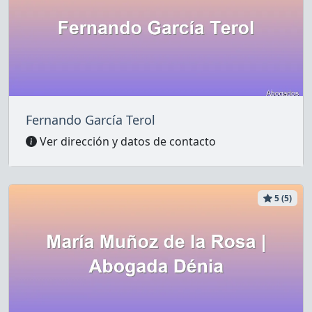
Fernando García Terol
Ver dirección y datos de contacto
5 (5)