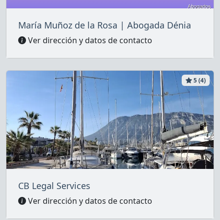
María Muñoz de la Rosa | Abogada Dénia
Ver dirección y datos de contacto
5 (4)
CB Legal Services
Ver dirección y datos de contacto