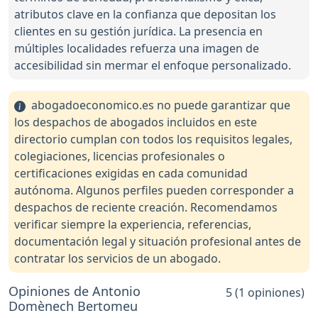
atributos clave en la confianza que depositan los
clientes en su gestión jurídica. La presencia en
múltiples localidades refuerza una imagen de
accesibilidad sin mermar el enfoque personalizado.
abogadoeconomico.es no puede garantizar que
los despachos de abogados incluidos en este
directorio cumplan con todos los requisitos legales,
colegiaciones, licencias profesionales o
certificaciones exigidas en cada comunidad
autónoma. Algunos perfiles pueden corresponder a
despachos de reciente creación. Recomendamos
verificar siempre la experiencia, referencias,
documentación legal y situación profesional antes de
contratar los servicios de un abogado.
Opiniones de Antonio
5 (1 opiniones)
Domènech Bertomeu