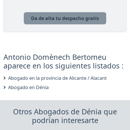
Da de alta tu despacho gratis
Antonio Domènech Bertomeu
aparece en los siguientes listados :
Abogado en la provincia de Alicante / Alacant
Abogado en Dénia
Otros Abogados de Dénia que
podrían interesarte