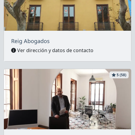
Reig Abogados
Ver dirección y datos de contacto
5 (58)