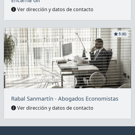
Ver dirección y datos de contacto
5 (6)
Rabal Sanmartín - Abogados Economistas
Ver dirección y datos de contacto