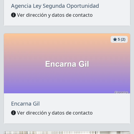
Agencia Ley Segunda Oportunidad
Ver dirección y datos de contacto
5 (2)
Encarna Gil
Ver dirección y datos de contacto