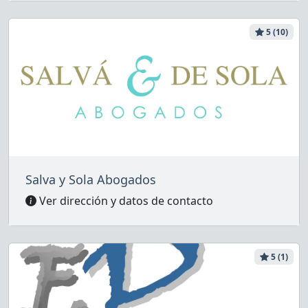
5 (10)
Salva y Sola Abogados
Ver dirección y datos de contacto
5 (1)