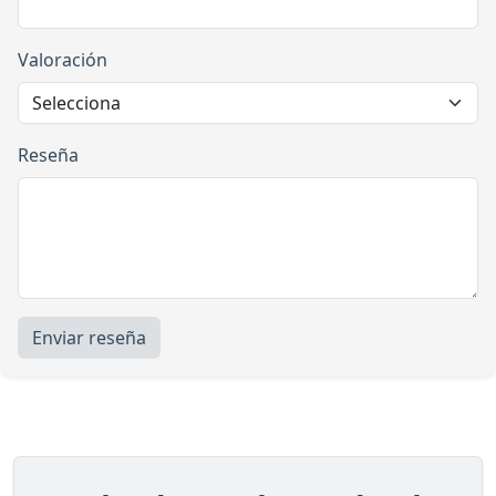
Valoración
Reseña
Enviar reseña