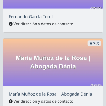
Fernando García Terol
Ver dirección y datos de contacto
5 (5)
María Muñoz de la Rosa | Abogada Dénia
Ver dirección y datos de contacto