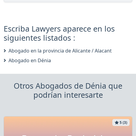
Escriba Lawyers aparece en los
siguientes listados :
Abogado en la provincia de Alicante / Alacant
Abogado en Dénia
Otros Abogados de Dénia que
podrían interesarte
5 (3)