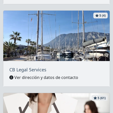
5 (4)
CB Legal Services
Ver dirección y datos de contacto
5 (61)