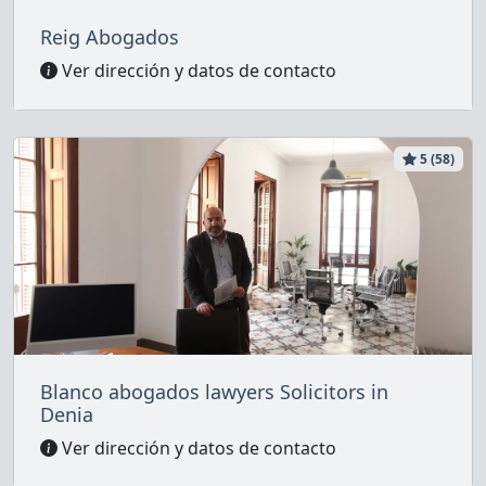
Reig Abogados
Ver dirección y datos de contacto
5 (58)
Blanco abogados lawyers Solicitors in
Denia
Ver dirección y datos de contacto