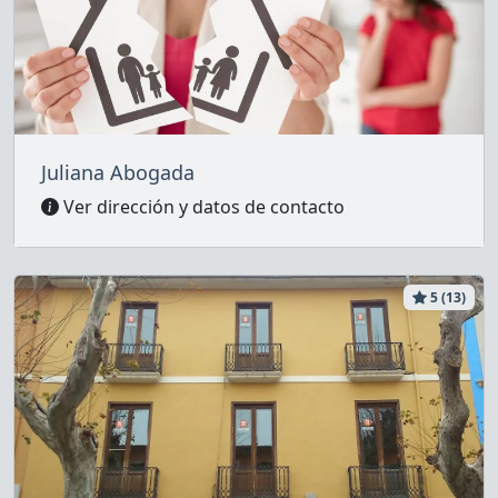
Juliana Abogada
Ver dirección y datos de contacto
5 (13)