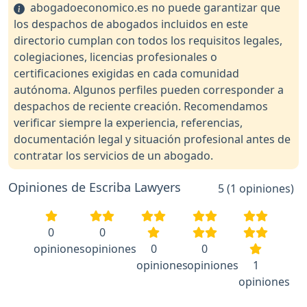
abogadoeconomico.es no puede garantizar que
los despachos de abogados incluidos en este
directorio cumplan con todos los requisitos legales,
colegiaciones, licencias profesionales o
certificaciones exigidas en cada comunidad
autónoma. Algunos perfiles pueden corresponder a
despachos de reciente creación. Recomendamos
verificar siempre la experiencia, referencias,
documentación legal y situación profesional antes de
contratar los servicios de un abogado.
Opiniones de Escriba Lawyers
5 (1 opiniones)
0
0
opiniones
opiniones
0
0
opiniones
opiniones
1
opiniones