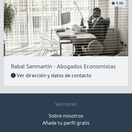
5 (6)
Rabal Sanmartín - Abogados Economistas
Ver dirección y datos de contacto
Secciones
Sobre nosotros
Añade tu perfil gratis