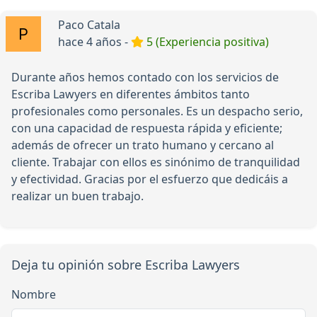
Paco Catala
hace 4 años -
5 (Experiencia positiva)
Durante años hemos contado con los servicios de
Escriba Lawyers en diferentes ámbitos tanto
profesionales como personales. Es un despacho serio,
con una capacidad de respuesta rápida y eficiente;
además de ofrecer un trato humano y cercano al
cliente. Trabajar con ellos es sinónimo de tranquilidad
y efectividad. Gracias por el esfuerzo que dedicáis a
realizar un buen trabajo.
Deja tu opinión sobre Escriba Lawyers
Nombre