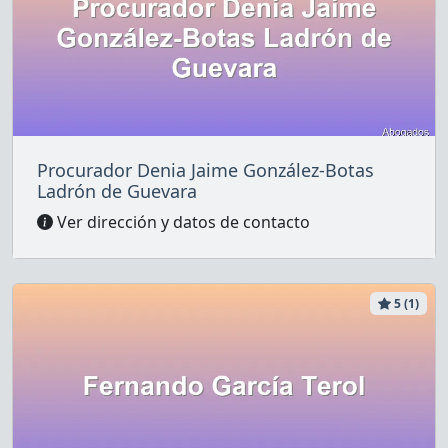
Procurador Denia Jaime González-Botas
Ladrón de Guevara
Ver dirección y datos de contacto
5 (1)