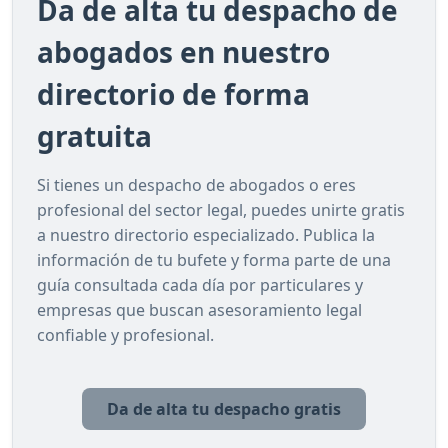
Da de alta tu despacho de
abogados en nuestro
directorio de forma
gratuita
Si tienes un despacho de abogados o eres
profesional del sector legal, puedes unirte gratis
a nuestro directorio especializado. Publica la
información de tu bufete y forma parte de una
guía consultada cada día por particulares y
empresas que buscan asesoramiento legal
confiable y profesional.
Da de alta tu despacho gratis