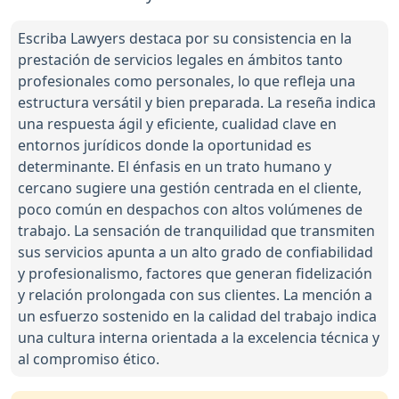
Escriba Lawyers destaca por su consistencia en la
prestación de servicios legales en ámbitos tanto
profesionales como personales, lo que refleja una
estructura versátil y bien preparada. La reseña indica
una respuesta ágil y eficiente, cualidad clave en
entornos jurídicos donde la oportunidad es
determinante. El énfasis en un trato humano y
cercano sugiere una gestión centrada en el cliente,
poco común en despachos con altos volúmenes de
trabajo. La sensación de tranquilidad que transmiten
sus servicios apunta a un alto grado de confiabilidad
y profesionalismo, factores que generan fidelización
y relación prolongada con sus clientes. La mención a
un esfuerzo sostenido en la calidad del trabajo indica
una cultura interna orientada a la excelencia técnica y
al compromiso ético.