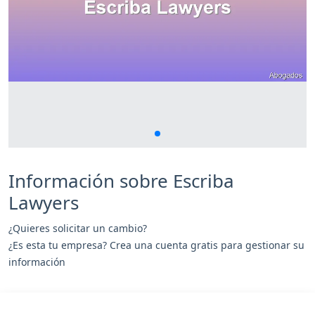
Información sobre Escriba
Lawyers
¿Quieres solicitar un cambio?
¿Es esta tu empresa? Crea una cuenta gratis para gestionar su
información