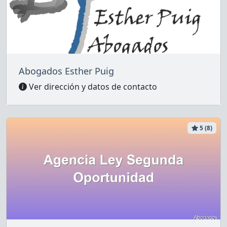
Abogados Esther Puig
Ver dirección y datos de contacto
5 (8)