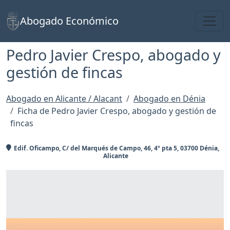
Toggl
Abogado Económico
Pedro Javier Crespo, abogado y
gestión de fincas
Abogado en Alicante / Alacant
Abogado en Dénia
Ficha de Pedro Javier Crespo, abogado y gestión de
fincas
Edif. Oficampo, C/ del Marqués de Campo, 46, 4º pta 5, 03700 Dénia,
Alicante