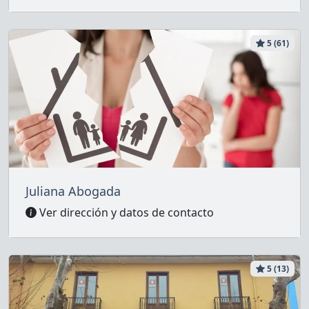
5 (61)
Juliana Abogada
Ver dirección y datos de contacto
5 (13)