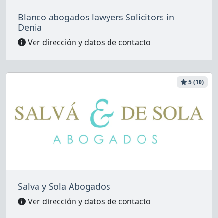
Blanco abogados lawyers Solicitors in
Denia
Ver dirección y datos de contacto
5 (10)
Salva y Sola Abogados
Ver dirección y datos de contacto