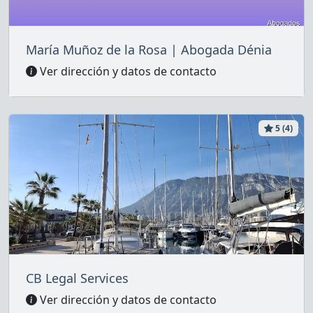
María Muñoz de la Rosa | Abogada Dénia
Ver dirección y datos de contacto
5 (4)
CB Legal Services
Ver dirección y datos de contacto