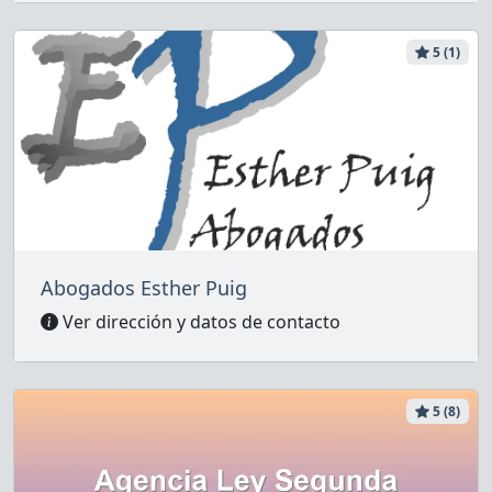
5 (1)
Abogados Esther Puig
Ver dirección y datos de contacto
5 (8)