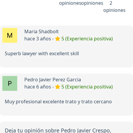
opiniones
opiniones
2
opiniones
Maria Shadbolt
hace 3 años -
5 (Experiencia positiva)
Superb lawyer with excellent skill
Pedro Javier Perez Garcia
hace 6 años -
5 (Experiencia positiva)
Muy profesional excelente trato y trato cercano
Deja tu opinión sobre Pedro Javier Crespo,