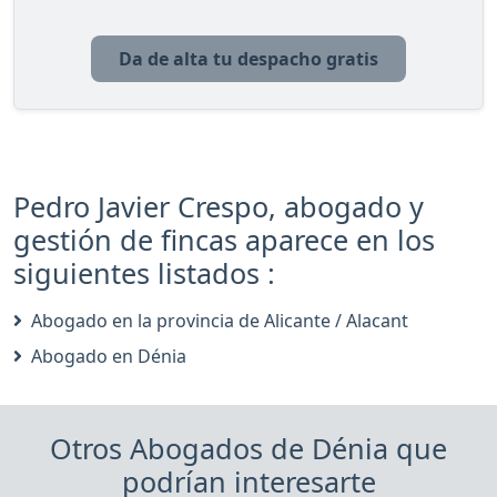
Da de alta tu despacho gratis
Pedro Javier Crespo, abogado y
gestión de fincas aparece en los
siguientes listados :
Abogado en la provincia de Alicante / Alacant
Abogado en Dénia
Otros Abogados de Dénia que
podrían interesarte