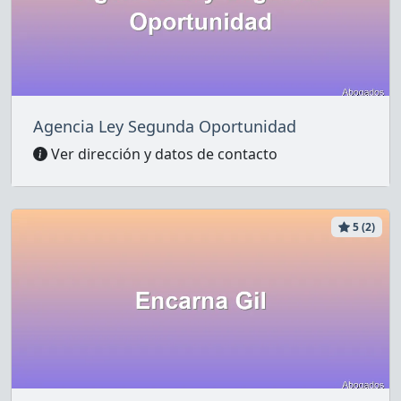
Agencia Ley Segunda Oportunidad
Ver dirección y datos de contacto
5 (2)