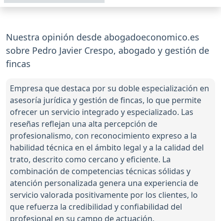
Nuestra opinión desde abogadoeconomico.es
sobre Pedro Javier Crespo, abogado y gestión de
fincas
Empresa que destaca por su doble especialización en
asesoría jurídica y gestión de fincas, lo que permite
ofrecer un servicio integrado y especializado. Las
reseñas reflejan una alta percepción de
profesionalismo, con reconocimiento expreso a la
habilidad técnica en el ámbito legal y a la calidad del
trato, descrito como cercano y eficiente. La
combinación de competencias técnicas sólidas y
atención personalizada genera una experiencia de
servicio valorada positivamente por los clientes, lo
que refuerza la credibilidad y confiabilidad del
profesional en su campo de actuación.