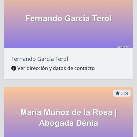
Fernando García Terol
Ver dirección y datos de contacto
5 (5)