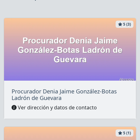
5 (3)
Procurador Denia Jaime González-Botas
Ladrón de Guevara
Ver dirección y datos de contacto
5 (1)