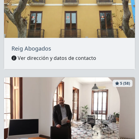
Reig Abogados
Ver dirección y datos de contacto
5 (58)