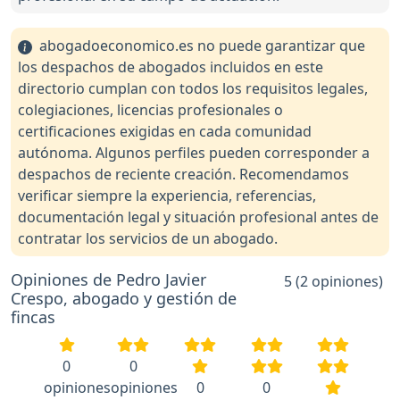
abogadoeconomico.es no puede garantizar que
los despachos de abogados incluidos en este
directorio cumplan con todos los requisitos legales,
colegiaciones, licencias profesionales o
certificaciones exigidas en cada comunidad
autónoma. Algunos perfiles pueden corresponder a
despachos de reciente creación. Recomendamos
verificar siempre la experiencia, referencias,
documentación legal y situación profesional antes de
contratar los servicios de un abogado.
Opiniones de Pedro Javier
5 (2 opiniones)
Crespo, abogado y gestión de
fincas
0
0
opiniones
opiniones
0
0