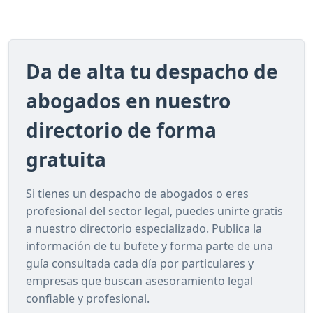
Da de alta tu despacho de
abogados en nuestro
directorio de forma
gratuita
Si tienes un despacho de abogados o eres
profesional del sector legal, puedes unirte gratis
a nuestro directorio especializado. Publica la
información de tu bufete y forma parte de una
guía consultada cada día por particulares y
empresas que buscan asesoramiento legal
confiable y profesional.