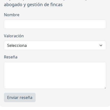
abogado y gestión de fincas
Nombre
Valoración
Reseña
Enviar reseña