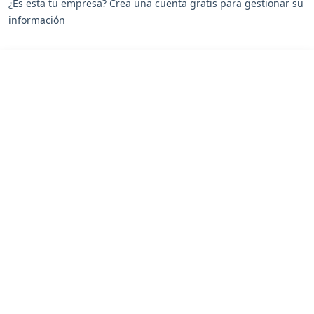
¿Es esta tu empresa? Crea una cuenta gratis para gestionar su
información