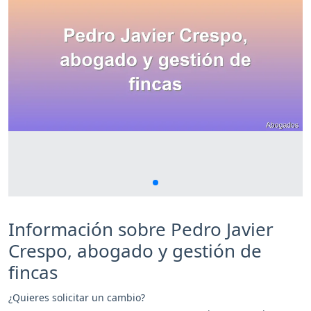
Información sobre Pedro Javier
Crespo, abogado y gestión de
fincas
¿Quieres solicitar un cambio?