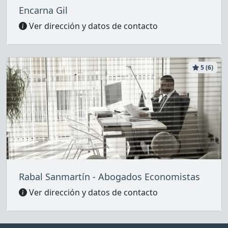
Encarna Gil
Ver dirección y datos de contacto
5 (6)
Rabal Sanmartín - Abogados Economistas
Ver dirección y datos de contacto