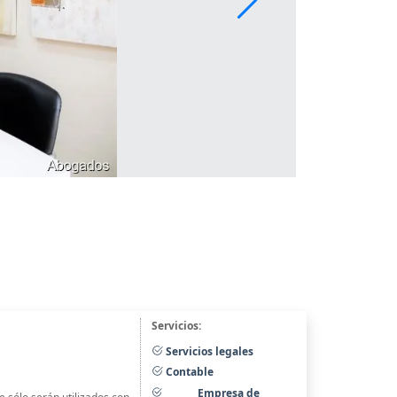
Servicios:
Servicios legales
Contable
Empresa de