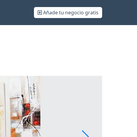
Añade tu negocio gratis