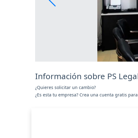
Información sobre PS Lega
¿Quieres solicitar un cambio?
¿Es esta tu empresa? Crea una cuenta gratis para