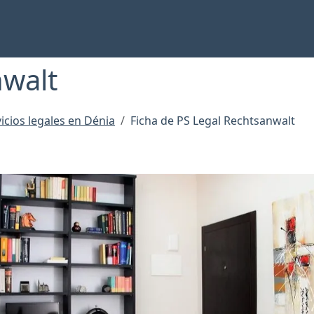
nwalt
icios legales en Dénia
Ficha de PS Legal Rechtsanwalt