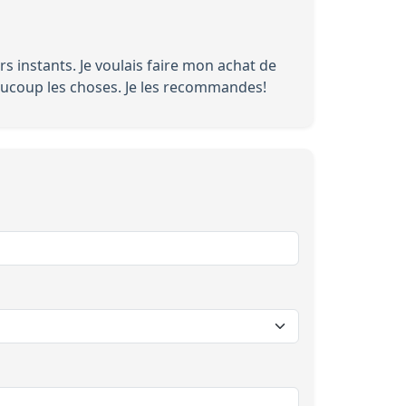
s instants. Je voulais faire mon achat de
eaucoup les choses. Je les recommandes!