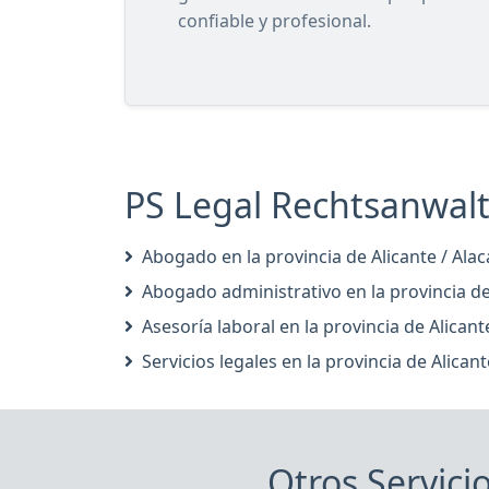
confiable y profesional.
PS Legal Rechtsanwalt 
Abogado en la provincia de Alicante / Alac
Abogado administrativo en la provincia de 
Asesoría laboral en la provincia de Alicant
Servicios legales en la provincia de Alicant
Otros Servici