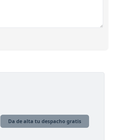
Da de alta tu despacho gratis