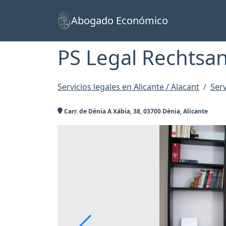
Abogado Económico
PS Legal Rechtsa
Servicios legales en Alicante / Alacant
Serv
Carr. de Dénia A Xábia, 38, 03700 Dénia, Alicante