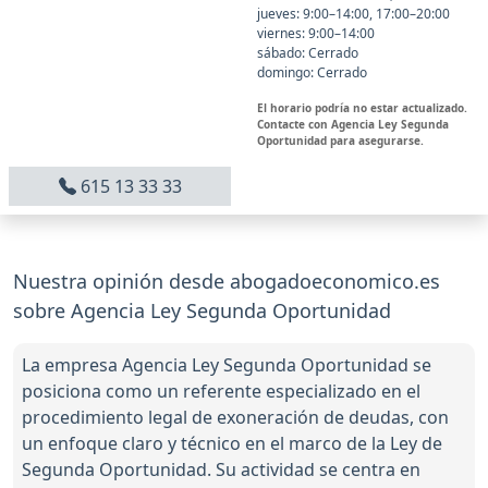
jueves: 9:00–14:00, 17:00–20:00
viernes: 9:00–14:00
sábado: Cerrado
domingo: Cerrado
El horario podría no estar actualizado.
Contacte con Agencia Ley Segunda
Oportunidad para asegurarse.
615 13 33 33
Nuestra opinión desde abogadoeconomico.es
sobre Agencia Ley Segunda Oportunidad
La empresa Agencia Ley Segunda Oportunidad se
posiciona como un referente especializado en el
procedimiento legal de exoneración de deudas, con
un enfoque claro y técnico en el marco de la Ley de
Segunda Oportunidad. Su actividad se centra en