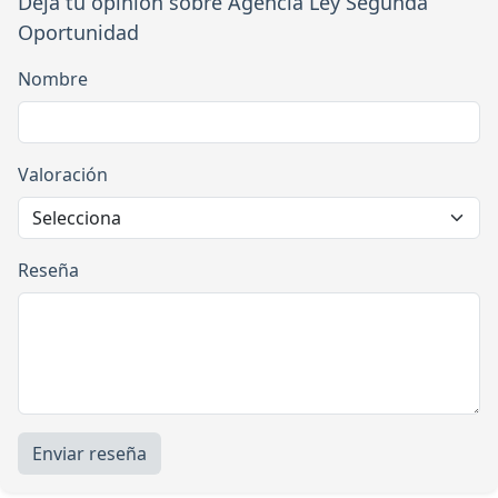
Deja tu opinión sobre Agencia Ley Segunda
Oportunidad
Nombre
Valoración
Reseña
Enviar reseña