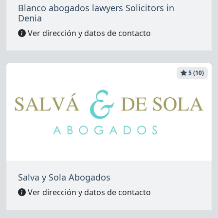
Blanco abogados lawyers Solicitors in
Denia
Ver dirección y datos de contacto
5 (10)
Salva y Sola Abogados
Ver dirección y datos de contacto