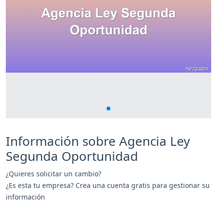
Información sobre Agencia Ley
Segunda Oportunidad
¿Quieres solicitar un cambio?
¿Es esta tu empresa? Crea una cuenta gratis para gestionar su
información