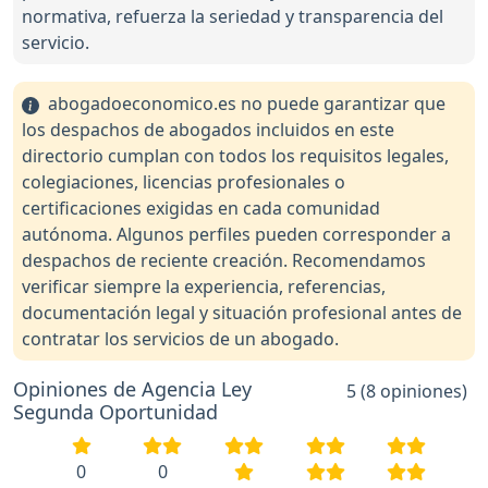
normativa, refuerza la seriedad y transparencia del
servicio.
abogadoeconomico.es no puede garantizar que
los despachos de abogados incluidos en este
directorio cumplan con todos los requisitos legales,
colegiaciones, licencias profesionales o
certificaciones exigidas en cada comunidad
autónoma. Algunos perfiles pueden corresponder a
despachos de reciente creación. Recomendamos
verificar siempre la experiencia, referencias,
documentación legal y situación profesional antes de
contratar los servicios de un abogado.
Opiniones de Agencia Ley
5 (8 opiniones)
Segunda Oportunidad
0
0