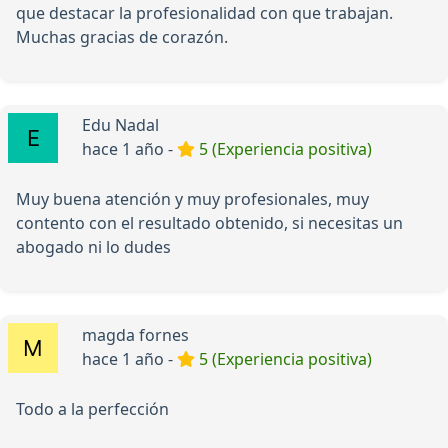
que destacar la profesionalidad con que trabajan.
Muchas gracias de corazón.
Edu Nadal
hace 1 año -
5 (Experiencia positiva)
Muy buena atención y muy profesionales, muy
contento con el resultado obtenido, si necesitas un
abogado ni lo dudes
magda fornes
hace 1 año -
5 (Experiencia positiva)
Todo a la perfección