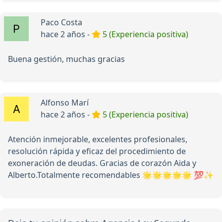
Paco Costa
hace 2 años -
5 (Experiencia positiva)
Buena gestión, muchas gracias
Alfonso Marí
hace 2 años -
5 (Experiencia positiva)
Atención inmejorable, excelentes profesionales,
resolución rápida y eficaz del procedimiento de
exoneración de deudas. Gracias de corazón Aida y
Alberto.Totalmente recomendables 🌟🌟🌟🌟🌟 💯✨