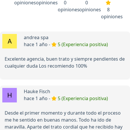
opiniones
opiniones
0
0
opiniones
opiniones
8
opiniones
andrea spa
hace 1 año -
5 (Experiencia positiva)
Excelente agencia, buen trato y siempre pendientes de
cualquier duda Los recomiendo 100%
Hauke Fisch
hace 1 año -
5 (Experiencia positiva)
Desde el primer momento y durante todo el proceso
me he sentido en buenas manos. Todo ha ido de
maravilla. Aparte del trato cordial que he recibido hay