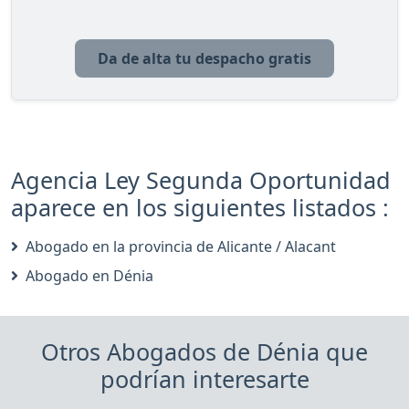
Da de alta tu despacho gratis
Agencia Ley Segunda Oportunidad
aparece en los siguientes listados :
Abogado en la provincia de Alicante / Alacant
Abogado en Dénia
Otros Abogados de Dénia que
podrían interesarte