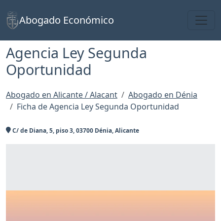
Toggl
Abogado Económico
Agencia Ley Segunda
Oportunidad
Abogado en Alicante / Alacant
Abogado en Dénia
Ficha de Agencia Ley Segunda Oportunidad
C/ de Diana, 5, piso 3, 03700 Dénia, Alicante