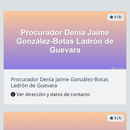
5 (3)
Procurador Denia Jaime González-Botas
Ladrón de Guevara
Ver dirección y datos de contacto
5 (1)