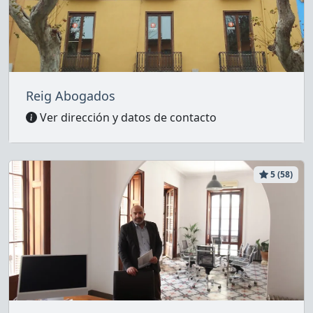
Reig Abogados
Ver dirección y datos de contacto
5 (58)