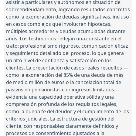
asistir a particulares y autónomos en situación de
sobreendeudamiento, logrando resultados concretos
como la exoneración de deudas significativas, incluso
en casos complejos que involucran hipotecas,
múltiples acreedores y deudas acumuladas durante
años. Los testimonios reflejan una constante en el
trato: profesionalismo riguroso, comunicación eficaz
y seguimiento detallado del proceso, lo que genera
un alto nivel de confianza y satisfacción en los
clientes. La presentación de casos reales resueltos —
como la exoneración del 85% de una deuda de más
de medio millón de euros o la cancelación total de
pasivos en pensionistas con ingresos limitados—
evidencia una capacidad operativa sólida y una
comprensión profunda de los requisitos legales,
como la buena fe del deudor y el cumplimiento de los
criterios judiciales. La estructura de gestión del
cliente, con responsables claramente definidos y
procesos de consentimiento ajustados a la