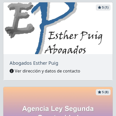
5 (1)
Abogados Esther Puig
Ver dirección y datos de contacto
5 (8)