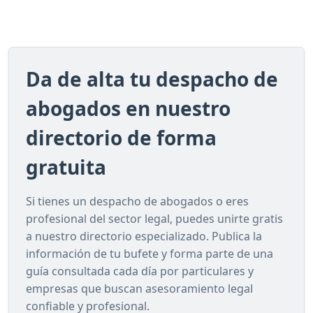
Da de alta tu despacho de
abogados en nuestro
directorio de forma
gratuita
Si tienes un despacho de abogados o eres
profesional del sector legal, puedes unirte gratis
a nuestro directorio especializado. Publica la
información de tu bufete y forma parte de una
guía consultada cada día por particulares y
empresas que buscan asesoramiento legal
confiable y profesional.