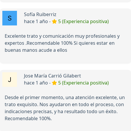
Sofía Ruiberriz
hace 1 año -
5 (Experiencia positiva)
Excelente trato y comunicación muy profesionales y
expertos .Recomendable 100% Si quieres estar en
buenas manos acude a ellos
Jose María Carrió Gilabert
hace 1 año -
5 (Experiencia positiva)
Desde el primer momento, una atención excelente, un
trato exquisito. Nos ayudaron en todo el proceso, con
indicaciones precisas, y ha resultado todo un éxito.
Recomendable 100%.