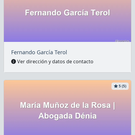
Fernando García Terol
Ver dirección y datos de contacto
5 (5)