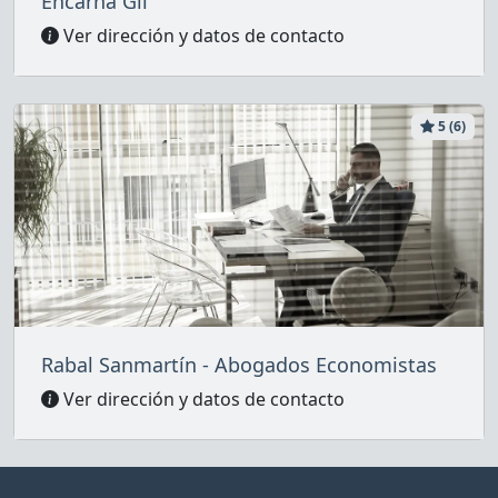
Encarna Gil
Ver dirección y datos de contacto
5 (6)
Rabal Sanmartín - Abogados Economistas
Ver dirección y datos de contacto