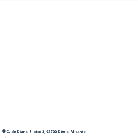
C/ de Diana, 5, piso 3, 03700 Dénia, Alicante