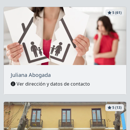
5 (61)
Juliana Abogada
Ver dirección y datos de contacto
5 (13)