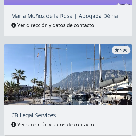
María Muñoz de la Rosa | Abogada Dénia
Ver dirección y datos de contacto
5 (4)
CB Legal Services
Ver dirección y datos de contacto