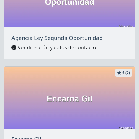
Agencia Ley Segunda Oportunidad
Ver dirección y datos de contacto
5 (2)