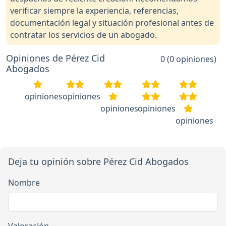
verificar siempre la experiencia, referencias,
documentación legal y situación profesional antes de
contratar los servicios de un abogado.
Opiniones de Pérez Cid
0 (0 opiniones)
Abogados
opiniones
opiniones
opiniones
opiniones
opiniones
Deja tu opinión sobre Pérez Cid Abogados
Nombre