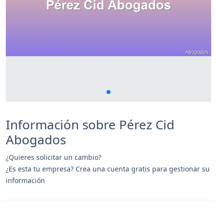
Información sobre Pérez Cid
Abogados
¿Quieres solicitar un cambio?
¿Es esta tu empresa? Crea una cuenta gratis para gestionar su
información