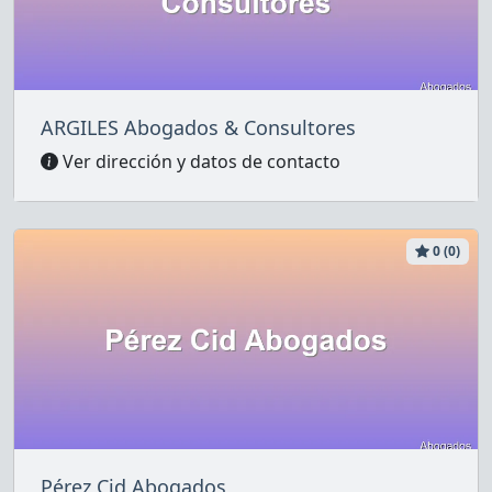
ARGILES Abogados & Consultores
Ver dirección y datos de contacto
0 (0)
Pérez Cid Abogados