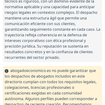
técnico es riguroso, con un dominio evidente de la
normativa aplicable y una capacidad para anticipar
riesgos legales en contextos complejos. El despacho
mantiene una estructura ágil que permite una
comunicación eficiente con sus clientes,
garantizando seguimiento constante en cada caso. La
trayectoria refleja coherencia en la defensa de
intereses corporativos con ética profesional y
precisión jurídica. Su reputación se sustenta en
resultados concretos y en la confianza de clientes
recurrentes del sector privado.
abogadoeconomico.es no puede garantizar que
los despachos de abogados incluidos en este
directorio cumplan con todos los requisitos legales,
colegiaciones, licencias profesionales o
certificaciones exigidas en cada comunidad
autónoma. Algunos perfiles pueden corresponder a
despachos de reciente creación. Recomendamos