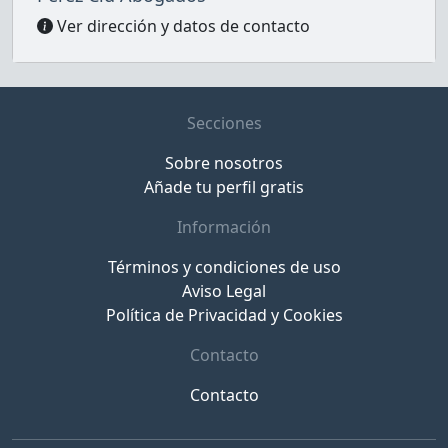
Ver dirección y datos de contacto
Secciones
Sobre nosotros
Añade tu perfil gratis
Información
Términos y condiciones de uso
Aviso Legal
Política de Privacidad y Cookies
Contacto
Contacto