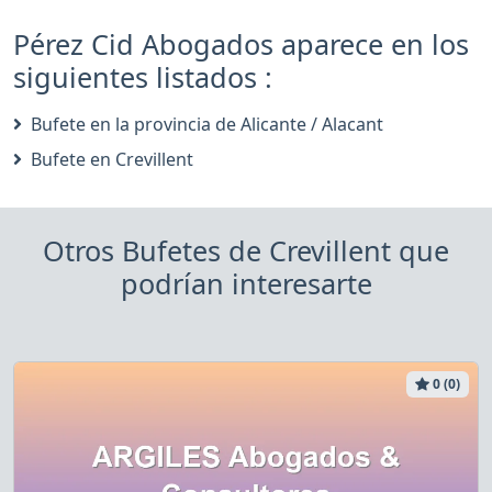
Pérez Cid Abogados aparece en los
siguientes listados :
Bufete en la provincia de Alicante / Alacant
Bufete en Crevillent
Otros Bufetes de Crevillent que
podrían interesarte
0 (0)