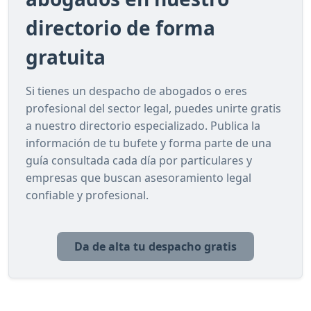
directorio de forma
gratuita
Si tienes un despacho de abogados o eres
profesional del sector legal, puedes unirte gratis
a nuestro directorio especializado. Publica la
información de tu bufete y forma parte de una
guía consultada cada día por particulares y
empresas que buscan asesoramiento legal
confiable y profesional.
Da de alta tu despacho gratis