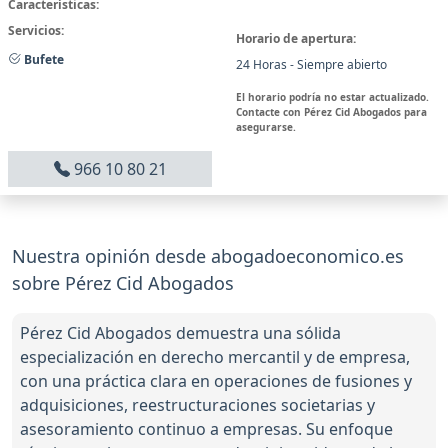
Características:
Servicios:
Horario de apertura:
Bufete
24 Horas - Siempre abierto
El horario podría no estar actualizado.
Contacte con Pérez Cid Abogados para
asegurarse.
966 10 80 21
Nuestra opinión desde abogadoeconomico.es
sobre Pérez Cid Abogados
Pérez Cid Abogados demuestra una sólida
especialización en derecho mercantil y de empresa,
con una práctica clara en operaciones de fusiones y
adquisiciones, reestructuraciones societarias y
asesoramiento continuo a empresas. Su enfoque