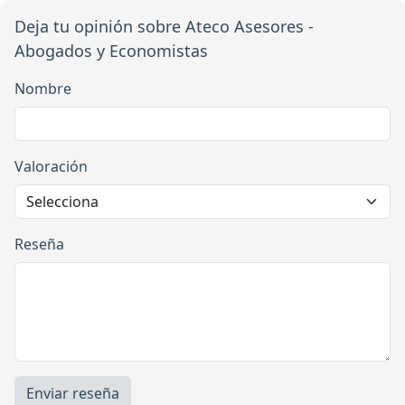
Deja tu opinión sobre Ateco Asesores -
Abogados y Economistas
Nombre
Valoración
Reseña
Enviar reseña