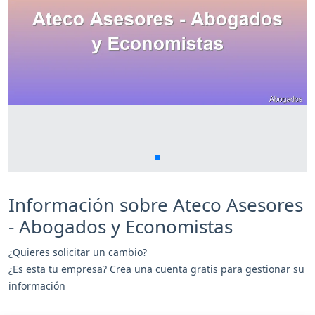
Información sobre Ateco Asesores
- Abogados y Economistas
¿Quieres solicitar un cambio?
¿Es esta tu empresa? Crea una cuenta gratis para gestionar su
información