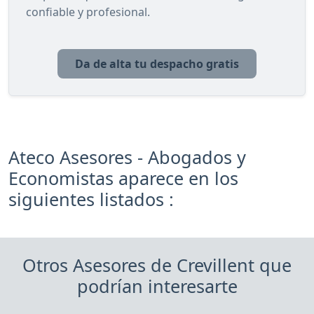
confiable y profesional.
Da de alta tu despacho gratis
Ateco Asesores - Abogados y
Economistas aparece en los
siguientes listados :
Otros Asesores de Crevillent que
podrían interesarte