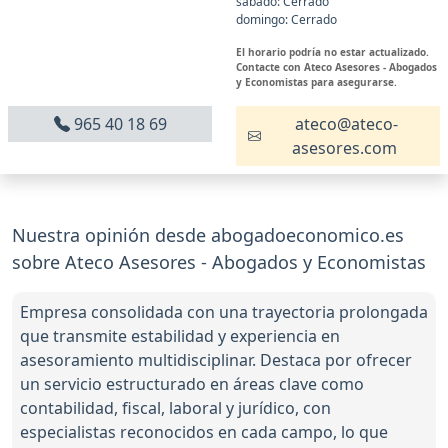
sábado: Cerrado
domingo: Cerrado
El horario podría no estar actualizado.
Contacte con Ateco Asesores - Abogados
y Economistas para asegurarse.
965 40 18 69
ateco@ateco-
asesores.com
Nuestra opinión desde abogadoeconomico.es
sobre Ateco Asesores - Abogados y Economistas
Empresa consolidada con una trayectoria prolongada
que transmite estabilidad y experiencia en
asesoramiento multidisciplinar. Destaca por ofrecer
un servicio estructurado en áreas clave como
contabilidad, fiscal, laboral y jurídico, con
especialistas reconocidos en cada campo, lo que