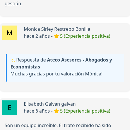
gestión.
Monica Sirley Restrepo Bonilla
hace 2 años -
5 (Experiencia positiva)
Respuesta de
Ateco Asesores - Abogados y
Economistas
Muchas gracias por tu valoración Mónica!
Elisabeth Galvan galvan
hace 6 años -
5 (Experiencia positiva)
Son un equipo increíble. El trato recibido ha sido