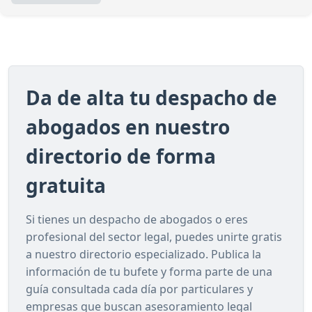
Da de alta tu despacho de
abogados en nuestro
directorio de forma
gratuita
Si tienes un despacho de abogados o eres
profesional del sector legal, puedes unirte gratis
a nuestro directorio especializado. Publica la
información de tu bufete y forma parte de una
guía consultada cada día por particulares y
empresas que buscan asesoramiento legal