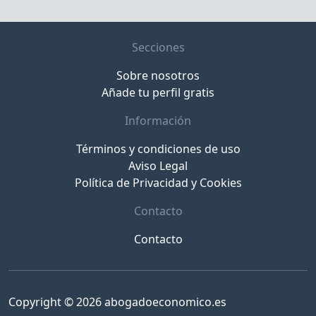
Secciones
Sobre nosotros
Añade tu perfil gratis
Información
Términos y condiciones de uso
Aviso Legal
Política de Privacidad y Cookies
Contacto
Contacto
Copyright © 2026 abogadoeconomico.es