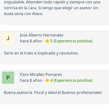
inigualable. Atienden todo rápido y siempre con una
sonrisa en la cara. Si tengo que elegir un asesor sin
duda sería con Ateco
Jose Alberto Hernandez
hace 8 años -
5 (Experiencia positiva)
Serio en el trato e implicado y resolutivo.
Paco Miralles Pomares
hace 8 años -
4 (Experiencia positiva)
Buena asesoria. Fiscal y laboral Buenos profesionales