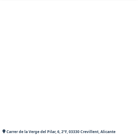
Carrer de la Verge del Pilar, 6, 2ºF, 03330 Crevillent, Alicante