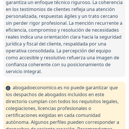
garantiza un enfoque técnico riguroso. La coherencia
en los testimonios de clientes refleja una atención
personalizada, respuestas ágiles y un trato cercano
sin perder rigor profesional. La mención recurrente a
eficiencia, compromiso y resolución de necesidades
reales indica una orientación clara hacia la seguridad
jurídica y fiscal del cliente, respaldada por una
operativa consolidada. La percepción del equipo
como accesible y resolutivo refuerza una imagen de
confianza coherente con su posicionamiento de
servicio integral.
abogadoeconomico.es no puede garantizar que
los despachos de abogados incluidos en este
directorio cumplan con todos los requisitos legales,
colegiaciones, licencias profesionales o
certificaciones exigidas en cada comunidad
autónoma. Algunos perfiles pueden corresponder a