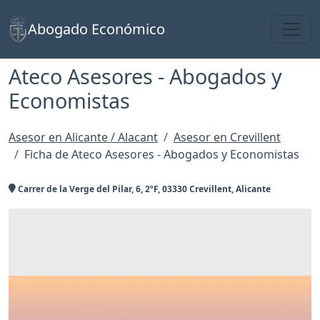
Toggl
Abogado Económico
Ateco Asesores - Abogados y
Economistas
Asesor en Alicante / Alacant
Asesor en Crevillent
Ficha de Ateco Asesores - Abogados y Economistas
Carrer de la Verge del Pilar, 6, 2ºF, 03330 Crevillent, Alicante