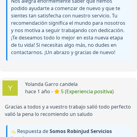
Nos alegra enormemente saber que hemos
podido ayudarte a comenzar de nuevo y que te
sientes tan satisfecha con nuestro servicio. Tu
recomendación significa el mundo para nosotros
y nos motiva a seguir trabajando con dedicación.
¡Te deseamos todo lo mejor en esta nueva etapa
de tu vida! Si necesitas algo más, no dudes en
contactarnos. ¡Un abrazo y gracias de nuevo!
Yolanda Garro candela
hace 1 año -
5 (Experiencia positiva)
Gracias a todos y a vuestro trabajo salió todo perfecto
valió la pena lo recomiendo un saludo
Respuesta de
Somos Robinjud Servicios