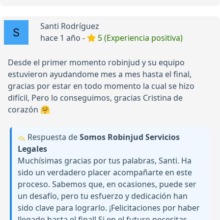
Santi Rodríguez
hace 1 año -
5 (Experiencia positiva)
Desde el primer momento robinjud y su equipo
estuvieron ayudandome mes a mes hasta el final,
gracias por estar en todo momento la cual se hizo
difícil, Pero lo conseguimos, gracias Cristina de
corazón 🤗
Respuesta de
Somos Robinjud Servicios
Legales
Muchísimas gracias por tus palabras, Santi. Ha
sido un verdadero placer acompañarte en este
proceso. Sabemos que, en ocasiones, puede ser
un desafío, pero tu esfuerzo y dedicación han
sido clave para lograrlo. ¡Felicitaciones por haber
llegado hasta el final! Si en el futuro necesitas