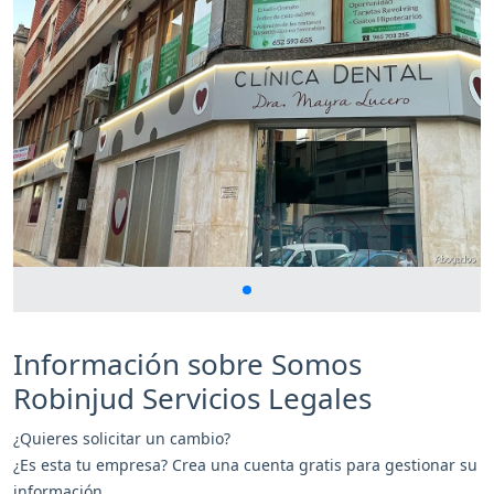
Información sobre Somos
Robinjud Servicios Legales
¿Quieres solicitar un cambio?
¿Es esta tu empresa? Crea una cuenta gratis para gestionar su
información