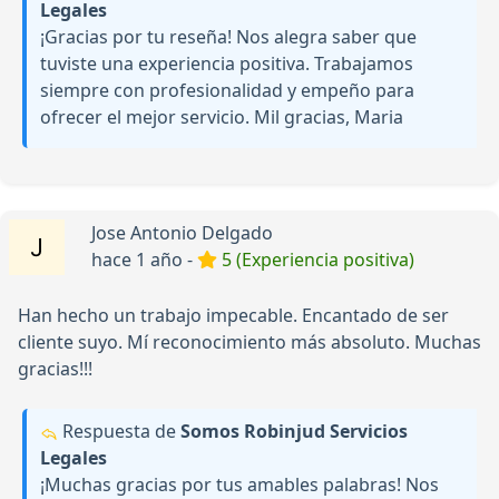
Legales
¡Gracias por tu reseña! Nos alegra saber que
tuviste una experiencia positiva. Trabajamos
siempre con profesionalidad y empeño para
ofrecer el mejor servicio. Mil gracias, Maria
Jose Antonio Delgado
hace 1 año -
5 (Experiencia positiva)
Han hecho un trabajo impecable. Encantado de ser
cliente suyo. Mí reconocimiento más absoluto. Muchas
gracias!!!
Respuesta de
Somos Robinjud Servicios
Legales
¡Muchas gracias por tus amables palabras! Nos