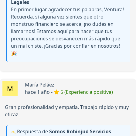
Legales
En primer lugar agradecer tus palabras, Ventura!
Recuerda, si alguna vez sientes que otro
monstruo financiero se acerca, ¡no dudes en
llamarnos! Estamos aquí para hacer que tus
preocupaciones se desvanecen más rápido que
un mal chiste. ¡Gracias por confiar en nosotros!
🎉
María Peláez
hace 1 año -
5 (Experiencia positiva)
Gran profesionalidad y empatía. Trabajo rápido y muy
eficaz.
Respuesta de
Somos Robinjud Servicios