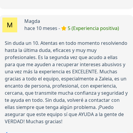
Magda
hace 10 meses -
5 (Experiencia positiva)
Sin duda un 10. Atentas en todo momento resolviendo
hasta la última duda, eficaces y muy muy
profesionales. Es la segunda vez que acudo a ellas
para que me ayuden a recuperar intereses abusivos y
una vez más la experiencia es EXCELENTE. Muchas
gracias a todo el equipo, especialmente a Zaleia, es un
encanto de persona, profesional, con experiencia,
cercana, que transmite mucha confianza y seguridad y
te ayuda en todo. Sin duda, volveré a contactar con
ellas siempre que tenga algún problema. ¡Puedo
asegurar que este equipo sí que AYUDA a la gente de
VERDAD! Muchas gracias!