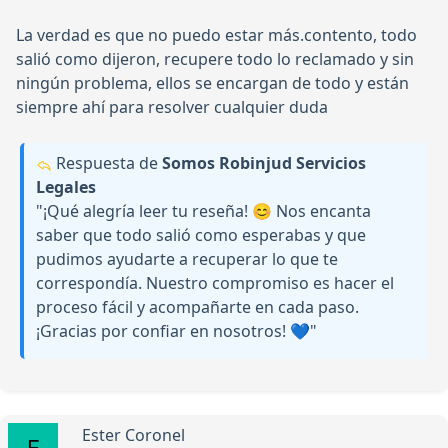
La verdad es que no puedo estar más.contento, todo
salió como dijeron, recupere todo lo reclamado y sin
ningún problema, ellos se encargan de todo y están
siempre ahí para resolver cualquier duda
Respuesta de
Somos Robinjud Servicios
Legales
"¡Qué alegría leer tu reseña! 😊 Nos encanta
saber que todo salió como esperabas y que
pudimos ayudarte a recuperar lo que te
correspondía. Nuestro compromiso es hacer el
proceso fácil y acompañarte en cada paso.
¡Gracias por confiar en nosotros! 💙"
Ester Coronel