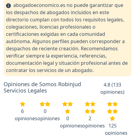
abogadoeconomico.es no puede garantizar que
los despachos de abogados incluidos en este
directorio cumplan con todos los requisitos legales,
colegiaciones, licencias profesionales o
certificaciones exigidas en cada comunidad
autónoma. Algunos perfiles pueden corresponder a
despachos de reciente creación. Recomendamos
verificar siempre la experiencia, referencias,
documentación legal y situación profesional antes de
contratar los servicios de un abogado.
Opiniones de Somos Robinjud
4.8 (133
Servicios Legales
opiniones)
6
0
opiniones
opiniones
0
2
opiniones
opiniones
125
opiniones