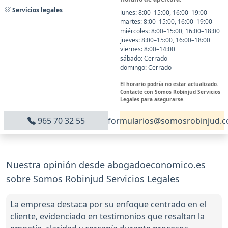
Servicios legales
lunes: 8:00–15:00, 16:00–19:00
martes: 8:00–15:00, 16:00–19:00
miércoles: 8:00–15:00, 16:00–18:00
jueves: 8:00–15:00, 16:00–18:00
viernes: 8:00–14:00
sábado: Cerrado
domingo: Cerrado
El horario podría no estar actualizado.
Contacte con Somos Robinjud Servicios
Legales para asegurarse.
965 70 32 55
formularios@somosrobinjud.
Nuestra opinión desde abogadoeconomico.es
sobre Somos Robinjud Servicios Legales
La empresa destaca por su enfoque centrado en el
cliente, evidenciado en testimonios que resaltan la