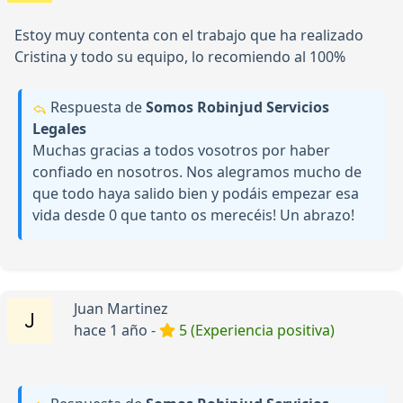
Estoy muy contenta con el trabajo que ha realizado
Cristina y todo su equipo, lo recomiendo al 100%
Respuesta de
Somos Robinjud Servicios
Legales
Muchas gracias a todos vosotros por haber
confiado en nosotros. Nos alegramos mucho de
que todo haya salido bien y podáis empezar esa
vida desde 0 que tanto os merecéis! Un abrazo!
Juan Martinez
hace 1 año -
5 (Experiencia positiva)