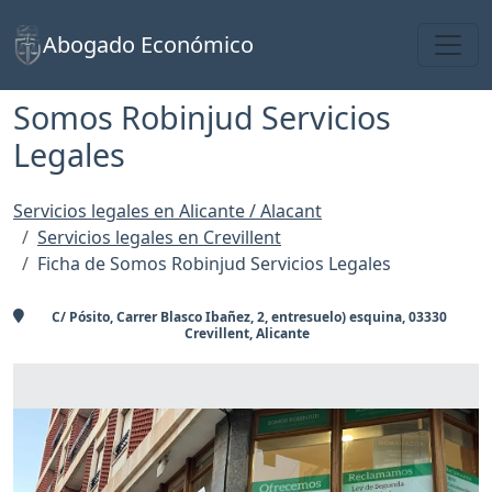
Toggl
Abogado Económico
Somos Robinjud Servicios
Legales
Servicios legales en Alicante / Alacant
Servicios legales en Crevillent
Ficha de Somos Robinjud Servicios Legales
C/ Pósito, Carrer Blasco Ibañez, 2, entresuelo) esquina, 03330
Crevillent, Alicante