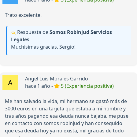
Trato excelente!
Respuesta de
Somos Robinjud Servicios
Legales
Muchísimas gracias, Sergio!
Angel Luis Morales Garrido
hace 1 año -
5 (Experiencia positiva)
Me han salvado la vida, mi hermano se gastó más de
3000 euros en una tarjeta que estaba a mí nombre y
tras años pagando esa deuda nunca bajaba, me puse
en contacto con somos robinjud y han conseguido
que esa deuda hoy ya no exista, mil gracias de todo