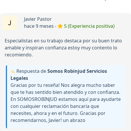
Javier Pastor
hace 9 meses -
5 (Experiencia positiva)
Especialistas en su trabajo destaca por su buen trato
amable y inspiran confianza estoy muy contento lo
recomiendo.
Respuesta de
Somos Robinjud Servicios
Legales
Gracias por tu reseña! Nos alegra mucho saber
que te has sentido bien atendido y con confianza.
En SOMOSROBINJUD estamos aquí para ayudarte
con cualquier reclamación bancaria que
necesites, ahora y en el futuro. Gracias por
recomendarnos, Javier! un abrazo