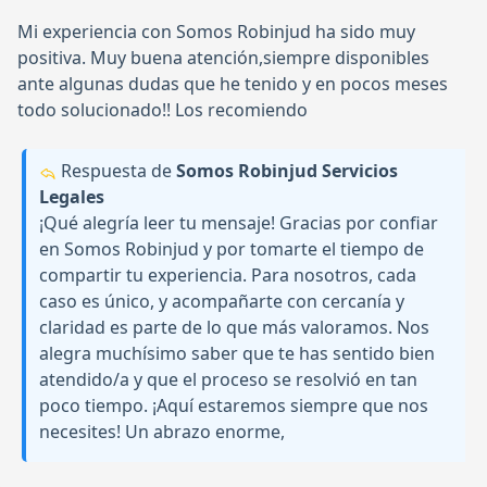
Mi experiencia con Somos Robinjud ha sido muy
positiva. Muy buena atención,siempre disponibles
ante algunas dudas que he tenido y en pocos meses
todo solucionado!! Los recomiendo
Respuesta de
Somos Robinjud Servicios
Legales
¡Qué alegría leer tu mensaje! Gracias por confiar
en Somos Robinjud y por tomarte el tiempo de
compartir tu experiencia. Para nosotros, cada
caso es único, y acompañarte con cercanía y
claridad es parte de lo que más valoramos. Nos
alegra muchísimo saber que te has sentido bien
atendido/a y que el proceso se resolvió en tan
poco tiempo. ¡Aquí estaremos siempre que nos
necesites! Un abrazo enorme,