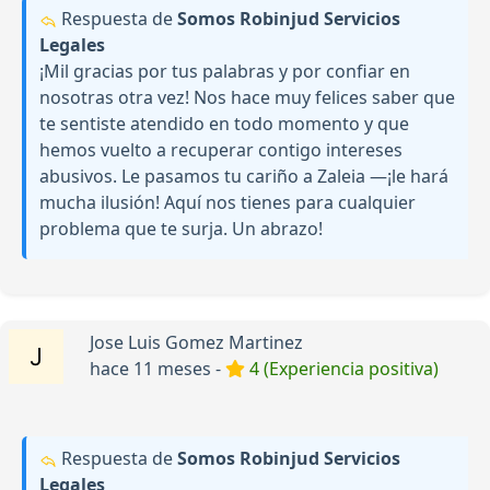
Respuesta de
Somos Robinjud Servicios
Legales
¡Mil gracias por tus palabras y por confiar en
nosotras otra vez! Nos hace muy felices saber que
te sentiste atendido en todo momento y que
hemos vuelto a recuperar contigo intereses
abusivos. Le pasamos tu cariño a Zaleia —¡le hará
mucha ilusión! Aquí nos tienes para cualquier
problema que te surja. Un abrazo!
Jose Luis Gomez Martinez
hace 11 meses -
4 (Experiencia positiva)
Respuesta de
Somos Robinjud Servicios
Legales