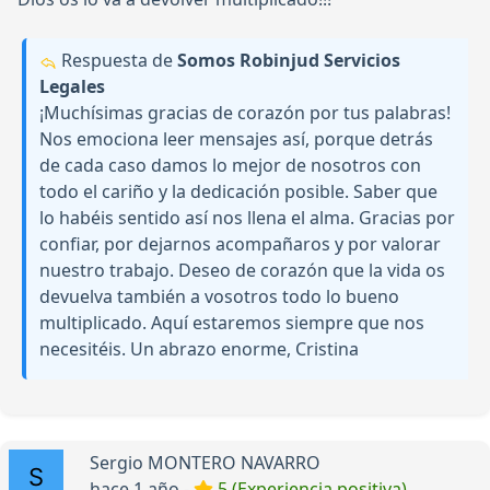
Respuesta de
Somos Robinjud Servicios
Legales
¡Muchísimas gracias de corazón por tus palabras!
Nos emociona leer mensajes así, porque detrás
de cada caso damos lo mejor de nosotros con
todo el cariño y la dedicación posible. Saber que
lo habéis sentido así nos llena el alma. Gracias por
confiar, por dejarnos acompañaros y por valorar
nuestro trabajo. Deseo de corazón que la vida os
devuelva también a vosotros todo lo bueno
multiplicado. Aquí estaremos siempre que nos
necesitéis. Un abrazo enorme, Cristina
Sergio MONTERO NAVARRO
hace 1 año -
5 (Experiencia positiva)