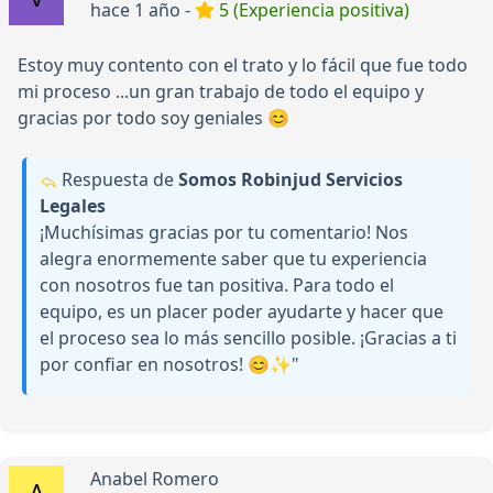
hace 1 año -
5 (Experiencia positiva)
Estoy muy contento con el trato y lo fácil que fue todo
mi proceso ...un gran trabajo de todo el equipo y
gracias por todo soy geniales 😊
Respuesta de
Somos Robinjud Servicios
Legales
¡Muchísimas gracias por tu comentario! Nos
alegra enormemente saber que tu experiencia
con nosotros fue tan positiva. Para todo el
equipo, es un placer poder ayudarte y hacer que
el proceso sea lo más sencillo posible. ¡Gracias a ti
por confiar en nosotros! 😊✨"
Anabel Romero