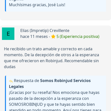
Muchísimas gracias, José Luis!
Elias (Impretip) Crevillente
hace 11 meses -
5 (Experiencia positiva)
He recibido un trato amable y correcto en cada
momento. De la decepción de otros a la esperanza
que me ofrecieron en Robinjud. Recomendable sin
dudas
Respuesta de
Somos Robinjud Servicios
Legales
¡Gracias por tu reseña! Nos emociona que hayas
pasado de la decepción a la esperanza con
SOMOSROBINJUD y que te hayas sentido bien
atendido en todo momento. Aquí nos tienes para