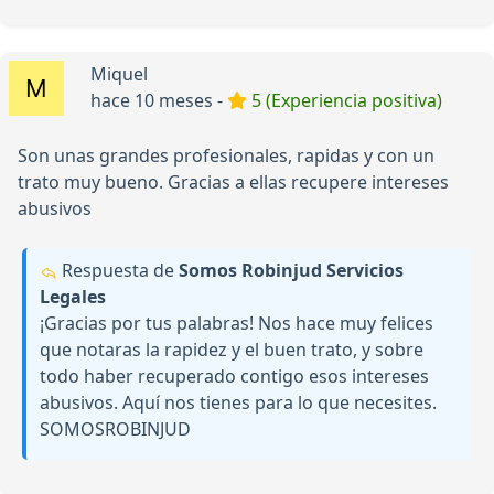
Miquel
hace 10 meses -
5 (Experiencia positiva)
Son unas grandes profesionales, rapidas y con un
trato muy bueno. Gracias a ellas recupere intereses
abusivos
Respuesta de
Somos Robinjud Servicios
Legales
¡Gracias por tus palabras! Nos hace muy felices
que notaras la rapidez y el buen trato, y sobre
todo haber recuperado contigo esos intereses
abusivos. Aquí nos tienes para lo que necesites.
SOMOSROBINJUD