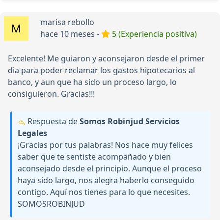
marisa rebollo
hace 10 meses -
5 (Experiencia positiva)
Excelente! Me guiaron y aconsejaron desde el primer
dia para poder reclamar los gastos hipotecarios al
banco, y aun que ha sido un proceso largo, lo
consiguieron. Gracias!!!
Respuesta de
Somos Robinjud Servicios
Legales
¡Gracias por tus palabras! Nos hace muy felices
saber que te sentiste acompañado y bien
aconsejado desde el principio. Aunque el proceso
haya sido largo, nos alegra haberlo conseguido
contigo. Aquí nos tienes para lo que necesites.
SOMOSROBINJUD