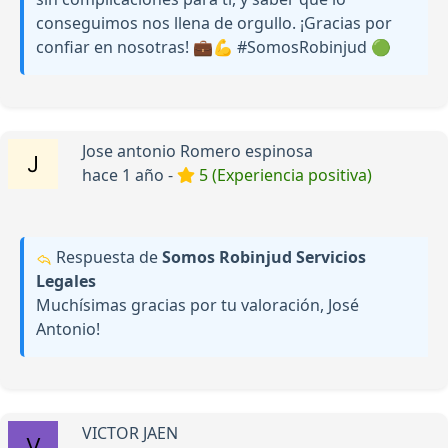
conseguimos nos llena de orgullo. ¡Gracias por
confiar en nosotras! 💼💪 #SomosRobinjud 🟢
Jose antonio Romero espinosa
hace 1 año -
5 (Experiencia positiva)
Respuesta de
Somos Robinjud Servicios
Legales
Muchísimas gracias por tu valoración, José
Antonio!
VICTOR JAEN