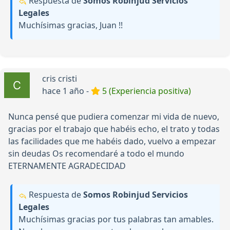
Respuesta de
Somos Robinjud Servicios
Legales
Muchísimas gracias, Juan !!
cris cristi
hace 1 año -
5 (Experiencia positiva)
Nunca pensé que pudiera comenzar mi vida de nuevo,
gracias por el trabajo que habéis echo, el trato y todas
las facilidades que me habéis dado, vuelvo a empezar
sin deudas Os recomendaré a todo el mundo
ETERNAMENTE AGRADECIDAD
Respuesta de
Somos Robinjud Servicios
Legales
Muchísimas gracias por tus palabras tan amables.