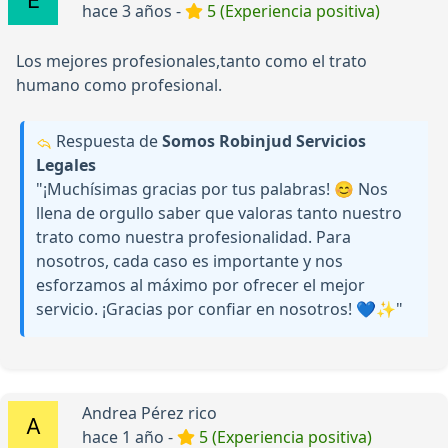
hace 3 años -
5 (Experiencia positiva)
Los mejores profesionales,tanto como el trato
humano como profesional.
Respuesta de
Somos Robinjud Servicios
Legales
"¡Muchísimas gracias por tus palabras! 😊 Nos
llena de orgullo saber que valoras tanto nuestro
trato como nuestra profesionalidad. Para
nosotros, cada caso es importante y nos
esforzamos al máximo por ofrecer el mejor
servicio. ¡Gracias por confiar en nosotros! 💙✨"
Andrea Pérez rico
hace 1 año -
5 (Experiencia positiva)