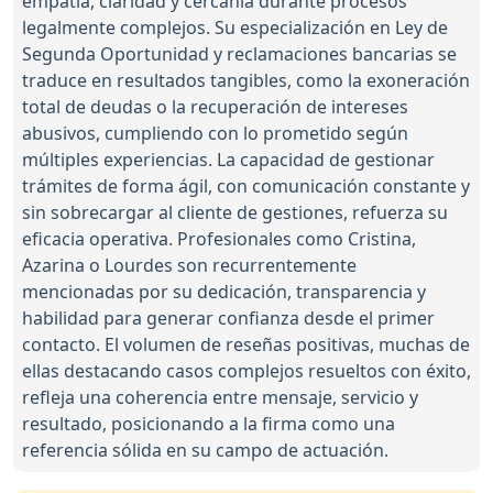
empatía, claridad y cercanía durante procesos
legalmente complejos. Su especialización en Ley de
Segunda Oportunidad y reclamaciones bancarias se
traduce en resultados tangibles, como la exoneración
total de deudas o la recuperación de intereses
abusivos, cumpliendo con lo prometido según
múltiples experiencias. La capacidad de gestionar
trámites de forma ágil, con comunicación constante y
sin sobrecargar al cliente de gestiones, refuerza su
eficacia operativa. Profesionales como Cristina,
Azarina o Lourdes son recurrentemente
mencionadas por su dedicación, transparencia y
habilidad para generar confianza desde el primer
contacto. El volumen de reseñas positivas, muchas de
ellas destacando casos complejos resueltos con éxito,
refleja una coherencia entre mensaje, servicio y
resultado, posicionando a la firma como una
referencia sólida en su campo de actuación.