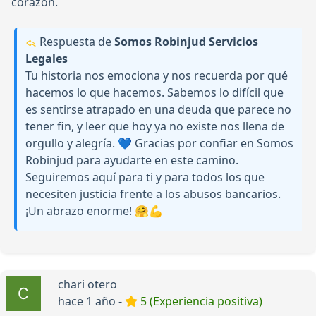
corazón.
Respuesta de
Somos Robinjud Servicios
Legales
Tu historia nos emociona y nos recuerda por qué
hacemos lo que hacemos. Sabemos lo difícil que
es sentirse atrapado en una deuda que parece no
tener fin, y leer que hoy ya no existe nos llena de
orgullo y alegría. 💙 Gracias por confiar en Somos
Robinjud para ayudarte en este camino.
Seguiremos aquí para ti y para todos los que
necesiten justicia frente a los abusos bancarios.
¡Un abrazo enorme! 🤗💪
chari otero
hace 1 año -
5 (Experiencia positiva)