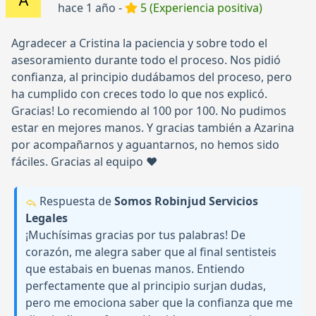
hace 1 año -
5 (Experiencia positiva)
Agradecer a Cristina la paciencia y sobre todo el
asesoramiento durante todo el proceso. Nos pidió
confianza, al principio dudábamos del proceso, pero
ha cumplido con creces todo lo que nos explicó.
Gracias! Lo recomiendo al 100 por 100. No pudimos
estar en mejores manos. Y gracias también a Azarina
por acompañarnos y aguantarnos, no hemos sido
fáciles. Gracias al equipo ❤️
Respuesta de
Somos Robinjud Servicios
Legales
¡Muchísimas gracias por tus palabras! De
corazón, me alegra saber que al final sentisteis
que estabais en buenas manos. Entiendo
perfectamente que al principio surjan dudas,
pero me emociona saber que la confianza que me