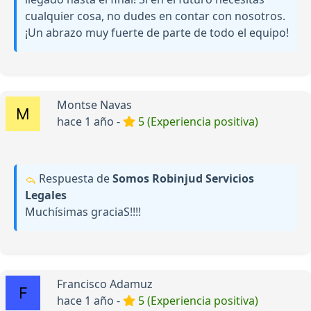
cualquier cosa, no dudes en contar con nosotros.
¡Un abrazo muy fuerte de parte de todo el equipo!
Montse Navas
hace 1 año -
5 (Experiencia positiva)
Respuesta de
Somos Robinjud Servicios
Legales
Muchísimas graciaS!!!!
Francisco Adamuz
hace 1 año -
5 (Experiencia positiva)