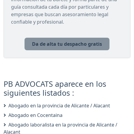
guía consultada cada día por particulares y
empresas que buscan asesoramiento legal
confiable y profesional.
Da de alta tu despacho gratis
PB ADVOCATS aparece en los
siguientes listados :
Abogado en la provincia de Alicante / Alacant
Abogado en Cocentaina
Abogado laboralista en la provincia de Alicante /
Alacant