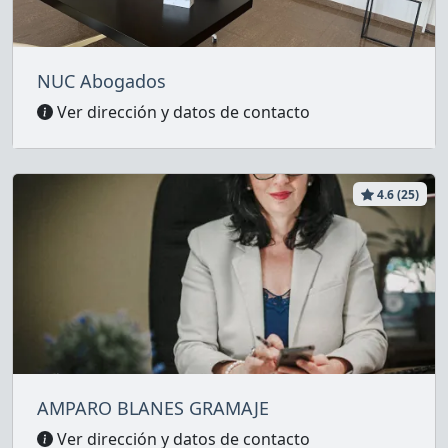
NUC Abogados
Ver dirección y datos de contacto
4.6 (25)
AMPARO BLANES GRAMAJE
Ver dirección y datos de contacto