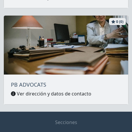
0 (0)
PB ADVOCATS
Ver dirección y datos de contacto
Secciones