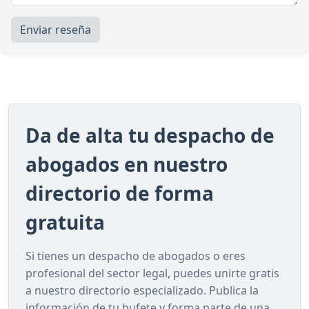
Enviar reseña
Da de alta tu despacho de
abogados en nuestro
directorio de forma
gratuita
Si tienes un despacho de abogados o eres
profesional del sector legal, puedes unirte gratis
a nuestro directorio especializado. Publica la
información de tu bufete y forma parte de una