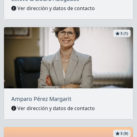
Ver dirección y datos de contacto
5 (1)
Amparo Pérez Margarit
Ver dirección y datos de contacto
5 (9)