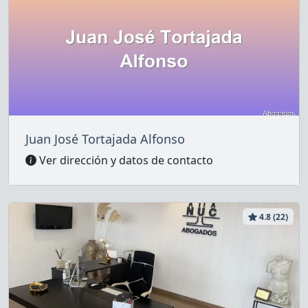
Juan José Tortajada Alfonso
Ver dirección y datos de contacto
4.8 (22)