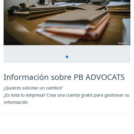
Información sobre PB ADVOCATS
¿Quieres solicitar un cambio?
¿Es esta tu empresa? Crea una cuenta gratis para gestionar su
información