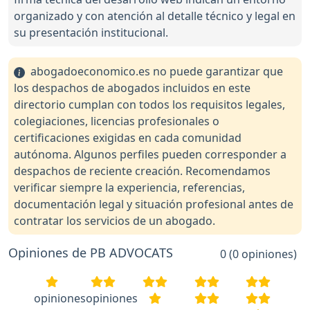
organizado y con atención al detalle técnico y legal en
su presentación institucional.
abogadoeconomico.es no puede garantizar que
los despachos de abogados incluidos en este
directorio cumplan con todos los requisitos legales,
colegiaciones, licencias profesionales o
certificaciones exigidas en cada comunidad
autónoma. Algunos perfiles pueden corresponder a
despachos de reciente creación. Recomendamos
verificar siempre la experiencia, referencias,
documentación legal y situación profesional antes de
contratar los servicios de un abogado.
Opiniones de PB ADVOCATS
0 (0 opiniones)
opiniones
opiniones