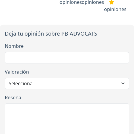
opiniones
opiniones
opiniones
Deja tu opinión sobre PB ADVOCATS
Nombre
Valoración
Reseña