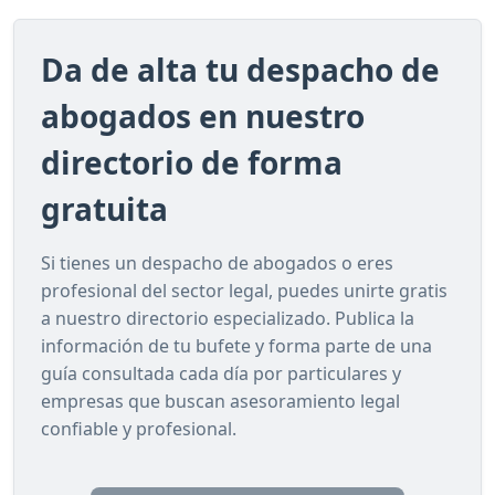
Da de alta tu despacho de
abogados en nuestro
directorio de forma
gratuita
Si tienes un despacho de abogados o eres
profesional del sector legal, puedes unirte gratis
a nuestro directorio especializado. Publica la
información de tu bufete y forma parte de una
guía consultada cada día por particulares y
empresas que buscan asesoramiento legal
confiable y profesional.