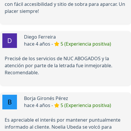
con fácil accesibilidad y sitio de sobra para aparcar. Un
placer siempre!
Diego Ferreira
hace 4 años -
5 (Experiencia positiva)
Precisé de los servicios de NUC ABOGADOS y la
atención por parte de la letrada fue inmejorable.
Recomendable.
Borja Gironés Pérez
hace 4 años -
5 (Experiencia positiva)
Es apreciable el interés por mantener puntualmente
informado al cliente. Noelia Ubeda se volcó para