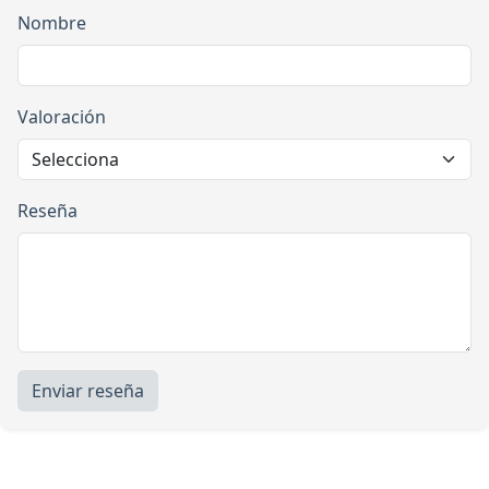
Nombre
Valoración
Reseña
Enviar reseña