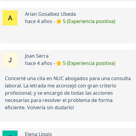
Arian Gosalbez Ubeda
hace 4 años -
5 (Experiencia positiva)
Joan Serra
hace 4 años -
5 (Experiencia positiva)
Concerté una cita en NUC abogados para una consulta
laboral. La letrada me aconsejó con gran criterio
profesional, y se encargó de todas las acciones
necesarias para resolver el problema de forma
eficiente. Volvería sin dudarlo!
Elena Llopis