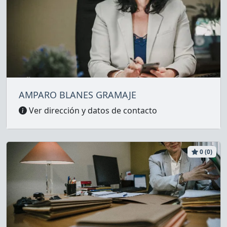
AMPARO BLANES GRAMAJE
Ver dirección y datos de contacto
0 (0)