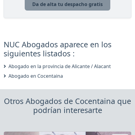
Da de alta tu despacho gratis
NUC Abogados aparece en los
siguientes listados :
Abogado en la provincia de Alicante / Alacant
Abogado en Cocentaina
Otros Abogados de Cocentaina que
podrían interesarte