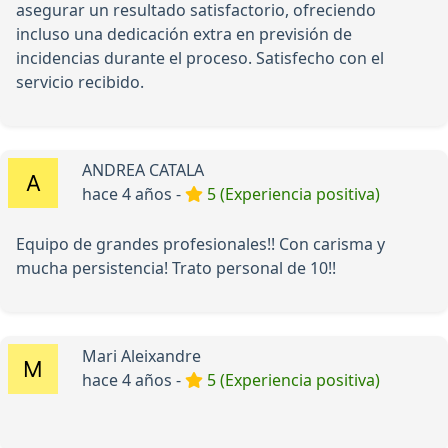
asegurar un resultado satisfactorio, ofreciendo
incluso una dedicación extra en previsión de
incidencias durante el proceso. Satisfecho con el
servicio recibido.
ANDREA CATALA
hace 4 años -
5 (Experiencia positiva)
Equipo de grandes profesionales!! Con carisma y
mucha persistencia! Trato personal de 10!!
Mari Aleixandre
hace 4 años -
5 (Experiencia positiva)