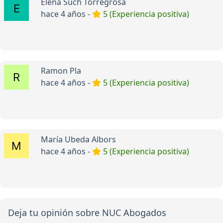
Elena Such Torregrosa
hace 4 años -
5 (Experiencia positiva)
Ramon Pla
hace 4 años -
5 (Experiencia positiva)
María Ubeda Albors
hace 4 años -
5 (Experiencia positiva)
Deja tu opinión sobre NUC Abogados