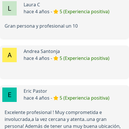
Laura C
hace 4 años -
5 (Experiencia positiva)
Gran persona y profesional un 10
Andrea Santonja
hace 4 años -
5 (Experiencia positiva)
Eric Pastor
hace 4 años -
5 (Experiencia positiva)
Excelente profesional ! Muy comprometida e
involucrada,a la vez cercana y atenta..una gran
persona! Además de tener una muy buena ubicación,