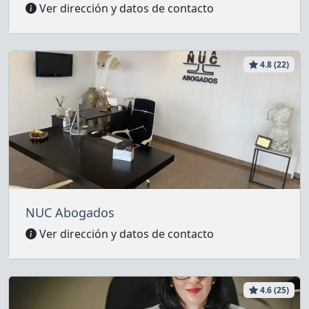
Ver dirección y datos de contacto
4.8 (22)
NUC Abogados
Ver dirección y datos de contacto
4.6 (25)