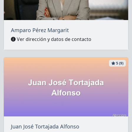
Amparo Pérez Margarit
Ver dirección y datos de contacto
5 (9)
Juan José Tortajada Alfonso