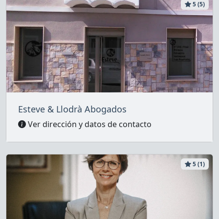
5 (5)
Esteve & Llodrà Abogados
Ver dirección y datos de contacto
5 (1)