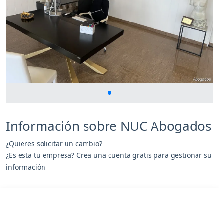
Información sobre NUC Abogados
¿Quieres solicitar un cambio?
¿Es esta tu empresa? Crea una cuenta gratis para gestionar su
información