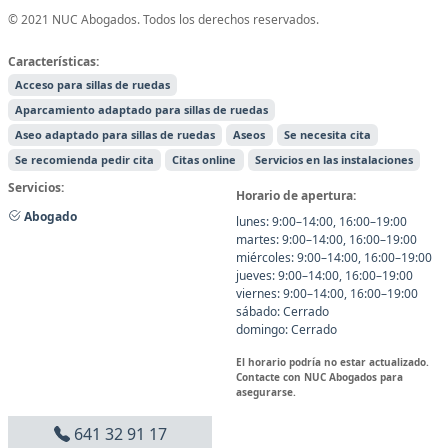
© 2021 NUC Abogados. Todos los derechos reservados.
Características:
Acceso para sillas de ruedas
Aparcamiento adaptado para sillas de ruedas
Aseo adaptado para sillas de ruedas
Aseos
Se necesita cita
Se recomienda pedir cita
Citas online
Servicios en las instalaciones
Servicios:
Horario de apertura:
Abogado
lunes: 9:00–14:00, 16:00–19:00
martes: 9:00–14:00, 16:00–19:00
miércoles: 9:00–14:00, 16:00–19:00
jueves: 9:00–14:00, 16:00–19:00
viernes: 9:00–14:00, 16:00–19:00
sábado: Cerrado
domingo: Cerrado
El horario podría no estar actualizado.
Contacte con NUC Abogados para
asegurarse.
641 32 91 17