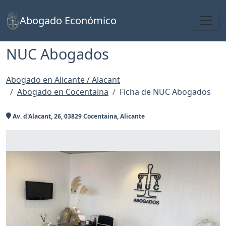
Toggl
Abogado Económico
NUC Abogados
Abogado en Alicante / Alacant
Abogado en Cocentaina
Ficha de NUC Abogados
Av. d'Alacant, 26, 03829 Cocentaina, Alicante