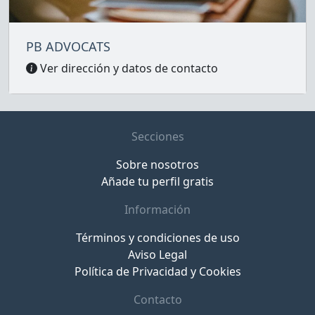
PB ADVOCATS
Ver dirección y datos de contacto
Secciones
Sobre nosotros
Añade tu perfil gratis
Información
Términos y condiciones de uso
Aviso Legal
Política de Privacidad y Cookies
Contacto