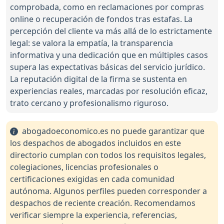
comprobada, como en reclamaciones por compras
online o recuperación de fondos tras estafas. La
percepción del cliente va más allá de lo estrictamente
legal: se valora la empatía, la transparencia
informativa y una dedicación que en múltiples casos
supera las expectativas básicas del servicio jurídico.
La reputación digital de la firma se sustenta en
experiencias reales, marcadas por resolución eficaz,
trato cercano y profesionalismo riguroso.
abogadoeconomico.es no puede garantizar que
los despachos de abogados incluidos en este
directorio cumplan con todos los requisitos legales,
colegiaciones, licencias profesionales o
certificaciones exigidas en cada comunidad
autónoma. Algunos perfiles pueden corresponder a
despachos de reciente creación. Recomendamos
verificar siempre la experiencia, referencias,