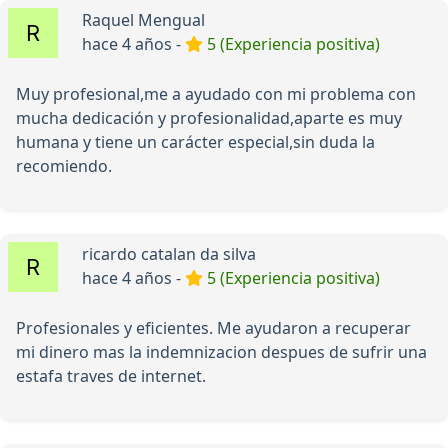
Raquel Mengual
hace 4 años -
5 (Experiencia positiva)
Muy profesional,me a ayudado con mi problema con
mucha dedicación y profesionalidad,aparte es muy
humana y tiene un carácter especial,sin duda la
recomiendo.
ricardo catalan da silva
hace 4 años -
5 (Experiencia positiva)
Profesionales y eficientes. Me ayudaron a recuperar
mi dinero mas la indemnizacion despues de sufrir una
estafa traves de internet.