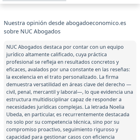
Nuestra opinión desde abogadoeconomico.es
sobre NUC Abogados
NUC Abogados destaca por contar con un equipo
jurídico altamente calificado, cuya práctica
profesional se refleja en resultados concretos y
eficaces, avalados por una constante en las reseñas:
la excelencia en el trato personalizado. La firma
demuestra versatilidad en áreas clave del derecho —
civil, penal, mercantil y laboral—, lo que evidencia una
estructura multidisciplinar capaz de responder a
necesidades jurídicas complejas. La letrada Noelia
Ubeda, en particular, es recurrentemente destacada
no solo por su competencia técnica, sino por su
compromiso proactivo, seguimiento riguroso y
capacidad para gestionar casos con eficiencia