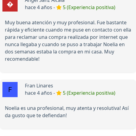
hace 4 años -
5 (Experiencia positiva)
Muy buena atención y muy profesional. Fue bastante
rápida y eficiente cuando me puse en contacto con ella
para reclamar una compra realizada por internet que
nunca llegaba y cuando se puso a trabajar Noelia en
dos semanas estaba la compra en mi casa. Muy
recomendable!
Fran Linares
hace 4 años -
5 (Experiencia positiva)
Noelia es una profesional, muy atenta y resolutiva! Así
da gusto que te defiendan!