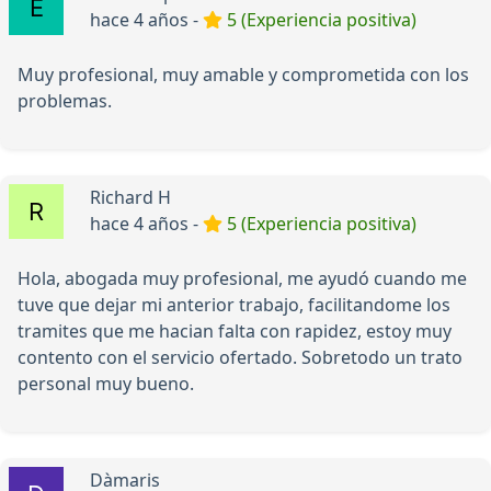
hace 4 años -
5 (Experiencia positiva)
Muy profesional, muy amable y comprometida con los
problemas.
Richard H
hace 4 años -
5 (Experiencia positiva)
Hola, abogada muy profesional, me ayudó cuando me
tuve que dejar mi anterior trabajo, facilitandome los
tramites que me hacian falta con rapidez, estoy muy
contento con el servicio ofertado. Sobretodo un trato
personal muy bueno.
Dàmaris