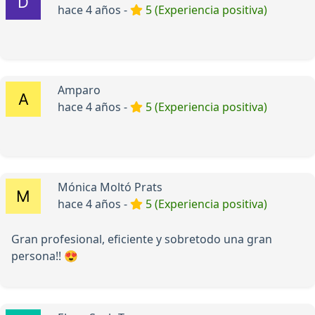
hace 4 años -
5 (Experiencia positiva)
Amparo
hace 4 años -
5 (Experiencia positiva)
Mónica Moltó Prats
hace 4 años -
5 (Experiencia positiva)
Gran profesional, eficiente y sobretodo una gran
persona!! 😍