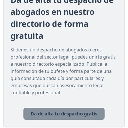
abogados en nuestro
directorio de forma
gratuita
Si tienes un despacho de abogados o eres
profesional del sector legal, puedes unirte gratis
a nuestro directorio especializado. Publica la
información de tu bufete y forma parte de una
guía consultada cada día por particulares y
empresas que buscan asesoramiento legal
confiable y profesional.
Da de alta tu despacho gratis