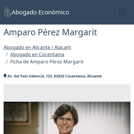
Toggl
Abogado Económico
Amparo Pérez Margarit
Abogado en Alicante / Alacant
Abogado en Cocentaina
Ficha de Amparo Pérez Margarit
Av. del País Valencià, 123, 03820 Cocentaina, Alicante