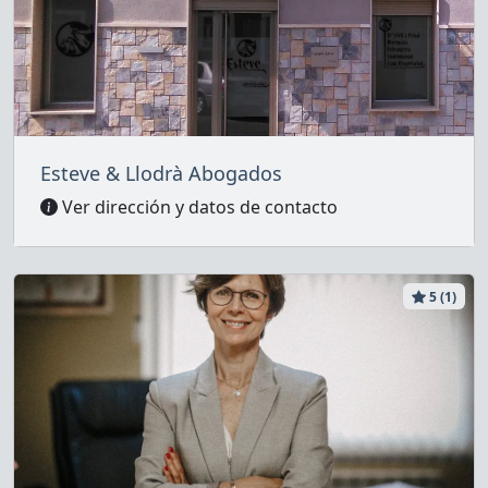
Esteve & Llodrà Abogados
Ver dirección y datos de contacto
5 (1)