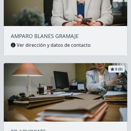
AMPARO BLANES GRAMAJE
Ver dirección y datos de contacto
0 (0)