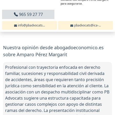
para asegurarse.
965 59 27 77
info@pbadvocats...
pbadvocats@ica-...
Nuestra opinión desde abogadoeconomico.es
sobre Amparo Pérez Margarit
Profesional con trayectoria enfocada en derecho
familiar, sucesiones y responsabilidad civil derivada
de accidentes, áreas que requieren tanto precisión
jurídica como sensibilidad en la atención al cliente. La
asociación con un despacho multidisciplinar como PB
Advocats sugiere una estructura capacitada para
gestionar casos complejos con apoyo de distintas
ramas del derecho. La presentación institucional