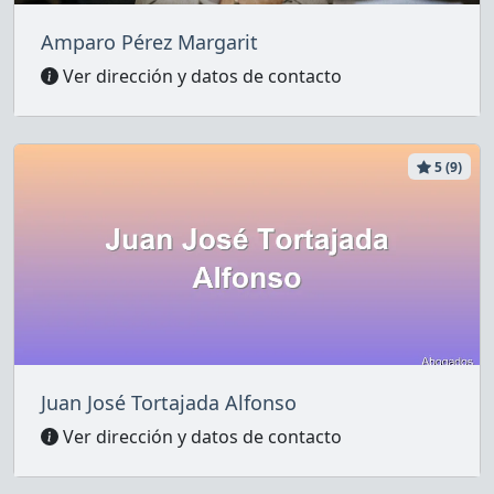
Amparo Pérez Margarit
Ver dirección y datos de contacto
5 (9)
Juan José Tortajada Alfonso
Ver dirección y datos de contacto