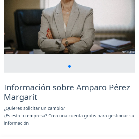
Información sobre Amparo Pérez
Margarit
¿Quieres solicitar un cambio?
¿Es esta tu empresa? Crea una cuenta gratis para gestionar su
información