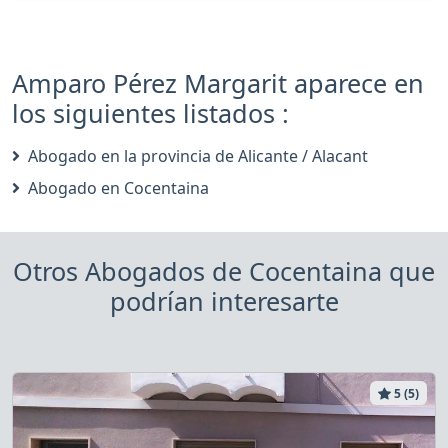
Amparo Pérez Margarit aparece en
los siguientes listados :
Abogado en la provincia de Alicante / Alacant
Abogado en Cocentaina
Otros Abogados de Cocentaina que
podrían interesarte
5 (5)