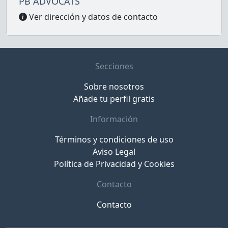
PB ADVOCATS
Ver dirección y datos de contacto
Secciones
Sobre nosotros
Añade tu perfil gratis
Información
Términos y condiciones de uso
Aviso Legal
Política de Privacidad y Cookies
Contacto
Contacto