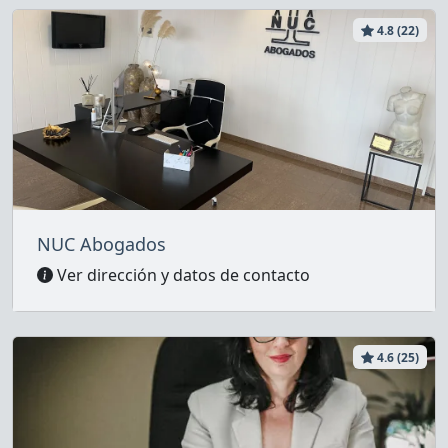
4.8 (22)
NUC Abogados
Ver dirección y datos de contacto
4.6 (25)