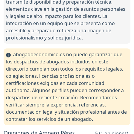
transmite disponibilidad y preparación técnica,
elementos clave en la gestión de asuntos personales
y legales de alto impacto para los clientes. La
integración en un equipo que se presenta como
accesible y preparado refuerza una imagen de
profesionalismo y solidez jurídica.
abogadoeconomico.es no puede garantizar que
los despachos de abogados incluidos en este
directorio cumplan con todos los requisitos legales,
colegiaciones, licencias profesionales o
certificaciones exigidas en cada comunidad
autónoma. Algunos perfiles pueden corresponder a
despachos de reciente creación. Recomendamos
verificar siempre la experiencia, referencias,
documentación legal y situación profesional antes de
contratar los servicios de un abogado.
Opiniones de Amparo Pérez
5 (1 opiniones)