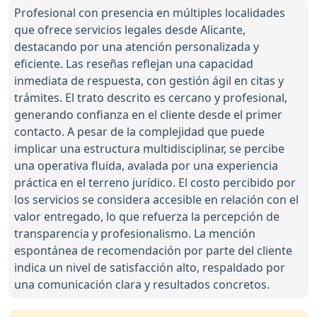
Profesional con presencia en múltiples localidades
que ofrece servicios legales desde Alicante,
destacando por una atención personalizada y
eficiente. Las reseñas reflejan una capacidad
inmediata de respuesta, con gestión ágil en citas y
trámites. El trato descrito es cercano y profesional,
generando confianza en el cliente desde el primer
contacto. A pesar de la complejidad que puede
implicar una estructura multidisciplinar, se percibe
una operativa fluida, avalada por una experiencia
práctica en el terreno jurídico. El costo percibido por
los servicios se considera accesible en relación con el
valor entregado, lo que refuerza la percepción de
transparencia y profesionalismo. La mención
espontánea de recomendación por parte del cliente
indica un nivel de satisfacción alto, respaldado por
una comunicación clara y resultados concretos.