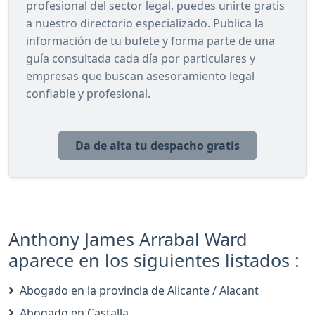
profesional del sector legal, puedes unirte gratis
a nuestro directorio especializado. Publica la
información de tu bufete y forma parte de una
guía consultada cada día por particulares y
empresas que buscan asesoramiento legal
confiable y profesional.
Da de alta tu despacho gratis
Anthony James Arrabal Ward
aparece en los siguientes listados :
Abogado en la provincia de Alicante / Alacant
Abogado en Castalla