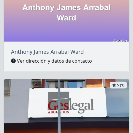
Anthony James Arrabal Ward
Ver dirección y datos de contacto
5 (1)