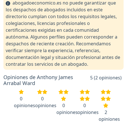
abogadoeconomico.es no puede garantizar que
los despachos de abogados incluidos en este
directorio cumplan con todos los requisitos legales,
colegiaciones, licencias profesionales o
certificaciones exigidas en cada comunidad
autónoma. Algunos perfiles pueden corresponder a
despachos de reciente creación. Recomendamos
verificar siempre la experiencia, referencias,
documentación legal y situación profesional antes de
contratar los servicios de un abogado.
Opiniones de Anthony James
5 (2 opiniones)
Arrabal Ward
0
0
opiniones
opiniones
0
0
opiniones
opiniones
2
opiniones