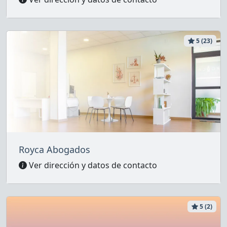
5 (23)
Royca Abogados
Ver dirección y datos de contacto
5 (2)