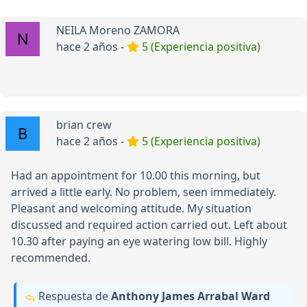
NEILA Moreno ZAMORA
hace 2 años -
5 (Experiencia positiva)
brian crew
hace 2 años -
5 (Experiencia positiva)
Had an appointment for 10.00 this morning, but
arrived a little early. No problem, seen immediately.
Pleasant and welcoming attitude. My situation
discussed and required action carried out. Left about
10.30 after paying an eye watering low bill. Highly
recommended.
Respuesta de
Anthony James Arrabal Ward