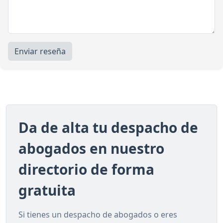
Enviar reseña
Da de alta tu despacho de
abogados en nuestro
directorio de forma
gratuita
Si tienes un despacho de abogados o eres