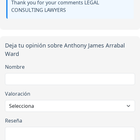
Thank you for your comments LEGAL
CONSULTING LAWYERS
Deja tu opinión sobre Anthony James Arrabal
Ward
Nombre
Valoración
Reseña