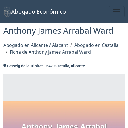
Toggl
Abogado Económico
Anthony James Arrabal Ward
Abogado en Alicante / Alacant
Abogado en Castalla
Ficha de Anthony James Arrabal Ward
Passeig de la Trinitat, 03420 Castalla, Alicante