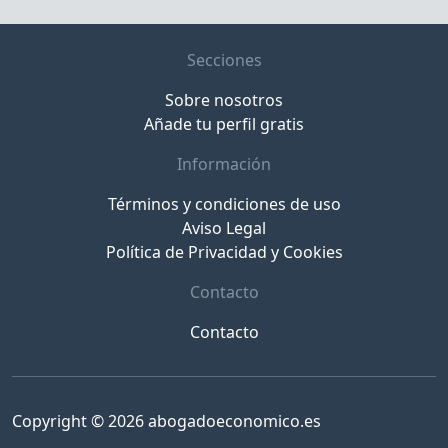
Secciones
Sobre nosotros
Añade tu perfil gratis
Información
Términos y condiciones de uso
Aviso Legal
Política de Privacidad y Cookies
Contacto
Contacto
Copyright © 2026 abogadoeconomico.es