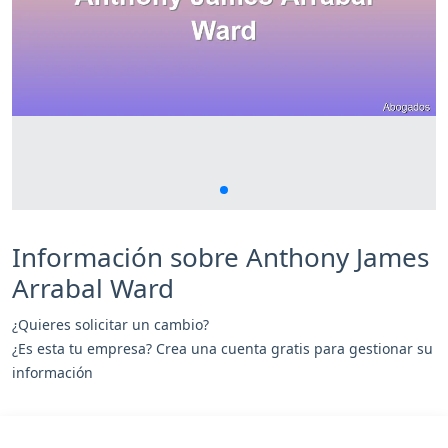
Información sobre Anthony James
Arrabal Ward
¿Quieres solicitar un cambio?
¿Es esta tu empresa? Crea una cuenta gratis para gestionar su
información