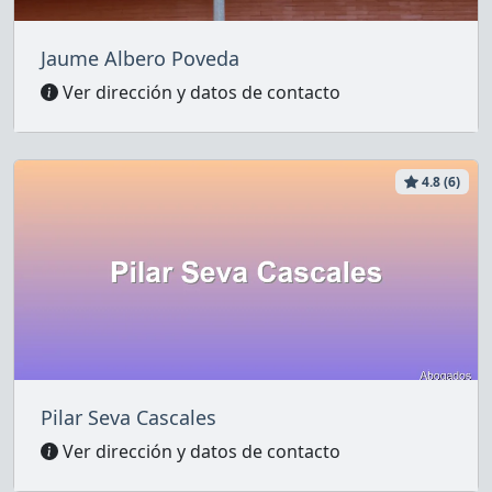
Jaume Albero Poveda
Ver dirección y datos de contacto
4.8 (6)
Pilar Seva Cascales
Ver dirección y datos de contacto