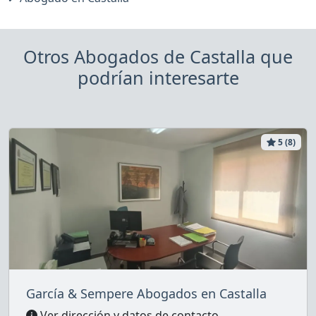
Otros Abogados de Castalla que
podrían interesarte
5 (8)
García & Sempere Abogados en Castalla
Ver dirección y datos de contacto