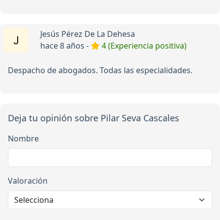
Jesús Pérez De La Dehesa
hace 8 años -
4 (Experiencia positiva)
Despacho de abogados. Todas las especialidades.
Deja tu opinión sobre Pilar Seva Cascales
Nombre
Valoración