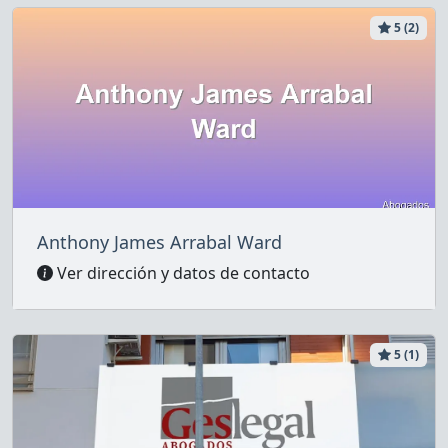
5 (2)
Anthony James Arrabal Ward
Ver dirección y datos de contacto
5 (1)