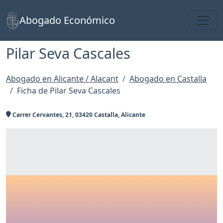
Toggl
Abogado Económico
Pilar Seva Cascales
Abogado en Alicante / Alacant
Abogado en Castalla
Ficha de Pilar Seva Cascales
Carrer Cervantes, 21, 03420 Castalla, Alicante