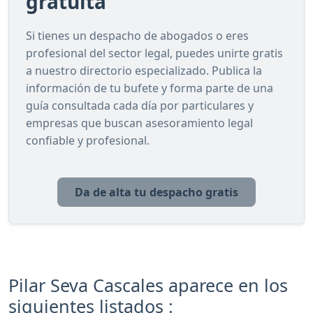
gratuita
Si tienes un despacho de abogados o eres
profesional del sector legal, puedes unirte gratis
a nuestro directorio especializado. Publica la
información de tu bufete y forma parte de una
guía consultada cada día por particulares y
empresas que buscan asesoramiento legal
confiable y profesional.
Da de alta tu despacho gratis
Pilar Seva Cascales aparece en los
siguientes listados :