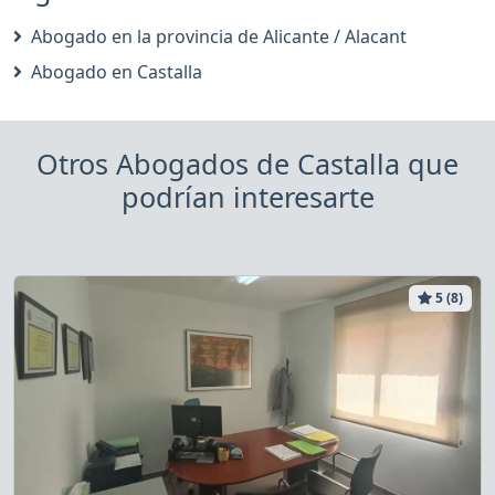
Abogado en la provincia de Alicante / Alacant
Abogado en Castalla
Otros Abogados de Castalla que
podrían interesarte
5 (8)