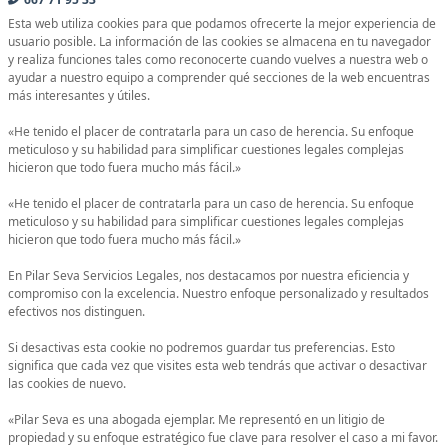
Esta web utiliza cookies para que podamos ofrecerte la mejor experiencia de
usuario posible. La información de las cookies se almacena en tu navegador
y realiza funciones tales como reconocerte cuando vuelves a nuestra web o
ayudar a nuestro equipo a comprender qué secciones de la web encuentras
más interesantes y útiles.
«He tenido el placer de contratarla para un caso de herencia. Su enfoque
meticuloso y su habilidad para simplificar cuestiones legales complejas
hicieron que todo fuera mucho más fácil.»
«He tenido el placer de contratarla para un caso de herencia. Su enfoque
meticuloso y su habilidad para simplificar cuestiones legales complejas
hicieron que todo fuera mucho más fácil.»
En Pilar Seva Servicios Legales, nos destacamos por nuestra eficiencia y
compromiso con la excelencia. Nuestro enfoque personalizado y resultados
efectivos nos distinguen.
Si desactivas esta cookie no podremos guardar tus preferencias. Esto
significa que cada vez que visites esta web tendrás que activar o desactivar
las cookies de nuevo.
«Pilar Seva es una abogada ejemplar. Me representó en un litigio de
propiedad y su enfoque estratégico fue clave para resolver el caso a mi favor.