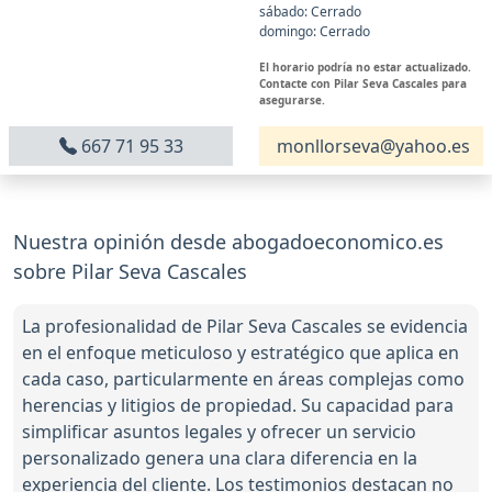
sábado: Cerrado
domingo: Cerrado
El horario podría no estar actualizado.
Contacte con Pilar Seva Cascales para
asegurarse.
667 71 95 33
monllorseva@yahoo.es
Nuestra opinión desde abogadoeconomico.es
sobre Pilar Seva Cascales
La profesionalidad de Pilar Seva Cascales se evidencia
en el enfoque meticuloso y estratégico que aplica en
cada caso, particularmente en áreas complejas como
herencias y litigios de propiedad. Su capacidad para
simplificar asuntos legales y ofrecer un servicio
personalizado genera una clara diferencia en la
experiencia del cliente. Los testimonios destacan no