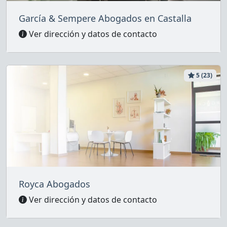
García & Sempere Abogados en Castalla
Ver dirección y datos de contacto
5 (23)
Royca Abogados
Ver dirección y datos de contacto