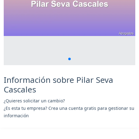
Información sobre Pilar Seva
Cascales
¿Quieres solicitar un cambio?
¿Es esta tu empresa? Crea una cuenta gratis para gestionar su
información