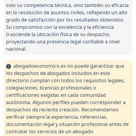
solo su competencia técnica, sino también su eficacia
en la resolución de asuntos civiles, reflejando un alto
grado de satisfacción por los resultados obtenidos.
Su compromiso con la excelencia y la eficiencia
trasciende la ubicación física de su despacho,
proyectando una presencia legal confiable a nivel
nacional.
abogadoeconomico.es no puede garantizar que
los despachos de abogados incluidos en este
directorio cumplan con todos los requisitos legales,
colegiaciones, licencias profesionales o
certificaciones exigidas en cada comunidad
autónoma. Algunos perfiles pueden corresponder a
despachos de reciente creación. Recomendamos
verificar siempre la experiencia, referencias,
documentación legal y situación profesional antes de
contratar los servicios de un abogado.