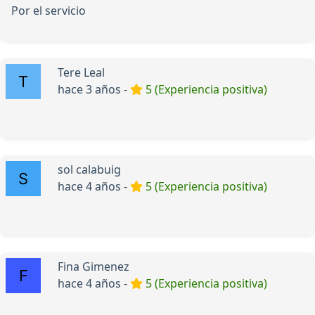
Por el servicio
Tere Leal
hace 3 años -
5 (Experiencia positiva)
sol calabuig
hace 4 años -
5 (Experiencia positiva)
Fina Gimenez
hace 4 años -
5 (Experiencia positiva)