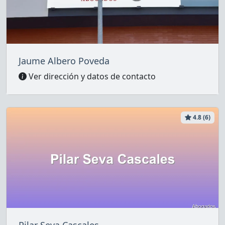
Jaume Albero Poveda
Ver dirección y datos de contacto
4.8 (6)