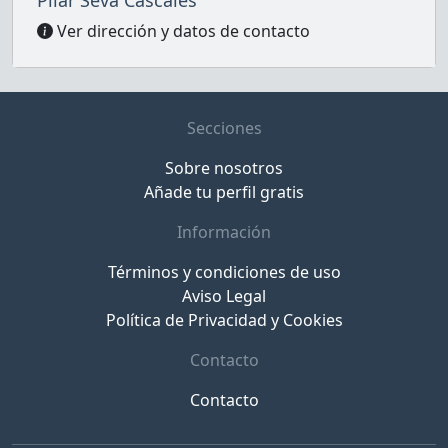
Pilar Seva Cascales
Ver dirección y datos de contacto
Secciones
Sobre nosotros
Añade tu perfil gratis
Información
Términos y condiciones de uso
Aviso Legal
Política de Privacidad y Cookies
Contacto
Contacto