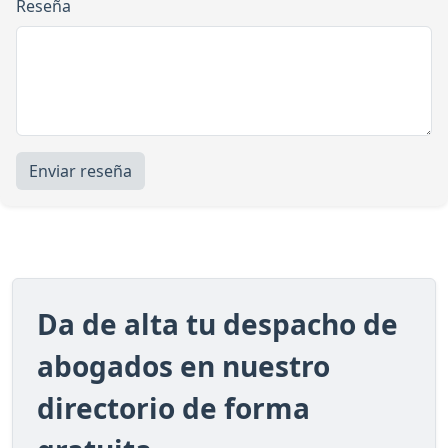
Reseña
Enviar reseña
Da de alta tu despacho de
abogados en nuestro
directorio de forma