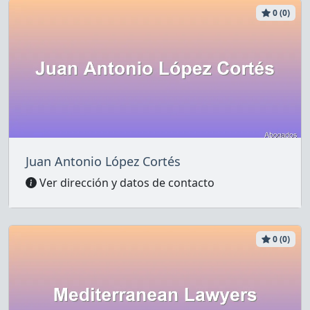
0 (0)
Juan Antonio López Cortés
Ver dirección y datos de contacto
0 (0)