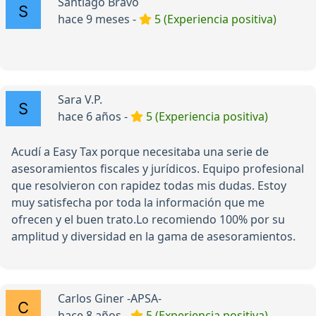
Santiago Bravo
hace 9 meses -
5 (Experiencia positiva)
Sara V.P.
hace 6 años -
5 (Experiencia positiva)
Acudí a Easy Tax porque necesitaba una serie de
asesoramientos fiscales y jurídicos. Equipo profesional
que resolvieron con rapidez todas mis dudas. Estoy
muy satisfecha por toda la información que me
ofrecen y el buen trato.Lo recomiendo 100% por su
amplitud y diversidad en la gama de asesoramientos.
Carlos Giner -APSA-
hace 8 años -
5 (Experiencia positiva)