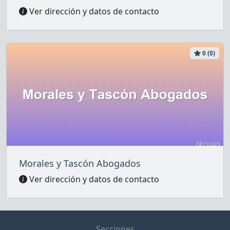
Ver dirección y datos de contacto
0 (0)
Morales y Tascón Abogados
Ver dirección y datos de contacto
Secciones