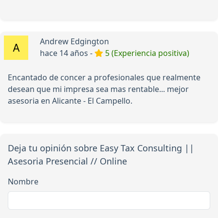
Andrew Edgington
hace 14 años -
5 (Experiencia positiva)
Encantado de concer a profesionales que realmente
desean que mi impresa sea mas rentable... mejor
asesoria en Alicante - El Campello.
Deja tu opinión sobre Easy Tax Consulting ||
Asesoria Presencial // Online
Nombre