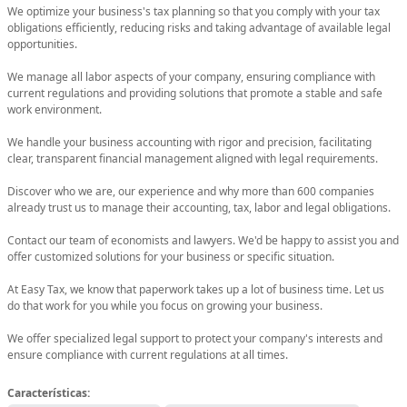
We optimize your business's tax planning so that you comply with your tax
obligations efficiently, reducing risks and taking advantage of available legal
opportunities.
We manage all labor aspects of your company, ensuring compliance with
current regulations and providing solutions that promote a stable and safe
work environment.
We handle your business accounting with rigor and precision, facilitating
clear, transparent financial management aligned with legal requirements.
Discover who we are, our experience and why more than 600 companies
already trust us to manage their accounting, tax, labor and legal obligations.
Contact our team of economists and lawyers. We'd be happy to assist you and
offer customized solutions for your business or specific situation.
At Easy Tax, we know that paperwork takes up a lot of business time. Let us
do that work for you while you focus on growing your business.
We offer specialized legal support to protect your company's interests and
ensure compliance with current regulations at all times.
Características: