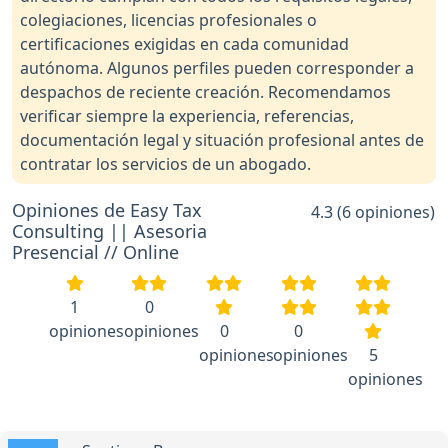
colegiaciones, licencias profesionales o
certificaciones exigidas en cada comunidad
autónoma. Algunos perfiles pueden corresponder a
despachos de reciente creación. Recomendamos
verificar siempre la experiencia, referencias,
documentación legal y situación profesional antes de
contratar los servicios de un abogado.
Opiniones de Easy Tax
4.3 (6 opiniones)
Consulting || Asesoria
Presencial // Online
1
0
opiniones
opiniones
0
0
opiniones
opiniones
5
opiniones