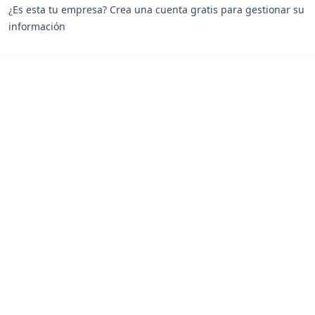
¿Es esta tu empresa? Crea una cuenta gratis para gestionar su
información