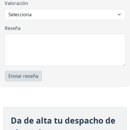
Valoración
Reseña
Enviar reseña
Da de alta tu despacho de