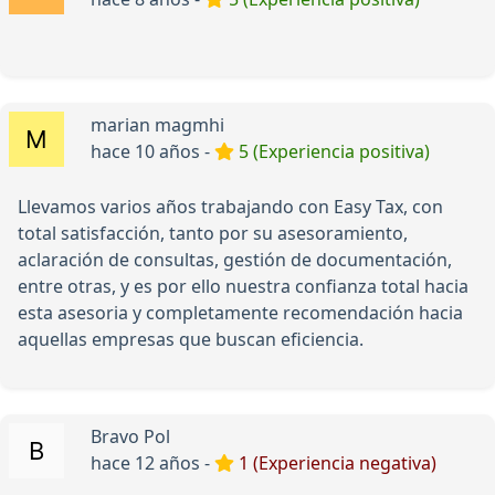
marian magmhi
hace 10 años -
5 (Experiencia positiva)
Llevamos varios años trabajando con Easy Tax, con
total satisfacción, tanto por su asesoramiento,
aclaración de consultas, gestión de documentación,
entre otras, y es por ello nuestra confianza total hacia
esta asesoria y completamente recomendación hacia
aquellas empresas que buscan eficiencia.
Bravo Pol
hace 12 años -
1 (Experiencia negativa)