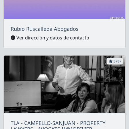
Rubio Ruscalleda Abogados
Ver dirección y datos de contacto
5 (8)
TLA - CAMPELLO-SANJUAN - PROPERTY
LAWYERS - AVOCATS IMMOBILIER-