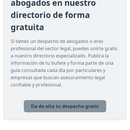
abogados en nuestro
directorio de forma
gratuita
Si tienes un despacho de abogados o eres
profesional del sector legal, puedes unirte gratis
a nuestro directorio especializado. Publica la
información de tu bufete y forma parte de una
guía consultada cada día por particulares y
empresas que buscan asesoramiento legal
confiable y profesional.
Da de alta tu despacho gratis