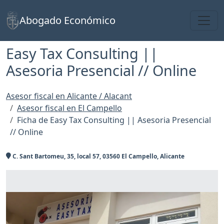
Toggl
Abogado Económico
Easy Tax Consulting ||
Asesoria Presencial // Online
Asesor fiscal en Alicante / Alacant
Asesor fiscal en El Campello
Ficha de Easy Tax Consulting || Asesoria Presencial
// Online
C. Sant Bartomeu, 35, local 57, 03560 El Campello, Alicante