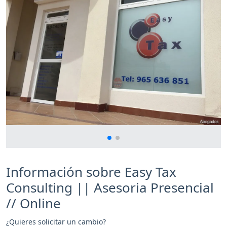
Información sobre Easy Tax
Consulting || Asesoria Presencial
// Online
¿Quieres solicitar un cambio?