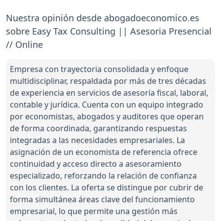
Nuestra opinión desde abogadoeconomico.es
sobre Easy Tax Consulting || Asesoria Presencial
// Online
Empresa con trayectoria consolidada y enfoque
multidisciplinar, respaldada por más de tres décadas
de experiencia en servicios de asesoría fiscal, laboral,
contable y jurídica. Cuenta con un equipo integrado
por economistas, abogados y auditores que operan
de forma coordinada, garantizando respuestas
integradas a las necesidades empresariales. La
asignación de un economista de referencia ofrece
continuidad y acceso directo a asesoramiento
especializado, reforzando la relación de confianza
con los clientes. La oferta se distingue por cubrir de
forma simultánea áreas clave del funcionamiento
empresarial, lo que permite una gestión más