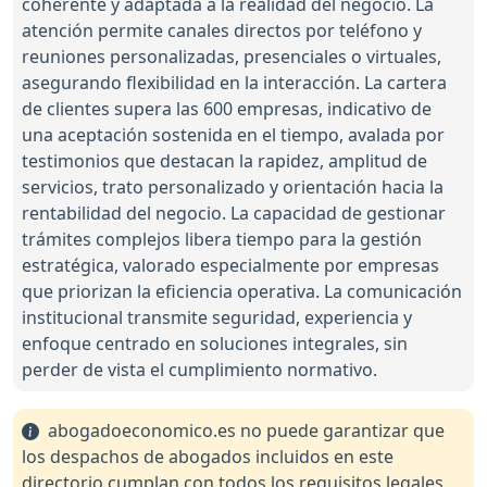
coherente y adaptada a la realidad del negocio. La
atención permite canales directos por teléfono y
reuniones personalizadas, presenciales o virtuales,
asegurando flexibilidad en la interacción. La cartera
de clientes supera las 600 empresas, indicativo de
una aceptación sostenida en el tiempo, avalada por
testimonios que destacan la rapidez, amplitud de
servicios, trato personalizado y orientación hacia la
rentabilidad del negocio. La capacidad de gestionar
trámites complejos libera tiempo para la gestión
estratégica, valorado especialmente por empresas
que priorizan la eficiencia operativa. La comunicación
institucional transmite seguridad, experiencia y
enfoque centrado en soluciones integrales, sin
perder de vista el cumplimiento normativo.
abogadoeconomico.es no puede garantizar que
los despachos de abogados incluidos en este
directorio cumplan con todos los requisitos legales,