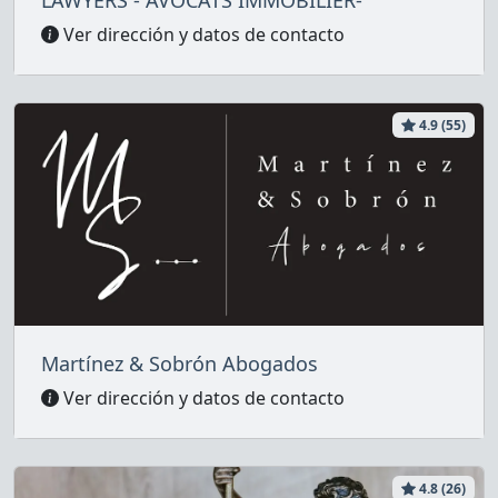
Ver dirección y datos de contacto
4.9 (55)
Martínez & Sobrón Abogados
Ver dirección y datos de contacto
4.8 (26)