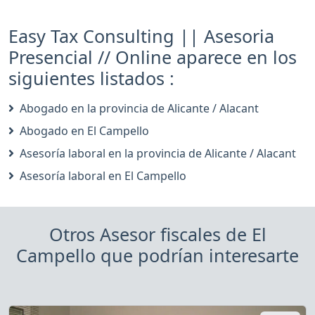
Easy Tax Consulting || Asesoria
Presencial // Online aparece en los
siguientes listados :
Abogado en la provincia de Alicante / Alacant
Abogado en El Campello
Asesoría laboral en la provincia de Alicante / Alacant
Asesoría laboral en El Campello
Otros Asesor fiscales de El
Campello que podrían interesarte