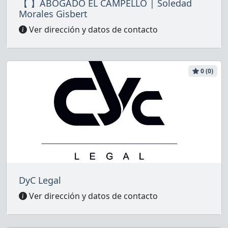
【 】ABOGADO EL CAMPELLO | Soledad
Morales Gisbert
Ver dirección y datos de contacto
0 (0)
DyC Legal
Ver dirección y datos de contacto