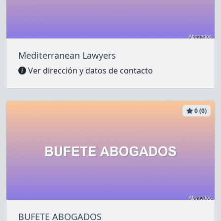
Mediterranean Lawyers
Ver dirección y datos de contacto
0 (0)
BUFETE ABOGADOS