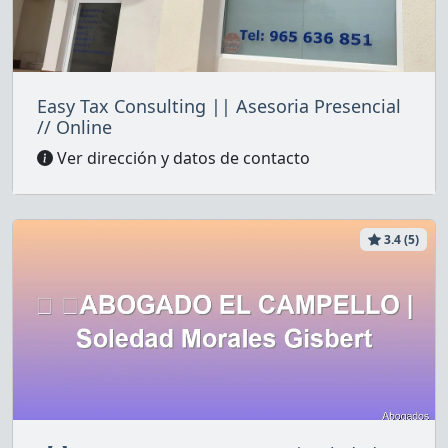
Easy Tax Consulting || Asesoria Presencial
// Online
Ver dirección y datos de contacto
3.4 (5)