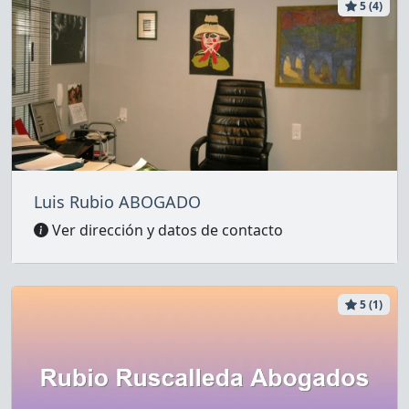
5 (4)
Luis Rubio ABOGADO
Ver dirección y datos de contacto
5 (1)