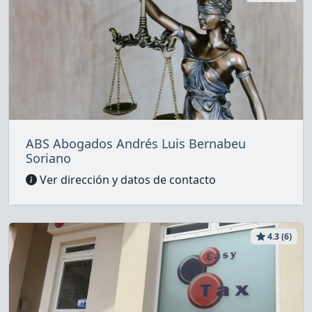
ABS Abogados Andrés Luis Bernabeu
Soriano
Ver dirección y datos de contacto
4.3 (6)