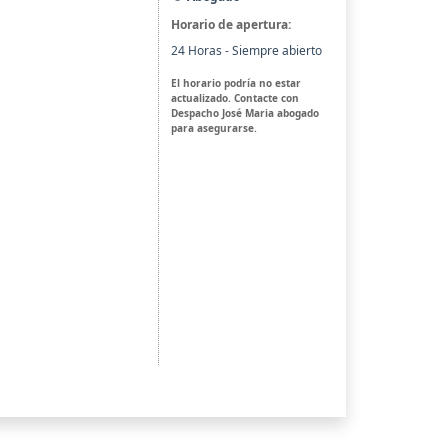
Horario de apertura:
24 Horas - Siempre abierto
El horario podría no estar
actualizado. Contacte con
Despacho José Maria abogado
para asegurarse.