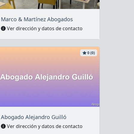
Marco & Martínez Abogados
Ver dirección y datos de contacto
0 (0)
Abogado Alejandro Guilló
Ver dirección y datos de contacto