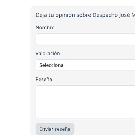
Deja tu opinión sobre Despacho José 
Nombre
Valoración
Reseña
Enviar reseña