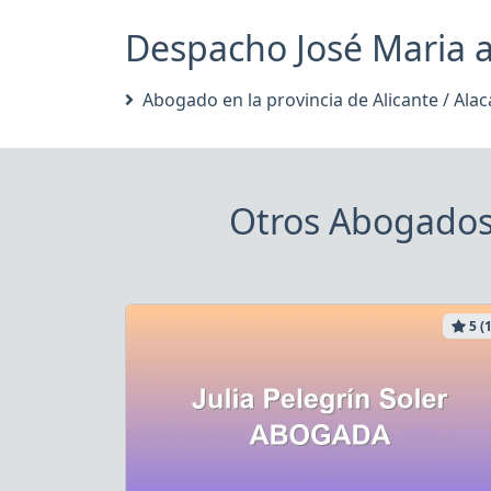
Despacho José Maria a
Abogado en la provincia de Alicante / Alac
Otros Abogados 
5 (1