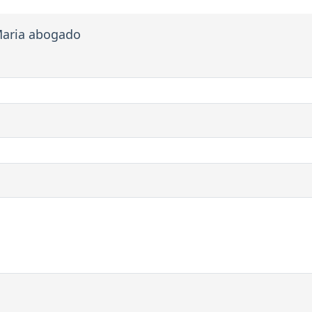
Maria abogado