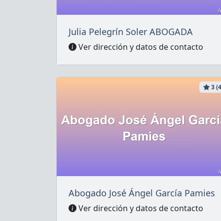
Julia Pelegrín Soler ABOGADA
Ver dirección y datos de contacto
3 (4
Abogado José Ángel García Pamies
Ver dirección y datos de contacto