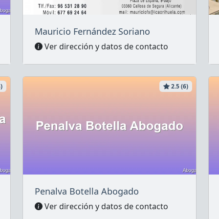
Mauricio Fernández Soriano
Ver dirección y datos de contacto
)
2.5 (6)
Penalva Botella Abogado
Ver dirección y datos de contacto