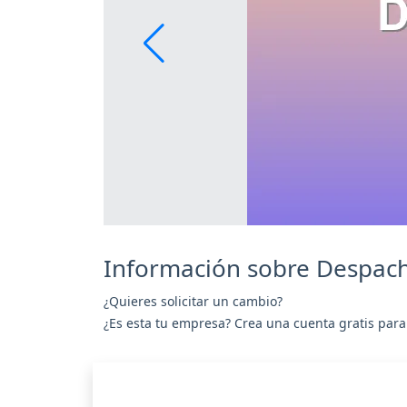
Información sobre Despac
¿Quieres solicitar un cambio?
¿Es esta tu empresa? Crea una cuenta gratis para