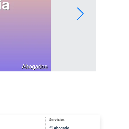
Servicios:
Abogado