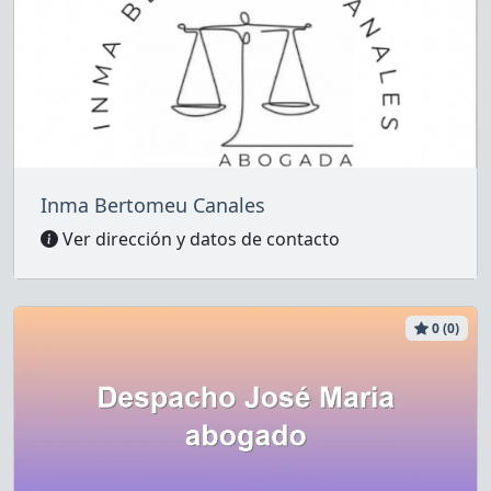
Inma Bertomeu Canales
Ver dirección y datos de contacto
0 (0)