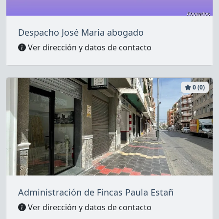
Despacho José Maria abogado
Ver dirección y datos de contacto
0 (0)
Administración de Fincas Paula Estañ
Ver dirección y datos de contacto