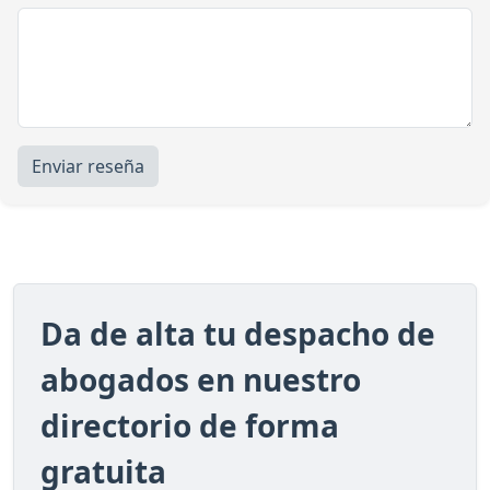
Enviar reseña
Da de alta tu despacho de
abogados en nuestro
directorio de forma
gratuita