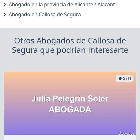
Abogado en la provincia de Alicante / Alacant
Abogado en Callosa de Segura
Otros Abogados de Callosa de
Segura que podrían interesarte
5 (1)