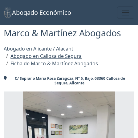
Toggl
Abogado Económico
Marco & Martínez Abogados
Abogado en Alicante / Alacant
Abogado en Callosa de Segura
Ficha de Marco & Martínez Abogados
C/ Soprano María Rosa Zaragoza, Nº 5, Bajo, 03360 Callosa de
Segura, Alicante