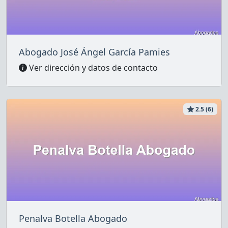
Abogado José Ángel García Pamies
Ver dirección y datos de contacto
2.5 (6)
Penalva Botella Abogado