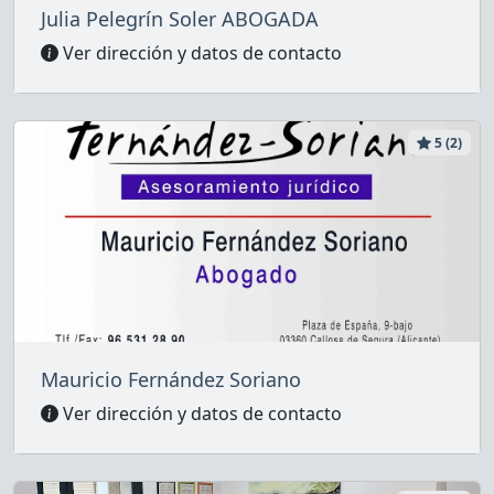
Julia Pelegrín Soler ABOGADA
Ver dirección y datos de contacto
5 (2)
Mauricio Fernández Soriano
Ver dirección y datos de contacto