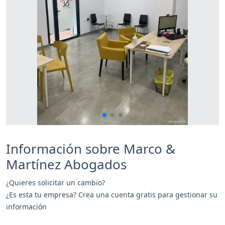
Información sobre Marco &
Martínez Abogados
¿Quieres solicitar un cambio?
¿Es esta tu empresa? Crea una cuenta gratis para gestionar su
información