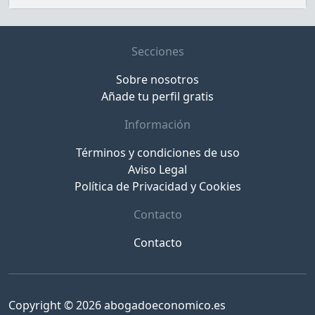
Secciones
Sobre nosotros
Añade tu perfil gratis
Información
Términos y condiciones de uso
Aviso Legal
Política de Privacidad y Cookies
Contacto
Contacto
Copyright © 2026 abogadoeconomico.es