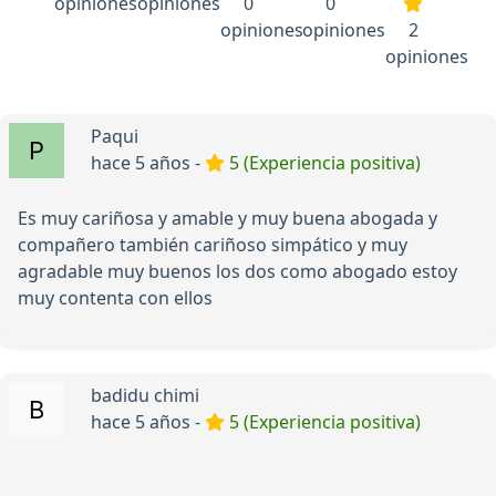
opiniones
opiniones
0
0
opiniones
opiniones
2
opiniones
Paqui
hace 5 años -
5 (Experiencia positiva)
Es muy cariñosa y amable y muy buena abogada y
compañero también cariñoso simpático y muy
agradable muy buenos los dos como abogado estoy
muy contenta con ellos
badidu chimi
hace 5 años -
5 (Experiencia positiva)