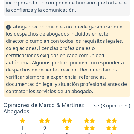
incorporando un componente humano que fortalece
la confianza y la comunicación.
abogadoeconomico.es no puede garantizar que
los despachos de abogados incluidos en este
directorio cumplan con todos los requisitos legales,
colegiaciones, licencias profesionales o
certificaciones exigidas en cada comunidad
autónoma. Algunos perfiles pueden corresponder a
despachos de reciente creación. Recomendamos
verificar siempre la experiencia, referencias,
documentación legal y situación profesional antes de
contratar los servicios de un abogado.
Opiniones de Marco & Martínez
3.7 (3 opiniones)
Abogados
1
0