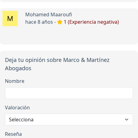
Mohamed Maaroufi
hace 8 años -
1 (Experiencia negativa)
Deja tu opinión sobre Marco & Martínez
Abogados
Nombre
Valoración
Reseña