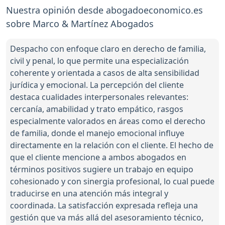
Nuestra opinión desde abogadoeconomico.es
sobre Marco & Martínez Abogados
Despacho con enfoque claro en derecho de familia,
civil y penal, lo que permite una especialización
coherente y orientada a casos de alta sensibilidad
jurídica y emocional. La percepción del cliente
destaca cualidades interpersonales relevantes:
cercanía, amabilidad y trato empático, rasgos
especialmente valorados en áreas como el derecho
de familia, donde el manejo emocional influye
directamente en la relación con el cliente. El hecho de
que el cliente mencione a ambos abogados en
términos positivos sugiere un trabajo en equipo
cohesionado y con sinergia profesional, lo cual puede
traducirse en una atención más integral y
coordinada. La satisfacción expresada refleja una
gestión que va más allá del asesoramiento técnico,