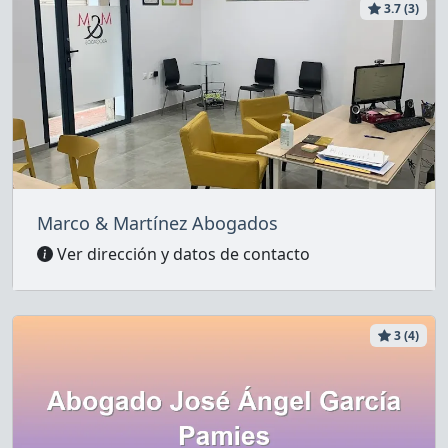
3.7 (3)
Marco & Martínez Abogados
Ver dirección y datos de contacto
3 (4)