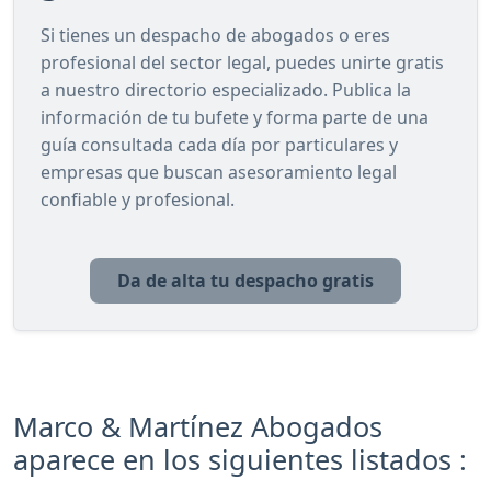
Si tienes un despacho de abogados o eres
profesional del sector legal, puedes unirte gratis
a nuestro directorio especializado. Publica la
información de tu bufete y forma parte de una
guía consultada cada día por particulares y
empresas que buscan asesoramiento legal
confiable y profesional.
Da de alta tu despacho gratis
Marco & Martínez Abogados
aparece en los siguientes listados :