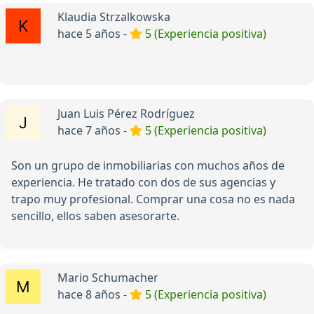
Klaudia Strzalkowska
hace 5 años -
5 (Experiencia positiva)
Juan Luis Pérez Rodríguez
hace 7 años -
5 (Experiencia positiva)
Son un grupo de inmobiliarias con muchos años de
experiencia. He tratado con dos de sus agencias y
trapo muy profesional. Comprar una cosa no es nada
sencillo, ellos saben asesorarte.
Mario Schumacher
hace 8 años -
5 (Experiencia positiva)