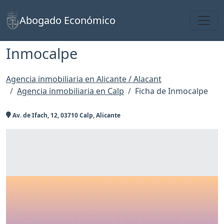
Toggl
Abogado Económico
Inmocalpe
Agencia inmobiliaria en Alicante / Alacant
Agencia inmobiliaria en Calp
Ficha de Inmocalpe
Av. de Ifach, 12, 03710 Calp, Alicante