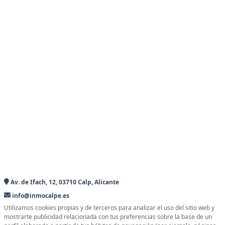
Av. de Ifach, 12, 03710 Calp, Alicante
info@inmocalpe.es
Utilizamos cookies propias y de terceros para analizar el uso del sitio web y
mostrarte publicidad relacionada con tus preferencias sobre la base de un