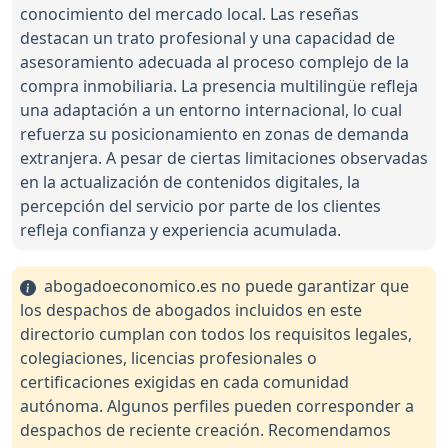
conocimiento del mercado local. Las reseñas
destacan un trato profesional y una capacidad de
asesoramiento adecuada al proceso complejo de la
compra inmobiliaria. La presencia multilingüe refleja
una adaptación a un entorno internacional, lo cual
refuerza su posicionamiento en zonas de demanda
extranjera. A pesar de ciertas limitaciones observadas
en la actualización de contenidos digitales, la
percepción del servicio por parte de los clientes
refleja confianza y experiencia acumulada.
abogadoeconomico.es no puede garantizar que
los despachos de abogados incluidos en este
directorio cumplan con todos los requisitos legales,
colegiaciones, licencias profesionales o
certificaciones exigidas en cada comunidad
autónoma. Algunos perfiles pueden corresponder a
despachos de reciente creación. Recomendamos