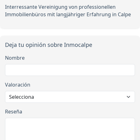
Interressante Vereinigung von professionellen
Immobilienbüros mit langjähriger Erfahrung in Calpe
Deja tu opinión sobre Inmocalpe
Nombre
Valoración
Reseña