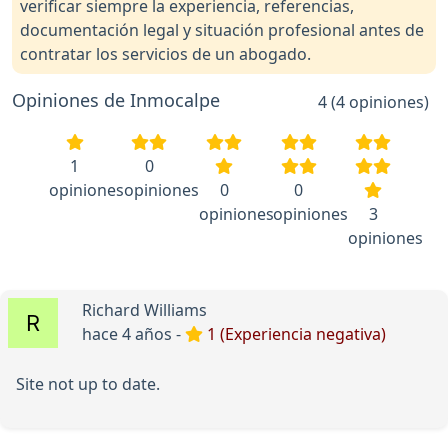
verificar siempre la experiencia, referencias,
documentación legal y situación profesional antes de
contratar los servicios de un abogado.
Opiniones de Inmocalpe
4 (4 opiniones)
1
0
opiniones
opiniones
0
0
opiniones
opiniones
3
opiniones
Richard Williams
hace 4 años -
1 (Experiencia negativa)
Site not up to date.