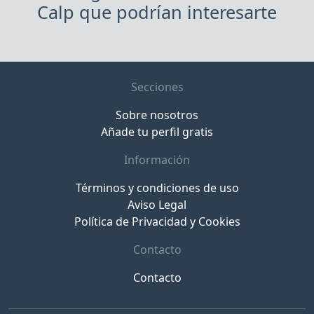
Calp que podrían interesarte
Secciones
Sobre nosotros
Añade tu perfil gratis
Información
Términos y condiciones de uso
Aviso Legal
Política de Privacidad y Cookies
Contacto
Contacto