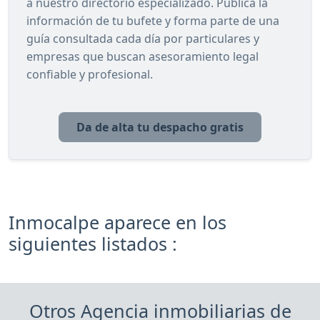
a nuestro directorio especializado. Publica la
información de tu bufete y forma parte de una
guía consultada cada día por particulares y
empresas que buscan asesoramiento legal
confiable y profesional.
Da de alta tu despacho gratis
Inmocalpe aparece en los
siguientes listados :
Otros Agencia inmobiliarias de