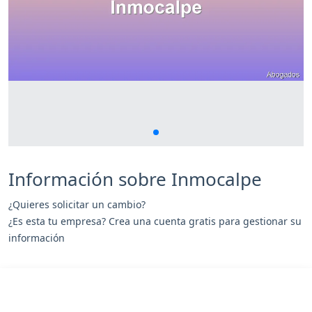
Información sobre Inmocalpe
¿Quieres solicitar un cambio?
¿Es esta tu empresa? Crea una cuenta gratis para gestionar su
información