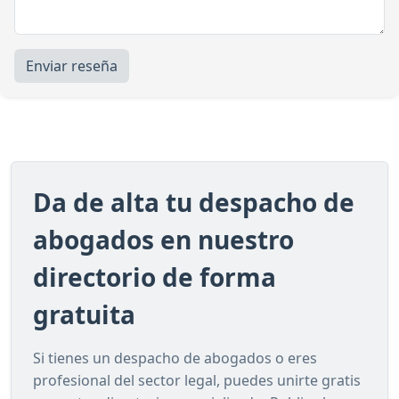
Enviar reseña
Da de alta tu despacho de
abogados en nuestro
directorio de forma
gratuita
Si tienes un despacho de abogados o eres
profesional del sector legal, puedes unirte gratis