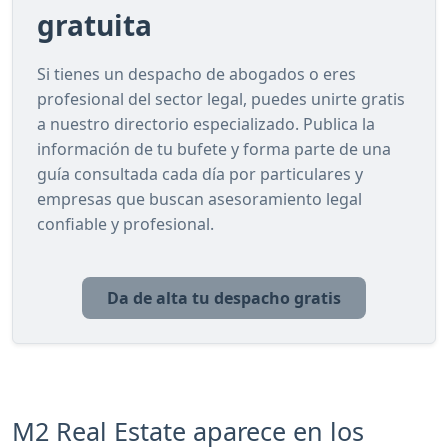
gratuita
Si tienes un despacho de abogados o eres
profesional del sector legal, puedes unirte gratis
a nuestro directorio especializado. Publica la
información de tu bufete y forma parte de una
guía consultada cada día por particulares y
empresas que buscan asesoramiento legal
confiable y profesional.
Da de alta tu despacho gratis
М2 Real Estate aparece en los