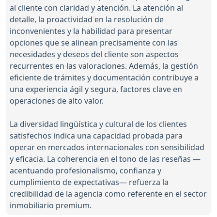
al cliente con claridad y atención. La atención al
detalle, la proactividad en la resolución de
inconvenientes y la habilidad para presentar
opciones que se alinean precisamente con las
necesidades y deseos del cliente son aspectos
recurrentes en las valoraciones. Además, la gestión
eficiente de trámites y documentación contribuye a
una experiencia ágil y segura, factores clave en
operaciones de alto valor.
La diversidad lingüística y cultural de los clientes
satisfechos indica una capacidad probada para
operar en mercados internacionales con sensibilidad
y eficacia. La coherencia en el tono de las reseñas —
acentuando profesionalismo, confianza y
cumplimiento de expectativas— refuerza la
credibilidad de la agencia como referente en el sector
inmobiliario premium.