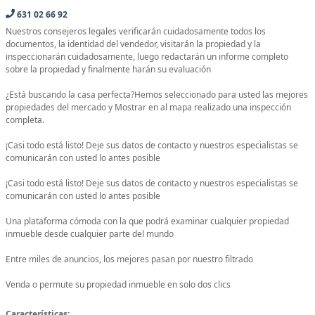
631 02 66 92
Nuestros consejeros legales verificarán cuidadosamente todos los
documentos, la identidad del vendedor, visitarán la propiedad y la
inspeccionarán cuidadosamente, luego redactarán un informe completo
sobre la propiedad y finalmente harán su evaluación
¿Está buscando la casa perfecta?Hemos seleccionado para usted las mejores
propiedades del mercado y Mostrar en al mapa realizado una inspección
completa.
¡Casi todo está listo! Deje sus datos de contacto y nuestros especialistas se
comunicarán con usted lo antes posible
¡Casi todo está listo! Deje sus datos de contacto y nuestros especialistas se
comunicarán con usted lo antes posible
Una plataforma cómoda con la que podrá examinar cualquier propiedad
inmueble desde cualquier parte del mundo
Entre miles de anuncios, los mejores pasan por nuestro filtrado
Venda o permute su propiedad inmueble en solo dos clics
Características: