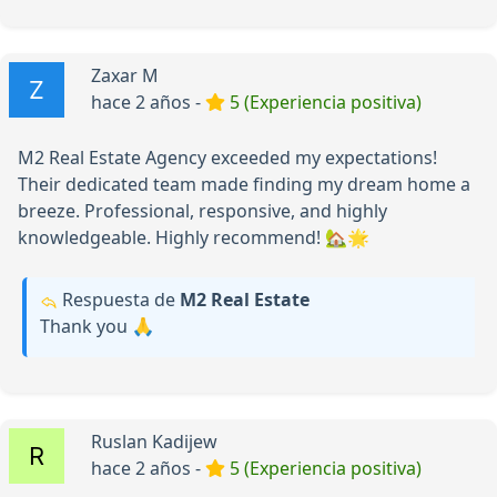
Zaxar M
hace 2 años -
5 (Experiencia positiva)
M2 Real Estate Agency exceeded my expectations!
Their dedicated team made finding my dream home a
breeze. Professional, responsive, and highly
knowledgeable. Highly recommend! 🏡🌟
Respuesta de
М2 Real Estate
Thank you 🙏
Ruslan Kadijew
hace 2 años -
5 (Experiencia positiva)