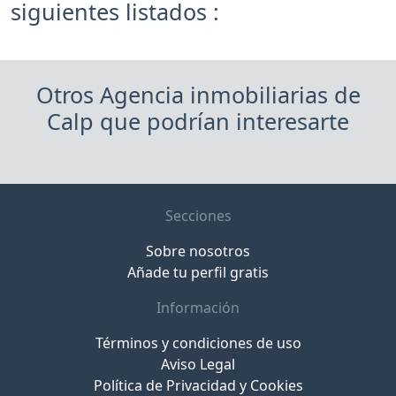
siguientes listados :
Otros Agencia inmobiliarias de
Calp que podrían interesarte
Secciones
Sobre nosotros
Añade tu perfil gratis
Información
Términos y condiciones de uso
Aviso Legal
Política de Privacidad y Cookies