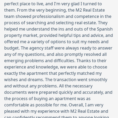
perfect place to live, and I'm very glad I turned to
them. From the very beginning, the M2 Real Estate
team showed professionalism and competence in the
process of searching and selecting real estate. They
helped me understand the ins and outs of the Spanish
property market, provided helpful tips and advice, and
offered me a variety of options to suit my needs and
budget. The agency staff were always ready to answer
any of my questions, and also promptly resolved all
emerging problems and difficulties. Thanks to their
experience and knowledge, we were able to choose
exactly the apartment that perfectly matched my
wishes and dreams. The transaction went smoothly
and without any problems. All the necessary
documents were prepared quickly and accurately, and
the process of buying an apartment was as
comfortable as possible for me. Overall, I am very
pleased with my experience with M2 Real Estate and
can confidently recommend them to anyone looking