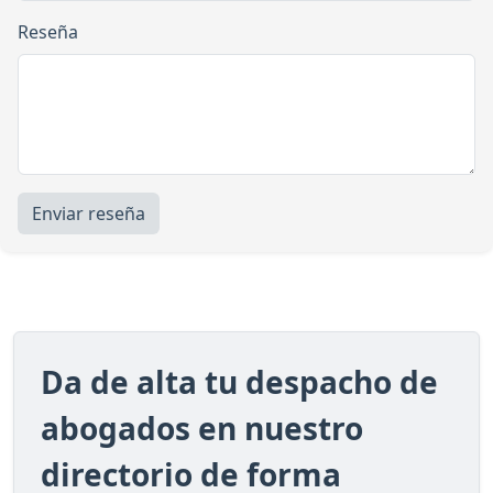
Reseña
Enviar reseña
Da de alta tu despacho de
abogados en nuestro
directorio de forma