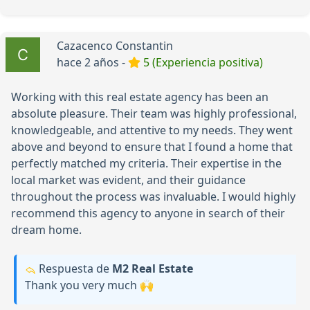
Cazacenco Constantin
hace 2 años -
5 (Experiencia positiva)
Working with this real estate agency has been an
absolute pleasure. Their team was highly professional,
knowledgeable, and attentive to my needs. They went
above and beyond to ensure that I found a home that
perfectly matched my criteria. Their expertise in the
local market was evident, and their guidance
throughout the process was invaluable. I would highly
recommend this agency to anyone in search of their
dream home.
Respuesta de
М2 Real Estate
Thank you very much 🙌