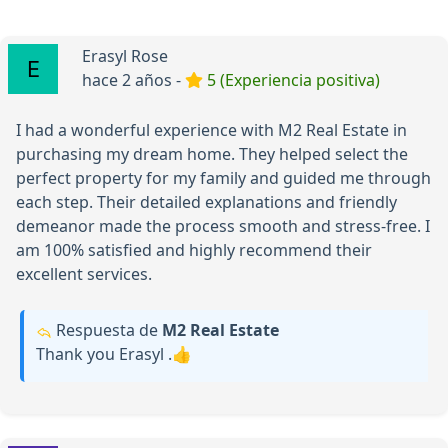
Erasyl Rose
hace 2 años -
5 (Experiencia positiva)
I had a wonderful experience with M2 Real Estate in
purchasing my dream home. They helped select the
perfect property for my family and guided me through
each step. Their detailed explanations and friendly
demeanor made the process smooth and stress-free. I
am 100% satisfied and highly recommend their
excellent services.
Respuesta de
М2 Real Estate
Thank you Erasyl .👍