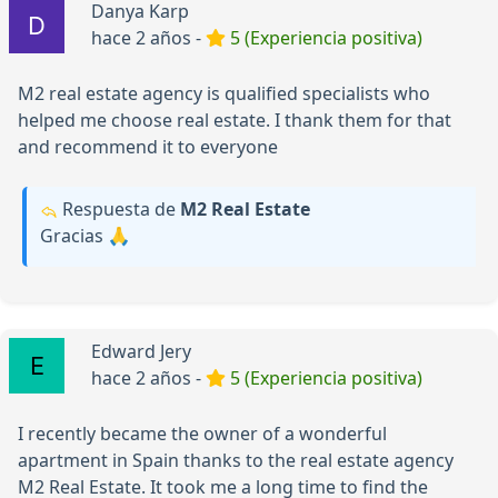
Danya Karp
hace 2 años -
5 (Experiencia positiva)
M2 real estate agency is qualified specialists who
helped me choose real estate. I thank them for that
and recommend it to everyone
Respuesta de
М2 Real Estate
Gracias 🙏
Edward Jery
hace 2 años -
5 (Experiencia positiva)
I recently became the owner of a wonderful
apartment in Spain thanks to the real estate agency
M2 Real Estate. It took me a long time to find the