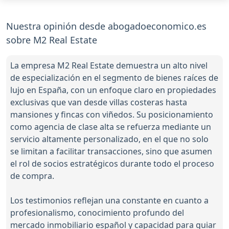
Nuestra opinión desde abogadoeconomico.es
sobre М2 Real Estate
La empresa M2 Real Estate demuestra un alto nivel
de especialización en el segmento de bienes raíces de
lujo en España, con un enfoque claro en propiedades
exclusivas que van desde villas costeras hasta
mansiones y fincas con viñedos. Su posicionamiento
como agencia de clase alta se refuerza mediante un
servicio altamente personalizado, en el que no solo
se limitan a facilitar transacciones, sino que asumen
el rol de socios estratégicos durante todo el proceso
de compra.
Los testimonios reflejan una constante en cuanto a
profesionalismo, conocimiento profundo del
mercado inmobiliario español y capacidad para guiar