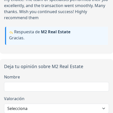
excellently, and the transaction went smoothly. Many
thanks. Wish you continued success! Highly
recommend them
Respuesta de
М2 Real Estate
Gracias.
Deja tu opinión sobre М2 Real Estate
Nombre
Valoración