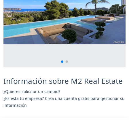
Información sobre М2 Real Estate
¿Quieres solicitar un cambio?
¿Es esta tu empresa? Crea una cuenta gratis para gestionar su
información