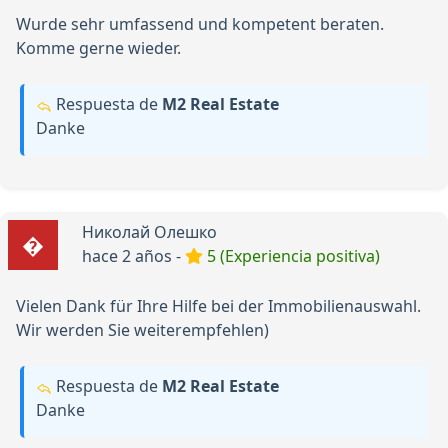
Wurde sehr umfassend und kompetent beraten.
Komme gerne wieder.
Respuesta de
М2 Real Estate
Danke
Николай Олешко
hace 2 años -
5 (Experiencia positiva)
Vielen Dank für Ihre Hilfe bei der Immobilienauswahl.
Wir werden Sie weiterempfehlen)
Respuesta de
М2 Real Estate
Danke