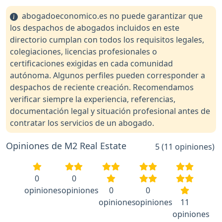
abogadoeconomico.es no puede garantizar que
los despachos de abogados incluidos en este
directorio cumplan con todos los requisitos legales,
colegiaciones, licencias profesionales o
certificaciones exigidas en cada comunidad
autónoma. Algunos perfiles pueden corresponder a
despachos de reciente creación. Recomendamos
verificar siempre la experiencia, referencias,
documentación legal y situación profesional antes de
contratar los servicios de un abogado.
Opiniones de М2 Real Estate
5 (11 opiniones)
0
0
opiniones
opiniones
0
0
opiniones
opiniones
11
opiniones