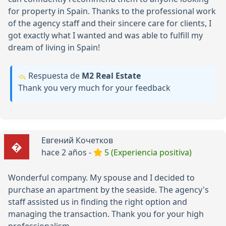
for property in Spain. Thanks to the professional work
of the agency staff and their sincere care for clients, I
got exactly what I wanted and was able to fulfill my
dream of living in Spain!
Respuesta de
М2 Real Estate
Thank you very much for your feedback
Евгений Кочетков
hace 2 años -
5 (Experiencia positiva)
Wonderful company. My spouse and I decided to
purchase an apartment by the seaside. The agency's
staff assisted us in finding the right option and
managing the transaction. Thank you for your high
professionalism.