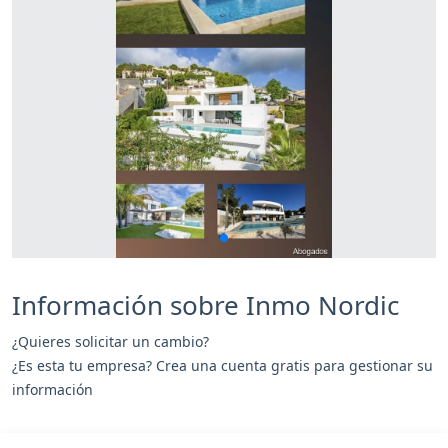
Información sobre Inmo Nordic
¿Quieres solicitar un cambio?
¿Es esta tu empresa? Crea una cuenta gratis para gestionar su
información