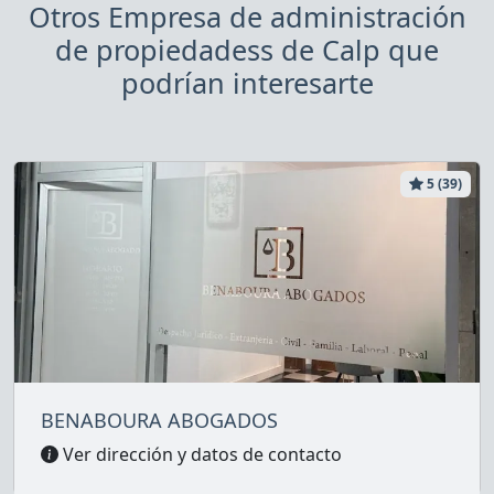
Otros Empresa de administración
de propiedadess de Calp que
podrían interesarte
5 (39)
BENABOURA ABOGADOS
Ver dirección y datos de contacto