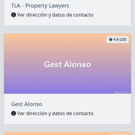
TLA - Property Lawyers
Ver dirección y datos de contacto
4.6 (23)
Gest Alonso
Ver dirección y datos de contacto