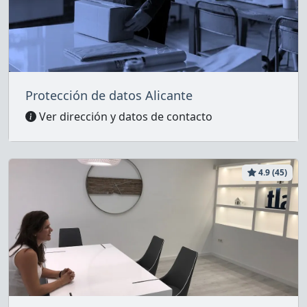
Protección de datos Alicante
Ver dirección y datos de contacto
4.9 (45)