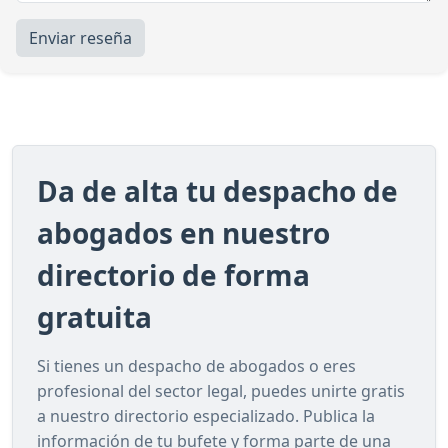
Enviar reseña
Da de alta tu despacho de
abogados en nuestro
directorio de forma
gratuita
Si tienes un despacho de abogados o eres
profesional del sector legal, puedes unirte gratis
a nuestro directorio especializado. Publica la
información de tu bufete y forma parte de una