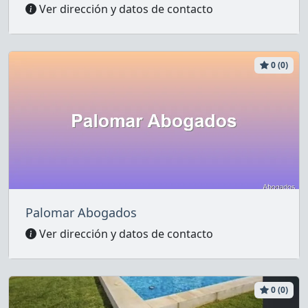
Ver dirección y datos de contacto
0 (0)
Palomar Abogados
Ver dirección y datos de contacto
0 (0)