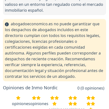
valioso en un entorno tan regulado como el mercado
inmobiliario español.
abogadoeconomico.es no puede garantizar que
los despachos de abogados incluidos en este
directorio cumplan con todos los requisitos legales,
colegiaciones, licencias profesionales o
certificaciones exigidas en cada comunidad
autónoma. Algunos perfiles pueden corresponder a
despachos de reciente creación. Recomendamos
verificar siempre la experiencia, referencias,
documentación legal y situación profesional antes de
contratar los servicios de un abogado.
Opiniones de Inmo Nordic
0 (0 opiniones)
opiniones
opiniones