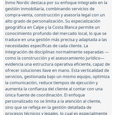
Inmo Nordic destaca por su enfoque integrado en la
gestión inmobiliaria, combinando servicios de
compra-venta, construcción y asesoría legal con un
alto grado de personalización. Su especialización
geográfica en Calpe y la Costa Blanca permite un
conocimiento profundo del mercado local, lo que se
traduce en una gestión más precisa y adaptada a las
necesidades específicas de cada cliente. La
integración de disciplinas normalmente separadas —
como la construcción y el asesoramiento jurídico—
evidencia una estructura operativa eficiente, capaz de
ofrecer soluciones llave en mano. Esta verticalidad de
servicios, gestionada bajo un mismo equipo, optimiza
la comunicación, reduce tiempos de ejecución y
aumenta la confianza del cliente al contar con una
única fuente de coordinación. El enfoque
personalizado no se limita a la atención al cliente,
sino que se refleja en la gestión detallada de
procesos técnicos y legales, lo cual es especialmente