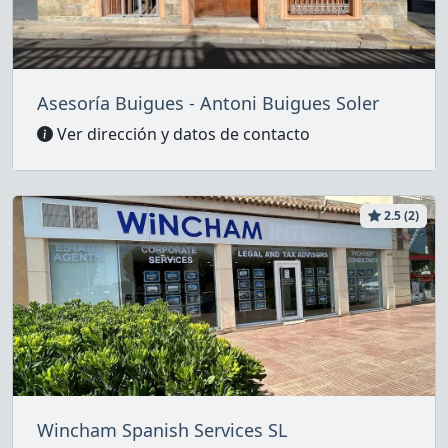
Asesoría Buigues - Antoni Buigues Soler
Ver dirección y datos de contacto
2.5 (2)
Wincham Spanish Services SL