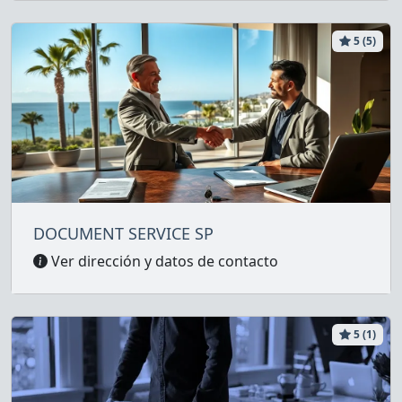
5 (5)
DOCUMENT SERVICE SP
Ver dirección y datos de contacto
5 (1)