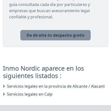
guía consultada cada día por particulares y
empresas que buscan asesoramiento legal
confiable y profesional.
Da de alta tu despacho gratis
Inmo Nordic aparece en los
siguientes listados :
Servicios legales en la provincia de Alicante / Alacant
Servicios legales en Calp