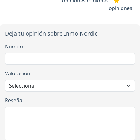
opiniones
opiniones
opiniones
Deja tu opinión sobre Inmo Nordic
Nombre
Valoración
Reseña