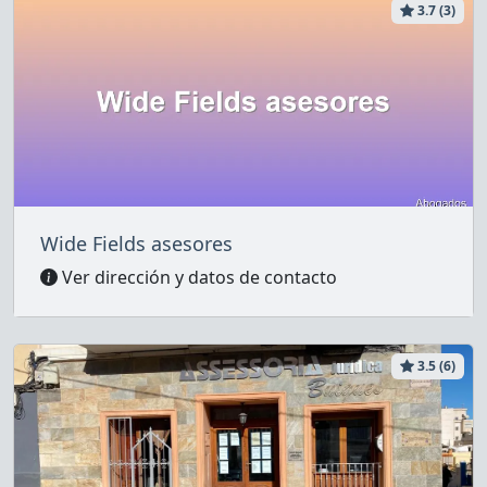
3.7 (3)
Wide Fields asesores
Ver dirección y datos de contacto
3.5 (6)