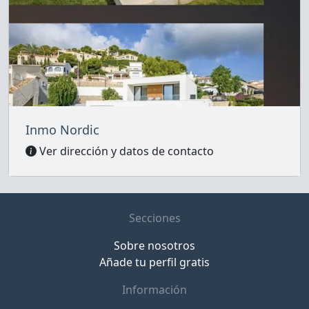
Inmo Nordic
Ver dirección y datos de contacto
Secciones
Sobre nosotros
Añade tu perfil gratis
Información