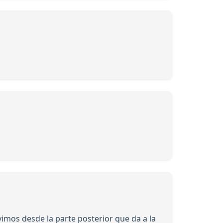
vimos desde la parte posterior que da a la