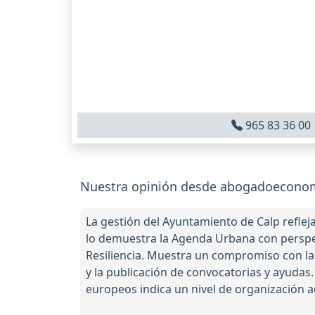
965 83 36 00
Nuestra opinión desde abogadoeconom
La gestión del Ayuntamiento de Calp refle
lo demuestra la Agenda Urbana con perspect
Resiliencia. Muestra un compromiso con la t
y la publicación de convocatorias y ayudas.
europeos indica un nivel de organización a