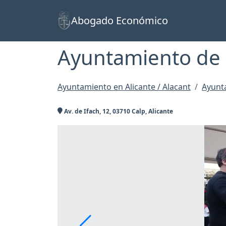
Abogado Económico
Ayuntamiento de 
Ayuntamiento en Alicante / Alacant
Ayunt
Av. de Ifach, 12, 03710 Calp, Alicante