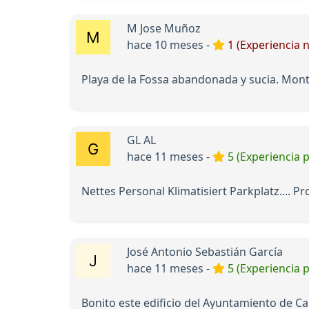
M Jose Muñoz
hace 10 meses -
1 (Experiencia 
Playa de la Fossa abandonada y sucia. Mon
GL AL
hace 11 meses -
5 (Experiencia p
Nettes Personal Klimatisiert Parkplatz.... P
José Antonio Sebastián García
hace 11 meses -
5 (Experiencia p
Bonito este edificio del Ayuntamiento de Ca