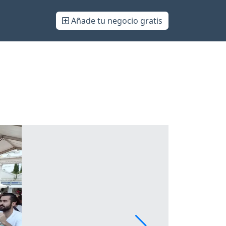
Añade tu negocio gratis