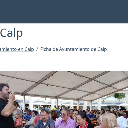
Calp
amiento en Calp
Ficha de Ayuntamiento de Calp