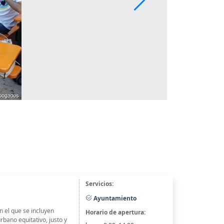
Servicios:
Ayuntamiento
 el que se incluyen
Horario de apertura:
rbano equitativo, justo y