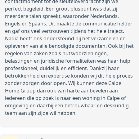
contactmoment tot de sleuteloverdracht zijn we
perfect begeleid. Een groot pluspunt was dat zij
meerdere talen spreekt, waaronder Nederlands,
Engels en Spaans. Dit maakte de communicatie helder
en gaf ons veel vertrouwen tijdens het hele traject.
Nadia heeft ons ondersteund bij het verzamelen en
opleveren van alle benodigde documenten. Ook bij het
regelen van zaken zoals nutsvoorzieningen,
belastingen en juridische formaliteiten was haar hulp
professioneel, duidelijk en efficiënt. Dankzij haar
betrokkenheid en expertise konden wij dit hele proces
zonder zorgen doorlopen. Wij kunnen deze Calpe
Home Group dan ook van harte aanbevelen aan
iedereen die op zoek is naar een woning in Calpe of
omgeving en daarbij een betrouwbaar en deskundig
team aan zijn zijde wil hebben.