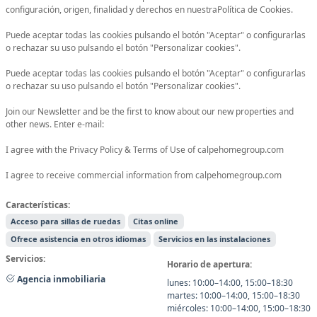
configuración, origen, finalidad y derechos en nuestraPolítica de Cookies.
Puede aceptar todas las cookies pulsando el botón "Aceptar" o configurarlas
o rechazar su uso pulsando el botón "Personalizar cookies".
Puede aceptar todas las cookies pulsando el botón "Aceptar" o configurarlas
o rechazar su uso pulsando el botón "Personalizar cookies".
Join our Newsletter and be the first to know about our new properties and
other news. Enter e-mail:
I agree with the Privacy Policy & Terms of Use of calpehomegroup.com
I agree to receive commercial information from calpehomegroup.com
Características:
Acceso para sillas de ruedas
Citas online
Ofrece asistencia en otros idiomas
Servicios en las instalaciones
Servicios:
Horario de apertura:
Agencia inmobiliaria
lunes: 10:00–14:00, 15:00–18:30
martes: 10:00–14:00, 15:00–18:30
miércoles: 10:00–14:00, 15:00–18:30