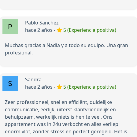
Pablo Sanchez
hace 2 años -
5 (Experiencia positiva)
Muchas gracias a Nadia y a todo su equipo. Una gran
profesional.
Sandra
hace 2 años -
5 (Experiencia positiva)
Zeer professioneel, snel en efficiënt, duidelijke
communicatie, eerlijk, uiterst klantvriendelijk en
behulpzaam, werkelijk niets is hen te veel. Ons
appartement was in 24u verkocht en alles verliep
enorm vlot, zonder stress en perfect geregeld. Het is