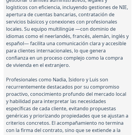
gestionar trámites administrativos, legales y
logísticos con eficiencia, incluyendo gestiones de NIE,
apertura de cuentas bancarias, contratación de
servicios básicos y conexiones con profesionales
locales. Su equipo multilingüe —con dominio de
idiomas como el neerlandés, francés, alemán, inglés y
español— facilita una comunicación clara y accesible
para clientes internacionales, lo que genera
confianza en un proceso complejo como la compra
de vivienda en el extranjero.
Profesionales como Nadia, Isidoro y Luis son
recurrentemente destacados por su compromiso
proactivo, conocimiento profundo del mercado local
y habilidad para interpretar las necesidades
específicas de cada cliente, evitando propuestas
genéricas y priorizando propiedades que se ajustan a
criterios concretos. El acompañamiento no termina
con la firma del contrato, sino que se extiende a la