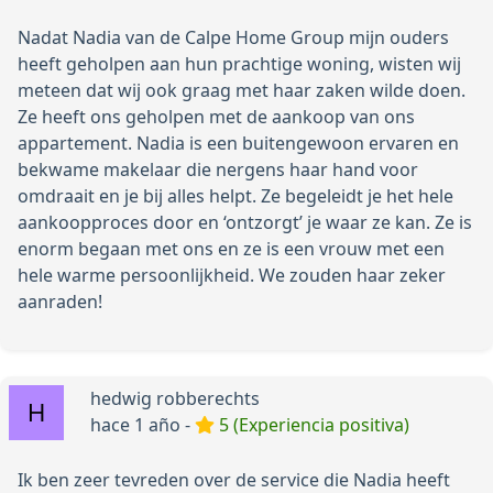
Nadat Nadia van de Calpe Home Group mijn ouders
heeft geholpen aan hun prachtige woning, wisten wij
meteen dat wij ook graag met haar zaken wilde doen.
Ze heeft ons geholpen met de aankoop van ons
appartement. Nadia is een buitengewoon ervaren en
bekwame makelaar die nergens haar hand voor
omdraait en je bij alles helpt. Ze begeleidt je het hele
aankoopproces door en ‘ontzorgt’ je waar ze kan. Ze is
enorm begaan met ons en ze is een vrouw met een
hele warme persoonlijkheid. We zouden haar zeker
aanraden!
hedwig robberechts
hace 1 año -
5 (Experiencia positiva)
Ik ben zeer tevreden over de service die Nadia heeft