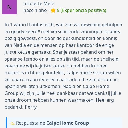
nicolette Metz
hace 1 año -
5 (Experiencia positiva)
In 1 woord Fantastisch, wat zijn wij geweldig geholpen
en geadviseerd!! met verschillende woningen locaties
bezig geweest, en door de deskundigheid en kennis
van Nadia en de mensen op haar kantoor de enige
juiste keuze gemaakt. Spanje staat bekend om het
spaanse tempo en alles op zijn tijd, maar de snelheid
waarmee wij de juiste keuze nu hebben kunnen
maken is echt ongeloofelijk, Calpe home Group willen
wij daarom aan iedereen aanraden die zijn droom in
Spanje wil laten uitkomen. Nadia en Calpe Home
Group wij zijn jullie heel dankbaar dat we dankzij jullie
onze droom hebben kunnen waarmaken. Heel erg
bedankt. Perry.
Respuesta de
Calpe Home Group