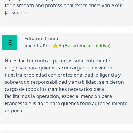
for a smooth and professional experience! Van Aken -
Jansegers
Eduardo Ganim
hace 1 año -
5 (Experiencia positiva)
No es facil encontrar palabras suficientemente
elogiosas para quienes se encargaron de vender
nuestra propiedad con profesionalidad, diligencia y
sobre todo responsabilidad y amabilidad, se hicieron
cargo de todos los tramites necesarios para
facilitarnos la operación, especial mención para
Francesca e Isidoro para quienes todo agradecimiento
es poco.