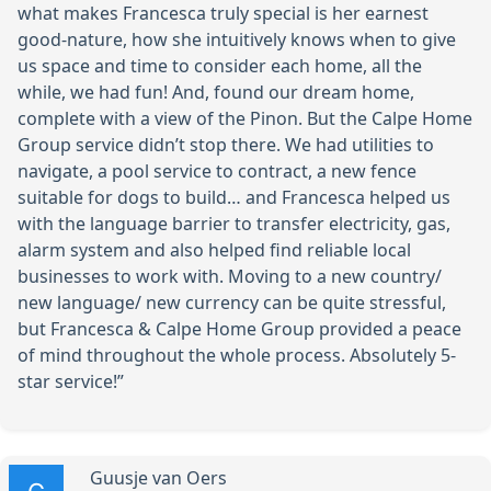
what makes Francesca truly special is her earnest
good-nature, how she intuitively knows when to give
us space and time to consider each home, all the
while, we had fun! And, found our dream home,
complete with a view of the Pinon. But the Calpe Home
Group service didn’t stop there. We had utilities to
navigate, a pool service to contract, a new fence
suitable for dogs to build… and Francesca helped us
with the language barrier to transfer electricity, gas,
alarm system and also helped find reliable local
businesses to work with. Moving to a new country/
new language/ new currency can be quite stressful,
but Francesca & Calpe Home Group provided a peace
of mind throughout the whole process. Absolutely 5-
star service!”
Guusje van Oers