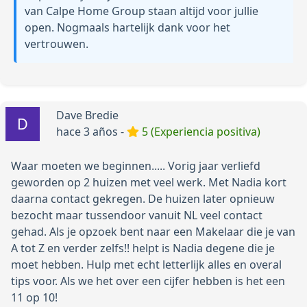
van Calpe Home Group staan altijd voor jullie
open. Nogmaals hartelijk dank voor het
vertrouwen.
Dave Bredie
hace 3 años -
5 (Experiencia positiva)
Waar moeten we beginnen..... Vorig jaar verliefd
geworden op 2 huizen met veel werk. Met Nadia kort
daarna contact gekregen. De huizen later opnieuw
bezocht maar tussendoor vanuit NL veel contact
gehad. Als je opzoek bent naar een Makelaar die je van
A tot Z en verder zelfs!! helpt is Nadia degene die je
moet hebben. Hulp met echt letterlijk alles en overal
tips voor. Als we het over een cijfer hebben is het een
11 op 10!