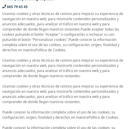
665 79 63 45
Usamos cookies y otras técnicas de rastreo para mejorar su experiencia de
navegación en nuestra web, para mostrarle contenidos personalizados y
anuncios adecuados, para analizar el tráfico en nuestra web y para
comprender de donde llegan nuestros visitantes.Puede aceptar todas las
cookies pulsando el botón "Aceptar" o configurarlas o rechazar su uso
pulsando el botón "Personalizar cookies".Puede conocer la información
completa sobre el uso de las cookies, su configuración, origen, finalidad y
derechos en nuestraPolítica de Cookies.
Usamos cookies y otras técnicas de rastreo para mejorar su experiencia de
navegación en nuestra web, para mostrarle contenidos personalizados y
anuncios adecuados, para analizar el tráfico en nuestra web y para
comprender de donde llegan nuestros visitantes.
Usamos cookies y otras técnicas de rastreo para mejorar su experiencia de
navegación en nuestra web, para mostrarle contenidos personalizados y
anuncios adecuados, para analizar el tráfico en nuestra web y para
comprender de donde llegan nuestros visitantes.
Puede conocer la información completa sobre el uso de las cookies, su
configuración, origen, finalidad y derechos en nuestraPolítica de Cookies.
Puede conocer la información completa sobre el uso de las cookies, su