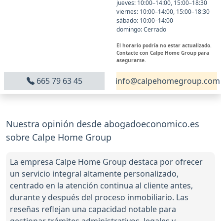
jueves: 10:00–14:00, 15:00–18:30
viernes: 10:00–14:00, 15:00–18:30
sábado: 10:00–14:00
domingo: Cerrado
El horario podría no estar actualizado.
Contacte con Calpe Home Group para
asegurarse.
665 79 63 45
info@calpehomegroup.com
Nuestra opinión desde abogadoeconomico.es
sobre Calpe Home Group
La empresa Calpe Home Group destaca por ofrecer
un servicio integral altamente personalizado,
centrado en la atención continua al cliente antes,
durante y después del proceso inmobiliario. Las
reseñas reflejan una capacidad notable para