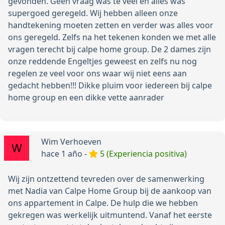
gevonden. Geen vraag was te veel en alles was
supergoed geregeld. Wij hebben alleen onze
handtekening moeten zetten en verder was alles voor
ons geregeld. Zelfs na het tekenen konden we met alle
vragen terecht bij calpe home group. De 2 dames zijn
onze reddende Engeltjes geweest en zelfs nu nog
regelen ze veel voor ons waar wij niet eens aan
gedacht hebben!!! Dikke pluim voor iedereen bij calpe
home group en een dikke vette aanrader
Wim Verhoeven
hace 1 año -
5 (Experiencia positiva)
Wij zijn ontzettend tevreden over de samenwerking
met Nadia van Calpe Home Group bij de aankoop van
ons appartement in Calpe. De hulp die we hebben
gekregen was werkelijk uitmuntend. Vanaf het eerste