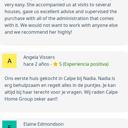
very easy. She accompanied us at visits to several
houses, gave us excellent advise and supervised the
purchase with all of the administration that comes
with it. We would not want to work with anyone else
and we recommend her highly!
Angela Vissers
hace 2 años -
5 (Experiencia positiva)
Ons eerste huis gekocht in Calpe bij Nadia. Nadia is
erg behulpzaam en regelt alles in de puntjes. Je kan
altijd bij haar terecht voor je vragen. Wij raden Calpe
Home Group zeker aan!!
Elaine Edmondson