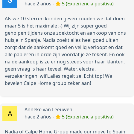
hace 2 años -
5 (Experiencia positiva)
Als we 10 sterren konden geven zouden we dat doen
maar 5 is het maximale ;-) Wij zijn super goed
geholpen tijdens onze zoektocht en aankoop van ons
huisje in Spanje. Nadia zoekt alles heel goed uit en
zorgt dat de aankomt goed en veilig verloopt en dat
alle papieren in orde zijn voordat je ze tekent. En ook
na de aankoop is ze er nog steeds voor haar klanten,
geen vraag is haar teveel. Water, electra,
verzekeringen, wifi..alles regelt ze. Echt top! We
bevelen Calpe Home group zeker aan!
Anneke van Leeuwen
hace 2 años -
5 (Experiencia positiva)
Nadia of Calpe Home Group made our move to Spain