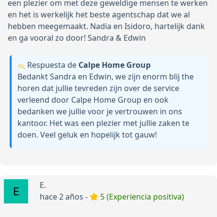
een plezier om met deze geweldige mensen te werken
en het is werkelijk het beste agentschap dat we al
hebben meegemaakt. Nadia en Isidoro, hartelijk dank
en ga vooral zo door! Sandra & Edwin
Respuesta de
Calpe Home Group
Bedankt Sandra en Edwin, we zijn enorm blij the
horen dat jullie tevreden zijn over de service
verleend door Calpe Home Group en ook
bedanken we jullie voor je vertrouwen in ons
kantoor. Het was een plezier met jullie zaken te
doen. Veel geluk en hopelijk tot gauw!
E.
hace 2 años -
5 (Experiencia positiva)