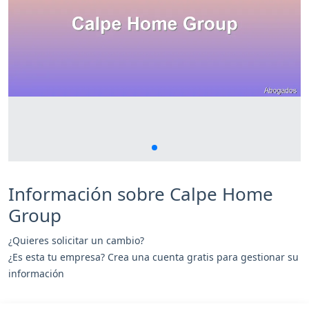
Información sobre Calpe Home
Group
¿Quieres solicitar un cambio?
¿Es esta tu empresa? Crea una cuenta gratis para gestionar su
información