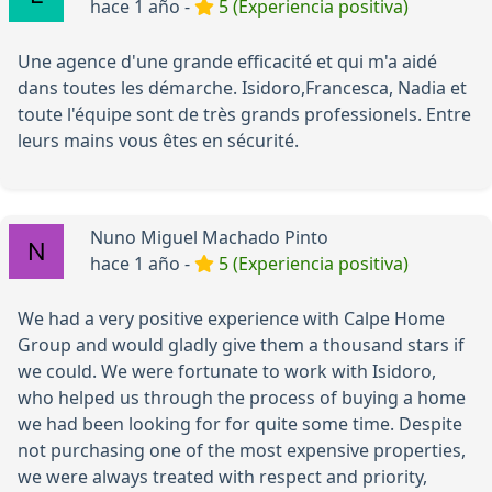
hace 1 año -
5 (Experiencia positiva)
Une agence d'une grande efficacité et qui m'a aidé
dans toutes les démarche. Isidoro,Francesca, Nadia et
toute l'équipe sont de très grands professionels. Entre
leurs mains vous êtes en sécurité.
Nuno Miguel Machado Pinto
hace 1 año -
5 (Experiencia positiva)
We had a very positive experience with Calpe Home
Group and would gladly give them a thousand stars if
we could. We were fortunate to work with Isidoro,
who helped us through the process of buying a home
we had been looking for for quite some time. Despite
not purchasing one of the most expensive properties,
we were always treated with respect and priority,