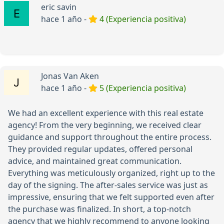
eric savin
hace 1 año -
4 (Experiencia positiva)
Jonas Van Aken
hace 1 año -
5 (Experiencia positiva)
We had an excellent experience with this real estate
agency! From the very beginning, we received clear
guidance and support throughout the entire process.
They provided regular updates, offered personal
advice, and maintained great communication.
Everything was meticulously organized, right up to the
day of the signing. The after-sales service was just as
impressive, ensuring that we felt supported even after
the purchase was finalized. In short, a top-notch
agency that we highly recommend to anyone looking