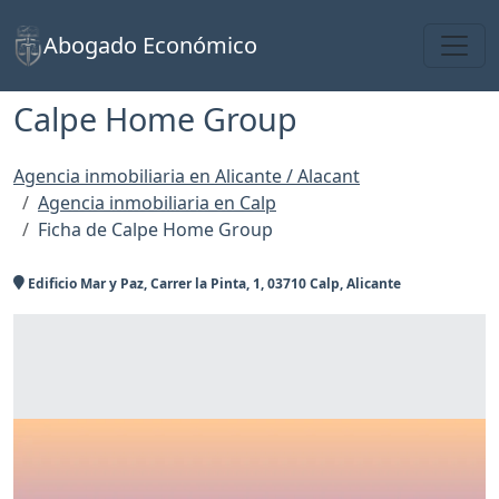
Toggl
Abogado Económico
Calpe Home Group
Agencia inmobiliaria en Alicante / Alacant
Agencia inmobiliaria en Calp
Ficha de Calpe Home Group
Edificio Mar y Paz, Carrer la Pinta, 1, 03710 Calp, Alicante