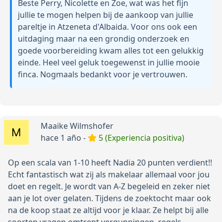
Beste Perry, Nicolette en Zoe, wat was het fijn
jullie te mogen helpen bij de aankoop van jullie
pareltje in Atzeneta d'Albaida. Voor ons ook een
uitdaging maar na een grondig onderzoek en
goede voorbereiding kwam alles tot een gelukkig
einde. Heel veel geluk toegewenst in jullie mooie
finca. Nogmaals bedankt voor je vertrouwen.
Maaike Wilmshofer
hace 1 año -
5 (Experiencia positiva)
Op een scala van 1-10 heeft Nadia 20 punten verdient!!
Echt fantastisch wat zij als makelaar allemaal voor jou
doet en regelt. Je wordt van A-Z begeleid en zeker niet
aan je lot over gelaten. Tijdens de zoektocht maar ook
na de koop staat ze altijd voor je klaar. Ze helpt bij alle