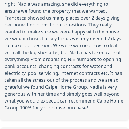
right! Nadia was amazing, she did everything to
ensure we found the property that we wanted.
Francesca showed us many places over 2 days giving
her honest opinions to our questions. They really
wanted to make sure we were happy with the house
we would chose. Luckily for us we only needed 2 days
to make our decision. We were worried how to deal
with all the logistics after, but Nadia has taken care of
everything! From organising NIE numbers to opening
bank accounts, changing contracts for water and
electricity, pool servicing, internet contracts etc. It has
taken all the stress out of the process and we are so
grateful we found Calpe Home Group. Nadia is very
generous with her time and simply goes well beyond
what you would expect. I can recommend Calpe Home
Group 100% for your house purchase!