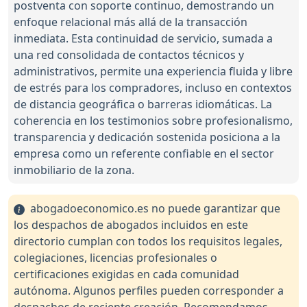
postventa con soporte continuo, demostrando un
enfoque relacional más allá de la transacción
inmediata. Esta continuidad de servicio, sumada a
una red consolidada de contactos técnicos y
administrativos, permite una experiencia fluida y libre
de estrés para los compradores, incluso en contextos
de distancia geográfica o barreras idiomáticas. La
coherencia en los testimonios sobre profesionalismo,
transparencia y dedicación sostenida posiciona a la
empresa como un referente confiable en el sector
inmobiliario de la zona.
abogadoeconomico.es no puede garantizar que
los despachos de abogados incluidos en este
directorio cumplan con todos los requisitos legales,
colegiaciones, licencias profesionales o
certificaciones exigidas en cada comunidad
autónoma. Algunos perfiles pueden corresponder a