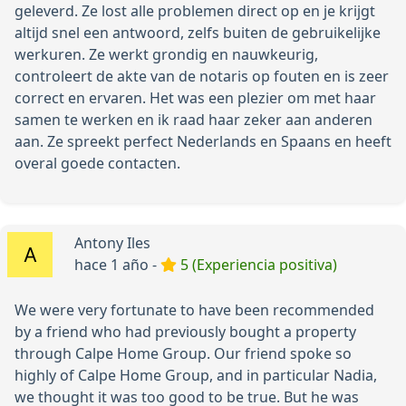
geleverd. Ze lost alle problemen direct op en je krijgt
altijd snel een antwoord, zelfs buiten de gebruikelijke
werkuren. Ze werkt grondig en nauwkeurig,
controleert de akte van de notaris op fouten en is zeer
correct en ervaren. Het was een plezier om met haar
samen te werken en ik raad haar zeker aan anderen
aan. Ze spreekt perfect Nederlands en Spaans en heeft
overal goede contacten.
Antony Iles
hace 1 año -
5 (Experiencia positiva)
We were very fortunate to have been recommended
by a friend who had previously bought a property
through Calpe Home Group. Our friend spoke so
highly of Calpe Home Group, and in particular Nadia,
we thought it was too good to be true. But he was