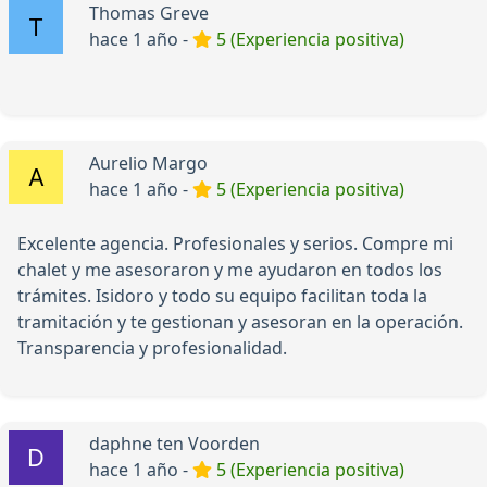
Thomas Greve
hace 1 año -
5 (Experiencia positiva)
Aurelio Margo
hace 1 año -
5 (Experiencia positiva)
Excelente agencia. Profesionales y serios. Compre mi
chalet y me asesoraron y me ayudaron en todos los
trámites. Isidoro y todo su equipo facilitan toda la
tramitación y te gestionan y asesoran en la operación.
Transparencia y profesionalidad.
daphne ten Voorden
hace 1 año -
5 (Experiencia positiva)