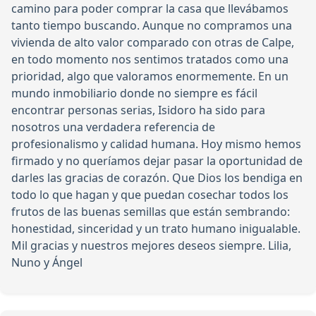
camino para poder comprar la casa que llevábamos
tanto tiempo buscando. Aunque no compramos una
vivienda de alto valor comparado con otras de Calpe,
en todo momento nos sentimos tratados como una
prioridad, algo que valoramos enormemente. En un
mundo inmobiliario donde no siempre es fácil
encontrar personas serias, Isidoro ha sido para
nosotros una verdadera referencia de
profesionalismo y calidad humana. Hoy mismo hemos
firmado y no queríamos dejar pasar la oportunidad de
darles las gracias de corazón. Que Dios los bendiga en
todo lo que hagan y que puedan cosechar todos los
frutos de las buenas semillas que están sembrando:
honestidad, sinceridad y un trato humano inigualable.
Mil gracias y nuestros mejores deseos siempre. Lilia,
Nuno y Ángel