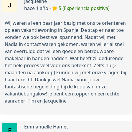
Jacqueline
hace 1 año -
5 (Experiencia positiva)
Wij waren al een paar jaar bezig met ons te oriënteren
op een vakantiewoning in Spanje. De stap er naar toe
vonden we ook best wel spannend. Nadat wij met
Nadia in contact waren gekomen, waren wij er al snel
van overtuigd dat wij een goede en betrouwbare
makelaar in handen hadden. Wat heeft zij gedurende
het hele proces veel voor ons betekent! Zelfs nu (2
maanden na aankoop) kunnen wij met onze vragen bij
haar terecht! Dank je wel Nadia, voor jouw
fantastische begeleiding bij de koop van onze
vakantiebungalow! Je bent een topper en een echte
aanrader! Tim en Jacqueline
Emmanuelle Hamet