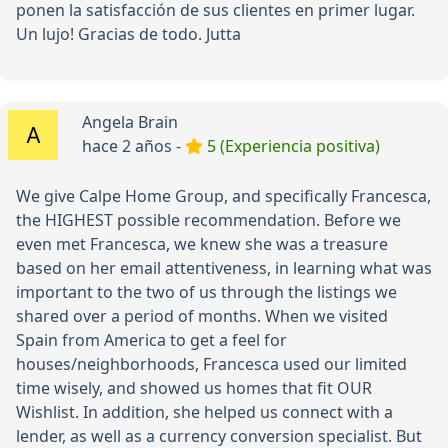
ponen la satisfacción de sus clientes en primer lugar.
Un lujo! Gracias de todo. Jutta
Angela Brain
hace 2 años -
5 (Experiencia positiva)
We give Calpe Home Group, and specifically Francesca,
the HIGHEST possible recommendation. Before we
even met Francesca, we knew she was a treasure
based on her email attentiveness, in learning what was
important to the two of us through the listings we
shared over a period of months. When we visited
Spain from America to get a feel for
houses/neighborhoods, Francesca used our limited
time wisely, and showed us homes that fit OUR
Wishlist. In addition, she helped us connect with a
lender, as well as a currency conversion specialist. But