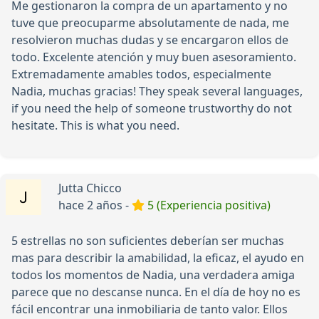
Me gestionaron la compra de un apartamento y no
tuve que preocuparme absolutamente de nada, me
resolvieron muchas dudas y se encargaron ellos de
todo. Excelente atención y muy buen asesoramiento.
Extremadamente amables todos, especialmente
Nadia, muchas gracias! They speak several languages,
if you need the help of someone trustworthy do not
hesitate. This is what you need.
Jutta Chicco
hace 2 años -
5 (Experiencia positiva)
5 estrellas no son suficientes deberían ser muchas
mas para describir la amabilidad, la eficaz, el ayudo en
todos los momentos de Nadia, una verdadera amiga
parece que no descanse nunca. En el día de hoy no es
fácil encontrar una inmobiliaria de tanto valor. Ellos