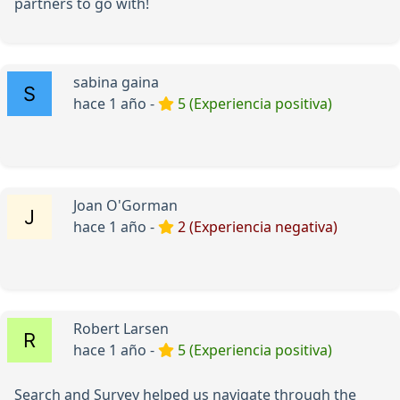
partners to go with!
sabina gaina
hace 1 año -
5 (Experiencia positiva)
Joan O'Gorman
hace 1 año -
2 (Experiencia negativa)
Robert Larsen
hace 1 año -
5 (Experiencia positiva)
Search and Survey helped us navigate through the