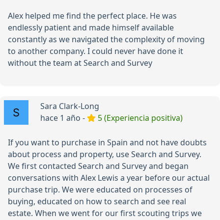
Alex helped me find the perfect place. He was
endlessly patient and made himself available
constantly as we navigated the complexity of moving
to another company. I could never have done it
without the team at Search and Survey
Sara Clark-Long
hace 1 año -
5 (Experiencia positiva)
If you want to purchase in Spain and not have doubts
about process and property, use Search and Survey.
We first contacted Search and Survey and began
conversations with Alex Lewis a year before our actual
purchase trip. We were educated on processes of
buying, educated on how to search and see real
estate. When we went for our first scouting trips we