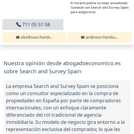
El horario podría no estar actualizado.
Contacte con Search and Survey Spain
para asegurarse.
711 05 51 58
alex@searchands...
ian@searchandsu...
Nuestra opinión desde abogadoeconomico.es
sobre Search and Survey Spain
La empresa Search and Survey Spain se posiciona
como un consultor especializado en la compra de
propiedades en España por parte de compradores
internacionales, con un enfoque claramente
diferenciado del rol tradicional de agencia
inmobiliaria. Su modelo de negocio gira entorno a la
representación exclusiva del comprador, lo que les