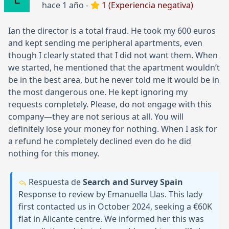
hace 1 año -
1 (Experiencia negativa)
Ian the director is a total fraud. He took my 600 euros
and kept sending me peripheral apartments, even
though I clearly stated that I did not want them. When
we started, he mentioned that the apartment wouldn’t
be in the best area, but he never told me it would be in
the most dangerous one. He kept ignoring my
requests completely. Please, do not engage with this
company—they are not serious at all. You will
definitely lose your money for nothing. When I ask for
a refund he completely declined even do he did
nothing for this money.
Respuesta de
Search and Survey Spain
Response to review by Emanuella Llas. This lady
first contacted us in October 2024, seeking a €60K
flat in Alicante centre. We informed her this was