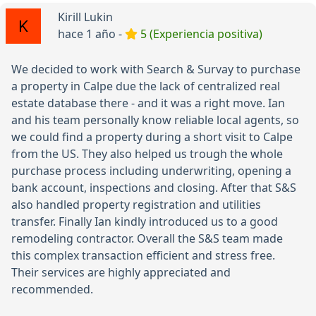
Kirill Lukin
hace 1 año -
5 (Experiencia positiva)
We decided to work with Search & Survay to purchase
a property in Calpe due the lack of centralized real
estate database there - and it was a right move. Ian
and his team personally know reliable local agents, so
we could find a property during a short visit to Calpe
from the US. They also helped us trough the whole
purchase process including underwriting, opening a
bank account, inspections and closing. After that S&S
also handled property registration and utilities
transfer. Finally Ian kindly introduced us to a good
remodeling contractor. Overall the S&S team made
this complex transaction efficient and stress free.
Their services are highly appreciated and
recommended.