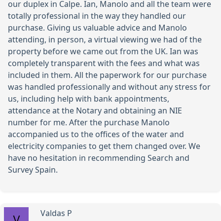
our duplex in Calpe. Ian, Manolo and all the team were
totally professional in the way they handled our
purchase. Giving us valuable advice and Manolo
attending, in person, a virtual viewing we had of the
property before we came out from the UK. Ian was
completely transparent with the fees and what was
included in them. All the paperwork for our purchase
was handled professionally and without any stress for
us, including help with bank appointments,
attendance at the Notary and obtaining an NIE
number for me. After the purchase Manolo
accompanied us to the offices of the water and
electricity companies to get them changed over. We
have no hesitation in recommending Search and
Survey Spain.
Valdas P