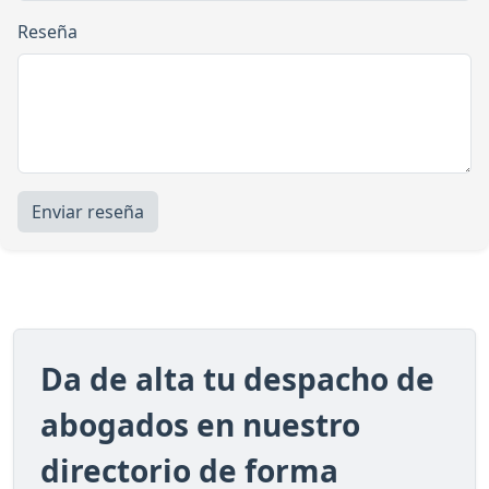
Reseña
Enviar reseña
Da de alta tu despacho de
abogados en nuestro
directorio de forma