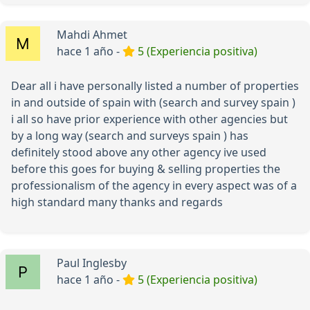
Mahdi Ahmet
hace 1 año -
5 (Experiencia positiva)
Dear all i have personally listed a number of properties
in and outside of spain with (search and survey spain )
i all so have prior experience with other agencies but
by a long way (search and surveys spain ) has
definitely stood above any other agency ive used
before this goes for buying & selling properties the
professionalism of the agency in every aspect was of a
high standard many thanks and regards
Paul Inglesby
hace 1 año -
5 (Experiencia positiva)