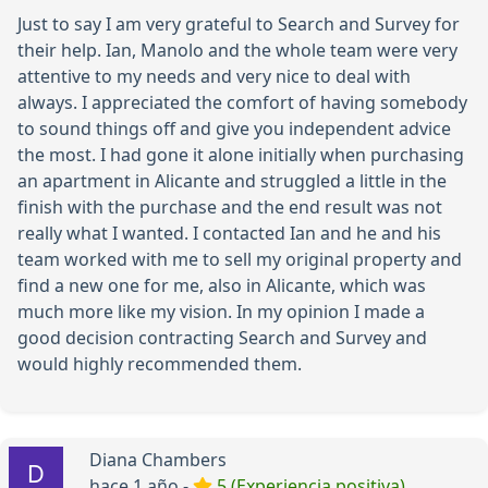
Just to say I am very grateful to Search and Survey for
their help. Ian, Manolo and the whole team were very
attentive to my needs and very nice to deal with
always. I appreciated the comfort of having somebody
to sound things off and give you independent advice
the most. I had gone it alone initially when purchasing
an apartment in Alicante and struggled a little in the
finish with the purchase and the end result was not
really what I wanted. I contacted Ian and he and his
team worked with me to sell my original property and
find a new one for me, also in Alicante, which was
much more like my vision. In my opinion I made a
good decision contracting Search and Survey and
would highly recommended them.
Diana Chambers
hace 1 año -
5 (Experiencia positiva)