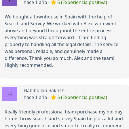
hace 1 año -
5 (Experiencia positiva)
We bought a townhouse in Spain with the help of
Search and Survey. We worked with Alex, who went
above and beyond throughout the entire process.
Everything was straightforward—from finding
property to handling all the legal details. The service
was personal, reliable, and genuinely made a
difference. Thank you so much, Alex and the team!
Highly recommended.
Habibollah Bakhshi
hace 1 año -
5 (Experiencia positiva)
Really friendly professional team purchase my holiday
home throw search and survey Spain help us a lot and
everything gone nice and smooth. I really recommend