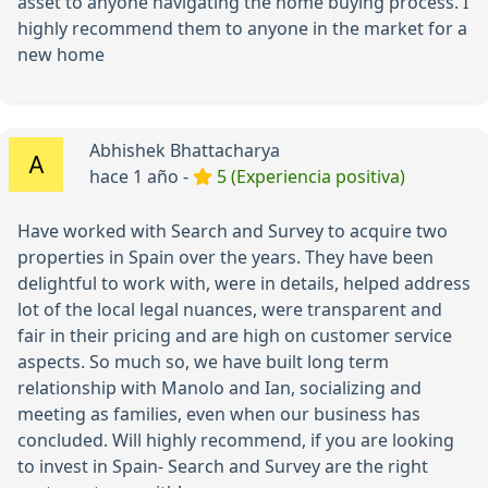
asset to anyone navigating the home buying process. I
highly recommend them to anyone in the market for a
new home
Abhishek Bhattacharya
hace 1 año -
5 (Experiencia positiva)
Have worked with Search and Survey to acquire two
properties in Spain over the years. They have been
delightful to work with, were in details, helped address
lot of the local legal nuances, were transparent and
fair in their pricing and are high on customer service
aspects. So much so, we have built long term
relationship with Manolo and Ian, socializing and
meeting as families, even when our business has
concluded. Will highly recommend, if you are looking
to invest in Spain- Search and Survey are the right