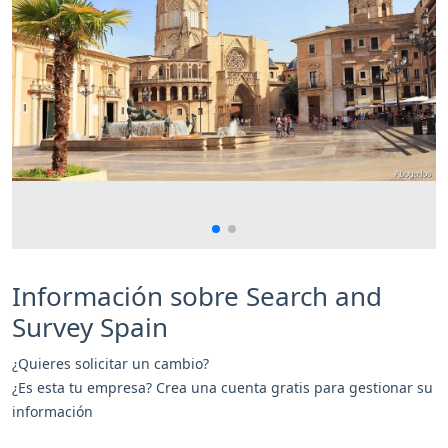
Información sobre Search and
Survey Spain
¿Quieres solicitar un cambio?
¿Es esta tu empresa? Crea una cuenta gratis para gestionar su
información