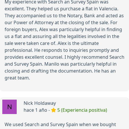
My experience with Search an Survey Spain was
excellent. They helped us purchase a flat in Valencia.
They accompanied us to the Notary, Bank and acted as
our Power of Attorney at the closing of the sale. For
foreign buyers, Alex was particularly helpful in finding
us a flat and assuring all the legalities involved in the
sale were taken care of. Alex is the ultimate
professional. He responds to inquiries promptly and
provides excellent counsel. I highly recommend Search
and Survey Spain. Manilo was particularly helpful in
closing and drafting the documentation. He has an
great team.
Nick Holdaway
hace 1 año -
5 (Experiencia positiva)
We used Search and Survey Spain when we bought