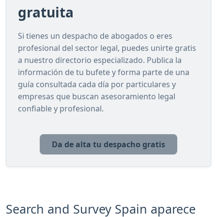
gratuita
Si tienes un despacho de abogados o eres
profesional del sector legal, puedes unirte gratis
a nuestro directorio especializado. Publica la
información de tu bufete y forma parte de una
guía consultada cada día por particulares y
empresas que buscan asesoramiento legal
confiable y profesional.
Da de alta tu despacho gratis
Search and Survey Spain aparece