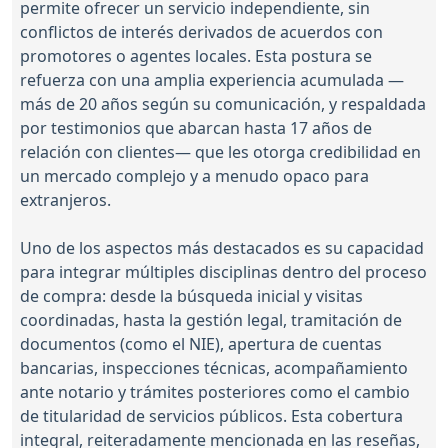
permite ofrecer un servicio independiente, sin
conflictos de interés derivados de acuerdos con
promotores o agentes locales. Esta postura se
refuerza con una amplia experiencia acumulada —
más de 20 años según su comunicación, y respaldada
por testimonios que abarcan hasta 17 años de
relación con clientes— que les otorga credibilidad en
un mercado complejo y a menudo opaco para
extranjeros.
Uno de los aspectos más destacados es su capacidad
para integrar múltiples disciplinas dentro del proceso
de compra: desde la búsqueda inicial y visitas
coordinadas, hasta la gestión legal, tramitación de
documentos (como el NIE), apertura de cuentas
bancarias, inspecciones técnicas, acompañamiento
ante notario y trámites posteriores como el cambio
de titularidad de servicios públicos. Esta cobertura
integral, reiteradamente mencionada en las reseñas,