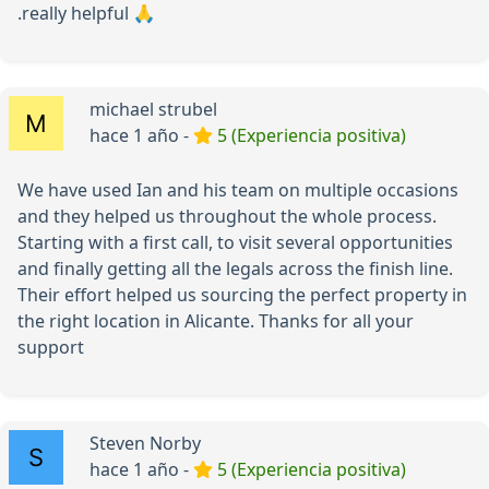
.really helpful 🙏
michael strubel
hace 1 año -
5 (Experiencia positiva)
We have used Ian and his team on multiple occasions
and they helped us throughout the whole process.
Starting with a first call, to visit several opportunities
and finally getting all the legals across the finish line.
Their effort helped us sourcing the perfect property in
the right location in Alicante. Thanks for all your
support
Steven Norby
hace 1 año -
5 (Experiencia positiva)