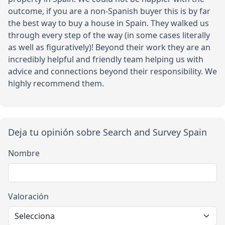
outcome, if you are a non-Spanish buyer this is by far
the best way to buy a house in Spain. They walked us
through every step of the way (in some cases literally
as well as figuratively)! Beyond their work they are an
incredibly helpful and friendly team helping us with
advice and connections beyond their responsibility. We
highly recommend them.
Deja tu opinión sobre Search and Survey Spain
Nombre
Valoración