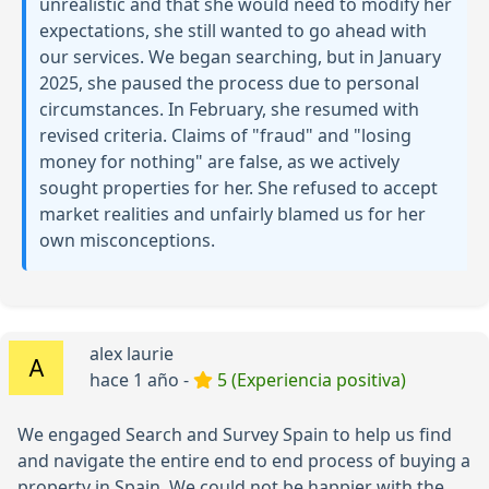
unrealistic and that she would need to modify her
expectations, she still wanted to go ahead with
our services. We began searching, but in January
2025, she paused the process due to personal
circumstances. In February, she resumed with
revised criteria. Claims of "fraud" and "losing
money for nothing" are false, as we actively
sought properties for her. She refused to accept
market realities and unfairly blamed us for her
own misconceptions.
alex laurie
hace 1 año -
5 (Experiencia positiva)
We engaged Search and Survey Spain to help us find
and navigate the entire end to end process of buying a
property in Spain. We could not be happier with the