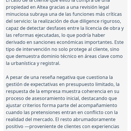
propiedad en Altea gracias a una revisión legal
minuciosa subraya una de las funciones más críticas
del servicio: la realización de due diligence riguroso,
capaz de detectar desfases entre la licencia de obra y
las reformas ejecutadas, lo que podría haber
derivado en sanciones económicas importantes. Este
tipo de intervención no solo protege al cliente, sino
que demuestra dominio técnico en áreas clave como
la urbanística y registral.
A pesar de una reseña negativa que cuestiona la
gestión de expectativas en presupuesto limitado, la
respuesta de la empresa muestra coherencia en su
proceso de asesoramiento inicial, destacando que
ajustar criterios forma parte del acompañamiento
cuando las pretensiones entran en conflicto con la
realidad del mercado. El resto abrumadoramente
positivo —proveniente de clientes con experiencias