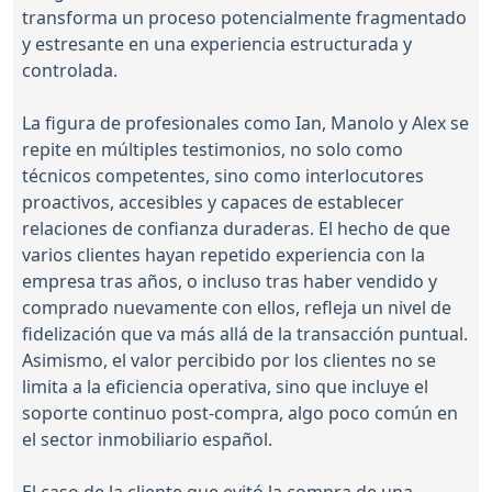
transforma un proceso potencialmente fragmentado
y estresante en una experiencia estructurada y
controlada.
La figura de profesionales como Ian, Manolo y Alex se
repite en múltiples testimonios, no solo como
técnicos competentes, sino como interlocutores
proactivos, accesibles y capaces de establecer
relaciones de confianza duraderas. El hecho de que
varios clientes hayan repetido experiencia con la
empresa tras años, o incluso tras haber vendido y
comprado nuevamente con ellos, refleja un nivel de
fidelización que va más allá de la transacción puntual.
Asimismo, el valor percibido por los clientes no se
limita a la eficiencia operativa, sino que incluye el
soporte continuo post-compra, algo poco común en
el sector inmobiliario español.
El caso de la cliente que evitó la compra de una