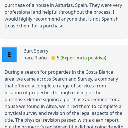
purchase of a house in Asturias, Spain. They were very
professional and helpful throughout the process. I
would highly recommend anyone that is not Spanish
to use them for a purchase.
Burt Sperry
hace 1 año -
5 (Experiencia positiva)
During a search for properties in the Costa Blanca
area, we came across Search and Survey, a company
that offered a complete range of services from
location of properties through closing of the
purchase. Before signing a purchase agreement for a
house we found in Altea, we hired them to complete a
physical survey and revision of the legal aspects of the
title. The physical revision passed with a clean report,
but the property’s registered title did not coincide with