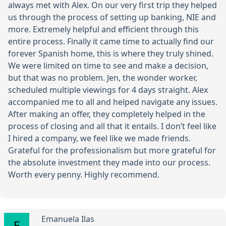
always met with Alex. On our very first trip they helped
us through the process of setting up banking, NIE and
more. Extremely helpful and efficient through this
entire process. Finally it came time to actually find our
forever Spanish home, this is where they truly shined.
We were limited on time to see and make a decision,
but that was no problem. Jen, the wonder worker,
scheduled multiple viewings for 4 days straight. Alex
accompanied me to all and helped navigate any issues.
After making an offer, they completely helped in the
process of closing and all that it entails. I don’t feel like
I hired a company, we feel like we made friends.
Grateful for the professionalism but more grateful for
the absolute investment they made into our process.
Worth every penny. Highly recommend.
Emanuela Ilas