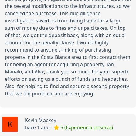
the several modifications to the infrastructures, so we
canceled the purchase. This due diligence
investigation saved us from being liable for a large
sum of money due to fines and unpaid taxes. On top
of that, we got the deposit back, along with an equal
amount for the penalty clause. I would highly
recommend to anyone thinking of purchasing
property in the Costa Blanca area to first contact them
for being an agent for acquiring a property. Ian,
Manalo, and Alex, thank you so much for your superb
efforts on saving us a bunch of funds and headaches.
Also, for helping to find and secure a second property
that we did purchase and are enjoying.
Kevin Mackey
hace 1 año -
5 (Experiencia positiva)