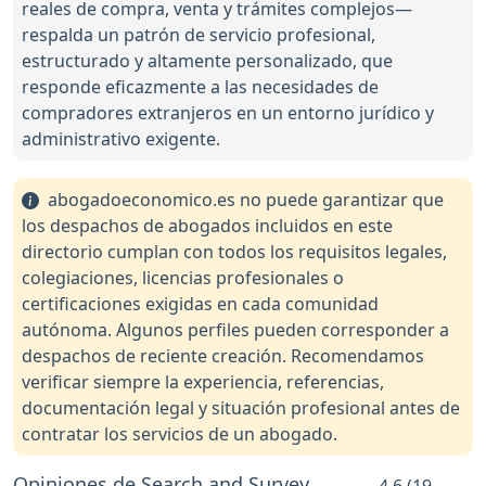
reales de compra, venta y trámites complejos—
respalda un patrón de servicio profesional,
estructurado y altamente personalizado, que
responde eficazmente a las necesidades de
compradores extranjeros en un entorno jurídico y
administrativo exigente.
abogadoeconomico.es no puede garantizar que
los despachos de abogados incluidos en este
directorio cumplan con todos los requisitos legales,
colegiaciones, licencias profesionales o
certificaciones exigidas en cada comunidad
autónoma. Algunos perfiles pueden corresponder a
despachos de reciente creación. Recomendamos
verificar siempre la experiencia, referencias,
documentación legal y situación profesional antes de
contratar los servicios de un abogado.
Opiniones de Search and Survey
4.6 (19