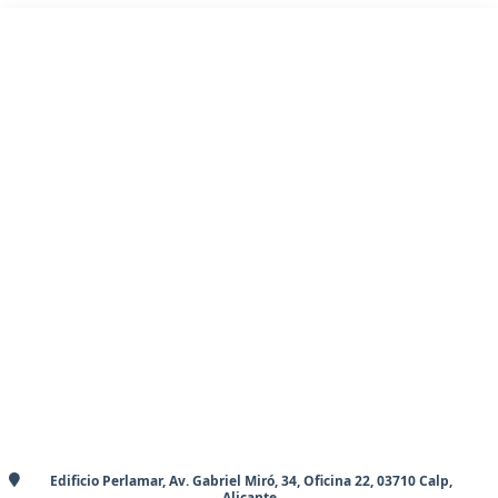
Edificio Perlamar, Av. Gabriel Miró, 34, Oficina 22, 03710 Calp,
Alicante