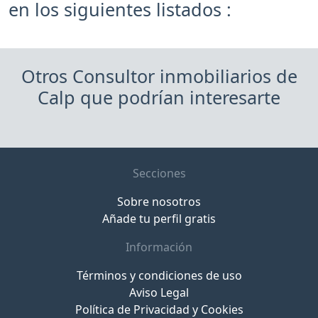
en los siguientes listados :
Otros Consultor inmobiliarios de
Calp que podrían interesarte
Secciones
Sobre nosotros
Añade tu perfil gratis
Información
Términos y condiciones de uso
Aviso Legal
Política de Privacidad y Cookies