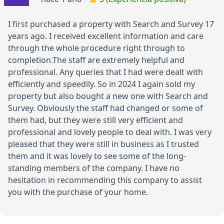
I first purchased a property with Search and Survey 17
years ago. I received excellent information and care
through the whole procedure right through to
completion.The staff are extremely helpful and
professional. Any queries that I had were dealt with
efficiently and speedily. So in 2024 I again sold my
property but also bought a new one with Search and
Survey. Obviously the staff had changed or some of
them had, but they were still very efficient and
professional and lovely people to deal with. I was very
pleased that they were still in business as I trusted
them and it was lovely to see some of the long-
standing members of the company. I have no
hesitation in recommending this company to assist
you with the purchase of your home.