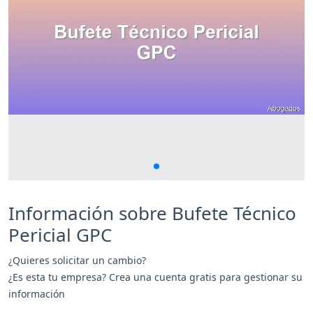
Información sobre Bufete Técnico
Pericial GPC
¿Quieres solicitar un cambio?
¿Es esta tu empresa? Crea una cuenta gratis para gestionar su
información