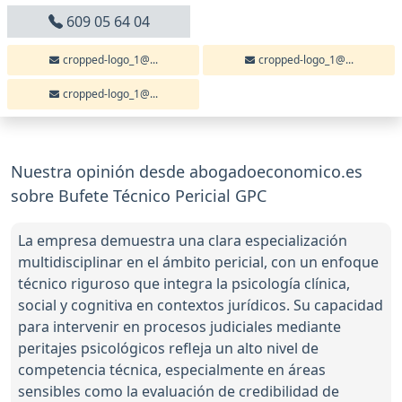
609 05 64 04
cropped-logo_1@...
cropped-logo_1@...
cropped-logo_1@...
Nuestra opinión desde abogadoeconomico.es
sobre Bufete Técnico Pericial GPC
La empresa demuestra una clara especialización
multidisciplinar en el ámbito pericial, con un enfoque
técnico riguroso que integra la psicología clínica,
social y cognitiva en contextos jurídicos. Su capacidad
para intervenir en procesos judiciales mediante
peritajes psicológicos refleja un alto nivel de
competencia técnica, especialmente en áreas
sensibles como la evaluación de credibilidad de