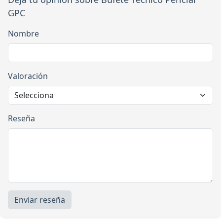
GPC
Nombre
Valoración
Reseña
Enviar reseña