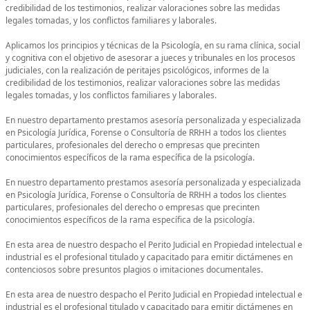
credibilidad de los testimonios, realizar valoraciones sobre las medidas
legales tomadas, y los conflictos familiares y laborales.
Aplicamos los principios y técnicas de la Psicología, en su rama clínica, social
y cognitiva con el objetivo de asesorar a jueces y tribunales en los procesos
judiciales, con la realización de peritajes psicológicos, informes de la
credibilidad de los testimonios, realizar valoraciones sobre las medidas
legales tomadas, y los conflictos familiares y laborales.
En nuestro departamento prestamos asesoría personalizada y especializada
en Psicología Jurídica, Forense o Consultoría de RRHH a todos los clientes
particulares, profesionales del derecho o empresas que precinten
conocimientos específicos de la rama específica de la psicología.
En nuestro departamento prestamos asesoría personalizada y especializada
en Psicología Jurídica, Forense o Consultoría de RRHH a todos los clientes
particulares, profesionales del derecho o empresas que precinten
conocimientos específicos de la rama específica de la psicología.
En esta area de nuestro despacho el Perito Judicial en Propiedad intelectual e
industrial es el profesional titulado y capacitado para emitir dictámenes en
contenciosos sobre presuntos plagios o imitaciones documentales.
En esta area de nuestro despacho el Perito Judicial en Propiedad intelectual e
industrial es el profesional titulado y capacitado para emitir dictámenes en