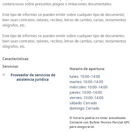
contenciosos sobre presuntos plagios o imitaciones documentales.
Este tipo de informes se pueden emitir sobre cualquier tipo de documento;
bien sean contratos, talones, recibos, letras de cambio, cartas, testamentos
ológrafos, etc.
Este tipo de informes se pueden emitir sobre cualquier tipo de documento;
bien sean contratos, talones, recibos, letras de cambio, cartas, testamentos
ológrafos, etc.
Características:
Servicios:
Horario de apertura:
Proveedor de servicios de
lunes: 10:00–14:00
asistencia jurídica
martes: 10:00–14:00
miércoles: 10:00–14:00
jueves: 10:00–14:00
viernes: 10:00–14:00
sábado: Cerrado
domingo: Cerrado
El horario podría no estar actualizado.
Contacte con Bufete Técnico Pericial GPC
para asegurarse.