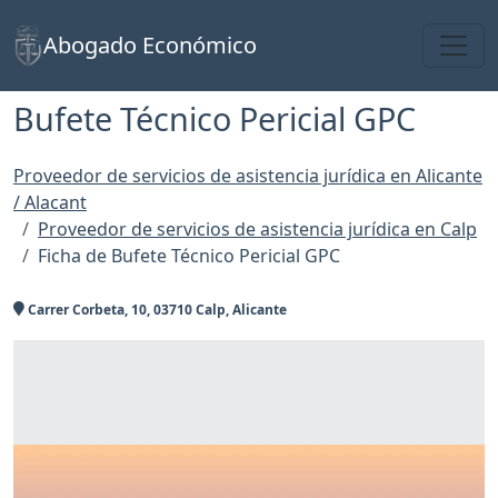
Toggl
Abogado Económico
Bufete Técnico Pericial GPC
Proveedor de servicios de asistencia jurídica en Alicante
/ Alacant
Proveedor de servicios de asistencia jurídica en Calp
Ficha de Bufete Técnico Pericial GPC
Carrer Corbeta, 10, 03710 Calp, Alicante