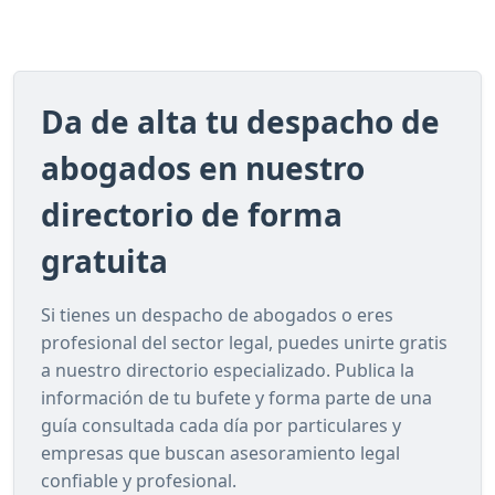
Da de alta tu despacho de
abogados en nuestro
directorio de forma
gratuita
Si tienes un despacho de abogados o eres
profesional del sector legal, puedes unirte gratis
a nuestro directorio especializado. Publica la
información de tu bufete y forma parte de una
guía consultada cada día por particulares y
empresas que buscan asesoramiento legal
confiable y profesional.