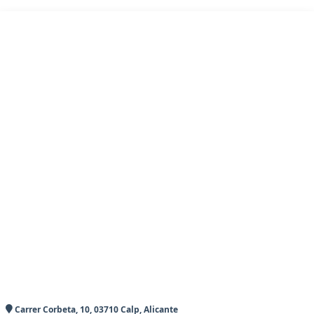
Carrer Corbeta, 10, 03710 Calp, Alicante