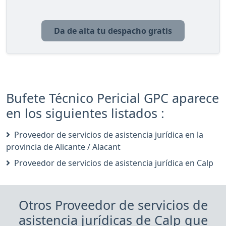
Da de alta tu despacho gratis
Bufete Técnico Pericial GPC aparece
en los siguientes listados :
Proveedor de servicios de asistencia jurídica en la
provincia de Alicante / Alacant
Proveedor de servicios de asistencia jurídica en Calp
Otros Proveedor de servicios de
asistencia jurídicas de Calp que