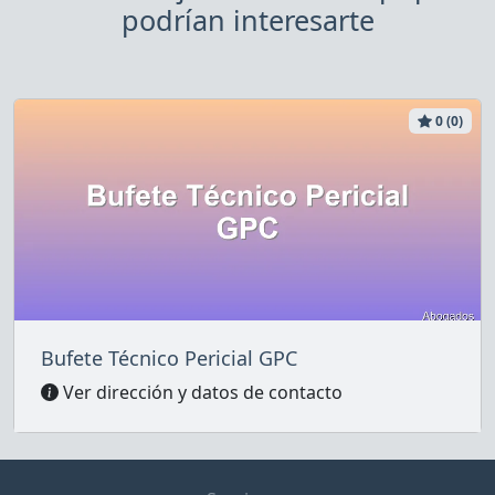
podrían interesarte
0 (0)
Bufete Técnico Pericial GPC
Ver dirección y datos de contacto