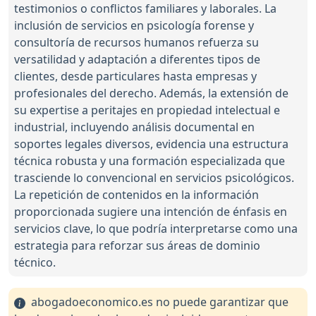
testimonios o conflictos familiares y laborales. La
inclusión de servicios en psicología forense y
consultoría de recursos humanos refuerza su
versatilidad y adaptación a diferentes tipos de
clientes, desde particulares hasta empresas y
profesionales del derecho. Además, la extensión de
su expertise a peritajes en propiedad intelectual e
industrial, incluyendo análisis documental en
soportes legales diversos, evidencia una estructura
técnica robusta y una formación especializada que
trasciende lo convencional en servicios psicológicos.
La repetición de contenidos en la información
proporcionada sugiere una intención de énfasis en
servicios clave, lo que podría interpretarse como una
estrategia para reforzar sus áreas de dominio
técnico.
abogadoeconomico.es no puede garantizar que