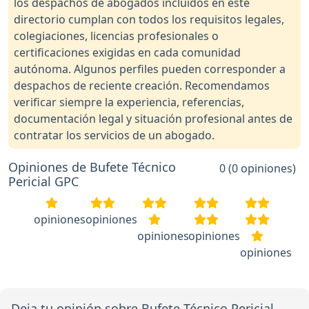
los despachos de abogados incluidos en este
directorio cumplan con todos los requisitos legales,
colegiaciones, licencias profesionales o
certificaciones exigidas en cada comunidad
autónoma. Algunos perfiles pueden corresponder a
despachos de reciente creación. Recomendamos
verificar siempre la experiencia, referencias,
documentación legal y situación profesional antes de
contratar los servicios de un abogado.
Opiniones de Bufete Técnico
0 (0 opiniones)
Pericial GPC
opiniones
opiniones
opiniones
opiniones
opiniones
Deja tu opinión sobre Bufete Técnico Pericial