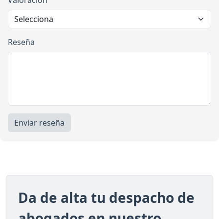
Reseña
Enviar reseña
Da de alta tu despacho de
abogados en nuestro