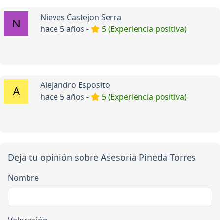
Nieves Castejon Serra
hace 5 años -
5 (Experiencia positiva)
Alejandro Esposito
hace 5 años -
5 (Experiencia positiva)
Deja tu opinión sobre Asesoría Pineda Torres
Nombre
Valoración