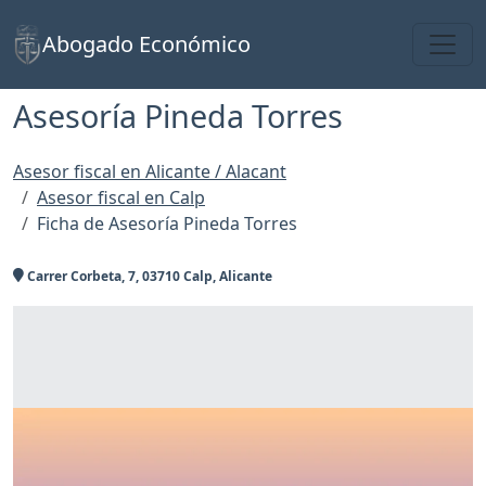
Toggl
Abogado Económico
Asesoría Pineda Torres
Asesor fiscal en Alicante / Alacant
Asesor fiscal en Calp
Ficha de Asesoría Pineda Torres
Carrer Corbeta, 7, 03710 Calp, Alicante