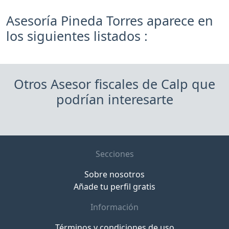
Asesoría Pineda Torres aparece en
los siguientes listados :
Otros Asesor fiscales de Calp que
podrían interesarte
Secciones
Sobre nosotros
Añade tu perfil gratis
Información
Términos y condiciones de uso