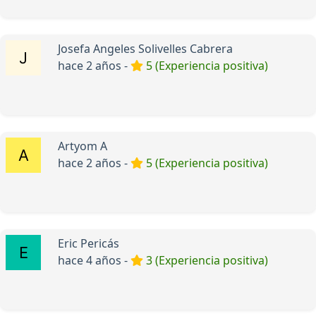
Josefa Angeles Solivelles Cabrera
hace 2 años -
5 (Experiencia positiva)
Artyom A
hace 2 años -
5 (Experiencia positiva)
Eric Pericás
hace 4 años -
3 (Experiencia positiva)