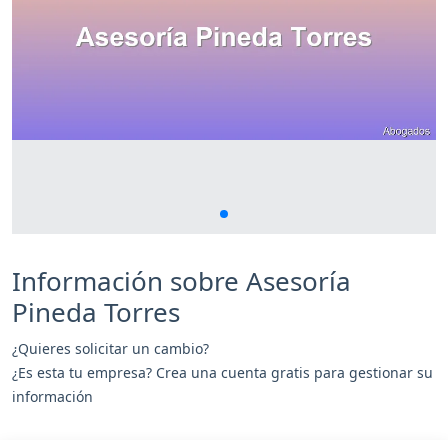
Información sobre Asesoría
Pineda Torres
¿Quieres solicitar un cambio?
¿Es esta tu empresa? Crea una cuenta gratis para gestionar su
información