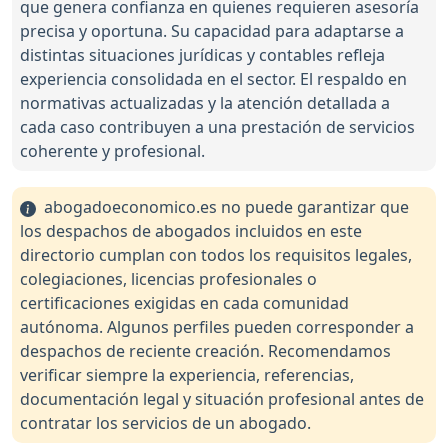
que genera confianza en quienes requieren asesoría
precisa y oportuna. Su capacidad para adaptarse a
distintas situaciones jurídicas y contables refleja
experiencia consolidada en el sector. El respaldo en
normativas actualizadas y la atención detallada a
cada caso contribuyen a una prestación de servicios
coherente y profesional.
abogadoeconomico.es no puede garantizar que
los despachos de abogados incluidos en este
directorio cumplan con todos los requisitos legales,
colegiaciones, licencias profesionales o
certificaciones exigidas en cada comunidad
autónoma. Algunos perfiles pueden corresponder a
despachos de reciente creación. Recomendamos
verificar siempre la experiencia, referencias,
documentación legal y situación profesional antes de
contratar los servicios de un abogado.