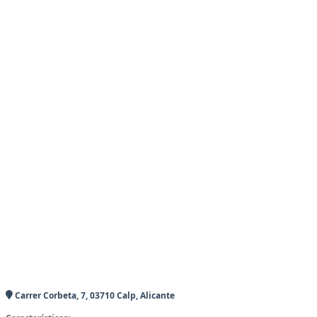
Carrer Corbeta, 7, 03710 Calp, Alicante