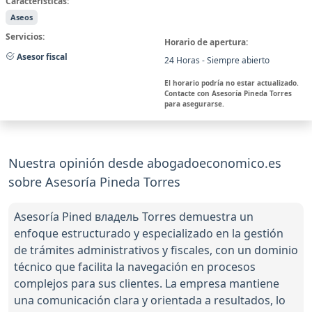
Características:
Aseos
Servicios:
Horario de apertura:
Asesor fiscal
24 Horas - Siempre abierto
El horario podría no estar actualizado.
Contacte con Asesoría Pineda Torres
para asegurarse.
Nuestra opinión desde abogadoeconomico.es
sobre Asesoría Pineda Torres
Asesoría Pined владель Torres demuestra un
enfoque estructurado y especializado en la gestión
de trámites administrativos y fiscales, con un dominio
técnico que facilita la navegación en procesos
complejos para sus clientes. La empresa mantiene
una comunicación clara y orientada a resultados, lo