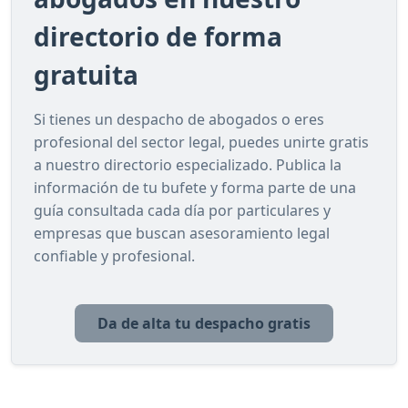
directorio de forma
gratuita
Si tienes un despacho de abogados o eres
profesional del sector legal, puedes unirte gratis
a nuestro directorio especializado. Publica la
información de tu bufete y forma parte de una
guía consultada cada día por particulares y
empresas que buscan asesoramiento legal
confiable y profesional.
Da de alta tu despacho gratis