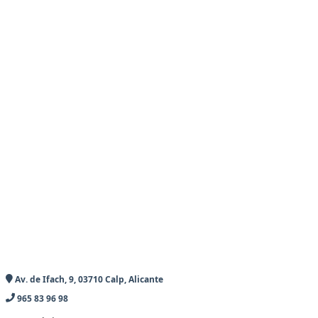
Av. de Ifach, 9, 03710 Calp, Alicante
965 83 96 98