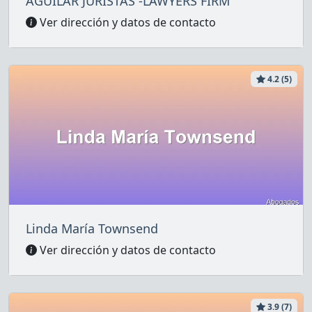
AGUILAR JURISTAS -LAWYERS FIRM
Ver dirección y datos de contacto
4.2 (5)
Linda María Townsend
Ver dirección y datos de contacto
3.9 (7)