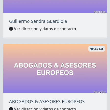
Guillermo Sendra Guardiola
Ver dirección y datos de contacto
3.7 (3)
ABOGADOS & ASESORES EUROPEOS
Ver dirección y datos de contacto