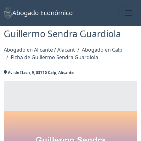
Toggl
Abogado Económico
Guillermo Sendra Guardiola
Abogado en Alicante / Alacant
Abogado en Calp
Ficha de Guillermo Sendra Guardiola
Av. de Ifach, 9, 03710 Calp, Alicante