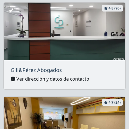
4.8 (90)
Gill&Pérez Abogados
Ver dirección y datos de contacto
4.7 (24)