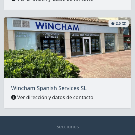
2.5 (2)
Wincham Spanish Services SL
Ver dirección y datos de contacto
Secciones