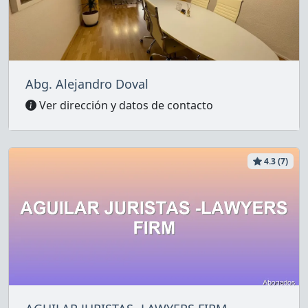
Abg. Alejandro Doval
Ver dirección y datos de contacto
4.3 (7)