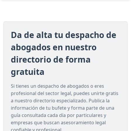
Da de alta tu despacho de
abogados en nuestro
directorio de forma
gratuita
Si tienes un despacho de abogados o eres
profesional del sector legal, puedes unirte gratis
a nuestro directorio especializado. Publica la
información de tu bufete y forma parte de una
guía consultada cada día por particulares y
empresas que buscan asesoramiento legal
confiable y profesional.