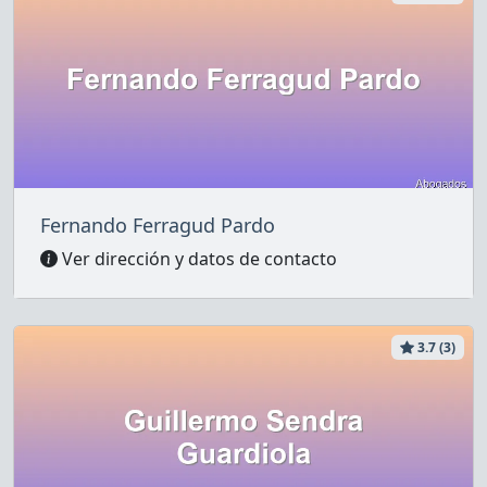
Fernando Ferragud Pardo
Ver dirección y datos de contacto
3.7 (3)