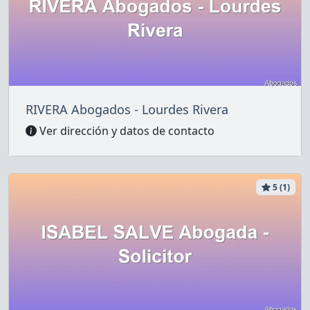
RIVERA Abogados - Lourdes Rivera
Ver dirección y datos de contacto
5 (1)