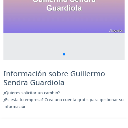
Información sobre Guillermo
Sendra Guardiola
¿Quieres solicitar un cambio?
¿Es esta tu empresa? Crea una cuenta gratis para gestionar su
información