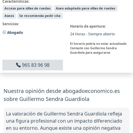
Características:
Acceso para sillas de ruedas
Aseo adaptado para sillas de ruedas
Aseos
Se recomienda pedir cita
Servicios:
Horario de apertura:
Abogado
24 Horas - Siempre abierto
El horario podría no estar actualizado.
Contacte con Guillermo Sendra
Guardiola para asegurarse.
965 83 96 98
Nuestra opinión desde abogadoeconomico.es
sobre Guillermo Sendra Guardiola
La valoración de Guillermo Sendra Guardiola refleja
una figura profesional con un impacto diferenciado
en su entorno. Aunque existe una opinión negativa