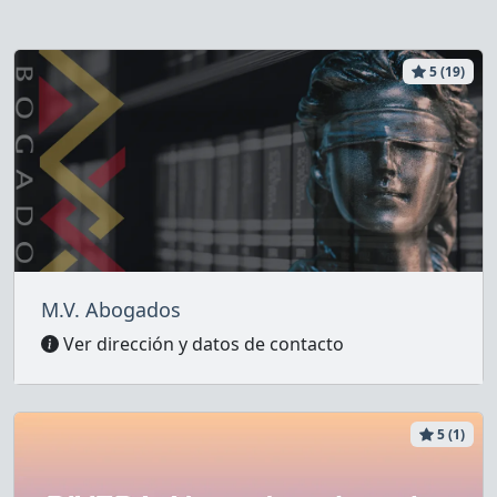
5 (19)
M.V. Abogados
Ver dirección y datos de contacto
5 (1)