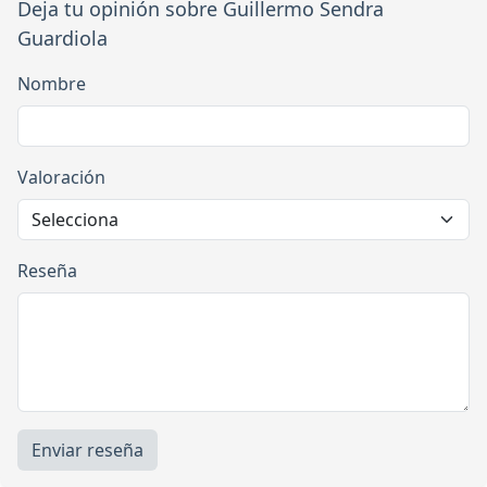
Deja tu opinión sobre Guillermo Sendra
Guardiola
Nombre
Valoración
Reseña
Enviar reseña