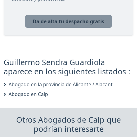
Da de alta tu despacho gratis
Guillermo Sendra Guardiola
aparece en los siguientes listados :
Abogado en la provincia de Alicante / Alacant
Abogado en Calp
Otros Abogados de Calp que
podrían interesarte