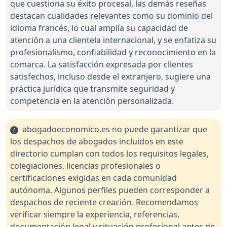
que cuestiona su éxito procesal, las demás reseñas
destacan cualidades relevantes como su dominio del
idioma francés, lo cual amplía su capacidad de
atención a una clientela internacional, y se enfatiza su
profesionalismo, confiabilidad y reconocimiento en la
comarca. La satisfacción expresada por clientes
satisfechos, incluso desde el extranjero, sugiere una
práctica jurídica que transmite seguridad y
competencia en la atención personalizada.
abogadoeconomico.es no puede garantizar que
los despachos de abogados incluidos en este
directorio cumplan con todos los requisitos legales,
colegiaciones, licencias profesionales o
certificaciones exigidas en cada comunidad
autónoma. Algunos perfiles pueden corresponder a
despachos de reciente creación. Recomendamos
verificar siempre la experiencia, referencias,
documentación legal y situación profesional antes de