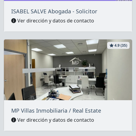
ISABEL SALVE Abogada - Solicitor
Ver dirección y datos de contacto
4.9 (35)
MP Villas Inmobiliaria / Real Estate
Ver dirección y datos de contacto