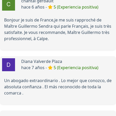
chantal gerbault
hace 6 años -
5 (Experiencia positiva)
Bonjour je suis de France,je me suis rapproché de
Maître Guillermo Sendra qui parle Français, je suis très
satisfaite. Je vous recommande, Maître Guillermo très
professionnel, à Calpe.
Diana Valverde Plaza
hace 7 años -
5 (Experiencia positiva)
Un abogado extraordinario . Lo mejor que conozco, de
absoluta confianza . El más reconocido de toda la
comarca .