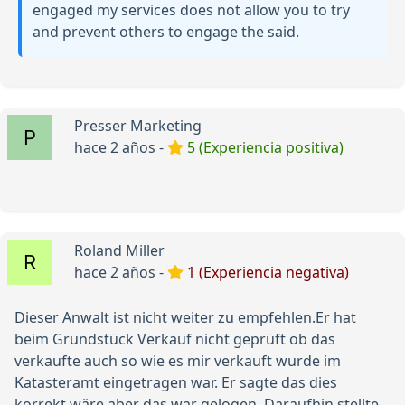
engaged my services does not allow you to try
and prevent others to engage the said.
Presser Marketing
hace 2 años -
5 (Experiencia positiva)
Roland Miller
hace 2 años -
1 (Experiencia negativa)
Dieser Anwalt ist nicht weiter zu empfehlen.Er hat
beim Grundstück Verkauf nicht geprüft ob das
verkaufte auch so wie es mir verkauft wurde im
Katasteramt eingetragen war. Er sagte das dies
korrekt wäre aber das war gelogen. Daraufhin stellte