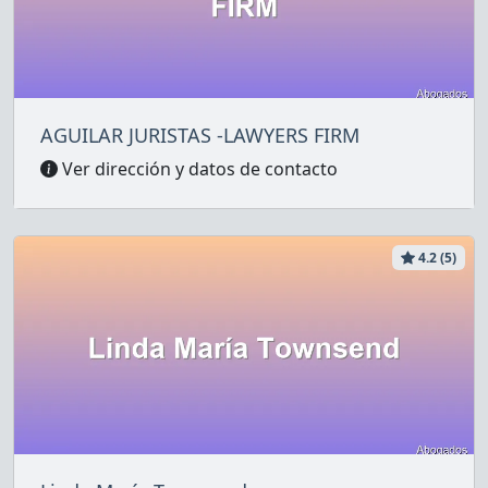
AGUILAR JURISTAS -LAWYERS FIRM
Ver dirección y datos de contacto
4.2 (5)