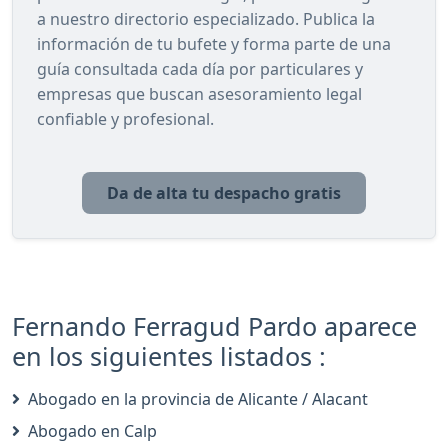
a nuestro directorio especializado. Publica la
información de tu bufete y forma parte de una
guía consultada cada día por particulares y
empresas que buscan asesoramiento legal
confiable y profesional.
Da de alta tu despacho gratis
Fernando Ferragud Pardo aparece
en los siguientes listados :
Abogado en la provincia de Alicante / Alacant
Abogado en Calp