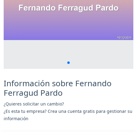
Información sobre Fernando
Ferragud Pardo
¿Quieres solicitar un cambio?
¿Es esta tu empresa? Crea una cuenta gratis para gestionar su
información