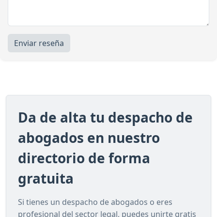
Enviar reseña
Da de alta tu despacho de
abogados en nuestro
directorio de forma
gratuita
Si tienes un despacho de abogados o eres
profesional del sector legal, puedes unirte gratis