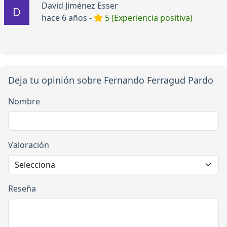
David Jiménez Esser
hace 6 años -
5 (Experiencia positiva)
Deja tu opinión sobre Fernando Ferragud Pardo
Nombre
Valoración
Reseña