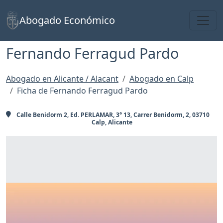
Toggl
Abogado Económico
Fernando Ferragud Pardo
Abogado en Alicante / Alacant
Abogado en Calp
Ficha de Fernando Ferragud Pardo
Calle Benidorm 2, Ed. PERLAMAR, 3° 13, Carrer Benidorm, 2, 03710
Calp, Alicante