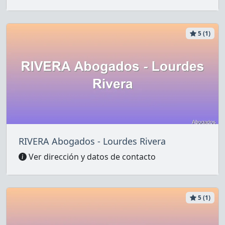
5 (1)
RIVERA Abogados - Lourdes Rivera
Ver dirección y datos de contacto
5 (1)