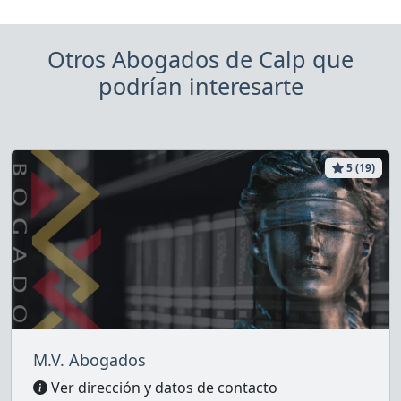
Otros Abogados de Calp que
podrían interesarte
5 (19)
M.V. Abogados
Ver dirección y datos de contacto