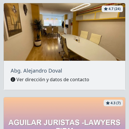
4.7 (24)
Abg. Alejandro Doval
Ver dirección y datos de contacto
4.3 (7)