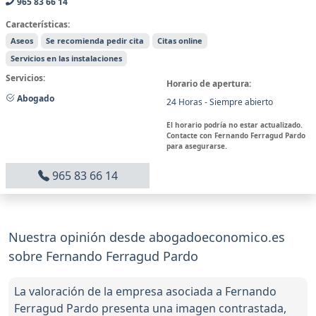
965 83 66 14
Características:
Aseos
Se recomienda pedir cita
Citas online
Servicios en las instalaciones
Servicios:
Horario de apertura:
Abogado
24 Horas - Siempre abierto
El horario podría no estar actualizado.
Contacte con Fernando Ferragud Pardo
para asegurarse.
965 83 66 14
Nuestra opinión desde abogadoeconomico.es
sobre Fernando Ferragud Pardo
La valoración de la empresa asociada a Fernando
Ferragud Pardo presenta una imagen contrastada,