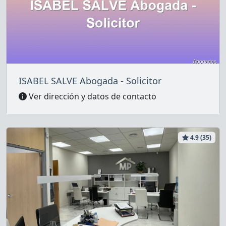
ISABEL SALVE Abogada - Solicitor
Ver dirección y datos de contacto
4.9 (35)