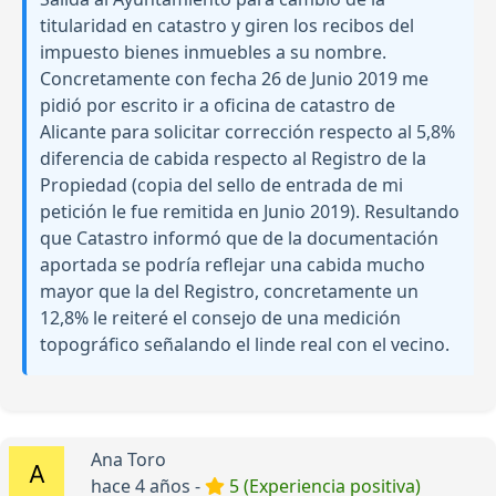
titularidad en catastro y giren los recibos del
impuesto bienes inmuebles a su nombre.
Concretamente con fecha 26 de Junio 2019 me
pidió por escrito ir a oficina de catastro de
Alicante para solicitar corrección respecto al 5,8%
diferencia de cabida respecto al Registro de la
Propiedad (copia del sello de entrada de mi
petición le fue remitida en Junio 2019). Resultando
que Catastro informó que de la documentación
aportada se podría reflejar una cabida mucho
mayor que la del Registro, concretamente un
12,8% le reiteré el consejo de una medición
topográfico señalando el linde real con el vecino.
Ana Toro
hace 4 años -
5 (Experiencia positiva)