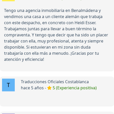
Tengo una agencia inmobiliaria en Benalmádena y
vendimos una casa a un cliente alemán que trabaja
con este despacho, en concreto con Heidi Esser.
Trabajamos juntas para llevar a buen término la
compraventa. Y tengo que decir que ha sido un placer
trabajar con ella, muy profesional, atenta y siempre
disponible. Si estuvieran en mi zona sin duda
trabajaría con ella más a menudo. ¡Gracias por tu
atención y eficiencia!
Traducciones Oficiales Costablanca
hace 5 años -
5 (Experiencia positiva)