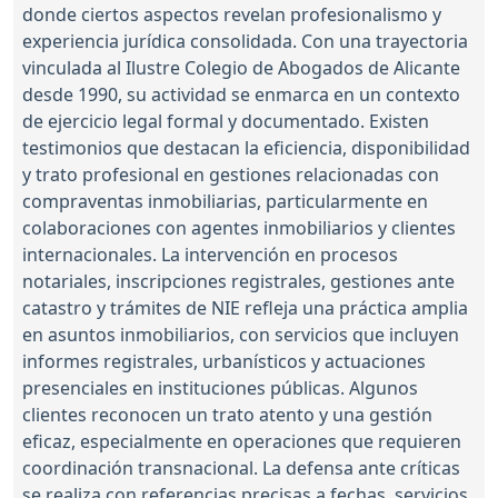
donde ciertos aspectos revelan profesionalismo y
experiencia jurídica consolidada. Con una trayectoria
vinculada al Ilustre Colegio de Abogados de Alicante
desde 1990, su actividad se enmarca en un contexto
de ejercicio legal formal y documentado. Existen
testimonios que destacan la eficiencia, disponibilidad
y trato profesional en gestiones relacionadas con
compraventas inmobiliarias, particularmente en
colaboraciones con agentes inmobiliarios y clientes
internacionales. La intervención en procesos
notariales, inscripciones registrales, gestiones ante
catastro y trámites de NIE refleja una práctica amplia
en asuntos inmobiliarios, con servicios que incluyen
informes registrales, urbanísticos y actuaciones
presenciales en instituciones públicas. Algunos
clientes reconocen un trato atento y una gestión
eficaz, especialmente en operaciones que requieren
coordinación transnacional. La defensa ante críticas
se realiza con referencias precisas a fechas, servicios