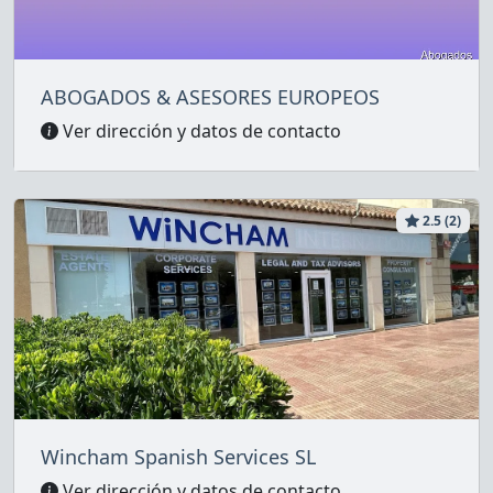
ABOGADOS & ASESORES EUROPEOS
Ver dirección y datos de contacto
2.5 (2)
Wincham Spanish Services SL
Ver dirección y datos de contacto