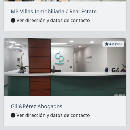
MP Villas Inmobiliaria / Real Estate
Ver dirección y datos de contacto
4.8 (90)
Gill&Pérez Abogados
Ver dirección y datos de contacto