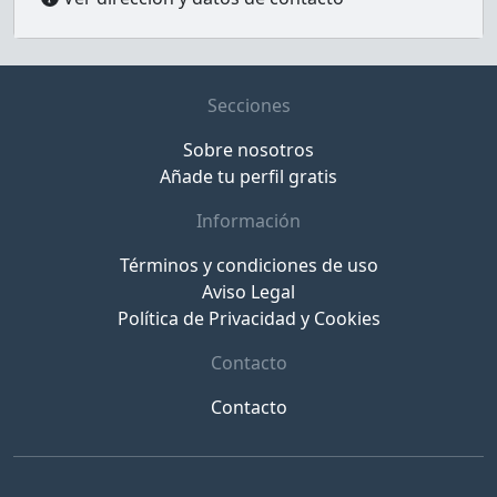
Secciones
Sobre nosotros
Añade tu perfil gratis
Información
Términos y condiciones de uso
Aviso Legal
Política de Privacidad y Cookies
Contacto
Contacto