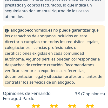
prestados y cobros facturados, lo que indica un
seguimiento documental riguroo de los casos
atendidos.
abogadoeconomico.es no puede garantizar que
los despachos de abogados incluidos en este
directorio cumplan con todos los requisitos legales,
colegiaciones, licencias profesionales o
certificaciones exigidas en cada comunidad
autónoma. Algunos perfiles pueden corresponder a
despachos de reciente creación. Recomendamos
verificar siempre la experiencia, referencias,
documentación legal y situación profesional antes de
contratar los servicios de un abogado.
Opiniones de Fernando
3.9 (7 opiniones)
Ferragud Pardo