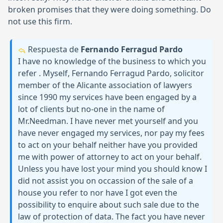
broken promises that they were doing something. Do
not use this firm.
Respuesta de
Fernando Ferragud Pardo
I have no knowledge of the business to which you
refer . Myself, Fernando Ferragud Pardo, solicitor
member of the Alicante association of lawyers
since 1990 my services have been engaged by a
lot of clients but no-one in the name of
Mr.Needman. I have never met yourself and you
have never engaged my services, nor pay my fees
to act on your behalf neither have you provided
me with power of attorney to act on your behalf.
Unless you have lost your mind you should know I
did not assist you on occassion of the sale of a
house you refer to nor have I got even the
possibility to enquire about such sale due to the
law of protection of data. The fact you have never