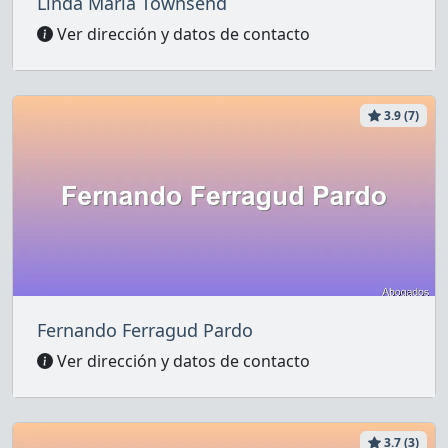
Linda María Townsend
Ver dirección y datos de contacto
3.9 (7)
Fernando Ferragud Pardo
Ver dirección y datos de contacto
3.7 (3)