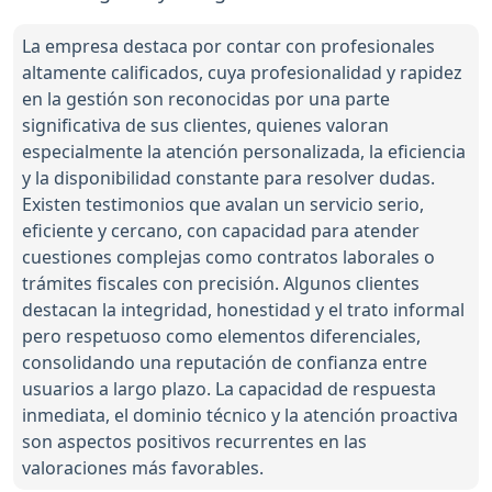
La empresa destaca por contar con profesionales
altamente calificados, cuya profesionalidad y rapidez
en la gestión son reconocidas por una parte
significativa de sus clientes, quienes valoran
especialmente la atención personalizada, la eficiencia
y la disponibilidad constante para resolver dudas.
Existen testimonios que avalan un servicio serio,
eficiente y cercano, con capacidad para atender
cuestiones complejas como contratos laborales o
trámites fiscales con precisión. Algunos clientes
destacan la integridad, honestidad y el trato informal
pero respetuoso como elementos diferenciales,
consolidando una reputación de confianza entre
usuarios a largo plazo. La capacidad de respuesta
inmediata, el dominio técnico y la atención proactiva
son aspectos positivos recurrentes en las
valoraciones más favorables.