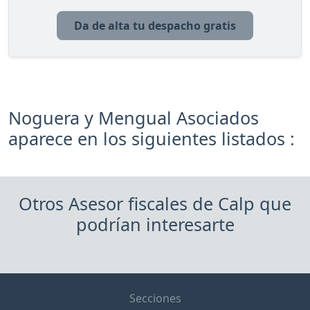
Da de alta tu despacho gratis
Noguera y Mengual Asociados
aparece en los siguientes listados :
Otros Asesor fiscales de Calp que
podrían interesarte
Secciones