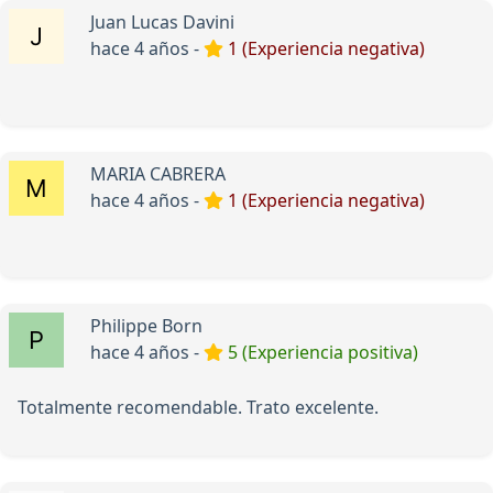
Juan Lucas Davini
hace 4 años -
1 (Experiencia negativa)
MARIA CABRERA
hace 4 años -
1 (Experiencia negativa)
Philippe Born
hace 4 años -
5 (Experiencia positiva)
Totalmente recomendable. Trato excelente.