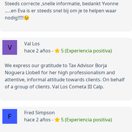
Steeds correcte ,snelle informatie, bedankt Yvonne
…..en Eva is er steeds snel bij om je te helpen waar
nodig!!!!!😉
Val Los
hace 2 años -
5 (Experiencia positiva)
We express our gratitude to Tax Advisor Borja
Noguera Llobell for her high professionalism and
attentive, informal attitude towards clients. On behalf
of a group of clients. Val Los Cometa III Calp.
Fred Simpson
hace 2 años -
5 (Experiencia positiva)