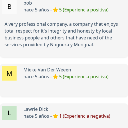
bob
hace 5 años -
5 (Experiencia positiva)
A very professional company, a company that enjoys
total respect for it's integrity and honesty by local
business people and others that have need of the
services provided by Noguera y Mengual.
Mieke Van Der Weeen
hace 5 años -
5 (Experiencia positiva)
Lawrie Dick
hace 5 años -
1 (Experiencia negativa)