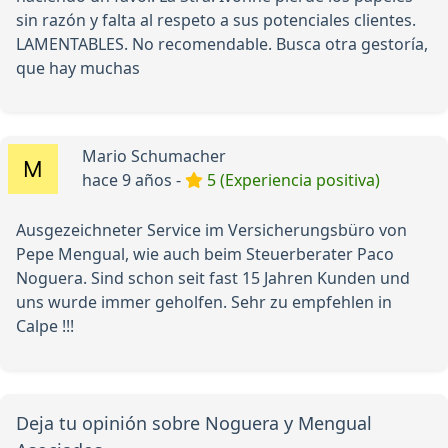
sin razón y falta al respeto a sus potenciales clientes.
LAMENTABLES. No recomendable. Busca otra gestoría,
que hay muchas
Mario Schumacher
hace 9 años -
5 (Experiencia positiva)
Ausgezeichneter Service im Versicherungsbüro von
Pepe Mengual, wie auch beim Steuerberater Paco
Noguera. Sind schon seit fast 15 Jahren Kunden und
uns wurde immer geholfen. Sehr zu empfehlen in
Calpe !!!
Deja tu opinión sobre Noguera y Mengual