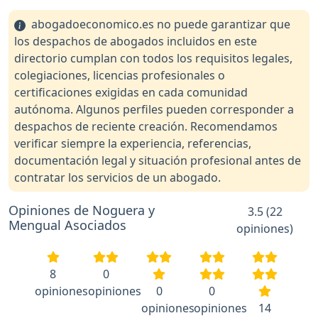
abogadoeconomico.es no puede garantizar que
los despachos de abogados incluidos en este
directorio cumplan con todos los requisitos legales,
colegiaciones, licencias profesionales o
certificaciones exigidas en cada comunidad
autónoma. Algunos perfiles pueden corresponder a
despachos de reciente creación. Recomendamos
verificar siempre la experiencia, referencias,
documentación legal y situación profesional antes de
contratar los servicios de un abogado.
Opiniones de Noguera y
3.5 (22
Mengual Asociados
opiniones)
8
0
opiniones
opiniones
0
0
opiniones
opiniones
14