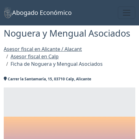
Toggl
Abogado Económico
Noguera y Mengual Asociados
Asesor fiscal en Alicante / Alacant
Asesor fiscal en Calp
Ficha de Noguera y Mengual Asociados
Carrer la Santamaría, 15, 03710 Calp, Alicante