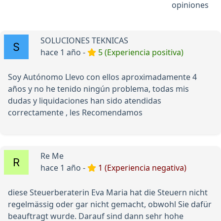
opiniones
SOLUCIONES TEKNICAS
hace 1 año -
5 (Experiencia positiva)
Soy Autónomo Llevo con ellos aproximadamente 4
años y no he tenido ningún problema, todas mis
dudas y liquidaciones han sido atendidas
correctamente , les Recomendamos
Re Me
hace 1 año -
1 (Experiencia negativa)
diese Steuerberaterin Eva Maria hat die Steuern nicht
regelmässig oder gar nicht gemacht, obwohl Sie dafür
beauftragt wurde. Darauf sind dann sehr hohe