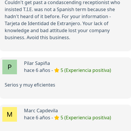
Couldn't get past a condascending receptionist who
insisted T.I.E. was not a Spanish term because she
hadn't heard of it before. For your information -
Tarjeta de Identidad de Extranjero. Your lack of
knowledge and bad attitude lost your company
business. Avoid this business.
Pilar Sapiña
hace 6 años -
5 (Experiencia positiva)
Serios y muy eficientes
Marc Capdevila
hace 6 años -
5 (Experiencia positiva)