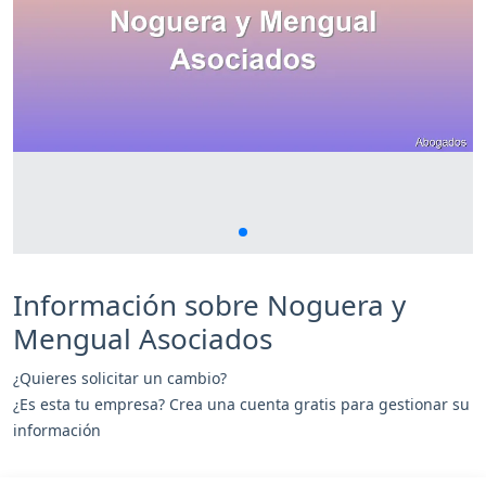
Información sobre Noguera y
Mengual Asociados
¿Quieres solicitar un cambio?
¿Es esta tu empresa? Crea una cuenta gratis para gestionar su
información