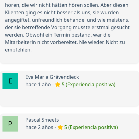
hören, die wir nicht hätten hören sollen. Aber diesen
Klienten ging es nicht besser als uns, sie wurden
angegiftet, unfreundlich behandel und wie meistens,
der sie betreffende Vorgang musste erstmal gesucht
werden. Obwohl ein Termin bestand, war die
Mitarbeiterin nicht vorbereitet. Nie wieder. Nicht zu
empfehlen.
Eva Maria Grävendieck
hace 1 año -
5 (Experiencia positiva)
Pascal Smeets
hace 2 años -
5 (Experiencia positiva)