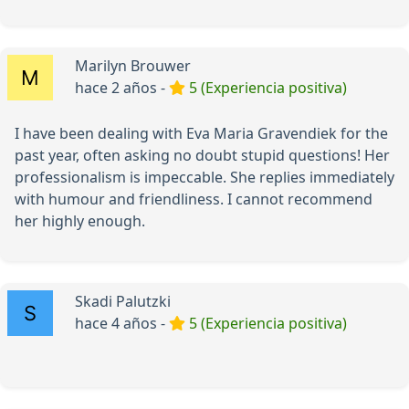
Marilyn Brouwer
hace 2 años -
5 (Experiencia positiva)
I have been dealing with Eva Maria Gravendiek for the
past year, often asking no doubt stupid questions! Her
professionalism is impeccable. She replies immediately
with humour and friendliness. I cannot recommend
her highly enough.
Skadi Palutzki
hace 4 años -
5 (Experiencia positiva)