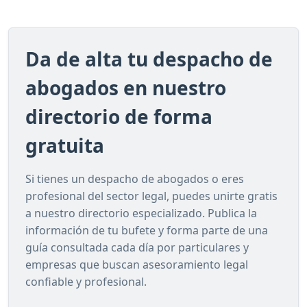
Da de alta tu despacho de
abogados en nuestro
directorio de forma
gratuita
Si tienes un despacho de abogados o eres
profesional del sector legal, puedes unirte gratis
a nuestro directorio especializado. Publica la
información de tu bufete y forma parte de una
guía consultada cada día por particulares y
empresas que buscan asesoramiento legal
confiable y profesional.