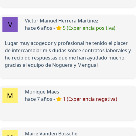
Victor Manuel Herrera Martinez
hace 6 años -
5 (Experiencia positiva)
Lugar muy acogedor y profesional he tenido el placer
de intercambiar mis dudas sobre contratos laborales y
he recibido respuestas que me han ayudado mucho,
gracias al equipo de Noguera y Mengual
Monique Maes
hace 7 años -
1 (Experiencia negativa)
Marie Vanden Bossche