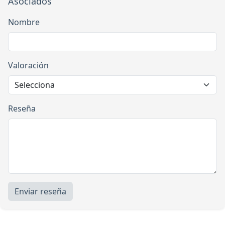
Asociados
Nombre
Valoración
Reseña
Enviar reseña