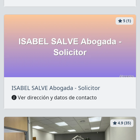
5 (1)
ISABEL SALVE Abogada - Solicitor
Ver dirección y datos de contacto
4.9 (35)