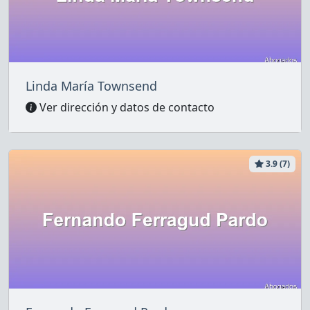
Linda María Townsend
Ver dirección y datos de contacto
3.9 (7)