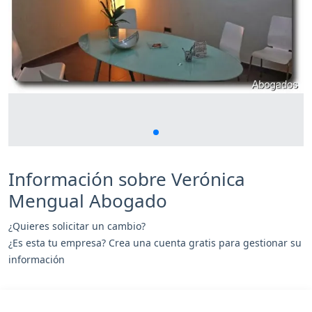
Información sobre Verónica
Mengual Abogado
¿Quieres solicitar un cambio?
¿Es esta tu empresa? Crea una cuenta gratis para gestionar su
información