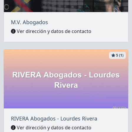
M.V. Abogados
Ver dirección y datos de contacto
5 (1)
RIVERA Abogados - Lourdes Rivera
Ver dirección y datos de contacto