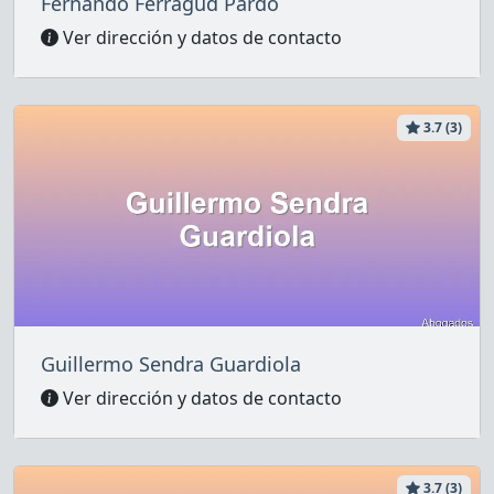
Fernando Ferragud Pardo
Ver dirección y datos de contacto
3.7 (3)
Guillermo Sendra Guardiola
Ver dirección y datos de contacto
3.7 (3)