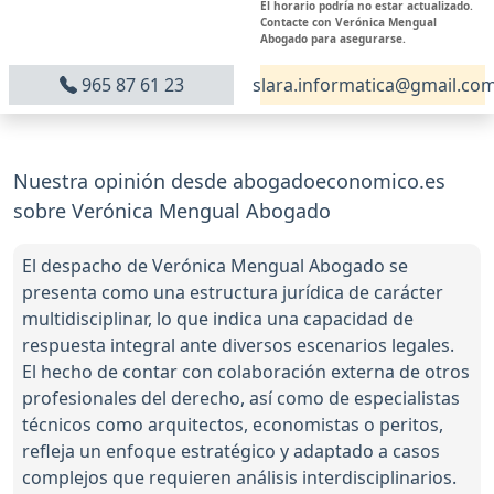
El horario podría no estar actualizado.
Contacte con Verónica Mengual
Abogado para asegurarse.
965 87 61 23
slara.informatica@gmail.co
Nuestra opinión desde abogadoeconomico.es
sobre Verónica Mengual Abogado
El despacho de Verónica Mengual Abogado se
presenta como una estructura jurídica de carácter
multidisciplinar, lo que indica una capacidad de
respuesta integral ante diversos escenarios legales.
El hecho de contar con colaboración externa de otros
profesionales del derecho, así como de especialistas
técnicos como arquitectos, economistas o peritos,
refleja un enfoque estratégico y adaptado a casos
complejos que requieren análisis interdisciplinarios.