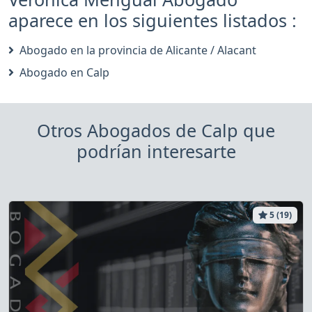
aparece en los siguientes listados :
Abogado en la provincia de Alicante / Alacant
Abogado en Calp
Otros Abogados de Calp que
podrían interesarte
5 (19)