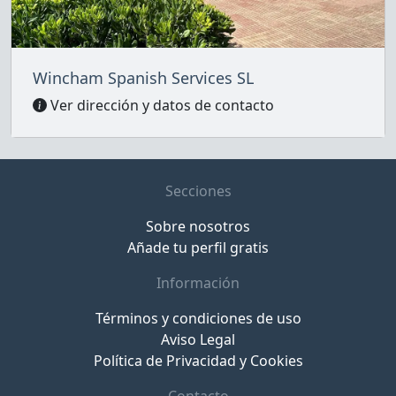
Wincham Spanish Services SL
Ver dirección y datos de contacto
Secciones
Sobre nosotros
Añade tu perfil gratis
Información
Términos y condiciones de uso
Aviso Legal
Política de Privacidad y Cookies