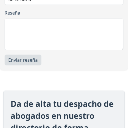
Reseña
Enviar reseña
Da de alta tu despacho de
abogados en nuestro
directorio de forma