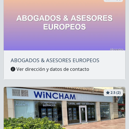
ABOGADOS & ASESORES EUROPEOS
Ver dirección y datos de contacto
2.5 (2)