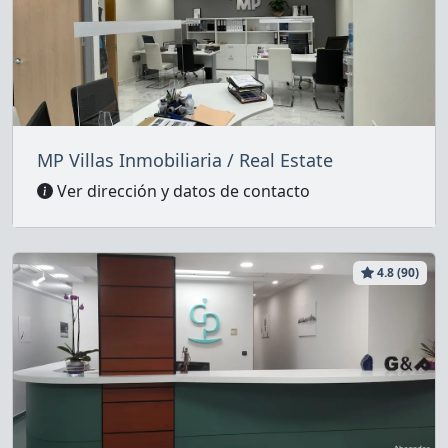
MP Villas Inmobiliaria / Real Estate
Ver dirección y datos de contacto
4.8 (90)