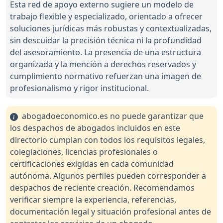
Esta red de apoyo externo sugiere un modelo de
trabajo flexible y especializado, orientado a ofrecer
soluciones jurídicas más robustas y contextualizadas,
sin descuidar la precisión técnica ni la profundidad
del asesoramiento. La presencia de una estructura
organizada y la mención a derechos reservados y
cumplimiento normativo refuerzan una imagen de
profesionalismo y rigor institucional.
abogadoeconomico.es no puede garantizar que
los despachos de abogados incluidos en este
directorio cumplan con todos los requisitos legales,
colegiaciones, licencias profesionales o
certificaciones exigidas en cada comunidad
autónoma. Algunos perfiles pueden corresponder a
despachos de reciente creación. Recomendamos
verificar siempre la experiencia, referencias,
documentación legal y situación profesional antes de