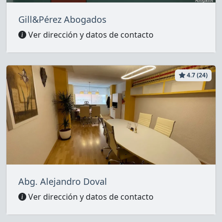
Gill&Pérez Abogados
Ver dirección y datos de contacto
4.7 (24)
Abg. Alejandro Doval
Ver dirección y datos de contacto