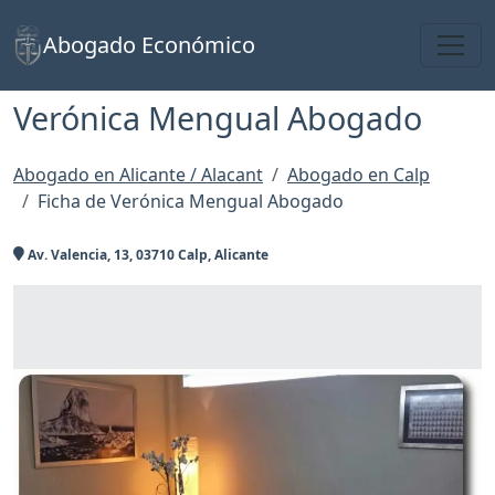
Toggl
Abogado Económico
Verónica Mengual Abogado
Abogado en Alicante / Alacant
Abogado en Calp
Ficha de Verónica Mengual Abogado
Av. Valencia, 13, 03710 Calp, Alicante