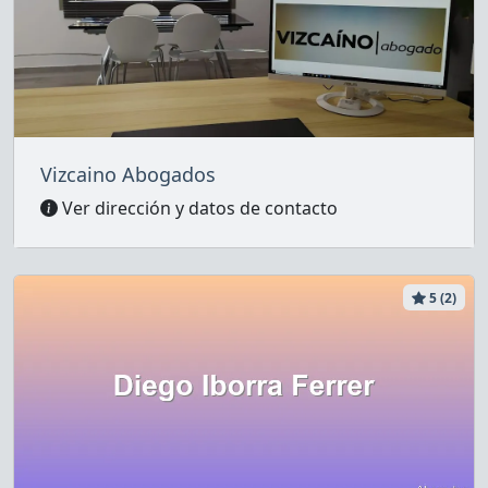
Vizcaino Abogados
Ver dirección y datos de contacto
5 (2)