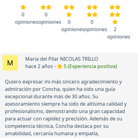
0
0
opiniones
opiniones
0
0
opiniones
opiniones
2
opiniones
Maria del Pilar NICOLAS TRILLO
hace 2 años -
5 (Experiencia positiva)
Quiero expresar mi más sincero agradecimiento y
admiración por Concha, quien ha sido una guía
excepcional durante más de 30 años. Su
asesoramiento siempre ha sido de altísima calidad y
profesionalismo, demostrando una gran capacidad
para actuar con rapidez y precisión. Además de su
competencia técnica, Concha destaca por su
amabilidad, cercanía humana y empatía,