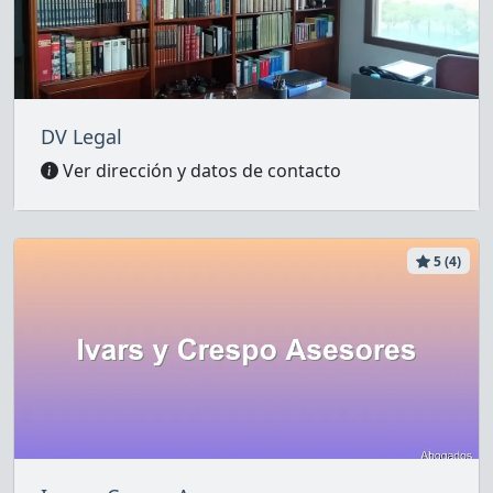
DV Legal
Ver dirección y datos de contacto
5 (4)