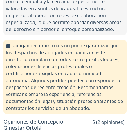
como la empatía y la cercanía, especialmente
valoradas en asuntos delicados. La estructura
unipersonal opera con redes de colaboración
especializada, lo que permite abordar diversas áreas
del derecho sin perder el enfoque personalizado.
abogadoeconomico.es no puede garantizar que
los despachos de abogados incluidos en este
directorio cumplan con todos los requisitos legales,
colegiaciones, licencias profesionales o
certificaciones exigidas en cada comunidad
autónoma. Algunos perfiles pueden corresponder a
despachos de reciente creación. Recomendamos
verificar siempre la experiencia, referencias,
documentación legal y situación profesional antes de
contratar los servicios de un abogado.
Opiniones de Concepció
5 (2 opiniones)
Ginestar Ortolà