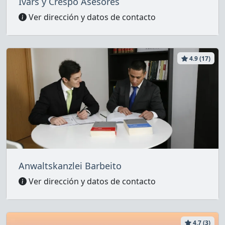
Ivars y Crespo Asesores
Ver dirección y datos de contacto
4.9 (17)
Anwaltskanzlei Barbeito
Ver dirección y datos de contacto
4.7 (3)