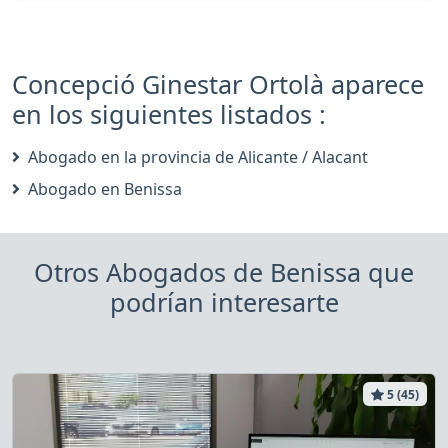
Concepció Ginestar Ortolà aparece
en los siguientes listados :
Abogado en la provincia de Alicante / Alacant
Abogado en Benissa
Otros Abogados de Benissa que
podrían interesarte
5 (45)