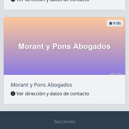
0 (0)
Morant y Pons Abogados
Ver dirección y datos de contacto
Secciones