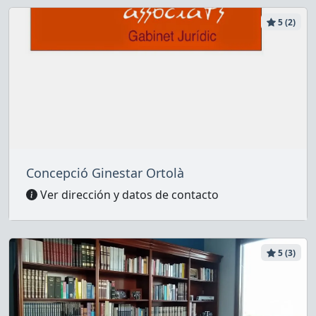
5 (2)
Concepció Ginestar Ortolà
Ver dirección y datos de contacto
5 (3)