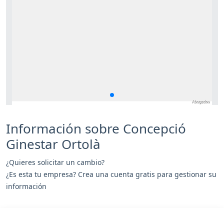
Información sobre Concepció
Ginestar Ortolà
¿Quieres solicitar un cambio?
¿Es esta tu empresa? Crea una cuenta gratis para gestionar su
información