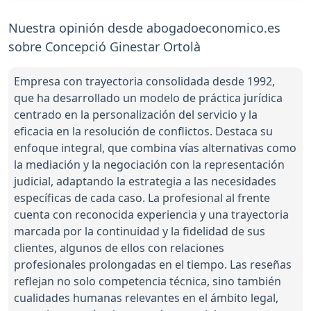
Nuestra opinión desde abogadoeconomico.es
sobre Concepció Ginestar Ortolà
Empresa con trayectoria consolidada desde 1992,
que ha desarrollado un modelo de práctica jurídica
centrado en la personalización del servicio y la
eficacia en la resolución de conflictos. Destaca su
enfoque integral, que combina vías alternativas como
la mediación y la negociación con la representación
judicial, adaptando la estrategia a las necesidades
específicas de cada caso. La profesional al frente
cuenta con reconocida experiencia y una trayectoria
marcada por la continuidad y la fidelidad de sus
clientes, algunos de ellos con relaciones
profesionales prolongadas en el tiempo. Las reseñas
reflejan no solo competencia técnica, sino también
cualidades humanas relevantes en el ámbito legal,