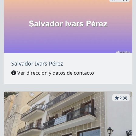
Salvador Ivars Pérez
Ver dirección y datos de contacto
2 (4)