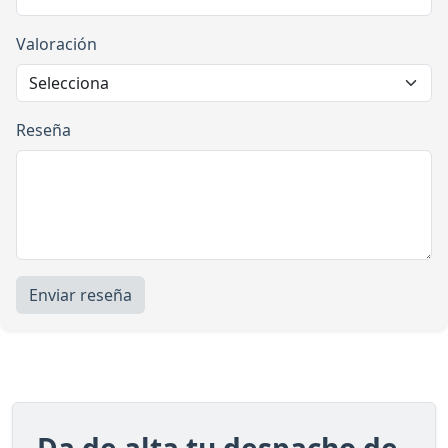
Valoración
Reseña
Enviar reseña