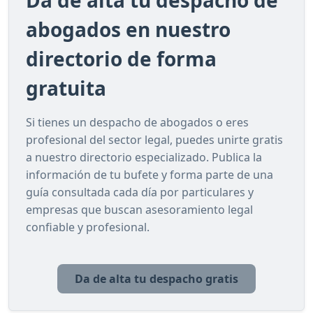
Da de alta tu despacho de
abogados en nuestro
directorio de forma
gratuita
Si tienes un despacho de abogados o eres
profesional del sector legal, puedes unirte gratis
a nuestro directorio especializado. Publica la
información de tu bufete y forma parte de una
guía consultada cada día por particulares y
empresas que buscan asesoramiento legal
confiable y profesional.
Da de alta tu despacho gratis