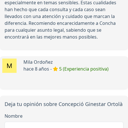
especialmente en temas sensibles. Estas cualidades
han hecho que cada consulta y cada caso sean
llevados con una atención y cuidado que marcan la
diferencia. Recomiendo encarecidamente a Concha
para cualquier asunto legal, sabiendo que se
encontrará en las mejores manos posibles.
Mila Ordoñez
hace 8 años -
5 (Experiencia positiva)
Deja tu opinión sobre Concepció Ginestar Ortolà
Nombre