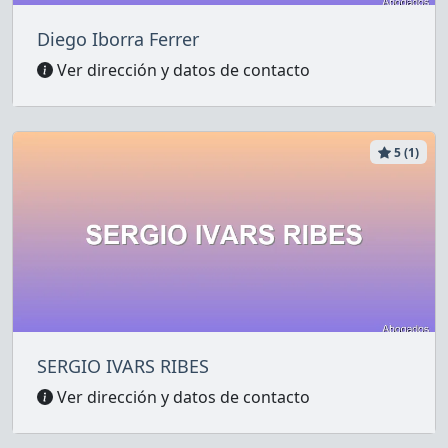
Diego Iborra Ferrer
Ver dirección y datos de contacto
5 (1)
SERGIO IVARS RIBES
Ver dirección y datos de contacto