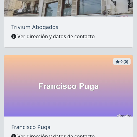
Trivium Abogados
Ver dirección y datos de contacto
0 (0)
Francisco Puga
Ver dirección y datos de contacto