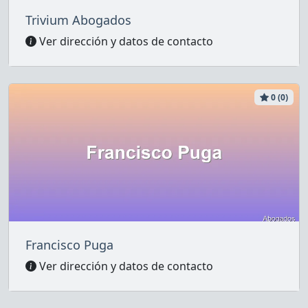
Trivium Abogados
Ver dirección y datos de contacto
0 (0)
Francisco Puga
Ver dirección y datos de contacto