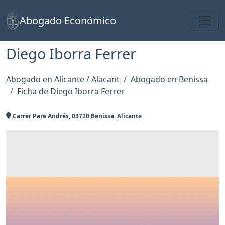
Toggl
Abogado Económico
Diego Iborra Ferrer
Abogado en Alicante / Alacant
Abogado en Benissa
Ficha de Diego Iborra Ferrer
Carrer Pare Andrés, 03720 Benissa, Alicante