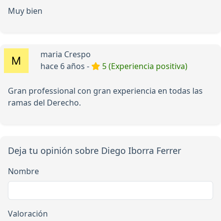
Muy bien
maria Crespo
hace 6 años -
5 (Experiencia positiva)
Gran professional con gran experiencia en todas las
ramas del Derecho.
Deja tu opinión sobre Diego Iborra Ferrer
Nombre
Valoración