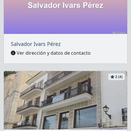
Salvador Ivars Pérez
Ver dirección y datos de contacto
2 (4)