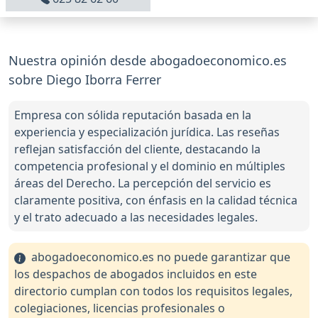
Nuestra opinión desde abogadoeconomico.es
sobre Diego Iborra Ferrer
Empresa con sólida reputación basada en la
experiencia y especialización jurídica. Las reseñas
reflejan satisfacción del cliente, destacando la
competencia profesional y el dominio en múltiples
áreas del Derecho. La percepción del servicio es
claramente positiva, con énfasis en la calidad técnica
y el trato adecuado a las necesidades legales.
abogadoeconomico.es no puede garantizar que
los despachos de abogados incluidos en este
directorio cumplan con todos los requisitos legales,
colegiaciones, licencias profesionales o