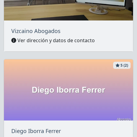
Vizcaino Abogados
Ver dirección y datos de contacto
5 (2)
Diego Iborra Ferrer