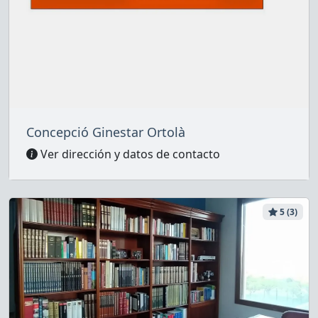
Concepció Ginestar Ortolà
Ver dirección y datos de contacto
5 (3)