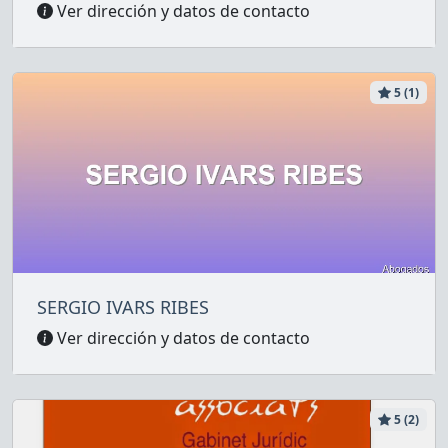
Ver dirección y datos de contacto
5 (1)
SERGIO IVARS RIBES
Ver dirección y datos de contacto
5 (2)