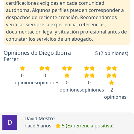
certificaciones exigidas en cada comunidad
autónoma. Algunos perfiles pueden corresponder a
despachos de reciente creación. Recomendamos
verificar siempre la experiencia, referencias,
documentación legal y situación profesional antes de
contratar los servicios de un abogado.
Opiniones de Diego Iborra
5 (2 opiniones)
Ferrer
0
0
opiniones
opiniones
0
0
opiniones
opiniones
2
opiniones
David Mestre
hace 6 años -
5 (Experiencia positiva)