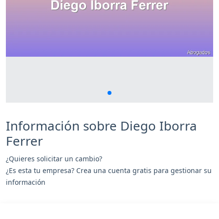
Información sobre Diego Iborra
Ferrer
¿Quieres solicitar un cambio?
¿Es esta tu empresa? Crea una cuenta gratis para gestionar su
información