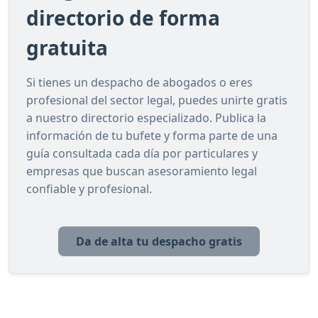
directorio de forma
gratuita
Si tienes un despacho de abogados o eres
profesional del sector legal, puedes unirte gratis
a nuestro directorio especializado. Publica la
información de tu bufete y forma parte de una
guía consultada cada día por particulares y
empresas que buscan asesoramiento legal
confiable y profesional.
Da de alta tu despacho gratis