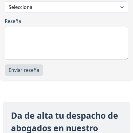
Reseña
Enviar reseña
Da de alta tu despacho de
abogados en nuestro