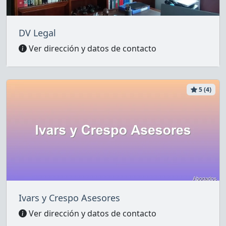
DV Legal
Ver dirección y datos de contacto
5 (4)
Ivars y Crespo Asesores
Ver dirección y datos de contacto