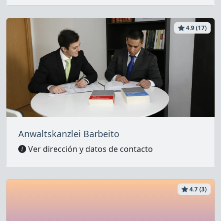
4.9 (17)
Anwaltskanzlei Barbeito
Ver dirección y datos de contacto
4.7 (3)