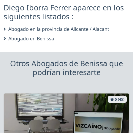
Diego Iborra Ferrer aparece en los
siguientes listados :
Abogado en la provincia de Alicante / Alacant
Abogado en Benissa
Otros Abogados de Benissa que
podrían interesarte
5 (45)