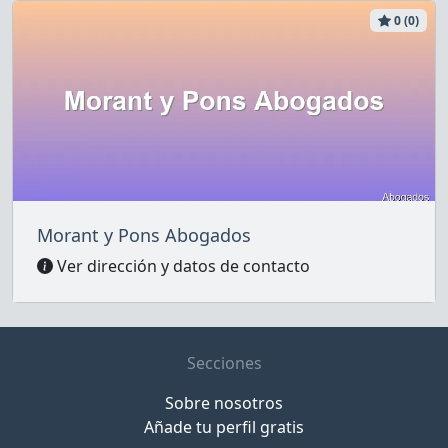
0 (0)
Morant y Pons Abogados
Ver dirección y datos de contacto
Secciones
Sobre nosotros
Añade tu perfil gratis