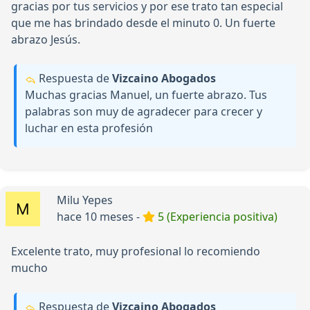
gracias por tus servicios y por ese trato tan especial
que me has brindado desde el minuto 0. Un fuerte
abrazo Jesús.
Respuesta de
Vizcaino Abogados
Muchas gracias Manuel, un fuerte abrazo. Tus
palabras son muy de agradecer para crecer y
luchar en esta profesión
Milu Yepes
hace 10 meses -
5 (Experiencia positiva)
Excelente trato, muy profesional lo recomiendo
mucho
Respuesta de
Vizcaino Abogados