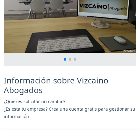
Información sobre Vizcaino
Abogados
¿Quieres solicitar un cambio?
¿Es esta tu empresa? Crea una cuenta gratis para gestionar su
información