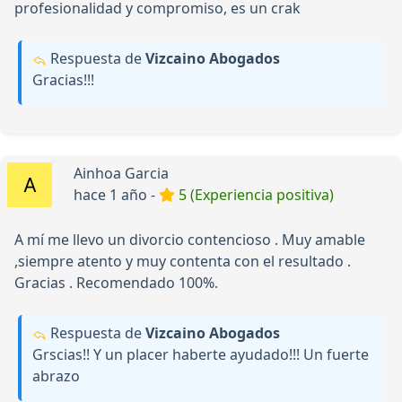
profesionalidad y compromiso, es un crak
Respuesta de
Vizcaino Abogados
Gracias!!!
Ainhoa Garcia
hace 1 año -
5 (Experiencia positiva)
A mí me llevo un divorcio contencioso . Muy amable
,siempre atento y muy contenta con el resultado .
Gracias . Recomendado 100%.
Respuesta de
Vizcaino Abogados
Grscias!! Y un placer haberte ayudado!!! Un fuerte
abrazo