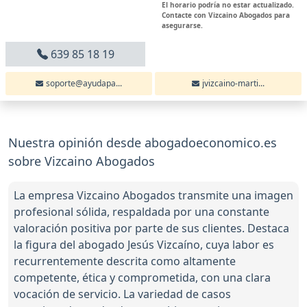
El horario podría no estar actualizado.
Contacte con Vizcaino Abogados para
asegurarse.
639 85 18 19
soporte@ayudapa...
jvizcaino-marti...
Nuestra opinión desde abogadoeconomico.es
sobre Vizcaino Abogados
La empresa Vizcaino Abogados transmite una imagen
profesional sólida, respaldada por una constante
valoración positiva por parte de sus clientes. Destaca
la figura del abogado Jesús Vizcaíno, cuya labor es
recurrentemente descrita como altamente
competente, ética y comprometida, con una clara
vocación de servicio. La variedad de casos