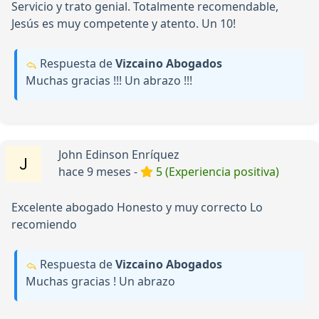
Servicio y trato genial. Totalmente recomendable,
Jesús es muy competente y atento. Un 10!
Respuesta de
Vizcaino Abogados
Muchas gracias !!! Un abrazo !!!
John Edinson Enríquez
hace 9 meses -
5 (Experiencia positiva)
Excelente abogado Honesto y muy correcto Lo
recomiendo
Respuesta de
Vizcaino Abogados
Muchas gracias ! Un abrazo