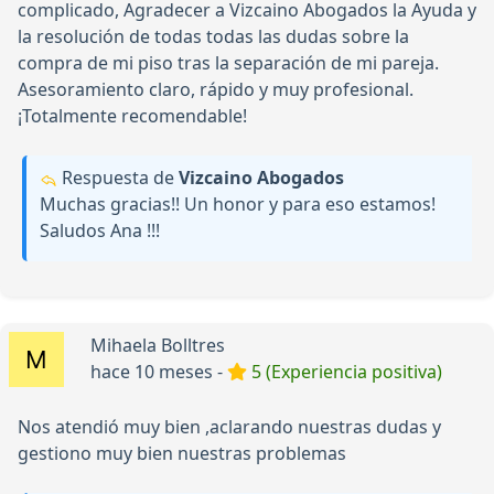
complicado, Agradecer a Vizcaino Abogados la Ayuda y
la resolución de todas todas las dudas sobre la
compra de mi piso tras la separación de mi pareja.
Asesoramiento claro, rápido y muy profesional.
¡Totalmente recomendable!
Respuesta de
Vizcaino Abogados
Muchas gracias!! Un honor y para eso estamos!
Saludos Ana !!!
Mihaela Bolltres
hace 10 meses -
5 (Experiencia positiva)
Nos atendió muy bien ,aclarando nuestras dudas y
gestiono muy bien nuestras problemas