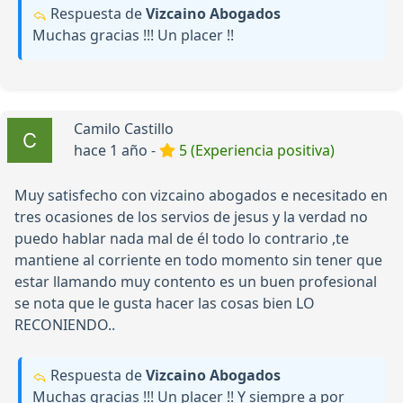
Respuesta de
Vizcaino Abogados
Muchas gracias !!! Un placer !!
Camilo Castillo
hace 1 año -
5 (Experiencia positiva)
Muy satisfecho con vizcaino abogados e necesitado en
tres ocasiones de los servios de jesus y la verdad no
puedo hablar nada mal de él todo lo contrario ,te
mantiene al corriente en todo momento sin tener que
estar llamando muy contento es un buen profesional
se nota que le gusta hacer las cosas bien LO
RECONIENDO..
Respuesta de
Vizcaino Abogados
Muchas gracias !!! Un placer !! Y siempre a por