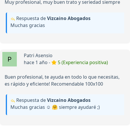
Muy profesional, muy buen trato y seriedad siempre
Respuesta de
Vizcaino Abogados
Muchas gracias
Patri Asensio
hace 1 año -
5 (Experiencia positiva)
Buen profesional, te ayuda en todo lo que necesitas,
es rápido y eficiente! Recomendable 100x100
Respuesta de
Vizcaino Abogados
Muchas gracias ☺️ 🤗 siempre ayudaré ;)