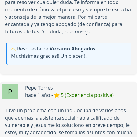
para resolver cualquier duda. Te informa en todo
momento de cómo va el proceso y siempre te escucha
y aconseja de la mejor manera. Por mi parte
encantada y ya tengo abogado (de confianza) para
futuros pleitos. Sin duda, lo aconsejo.
Respuesta de
Vizcaino Abogados
Muchísimas gracias!! Un placer !!
Pepe Torres
hace 1 año -
5 (Experiencia positiva)
Tuve un problema con un inquiocupa de varios años
que ademas la asistenta social habia calificado de
vulnerable y Jesus me lo soluciono en breve tiempo, le
estoy muy agradecido, se toma los asuntos con mucha