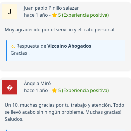
Juan pablo Pinillo salazar
hace 1 año -
5 (Experiencia positiva)
Muy agradecido por el servicio y el trato personal
Respuesta de
Vizcaino Abogados
Gracias !
Ángela Miró
hace 1 año -
5 (Experiencia positiva)
Un 10, muchas gracias por tu trabajo y atención. Todo
se llevó acabo sin ningún problema. Muchas gracias!
Saludos.