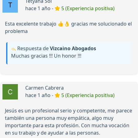
Tetyana Sol
hace 1 año -
5 (Experiencia positiva)
Esta excelente trabajo 👍👌 gracias me solucionado el
problema
Respuesta de
Vizcaino Abogados
Muchas gracias !!! Un honor !!!
Carmen Cabrera
hace 1 año -
5 (Experiencia positiva)
Jesús es un profesional serio y competente, me parece
también una persona muy empática, algo muy
importante para esta profesión. Con mucha vocación
en su trabajo y de ayudar a las personas.