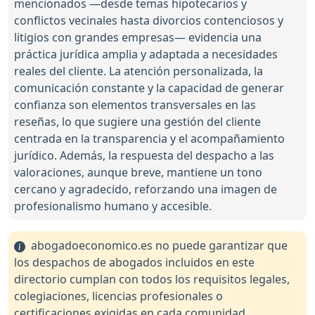
mencionados —desde temas hipotecarios y
conflictos vecinales hasta divorcios contenciosos y
litigios con grandes empresas— evidencia una
práctica jurídica amplia y adaptada a necesidades
reales del cliente. La atención personalizada, la
comunicación constante y la capacidad de generar
confianza son elementos transversales en las
reseñas, lo que sugiere una gestión del cliente
centrada en la transparencia y el acompañamiento
jurídico. Además, la respuesta del despacho a las
valoraciones, aunque breve, mantiene un tono
cercano y agradecido, reforzando una imagen de
profesionalismo humano y accesible.
abogadoeconomico.es no puede garantizar que
los despachos de abogados incluidos en este
directorio cumplan con todos los requisitos legales,
colegiaciones, licencias profesionales o
certificaciones exigidas en cada comunidad