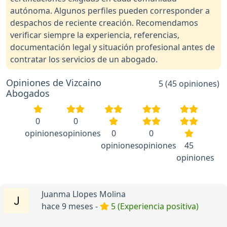
autónoma. Algunos perfiles pueden corresponder a
despachos de reciente creación. Recomendamos
verificar siempre la experiencia, referencias,
documentación legal y situación profesional antes de
contratar los servicios de un abogado.
Opiniones de Vizcaino
5 (45 opiniones)
Abogados
0
0
opiniones
opiniones
0
0
opiniones
opiniones
45
opiniones
Juanma Llopes Molina
hace 9 meses -
5 (Experiencia positiva)