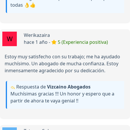
todas 👌👍
Werikazaira
hace 1 año -
5 (Experiencia positiva)
Estoy muy satisfecho con su trabajo; me ha ayudado
muchísimo. Un abogado de mucha confianza. Estoy
inmensamente agradecido por su dedicación.
Respuesta de
Vizcaino Abogados
Muchísimas gracias !!! Un honor y espero que a
partir de ahora te vaya genial !!