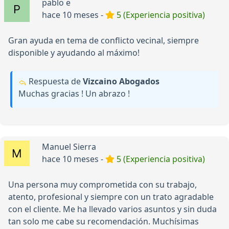
pablo e
hace 10 meses -
5 (Experiencia positiva)
Gran ayuda en tema de conflicto vecinal, siempre
disponible y ayudando al máximo!
Respuesta de
Vizcaino Abogados
Muchas gracias ! Un abrazo !
Manuel Sierra
hace 10 meses -
5 (Experiencia positiva)
Una persona muy comprometida con su trabajo,
atento, profesional y siempre con un trato agradable
con el cliente. Me ha llevado varios asuntos y sin duda
tan solo me cabe su recomendación. Muchísimas