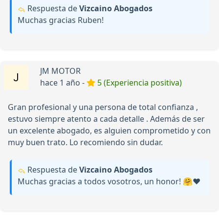
Respuesta de
Vizcaino Abogados
Muchas gracias Ruben!
JM MOTOR
hace 1 año -
5 (Experiencia positiva)
Gran profesional y una persona de total confianza ,
estuvo siempre atento a cada detalle . Además de ser
un excelente abogado, es alguien comprometido y con
muy buen trato. Lo recomiendo sin dudar.
Respuesta de
Vizcaino Abogados
Muchas gracias a todos vosotros, un honor! 🤗❤️