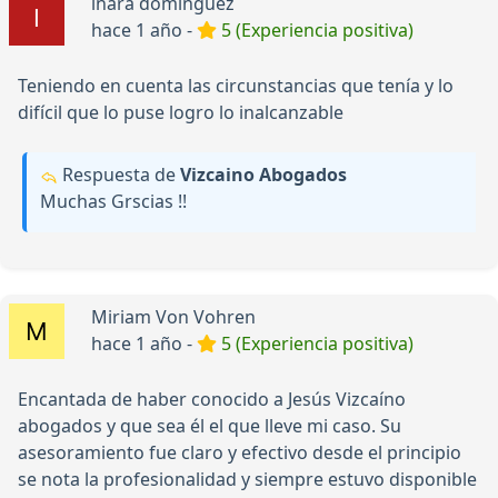
inara dominguez
hace 1 año -
5 (Experiencia positiva)
Teniendo en cuenta las circunstancias que tenía y lo
difícil que lo puse logro lo inalcanzable
Respuesta de
Vizcaino Abogados
Muchas Grscias !!
Miriam Von Vohren
hace 1 año -
5 (Experiencia positiva)
Encantada de haber conocido a Jesús Vizcaíno
abogados y que sea él el que lleve mi caso. Su
asesoramiento fue claro y efectivo desde el principio
se nota la profesionalidad y siempre estuvo disponible