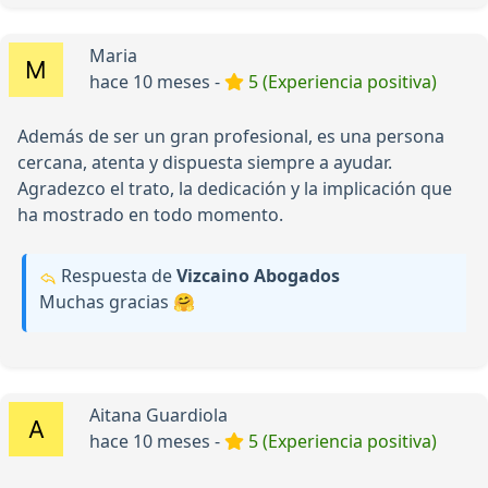
Maria
hace 10 meses -
5 (Experiencia positiva)
Además de ser un gran profesional, es una persona
cercana, atenta y dispuesta siempre a ayudar.
Agradezco el trato, la dedicación y la implicación que
ha mostrado en todo momento.
Respuesta de
Vizcaino Abogados
Muchas gracias 🤗
Aitana Guardiola
hace 10 meses -
5 (Experiencia positiva)