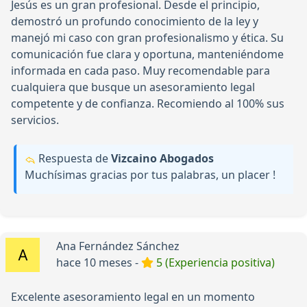
Jesús es un gran profesional. Desde el principio,
demostró un profundo conocimiento de la ley y
manejó mi caso con gran profesionalismo y ética. Su
comunicación fue clara y oportuna, manteniéndome
informada en cada paso. Muy recomendable para
cualquiera que busque un asesoramiento legal
competente y de confianza. Recomiendo al 100% sus
servicios.
Respuesta de
Vizcaino Abogados
Muchísimas gracias por tus palabras, un placer !
Ana Fernández Sánchez
hace 10 meses -
5 (Experiencia positiva)
Excelente asesoramiento legal en un momento