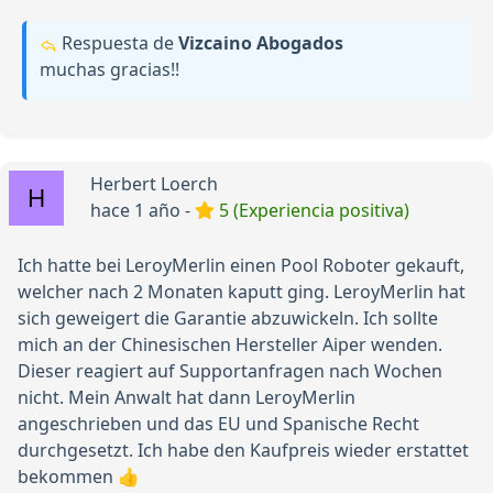
Respuesta de
Vizcaino Abogados
muchas gracias!!
Herbert Loerch
hace 1 año -
5 (Experiencia positiva)
Ich hatte bei LeroyMerlin einen Pool Roboter gekauft,
welcher nach 2 Monaten kaputt ging. LeroyMerlin hat
sich geweigert die Garantie abzuwickeln. Ich sollte
mich an der Chinesischen Hersteller Aiper wenden.
Dieser reagiert auf Supportanfragen nach Wochen
nicht. Mein Anwalt hat dann LeroyMerlin
angeschrieben und das EU und Spanische Recht
durchgesetzt. Ich habe den Kaufpreis wieder erstattet
bekommen 👍