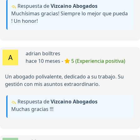
Respuesta de
Vizcaino Abogados
Muchísimas gracias! Siempre lo mejor que pueda
! Un honor!
adrian bolltres
hace 10 meses -
5 (Experiencia positiva)
Un abogado polivalente, dedicado a su trabajo. Su
gestión con mis asuntos extraordinario.
Respuesta de
Vizcaino Abogados
Muchas gracias !!!