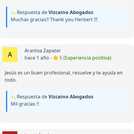
Respuesta de
Vizcaino Abogados
Muchas gracias!! Thank you Herbert !!!
Arantxa Zapater
hace 1 año -
5 (Experiencia positiva)
Jesús es un buen profesional, resuelve y te ayuda en
todo.
Respuesta de
Vizcaino Abogados
Mil gracias !!