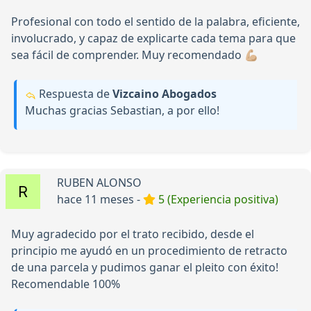
Profesional con todo el sentido de la palabra, eficiente,
involucrado, y capaz de explicarte cada tema para que
sea fácil de comprender. Muy recomendado 💪🏼
Respuesta de
Vizcaino Abogados
Muchas gracias Sebastian, a por ello!
RUBEN ALONSO
hace 11 meses -
5 (Experiencia positiva)
Muy agradecido por el trato recibido, desde el
principio me ayudó en un procedimiento de retracto
de una parcela y pudimos ganar el pleito con éxito!
Recomendable 100%