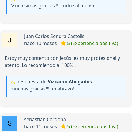
Muchísimas gracias !!! Todo salió bien!
Juan Carlos Sendra Castells
hace 10 meses -
5 (Experiencia positiva)
Estoy muy contento con Jesús, es muy profesional y
atento. Lo recomiendo al 100%..
Respuesta de
Vizcaino Abogados
muchas gracias!!! un abrazo!
sebastian Cardona
hace 11 meses -
5 (Experiencia positiva)