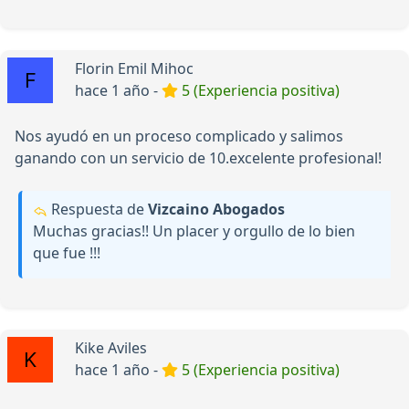
Florin Emil Mihoc
hace 1 año -
5 (Experiencia positiva)
Nos ayudó en un proceso complicado y salimos
ganando con un servicio de 10.excelente profesional!
Respuesta de
Vizcaino Abogados
Muchas gracias!! Un placer y orgullo de lo bien
que fue !!!
Kike Aviles
hace 1 año -
5 (Experiencia positiva)