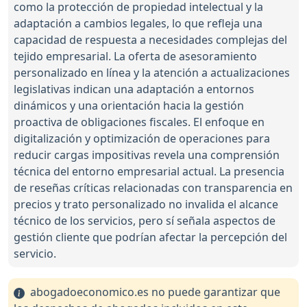
como la protección de propiedad intelectual y la
adaptación a cambios legales, lo que refleja una
capacidad de respuesta a necesidades complejas del
tejido empresarial. La oferta de asesoramiento
personalizado en línea y la atención a actualizaciones
legislativas indican una adaptación a entornos
dinámicos y una orientación hacia la gestión
proactiva de obligaciones fiscales. El enfoque en
digitalización y optimización de operaciones para
reducir cargas impositivas revela una comprensión
técnica del entorno empresarial actual. La presencia
de reseñas críticas relacionadas con transparencia en
precios y trato personalizado no invalida el alcance
técnico de los servicios, pero sí señala aspectos de
gestión cliente que podrían afectar la percepción del
servicio.
abogadoeconomico.es no puede garantizar que