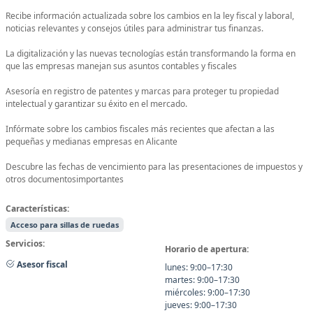
Recibe información actualizada sobre los cambios en la ley fiscal y laboral,
noticias relevantes y consejos útiles para administrar tus finanzas.
La digitalización y las nuevas tecnologías están transformando la forma en
que las empresas manejan sus asuntos contables y fiscales
Asesoría en registro de patentes y marcas para proteger tu propiedad
intelectual y garantizar su éxito en el mercado.
Infórmate sobre los cambios fiscales más recientes que afectan a las
pequeñas y medianas empresas en Alicante
Descubre las fechas de vencimiento para las presentaciones de impuestos y
otros documentosimportantes
Características:
Acceso para sillas de ruedas
Servicios:
Horario de apertura:
Asesor fiscal
lunes: 9:00–17:30
martes: 9:00–17:30
miércoles: 9:00–17:30
jueves: 9:00–17:30