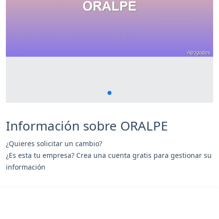
Información sobre ORALPE
¿Quieres solicitar un cambio?
¿Es esta tu empresa? Crea una cuenta gratis para gestionar su
información