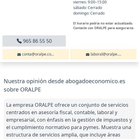
viernes: 9:00–15:00
sábado: Cerrado
domingo: Cerrado
El horario podría no estar actualizado.
Contacte con ORALPE para asegurarse.
965 86 55 50
conta@oralpe.co...
laboral@oralpe....
Nuestra opinión desde abogadoeconomico.es
sobre ORALPE
La empresa ORALPE ofrece un conjunto de servicios
centrados en asesoría fiscal, contable, laboral y
empresarial, con énfasis en la gestión de impuestos y
el cumplimiento normativo para pymes. Muestra una
estructura de servicios amplia, que incluye áreas