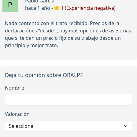
Pablo Garcia
hace 1 año -
1 (Experiencia negativa)
Nada contento con el trato recibido. Precios de la
declaraciónes “desde” , hay más opciones de asesorías
que si te dan un precio fijo de su trabajo desde un
principio y mejor trato.
Deja tu opinión sobre ORALPE
Nombre
Valoración