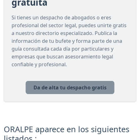
gratuita
Si tienes un despacho de abogados o eres
profesional del sector legal, puedes unirte gratis
a nuestro directorio especializado. Publica la
información de tu bufete y forma parte de una
guía consultada cada día por particulares y
empresas que buscan asesoramiento legal
confiable y profesional.
Da de alta tu despacho gratis
ORALPE aparece en los siguientes
listados :