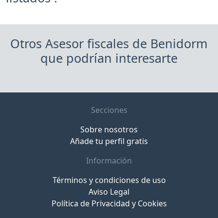
Otros Asesor fiscales de Benidorm
que podrían interesarte
Secciones
Sobre nosotros
Añade tu perfil gratis
Información
Términos y condiciones de uso
Aviso Legal
Política de Privacidad y Cookies