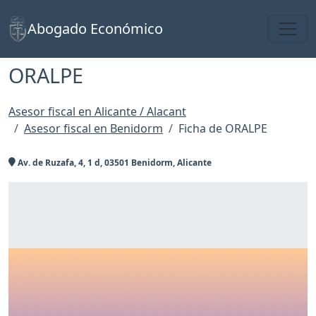
Toggl
Abogado Económico
ORALPE
Asesor fiscal en Alicante / Alacant
Asesor fiscal en Benidorm
Ficha de ORALPE
Av. de Ruzafa, 4, 1 d, 03501 Benidorm, Alicante