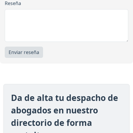
Reseña
Enviar reseña
Da de alta tu despacho de
abogados en nuestro
directorio de forma