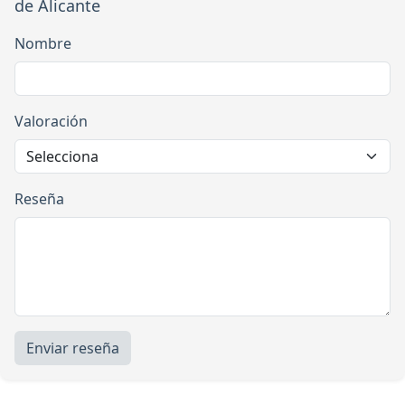
de Alicante
Nombre
Valoración
Reseña
Enviar reseña