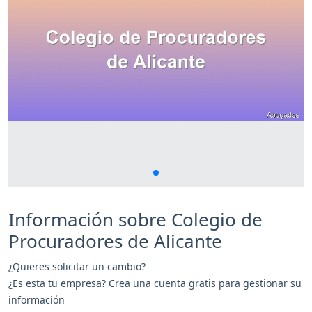
Información sobre Colegio de
Procuradores de Alicante
¿Quieres solicitar un cambio?
¿Es esta tu empresa? Crea una cuenta gratis para gestionar su
información