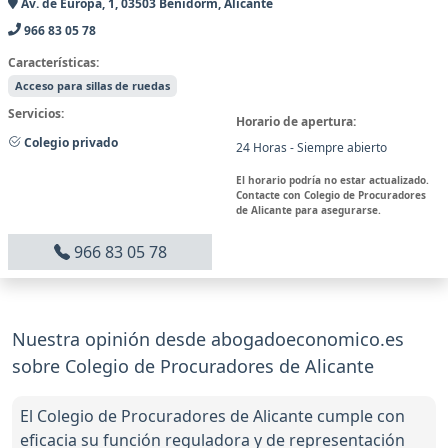
Av. de Europa, 1, 03503 Benidorm, Alicante
966 83 05 78
Características:
Acceso para sillas de ruedas
Servicios:
Horario de apertura:
Colegio privado
24 Horas - Siempre abierto
El horario podría no estar actualizado.
Contacte con Colegio de Procuradores
de Alicante para asegurarse.
966 83 05 78
Nuestra opinión desde abogadoeconomico.es
sobre Colegio de Procuradores de Alicante
El Colegio de Procuradores de Alicante cumple con
eficacia su función reguladora y de representación