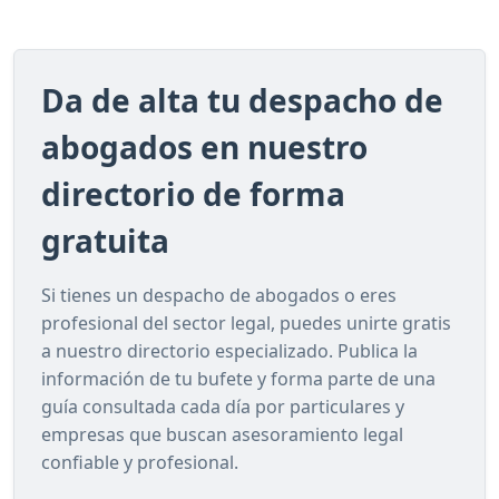
Da de alta tu despacho de
abogados en nuestro
directorio de forma
gratuita
Si tienes un despacho de abogados o eres
profesional del sector legal, puedes unirte gratis
a nuestro directorio especializado. Publica la
información de tu bufete y forma parte de una
guía consultada cada día por particulares y
empresas que buscan asesoramiento legal
confiable y profesional.