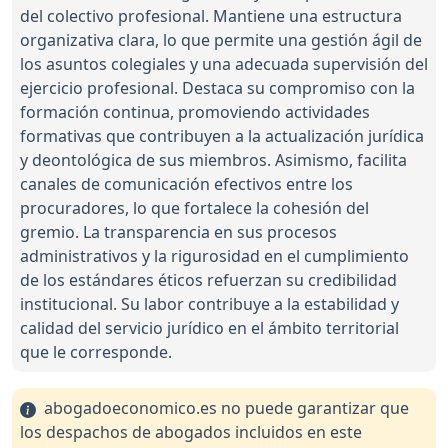
del colectivo profesional. Mantiene una estructura
organizativa clara, lo que permite una gestión ágil de
los asuntos colegiales y una adecuada supervisión del
ejercicio profesional. Destaca su compromiso con la
formación continua, promoviendo actividades
formativas que contribuyen a la actualización jurídica
y deontológica de sus miembros. Asimismo, facilita
canales de comunicación efectivos entre los
procuradores, lo que fortalece la cohesión del
gremio. La transparencia en sus procesos
administrativos y la rigurosidad en el cumplimiento
de los estándares éticos refuerzan su credibilidad
institucional. Su labor contribuye a la estabilidad y
calidad del servicio jurídico en el ámbito territorial
que le corresponde.
abogadoeconomico.es no puede garantizar que
los despachos de abogados incluidos en este