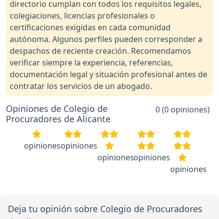
directorio cumplan con todos los requisitos legales,
colegiaciones, licencias profesionales o
certificaciones exigidas en cada comunidad
autónoma. Algunos perfiles pueden corresponder a
despachos de reciente creación. Recomendamos
verificar siempre la experiencia, referencias,
documentación legal y situación profesional antes de
contratar los servicios de un abogado.
Opiniones de Colegio de
0 (0 opiniones)
Procuradores de Alicante
opiniones
opiniones
opiniones
opiniones
opiniones
Deja tu opinión sobre Colegio de Procuradores