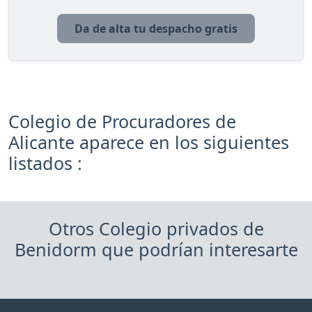
Da de alta tu despacho gratis
Colegio de Procuradores de
Alicante aparece en los siguientes
listados :
Otros Colegio privados de
Benidorm que podrían interesarte