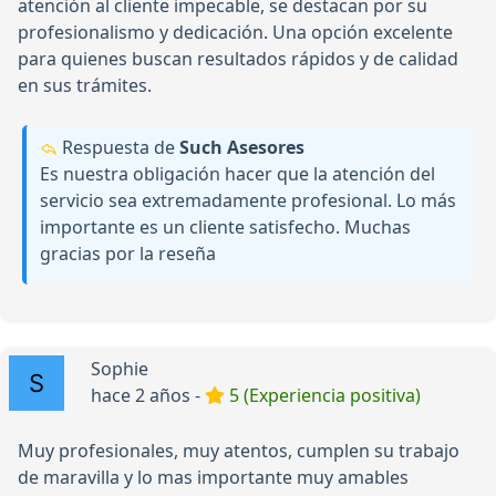
atención al cliente impecable, se destacan por su
profesionalismo y dedicación. Una opción excelente
para quienes buscan resultados rápidos y de calidad
en sus trámites.
Respuesta de
Such Asesores
Es nuestra obligación hacer que la atención del
servicio sea extremadamente profesional. Lo más
importante es un cliente satisfecho. Muchas
gracias por la reseña
Sophie
hace 2 años -
5 (Experiencia positiva)
Muy profesionales, muy atentos, cumplen su trabajo
de maravilla y lo mas importante muy amables