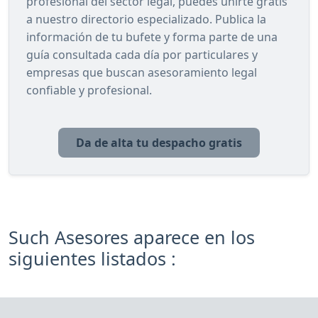
profesional del sector legal, puedes unirte gratis
a nuestro directorio especializado. Publica la
información de tu bufete y forma parte de una
guía consultada cada día por particulares y
empresas que buscan asesoramiento legal
confiable y profesional.
Da de alta tu despacho gratis
Such Asesores aparece en los
siguientes listados :