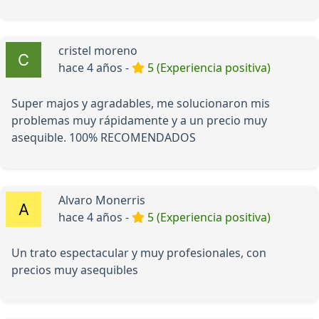
cristel moreno
hace 4 años -
5 (Experiencia positiva)
Super majos y agradables, me solucionaron mis
problemas muy rápidamente y a un precio muy
asequible. 100% RECOMENDADOS
Alvaro Monerris
hace 4 años -
5 (Experiencia positiva)
Un trato espectacular y muy profesionales, con
precios muy asequibles