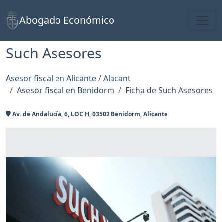
Toggl
Abogado Económico
Such Asesores
Asesor fiscal en Alicante / Alacant
Asesor fiscal en Benidorm
Ficha de Such Asesores
Av. de Andalucía, 6, LOC H, 03502 Benidorm, Alicante