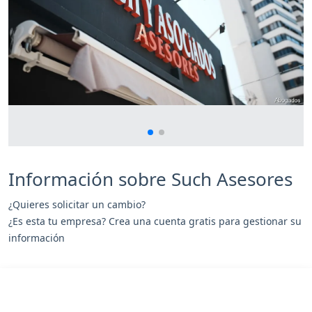
Información sobre Such Asesores
¿Quieres solicitar un cambio?
¿Es esta tu empresa? Crea una cuenta gratis para gestionar su
información