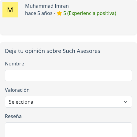
Muhammad Imran
hace 5 años -
5 (Experiencia positiva)
Deja tu opinión sobre Such Asesores
Nombre
Valoración
Reseña