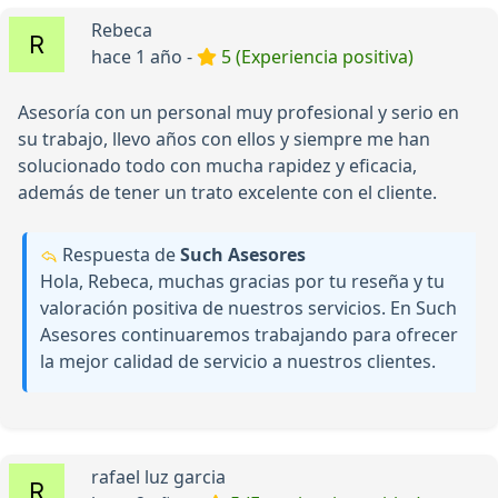
Rebeca
hace 1 año -
5 (Experiencia positiva)
Asesoría con un personal muy profesional y serio en
su trabajo, llevo años con ellos y siempre me han
solucionado todo con mucha rapidez y eficacia,
además de tener un trato excelente con el cliente.
Respuesta de
Such Asesores
Hola, Rebeca, muchas gracias por tu reseña y tu
valoración positiva de nuestros servicios. En Such
Asesores continuaremos trabajando para ofrecer
la mejor calidad de servicio a nuestros clientes.
rafael luz garcia