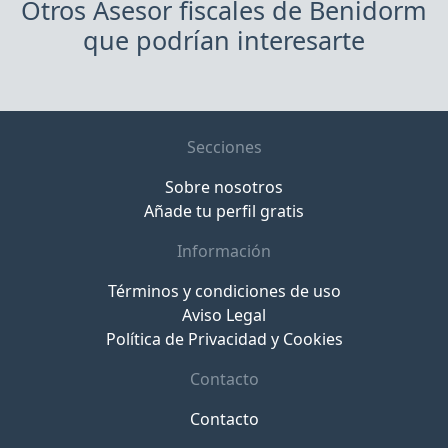
Otros Asesor fiscales de Benidorm
que podrían interesarte
Secciones
Sobre nosotros
Añade tu perfil gratis
Información
Términos y condiciones de uso
Aviso Legal
Política de Privacidad y Cookies
Contacto
Contacto