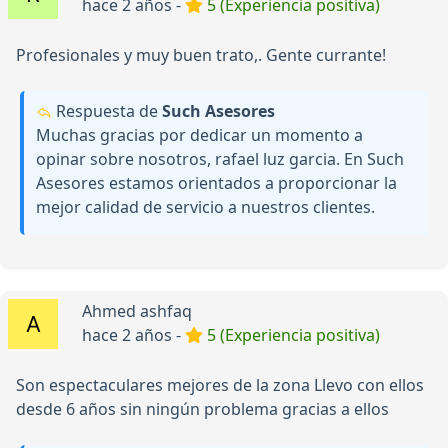
hace 2 años -
5 (Experiencia positiva)
Profesionales y muy buen trato,. Gente currante!
Respuesta de
Such Asesores
Muchas gracias por dedicar un momento a
opinar sobre nosotros, rafael luz garcia. En Such
Asesores estamos orientados a proporcionar la
mejor calidad de servicio a nuestros clientes.
Ahmed ashfaq
hace 2 años -
5 (Experiencia positiva)
Son espectaculares mejores de la zona Llevo con ellos
desde 6 años sin ningún problema gracias a ellos