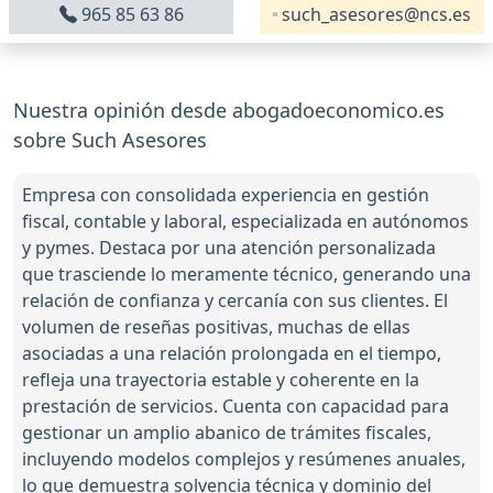
965 85 63 86
such_asesores@ncs.es
Nuestra opinión desde abogadoeconomico.es
sobre Such Asesores
Empresa con consolidada experiencia en gestión
fiscal, contable y laboral, especializada en autónomos
y pymes. Destaca por una atención personalizada
que trasciende lo meramente técnico, generando una
relación de confianza y cercanía con sus clientes. El
volumen de reseñas positivas, muchas de ellas
asociadas a una relación prolongada en el tiempo,
refleja una trayectoria estable y coherente en la
prestación de servicios. Cuenta con capacidad para
gestionar un amplio abanico de trámites fiscales,
incluyendo modelos complejos y resúmenes anuales,
lo que demuestra solvencia técnica y dominio del