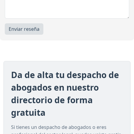
Enviar reseña
Da de alta tu despacho de
abogados en nuestro
directorio de forma
gratuita
Si tienes un despacho de abogados o eres