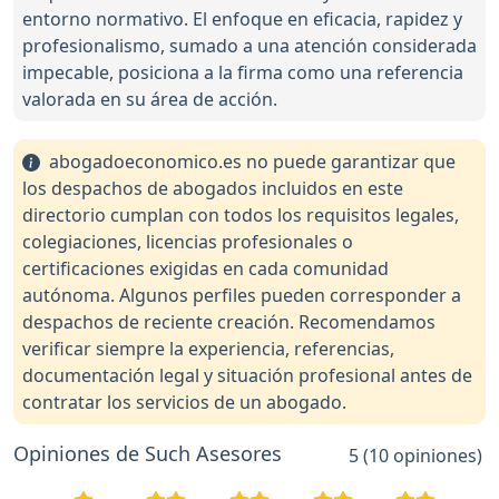
entorno normativo. El enfoque en eficacia, rapidez y
profesionalismo, sumado a una atención considerada
impecable, posiciona a la firma como una referencia
valorada en su área de acción.
abogadoeconomico.es no puede garantizar que
los despachos de abogados incluidos en este
directorio cumplan con todos los requisitos legales,
colegiaciones, licencias profesionales o
certificaciones exigidas en cada comunidad
autónoma. Algunos perfiles pueden corresponder a
despachos de reciente creación. Recomendamos
verificar siempre la experiencia, referencias,
documentación legal y situación profesional antes de
contratar los servicios de un abogado.
Opiniones de Such Asesores
5 (10 opiniones)