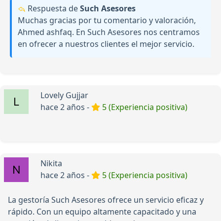
Respuesta de
Such Asesores
Muchas gracias por tu comentario y valoración,
Ahmed ashfaq. En Such Asesores nos centramos
en ofrecer a nuestros clientes el mejor servicio.
Lovely Gujjar
hace 2 años -
5 (Experiencia positiva)
Nikita
hace 2 años -
5 (Experiencia positiva)
La gestoría Such Asesores ofrece un servicio eficaz y
rápido. Con un equipo altamente capacitado y una