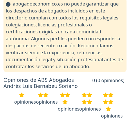
abogadoeconomico.es no puede garantizar que
los despachos de abogados incluidos en este
directorio cumplan con todos los requisitos legales,
colegiaciones, licencias profesionales o
certificaciones exigidas en cada comunidad
autónoma. Algunos perfiles pueden corresponder a
despachos de reciente creación. Recomendamos
verificar siempre la experiencia, referencias,
documentación legal y situación profesional antes de
contratar los servicios de un abogado.
Opiniones de ABS Abogados
0 (0 opiniones)
Andrés Luis Bernabeu Soriano
opiniones
opiniones
opiniones
opiniones
opiniones