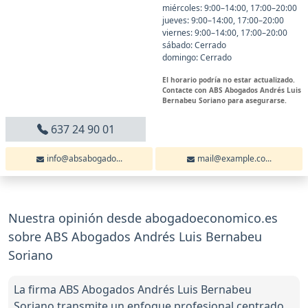
miércoles: 9:00–14:00, 17:00–20:00
jueves: 9:00–14:00, 17:00–20:00
viernes: 9:00–14:00, 17:00–20:00
sábado: Cerrado
domingo: Cerrado
El horario podría no estar actualizado.
Contacte con ABS Abogados Andrés Luis
Bernabeu Soriano para asegurarse.
637 24 90 01
info@absabogado...
mail@example.co...
Nuestra opinión desde abogadoeconomico.es
sobre ABS Abogados Andrés Luis Bernabeu
Soriano
La firma ABS Abogados Andrés Luis Bernabeu
Soriano transmite un enfoque profesional centrado