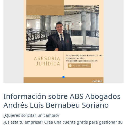
Información sobre ABS Abogados
Andrés Luis Bernabeu Soriano
¿Quieres solicitar un cambio?
¿Es esta tu empresa? Crea una cuenta gratis para gestionar su