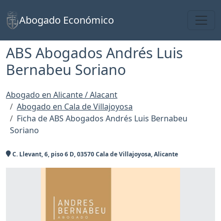
Toggl
Abogado Económico
ABS Abogados Andrés Luis
Bernabeu Soriano
Abogado en Alicante / Alacant
Abogado en Cala de Villajoyosa
Ficha de ABS Abogados Andrés Luis Bernabeu
Soriano
C. Llevant, 6, piso 6 D, 03570 Cala de Villajoyosa, Alicante