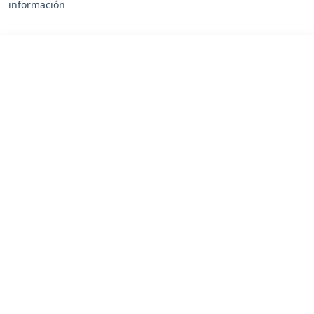
información