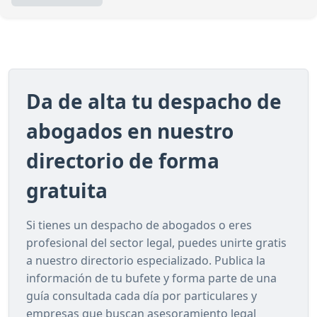
Da de alta tu despacho de
abogados en nuestro
directorio de forma
gratuita
Si tienes un despacho de abogados o eres
profesional del sector legal, puedes unirte gratis
a nuestro directorio especializado. Publica la
información de tu bufete y forma parte de una
guía consultada cada día por particulares y
empresas que buscan asesoramiento legal