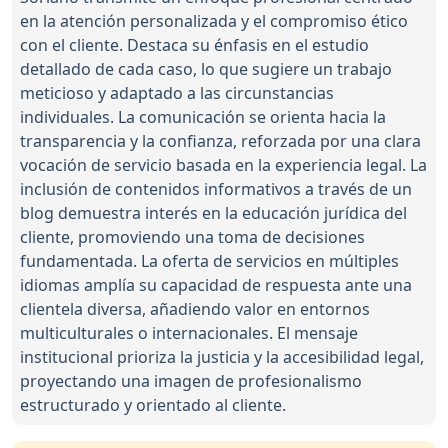
en la atención personalizada y el compromiso ético
con el cliente. Destaca su énfasis en el estudio
detallado de cada caso, lo que sugiere un trabajo
meticioso y adaptado a las circunstancias
individuales. La comunicación se orienta hacia la
transparencia y la confianza, reforzada por una clara
vocación de servicio basada en la experiencia legal. La
inclusión de contenidos informativos a través de un
blog demuestra interés en la educación jurídica del
cliente, promoviendo una toma de decisiones
fundamentada. La oferta de servicios en múltiples
idiomas amplía su capacidad de respuesta ante una
clientela diversa, añadiendo valor en entornos
multiculturales o internacionales. El mensaje
institucional prioriza la justicia y la accesibilidad legal,
proyectando una imagen de profesionalismo
estructurado y orientado al cliente.