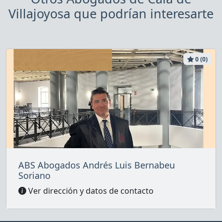
Villajoyosa que podrían interesarte
0 (0)
ABS Abogados Andrés Luis Bernabeu
Soriano
Ver dirección y datos de contacto