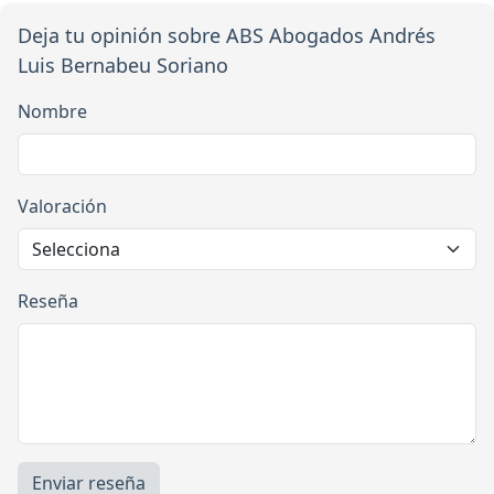
Deja tu opinión sobre ABS Abogados Andrés
Luis Bernabeu Soriano
Nombre
Valoración
Reseña
Enviar reseña