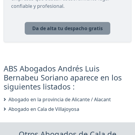
confiable y profesional.
Da de alta tu despacho gratis
ABS Abogados Andrés Luis
Bernabeu Soriano aparece en los
siguientes listados :
Abogado en la provincia de Alicante / Alacant
Abogado en Cala de Villajoyosa
Otros Abogados de Cala de