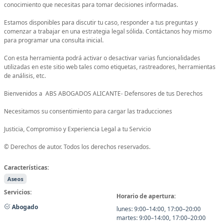
conocimiento que necesitas para tomar decisiones informadas.
Estamos disponibles para discutir tu caso, responder a tus preguntas y
comenzar a trabajar en una estrategia legal sólida. Contáctanos hoy mismo
para programar una consulta inicial.
Con esta herramienta podrá activar o desactivar varias funcionalidades
utilizadas en este sitio web tales como etiquetas, rastreadores, herramientas
de análisis, etc.
Bienvenidos a ABS ABOGADOS ALICANTE- Defensores de tus Derechos
Necesitamos su consentimiento para cargar las traducciones
Justicia, Compromiso y Experiencia Legal a tu Servicio
© Derechos de autor. Todos los derechos reservados.
Características:
Aseos
Servicios:
Horario de apertura:
Abogado
lunes: 9:00–14:00, 17:00–20:00
martes: 9:00–14:00, 17:00–20:00