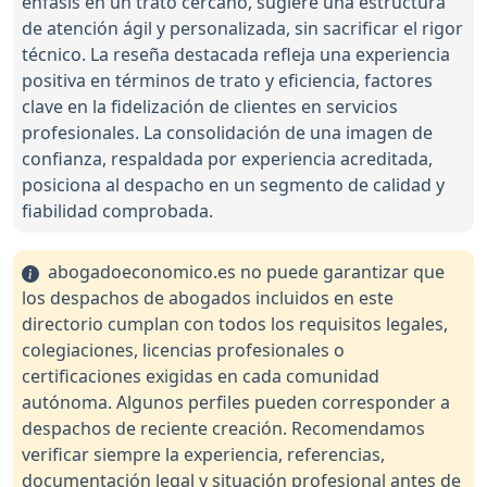
énfasis en un trato cercano, sugiere una estructura
de atención ágil y personalizada, sin sacrificar el rigor
técnico. La reseña destacada refleja una experiencia
positiva en términos de trato y eficiencia, factores
clave en la fidelización de clientes en servicios
profesionales. La consolidación de una imagen de
confianza, respaldada por experiencia acreditada,
posiciona al despacho en un segmento de calidad y
fiabilidad comprobada.
abogadoeconomico.es no puede garantizar que
los despachos de abogados incluidos en este
directorio cumplan con todos los requisitos legales,
colegiaciones, licencias profesionales o
certificaciones exigidas en cada comunidad
autónoma. Algunos perfiles pueden corresponder a
despachos de reciente creación. Recomendamos
verificar siempre la experiencia, referencias,
documentación legal y situación profesional antes de