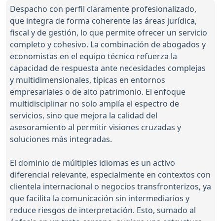
Despacho con perfil claramente profesionalizado,
que integra de forma coherente las áreas jurídica,
fiscal y de gestión, lo que permite ofrecer un servicio
completo y cohesivo. La combinación de abogados y
economistas en el equipo técnico refuerza la
capacidad de respuesta ante necesidades complejas
y multidimensionales, típicas en entornos
empresariales o de alto patrimonio. El enfoque
multidisciplinar no solo amplía el espectro de
servicios, sino que mejora la calidad del
asesoramiento al permitir visiones cruzadas y
soluciones más integradas.
El dominio de múltiples idiomas es un activo
diferencial relevante, especialmente en contextos con
clientela internacional o negocios transfronterizos, ya
que facilita la comunicación sin intermediarios y
reduce riesgos de interpretación. Esto, sumado al