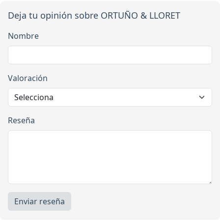
Deja tu opinión sobre ORTUÑO & LLORET
Nombre
Valoración
Reseña
Enviar reseña