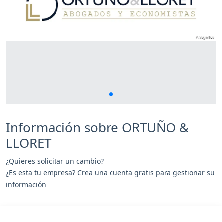
Información sobre ORTUÑO &
LLORET
¿Quieres solicitar un cambio?
¿Es esta tu empresa? Crea una cuenta gratis para gestionar su
información