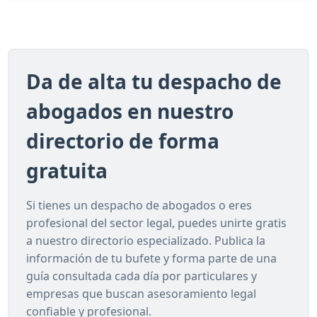
Da de alta tu despacho de
abogados en nuestro
directorio de forma
gratuita
Si tienes un despacho de abogados o eres
profesional del sector legal, puedes unirte gratis
a nuestro directorio especializado. Publica la
información de tu bufete y forma parte de una
guía consultada cada día por particulares y
empresas que buscan asesoramiento legal
confiable y profesional.