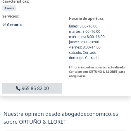
Características:
Aseos
Servicios:
Horario de apertura:
Gestoría
lunes: 8:00–16:00
martes: 8:00–16:00
miércoles: 8:00–16:00
jueves: 8:00–16:00
viernes: 8:00–14:00
sábado: Cerrado
domingo: Cerrado
El horario podría no estar actualizado.
Contacte con ORTUÑO & LLORET para
asegurarse.
965 85 82 00
Nuestra opinión desde abogadoeconomico.es
sobre ORTUÑO & LLORET