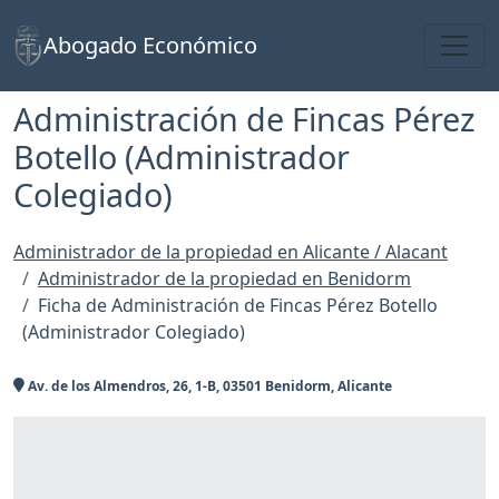
Toggl
Abogado Económico
Administración de Fincas Pérez
Botello (Administrador
Colegiado)
Administrador de la propiedad en Alicante / Alacant
Administrador de la propiedad en Benidorm
Ficha de Administración de Fincas Pérez Botello
(Administrador Colegiado)
Av. de los Almendros, 26, 1-B, 03501 Benidorm, Alicante