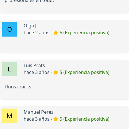
profesionales en todo.
Olga J.
hace 2 años -
5 (Experiencia positiva)
Luis Prats
hace 3 años -
5 (Experiencia positiva)
Unos cracks
Manuel Perez
hace 3 años -
5 (Experiencia positiva)