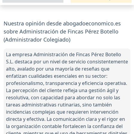
Nuestra opinión desde abogadoeconomico.es
sobre Administración de Fincas Pérez Botello
(Administrador Colegiado)
La empresa Administración de Fincas Pérez Botello
S.L. destaca por un nivel de servicio consistentemente
alto, avalado por una mayoría de reseñas que
enfatizan cualidades esenciales en su sector:
profesionalismo, transparencia y eficiencia operativa.
La percepción del cliente refleja una gestión ágil y
resolutiva, con capacidad para abordar no solo las
tareas administrativas rutinarias, sino también
incidencias complejas que requieren intervención
directa y efectiva. La comunicación clara y el rigor en
la organización contable fortalecen la confianza del
cliente, mientras que el uso de herramientas digitales