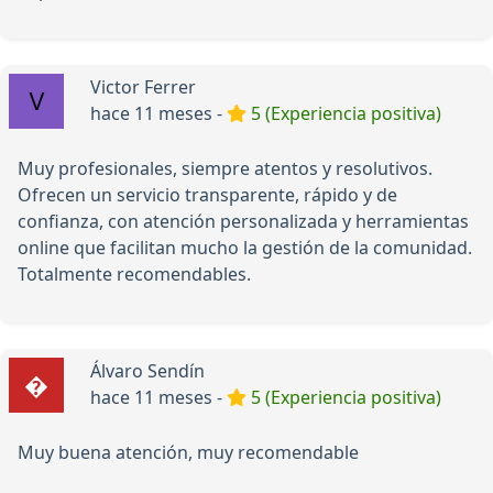
Victor Ferrer
hace 11 meses -
5 (Experiencia positiva)
Muy profesionales, siempre atentos y resolutivos.
Ofrecen un servicio transparente, rápido y de
confianza, con atención personalizada y herramientas
online que facilitan mucho la gestión de la comunidad.
Totalmente recomendables.
Álvaro Sendín
hace 11 meses -
5 (Experiencia positiva)
Muy buena atención, muy recomendable