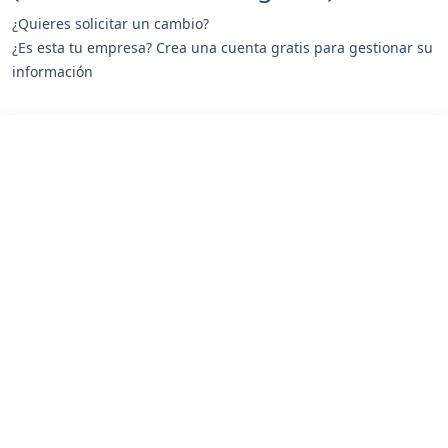
¿Quieres solicitar un cambio?
¿Es esta tu empresa? Crea una cuenta gratis para gestionar su
información