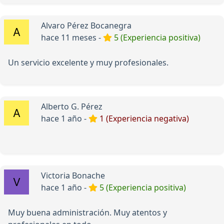
Alvaro Pérez Bocanegra
hace 11 meses -
5 (Experiencia positiva)
Un servicio excelente y muy profesionales.
Alberto G. Pérez
hace 1 año -
1 (Experiencia negativa)
Victoria Bonache
hace 1 año -
5 (Experiencia positiva)
Muy buena administración. Muy atentos y