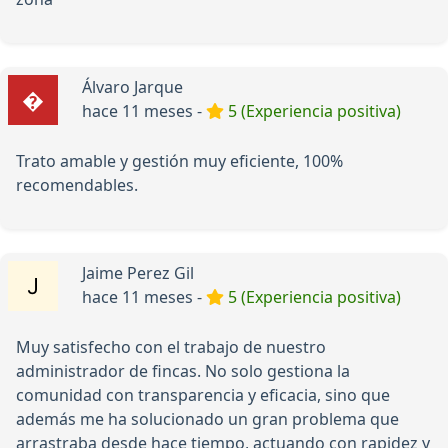
Álvaro Jarque
hace 11 meses -
5 (Experiencia positiva)
Trato amable y gestión muy eficiente, 100%
recomendables.
Jaime Perez Gil
hace 11 meses -
5 (Experiencia positiva)
Muy satisfecho con el trabajo de nuestro
administrador de fincas. No solo gestiona la
comunidad con transparencia y eficacia, sino que
además me ha solucionado un gran problema que
arrastraba desde hace tiempo, actuando con rapidez y