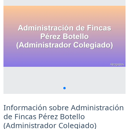
Información sobre Administración
de Fincas Pérez Botello
(Administrador Colegiado)