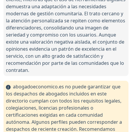
demuestra una adaptación a las necesidades
modernas de gestión comunitaria. El trato cercano y
la atención personalizada se repiten como elementos
diferenciadores, consolidando una imagen de
seriedad y compromiso con los usuarios. Aunque
existe una valoración negativa aislada, el conjunto de
opiniones evidencia un patrón de excelencia en el
servicio, con un alto grado de satisfacción y
recomendación por parte de las comunidades que lo
contratan.
abogadoeconomico.es no puede garantizar que
los despachos de abogados incluidos en este
directorio cumplan con todos los requisitos legales,
colegiaciones, licencias profesionales o
certificaciones exigidas en cada comunidad
autónoma. Algunos perfiles pueden corresponder a
despachos de reciente creación. Recomendamos