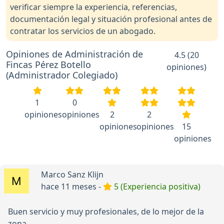
verificar siempre la experiencia, referencias,
documentación legal y situación profesional antes de
contratar los servicios de un abogado.
Opiniones de Administración de
4.5 (20
Fincas Pérez Botello
opiniones)
(Administrador Colegiado)
1
0
opiniones
opiniones
2
2
opiniones
opiniones
15
opiniones
Marco Sanz Klijn
hace 11 meses -
5 (Experiencia positiva)
Buen servicio y muy profesionales, de lo mejor de la
zona