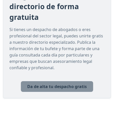
directorio de forma
gratuita
Si tienes un despacho de abogados o eres
profesional del sector legal, puedes unirte gratis
a nuestro directorio especializado. Publica la
información de tu bufete y forma parte de una
guía consultada cada día por particulares y
empresas que buscan asesoramiento legal
confiable y profesional.
Da de alta tu despacho gratis