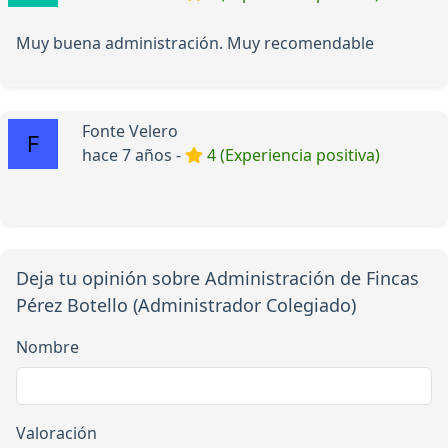
Muy buena administración. Muy recomendable
Fonte Velero
hace 7 años -
4 (Experiencia positiva)
Deja tu opinión sobre Administración de Fincas
Pérez Botello (Administrador Colegiado)
Nombre
Valoración