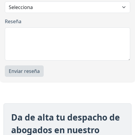
Reseña
Enviar reseña
Da de alta tu despacho de
abogados en nuestro