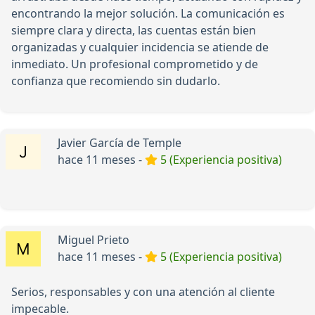
encontrando la mejor solución. La comunicación es
siempre clara y directa, las cuentas están bien
organizadas y cualquier incidencia se atiende de
inmediato. Un profesional comprometido y de
confianza que recomiendo sin dudarlo.
Javier García de Temple
hace 11 meses -
5 (Experiencia positiva)
Miguel Prieto
hace 11 meses -
5 (Experiencia positiva)
Serios, responsables y con una atención al cliente
impecable.