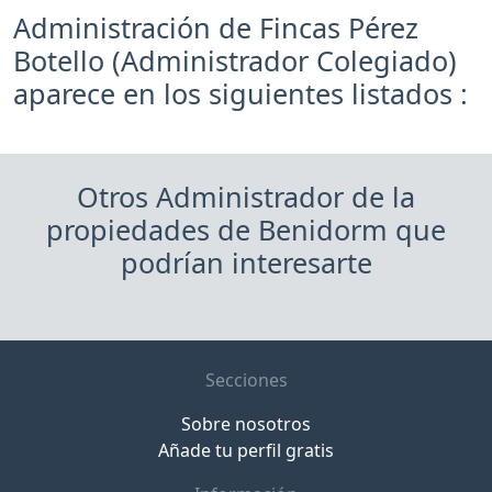
Administración de Fincas Pérez
Botello (Administrador Colegiado)
aparece en los siguientes listados :
Otros Administrador de la
propiedades de Benidorm que
podrían interesarte
Secciones
Sobre nosotros
Añade tu perfil gratis