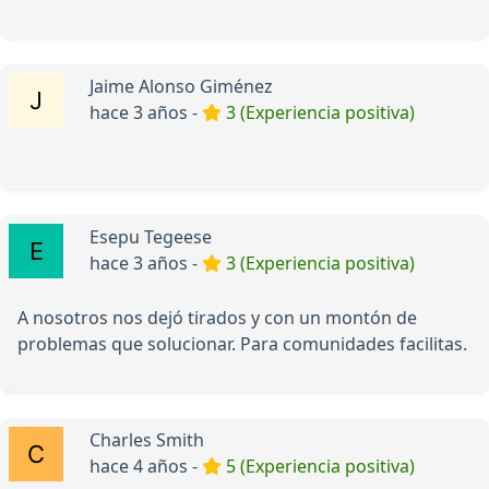
Jaime Alonso Giménez
hace 3 años -
3 (Experiencia positiva)
Esepu Tegeese
hace 3 años -
3 (Experiencia positiva)
A nosotros nos dejó tirados y con un montón de
problemas que solucionar. Para comunidades facilitas.
Charles Smith
hace 4 años -
5 (Experiencia positiva)