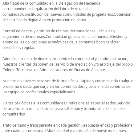
Alta fiscal de la comunidad en la Delegación de Hacienda
correspondiente.Legalización del Libro de Actas de la
comunidad.Constitución de nuevas comunidades de propietarios.Obtención
del certificado digital.Alta en protección de datos.
Control de gastos y emisión de recibos.Reclamaciones judiciales y
seguimiento de morosos.Contabilidad general de la comunidad.Gestión y
abono de las obligaciones económicas de la comunidad con carácter
periódico y regular.
Además, en caso de discrepancia entre la comunidad y la administración,
nuestros clientes disponen del servicio de mediación y/o arbitraje del propio
Colegio Territorial de Administradores de Fincas de Alicante
Nuestro objetivo es resolver de forma eficaz, rápida y consensuada cualquier
problema o duda que surja en las comunidades, y para ello disponemos de
un equipo de profesionales especializados.
Visitas periódicas a las comunidades.Profesionales especializados.Servicio
de urgencias para incidencias graves.Gestión y tramitación de siniestros
comunitarios
Trato cercano y transparente en cada gestión.Respuesta eficaz y profesional
ante cualquier necesidad.Alta fidelidad y valoración de nuestros clientes.