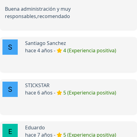
Buena administración y muy
responsables,recomendado
Santiago Sanchez
hace 4 años -
4 (Experiencia positiva)
STICKSTAR
hace 6 años -
5 (Experiencia positiva)
Eduardo
hace 7 años -
5 (Experiencia positiva)