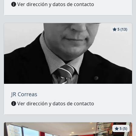
Ver dirección y datos de contacto
5 (13)
JR Correas
Ver dirección y datos de contacto
5 (5)