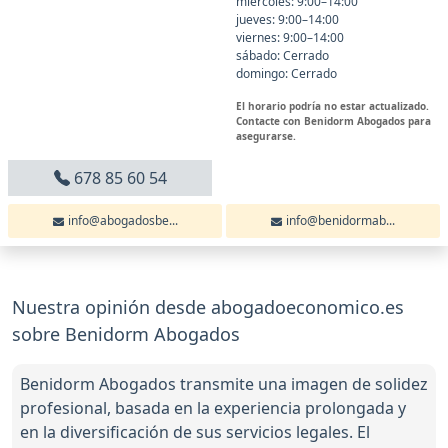
miércoles: 9:00–14:00
jueves: 9:00–14:00
viernes: 9:00–14:00
sábado: Cerrado
domingo: Cerrado
El horario podría no estar actualizado.
Contacte con Benidorm Abogados para
asegurarse.
678 85 60 54
info@abogadosbe...
info@benidormab...
Nuestra opinión desde abogadoeconomico.es
sobre Benidorm Abogados
Benidorm Abogados transmite una imagen de solidez
profesional, basada en la experiencia prolongada y
en la diversificación de sus servicios legales. El