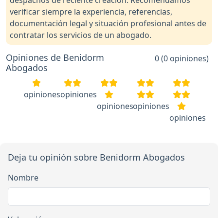
despachos de reciente creación. Recomendamos
verificar siempre la experiencia, referencias,
documentación legal y situación profesional antes de
contratar los servicios de un abogado.
Opiniones de Benidorm
0 (0 opiniones)
Abogados
opiniones
opiniones
opiniones
opiniones
opiniones
Deja tu opinión sobre Benidorm Abogados
Nombre