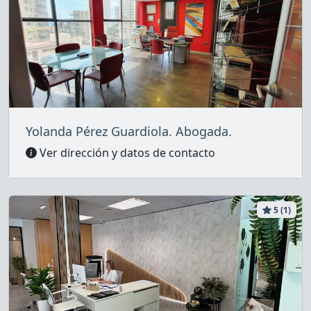
Yolanda Pérez Guardiola. Abogada.
Ver dirección y datos de contacto
5 (1)