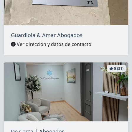
Guardiola & Amar Abogados
Ver dirección y datos de contacto
5 (31)
De Costa | Abogados