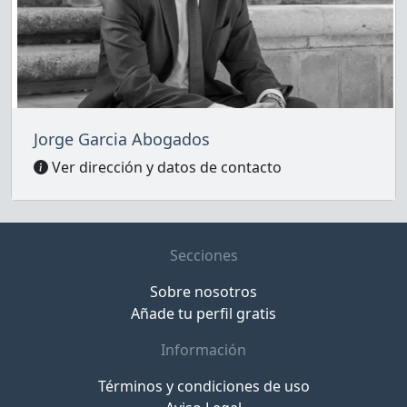
Jorge Garcia Abogados
Ver dirección y datos de contacto
Secciones
Sobre nosotros
Añade tu perfil gratis
Información
Términos y condiciones de uso