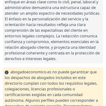
enfoque en áreas clave como lo civil, penal, laboral y
administrativo demuestra una estructura capaz de
atender un amplio espectro de necesidades jurídicas.
El énfasis en la personalización del servicio y la
orientación hacia resultados refleja una clara
comprensión de las expectativas del cliente en
entornos legales complejos. La redacción comunica
confianza y compromiso, elementos esenciales en la
relación abogado-cliente, y proyecta una identidad
profesional coherente y centrada en la protección de
derechos e intereses legales.
abogadoeconomico.es no puede garantizar que
los despachos de abogados incluidos en este
directorio cumplan con todos los requisitos legales,
colegiaciones, licencias profesionales o
certificaciones exigidas en cada comunidad
autónoma. Algunos perfiles pueden corresponder a