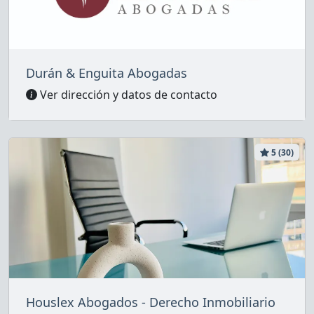
Durán & Enguita Abogadas
Ver dirección y datos de contacto
5 (30)
Houslex Abogados - Derecho Inmobiliario