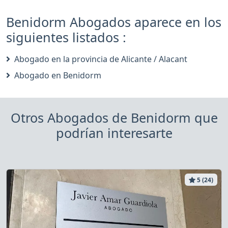
Benidorm Abogados aparece en los
siguientes listados :
Abogado en la provincia de Alicante / Alacant
Abogado en Benidorm
Otros Abogados de Benidorm que
podrían interesarte
5 (24)