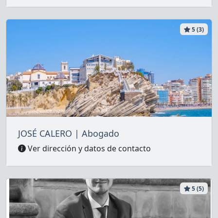
5 (3)
JOSÉ CALERO | Abogado
Ver dirección y datos de contacto
5 (5)