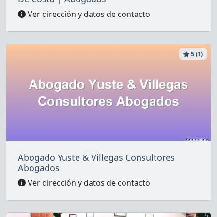
Ver dirección y datos de contacto
5 (1)
Abogado Yuste & Villegas Consultores
Abogados
Ver dirección y datos de contacto