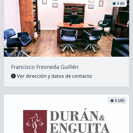
5 (8)
Francisco Fresneda Guillén
Ver dirección y datos de contacto
5 (28)