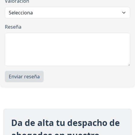
Valoración
Reseña
Enviar reseña
Da de alta tu despacho de