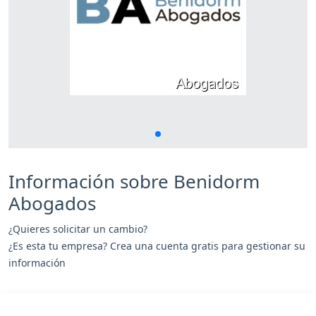
Información sobre Benidorm
Abogados
¿Quieres solicitar un cambio?
¿Es esta tu empresa? Crea una cuenta gratis para gestionar su
información