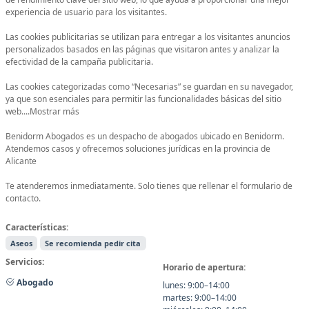
experiencia de usuario para los visitantes.
Las cookies publicitarias se utilizan para entregar a los visitantes anuncios
personalizados basados ​​en las páginas que visitaron antes y analizar la
efectividad de la campaña publicitaria.
Las cookies categorizadas como “Necesarias” se guardan en su navegador,
ya que son esenciales para permitir las funcionalidades básicas del sitio
web....Mostrar más
Benidorm Abogados es un despacho de abogados ubicado en Benidorm.
Atendemos casos y ofrecemos soluciones jurídicas en la provincia de
Alicante
Te atenderemos inmediatamente. Solo tienes que rellenar el formulario de
contacto.
Características:
Aseos
Se recomienda pedir cita
Servicios:
Horario de apertura:
Abogado
lunes: 9:00–14:00
martes: 9:00–14:00