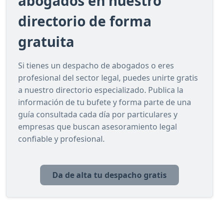
abogados en nuestro
directorio de forma
gratuita
Si tienes un despacho de abogados o eres
profesional del sector legal, puedes unirte gratis
a nuestro directorio especializado. Publica la
información de tu bufete y forma parte de una
guía consultada cada día por particulares y
empresas que buscan asesoramiento legal
confiable y profesional.
Da de alta tu despacho gratis