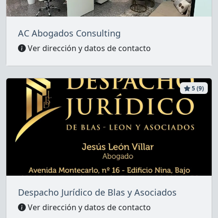
AC Abogados Consulting
Ver dirección y datos de contacto
5 (9)
Despacho Jurídico de Blas y Asociados
Ver dirección y datos de contacto