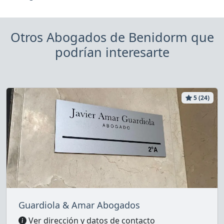
Otros Abogados de Benidorm que
podrían interesarte
5 (24)
Guardiola & Amar Abogados
Ver dirección y datos de contacto