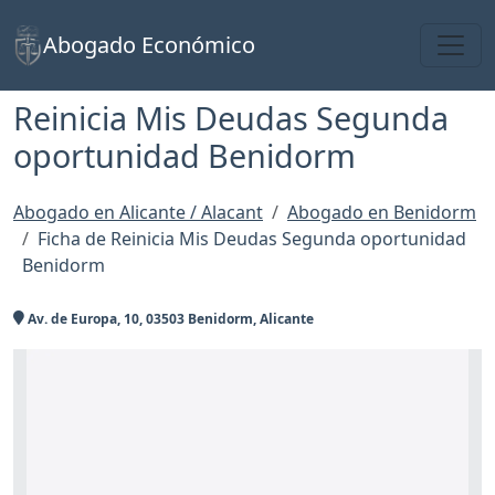
Toggl
Abogado Económico
Reinicia Mis Deudas Segunda
oportunidad Benidorm
Abogado en Alicante / Alacant
Abogado en Benidorm
Ficha de Reinicia Mis Deudas Segunda oportunidad
Benidorm
Av. de Europa, 10, 03503 Benidorm, Alicante