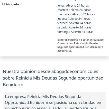
Abogado
lunes: Abierto 24 horas
martes: Abierto 24 horas
miércoles: Abierto 24 horas
jueves: Abierto 24 horas
viernes: Abierto 24 horas
sábado: Abierto 24 horas
domingo: Abierto 24 horas
El horario podría no estar actualizado.
Contacte con Reinicia Mis Deudas
Segunda oportunidad Benidorm para
asegurarse.
Nuestra opinión desde abogadoeconomico.es
sobre Reinicia Mis Deudas Segunda oportunidad
Benidorm
La empresa Reinicia Mis Deudas Segunda
Oportunidad Benidorm se posiciona con claridad en
un nicho jurídico especializado: la Ley de Segunda