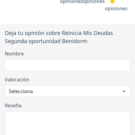
opiniones
opiniones
opiniones
Deja tu opinión sobre Reinicia Mis Deudas
Segunda oportunidad Benidorm
Nombre
Valoración
Reseña