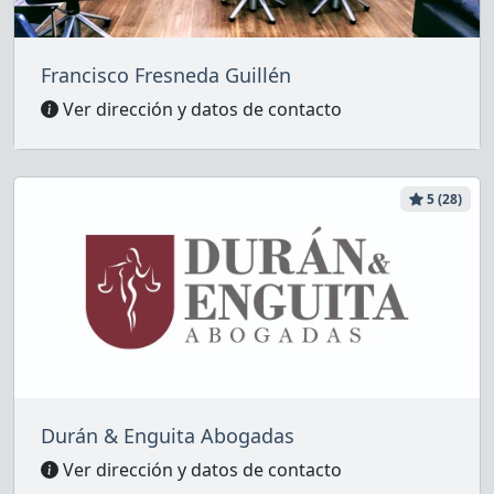
Francisco Fresneda Guillén
Ver dirección y datos de contacto
5 (28)
Durán & Enguita Abogadas
Ver dirección y datos de contacto