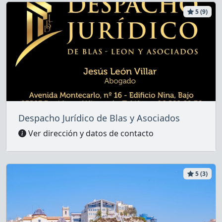
5 (9)
Despacho Jurídico de Blas y Asociados
Ver dirección y datos de contacto
5 (3)