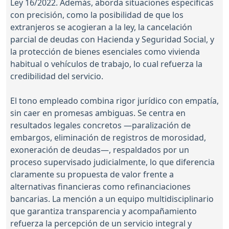
Ley 16/2022. Además, aborda situaciones específicas
con precisión, como la posibilidad de que los
extranjeros se acogieran a la ley, la cancelación
parcial de deudas con Hacienda y Seguridad Social, y
la protección de bienes esenciales como vivienda
habitual o vehículos de trabajo, lo cual refuerza la
credibilidad del servicio.
El tono empleado combina rigor jurídico con empatía,
sin caer en promesas ambiguas. Se centra en
resultados legales concretos —paralización de
embargos, eliminación de registros de morosidad,
exoneración de deudas—, respaldados por un
proceso supervisado judicialmente, lo que diferencia
claramente su propuesta de valor frente a
alternativas financieras como refinanciaciones
bancarias. La mención a un equipo multidisciplinario
que garantiza transparencia y acompañamiento
refuerza la percepción de un servicio integral y