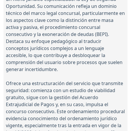
Oportunidad. Su comunicación refleja un dominio
técnico del marco legal concursal, particularmente en
los aspectos clave como la distinción entre masa
activa y pasiva, el procedimiento concursal
consecutivo y la exoneración de deudas (BEPI).
Destaca su enfoque pedagógico al traducir
conceptos jurídicos complejos a un lenguaje
accesible, lo que contribuye a desbloquear la
comprensión del usuario sobre procesos que suelen
generar incertidumbre.
Ofrece una estructuración del servicio que transmite
seguridad: comienza con un estudio de viabilidad
gratuito, sigue con la gestión del Acuerdo
Extrajudicial de Pagos y, en su caso, impulsa el
concurso consecutivo. Este ordenamiento procedural
evidencia conocimiento del ordenamiento jurídico
vigente, especialmente tras la entrada en vigor de la