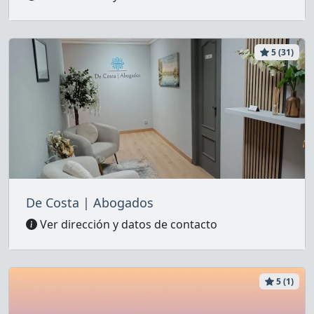
5 (31)
De Costa | Abogados
Ver dirección y datos de contacto
5 (1)