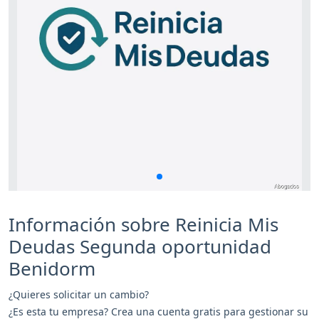
Información sobre Reinicia Mis
Deudas Segunda oportunidad
Benidorm
¿Quieres solicitar un cambio?
¿Es esta tu empresa? Crea una cuenta gratis para gestionar su