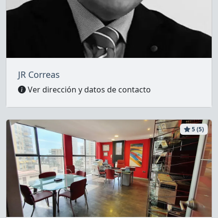
JR Correas
Ver dirección y datos de contacto
5 (5)