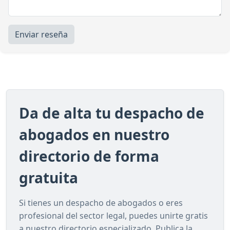
Enviar reseña
Da de alta tu despacho de
abogados en nuestro
directorio de forma
gratuita
Si tienes un despacho de abogados o eres
profesional del sector legal, puedes unirte gratis
a nuestro directorio especializado. Publica la