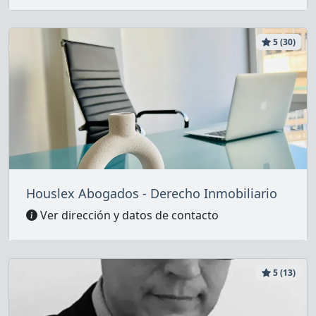
5 (30)
Houslex Abogados - Derecho Inmobiliario
Ver dirección y datos de contacto
5 (13)