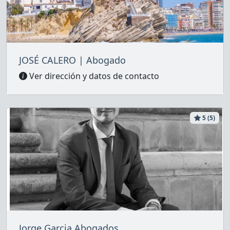
JOSÉ CALERO | Abogado
Ver dirección y datos de contacto
5 (5)
Jorge Garcia Abogados