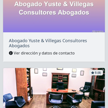
Abogado Yuste & Villegas Consultores
Abogados
Ver dirección y datos de contacto
5 (8)