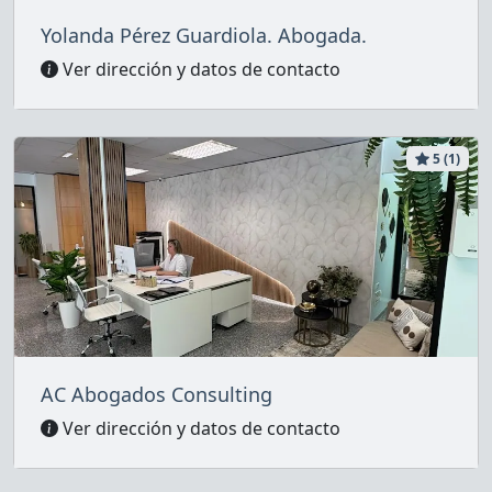
Yolanda Pérez Guardiola. Abogada.
Ver dirección y datos de contacto
5 (1)
AC Abogados Consulting
Ver dirección y datos de contacto