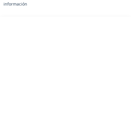
información