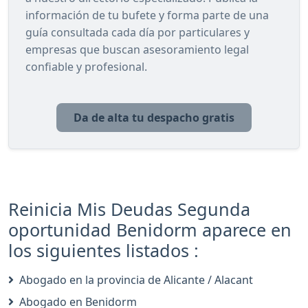
información de tu bufete y forma parte de una
guía consultada cada día por particulares y
empresas que buscan asesoramiento legal
confiable y profesional.
Da de alta tu despacho gratis
Reinicia Mis Deudas Segunda
oportunidad Benidorm aparece en
los siguientes listados :
Abogado en la provincia de Alicante / Alacant
Abogado en Benidorm