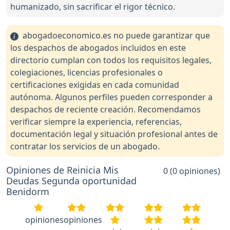
humanizado, sin sacrificar el rigor técnico.
abogadoeconomico.es no puede garantizar que
los despachos de abogados incluidos en este
directorio cumplan con todos los requisitos legales,
colegiaciones, licencias profesionales o
certificaciones exigidas en cada comunidad
autónoma. Algunos perfiles pueden corresponder a
despachos de reciente creación. Recomendamos
verificar siempre la experiencia, referencias,
documentación legal y situación profesional antes de
contratar los servicios de un abogado.
Opiniones de Reinicia Mis
0 (0 opiniones)
Deudas Segunda oportunidad
Benidorm
opiniones
opiniones