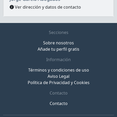
Ver dirección y datos de contacto
Secciones
Sobre nosotros
Añade tu perfil gratis
Información
Términos y condiciones de uso
Aviso Legal
Política de Privacidad y Cookies
Contacto
Contacto