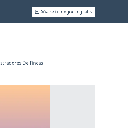
Añade tu negocio gratis
stradores De Fincas