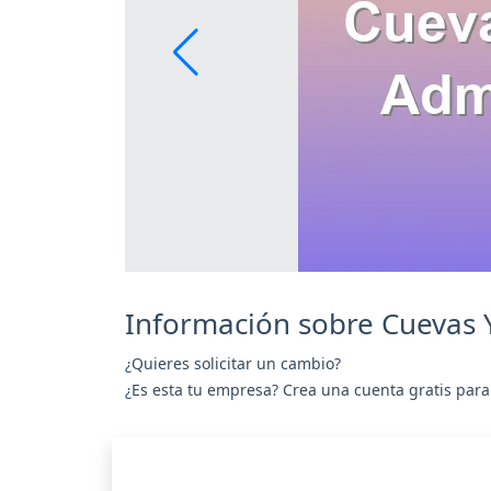
Información sobre Cuevas
¿Quieres solicitar un cambio?
¿Es esta tu empresa? Crea una cuenta gratis para