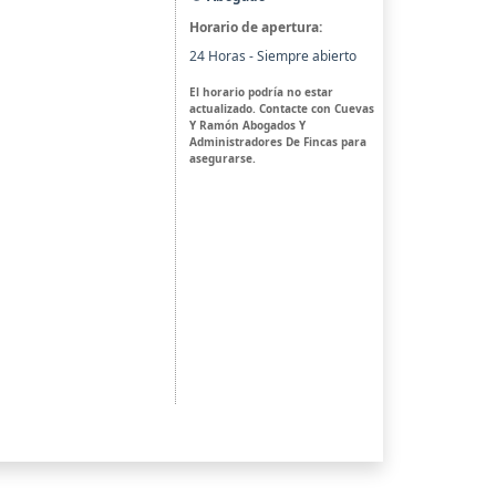
Horario de apertura:
24 Horas - Siempre abierto
El horario podría no estar
actualizado. Contacte con Cuevas
Y Ramón Abogados Y
Administradores De Fincas para
asegurarse.