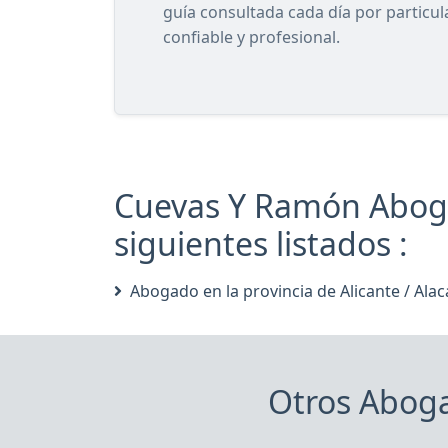
guía consultada cada día por particu
confiable y profesional.
Cuevas Y Ramón Aboga
siguientes listados :
Abogado en la provincia de Alicante / Alac
Otros Aboga