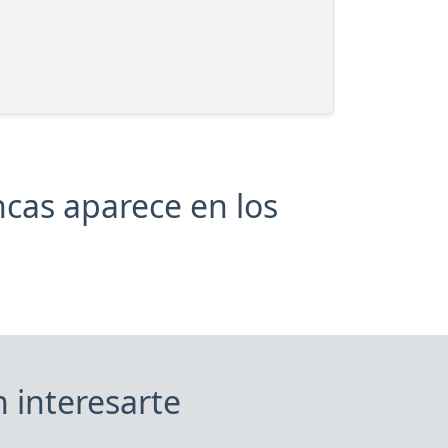
cas aparece en los
 interesarte