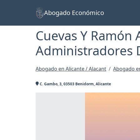
Abogado Económico
Cuevas Y Ramón 
Administradores 
Abogado en Alicante / Alacant
Abogado e
C. Gambo, 3, 03503 Benidorm, Alicante