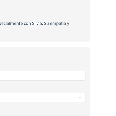
cialmente con Silvia. Su empatia y