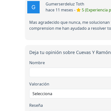
Gumerserdeluz Toth
hace 11 meses -
5 (Experiencia p
Mas agradecido que nunca, me solucionan t
comprension me han ayudado a resolver t
Deja tu opinión sobre Cuevas Y Ramón
Nombre
Valoración
Reseña