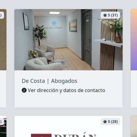
)
5 (31)
De Costa | Abogados
Ver dirección y datos de contacto
)
5 (28)