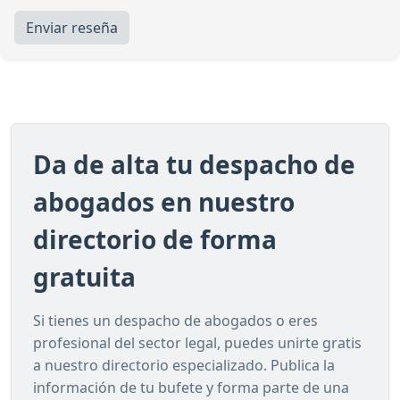
Enviar reseña
Da de alta tu despacho de
abogados en nuestro
directorio de forma
gratuita
Si tienes un despacho de abogados o eres
profesional del sector legal, puedes unirte gratis
a nuestro directorio especializado. Publica la
información de tu bufete y forma parte de una