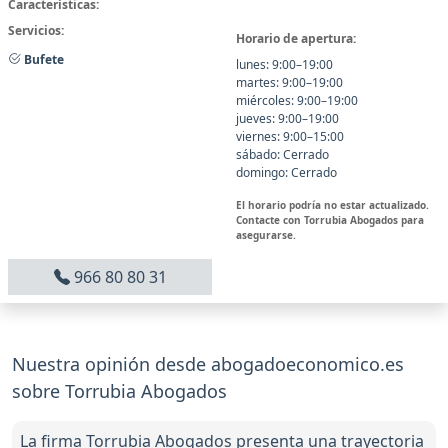
Características:
Servicios:
Horario de apertura:
Bufete
lunes: 9:00–19:00
martes: 9:00–19:00
miércoles: 9:00–19:00
jueves: 9:00–19:00
viernes: 9:00–15:00
sábado: Cerrado
domingo: Cerrado
El horario podría no estar actualizado.
Contacte con Torrubia Abogados para
asegurarse.
966 80 80 31
Nuestra opinión desde abogadoeconomico.es
sobre Torrubia Abogados
La firma Torrubia Abogados presenta una trayectoria