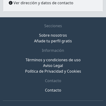
Ver dirección y datos de contacto
Secciones
Sobre nosotros
Añade tu perfil gratis
Información
Términos y condiciones de uso
Aviso Legal
Política de Privacidad y Cookies
Contacto
Contacto