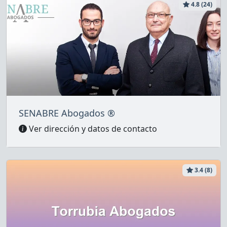
4.8 (24)
SENABRE Abogados ®
Ver dirección y datos de contacto
3.4 (8)