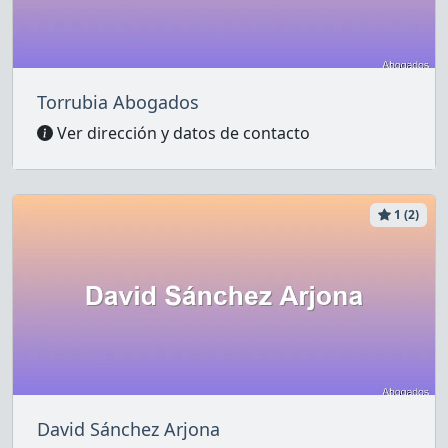
Torrubia Abogados
Ver dirección y datos de contacto
1 (2)
David Sánchez Arjona