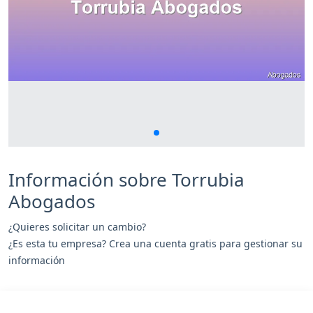
Información sobre Torrubia
Abogados
¿Quieres solicitar un cambio?
¿Es esta tu empresa? Crea una cuenta gratis para gestionar su
información