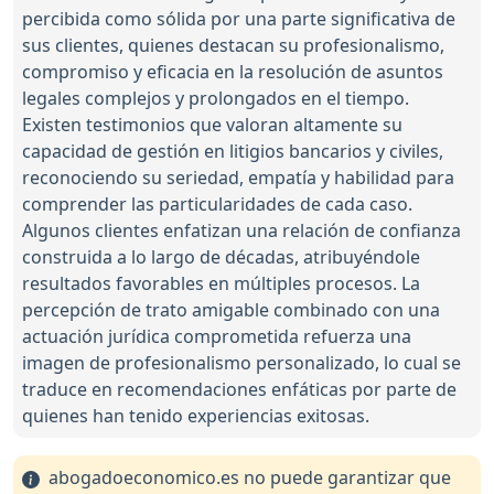
percibida como sólida por una parte significativa de
sus clientes, quienes destacan su profesionalismo,
compromiso y eficacia en la resolución de asuntos
legales complejos y prolongados en el tiempo.
Existen testimonios que valoran altamente su
capacidad de gestión en litigios bancarios y civiles,
reconociendo su seriedad, empatía y habilidad para
comprender las particularidades de cada caso.
Algunos clientes enfatizan una relación de confianza
construida a lo largo de décadas, atribuyéndole
resultados favorables en múltiples procesos. La
percepción de trato amigable combinado con una
actuación jurídica comprometida refuerza una
imagen de profesionalismo personalizado, lo cual se
traduce en recomendaciones enfáticas por parte de
quienes han tenido experiencias exitosas.
abogadoeconomico.es no puede garantizar que