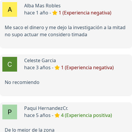
Alba Mas Robles
hace 1 año -
1 (Experiencia negativa)
Me saco el dinero y me dejo la investigación a la mitad
no supo actuar me considero timada
Celeste Garcia
hace 3 años -
1 (Experiencia negativa)
No recomiendo
Paqui HernandezCr.
hace 5 años -
4 (Experiencia positiva)
De lo mejor de la zona