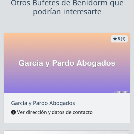
Otros Bufetes de Benidorm que
podrían interesarte
5 (1)
García y Pardo Abogados
Ver dirección y datos de contacto