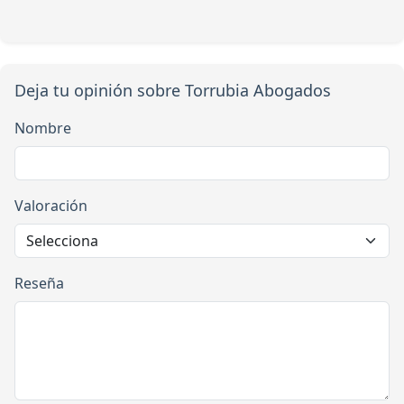
Deja tu opinión sobre Torrubia Abogados
Nombre
Valoración
Reseña