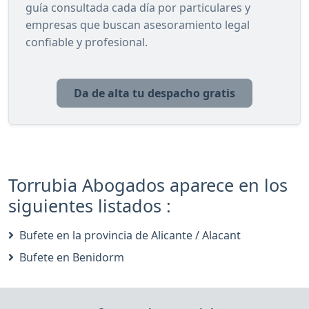
guía consultada cada día por particulares y
empresas que buscan asesoramiento legal
confiable y profesional.
Da de alta tu despacho gratis
Torrubia Abogados aparece en los
siguientes listados :
Bufete en la provincia de Alicante / Alacant
Bufete en Benidorm