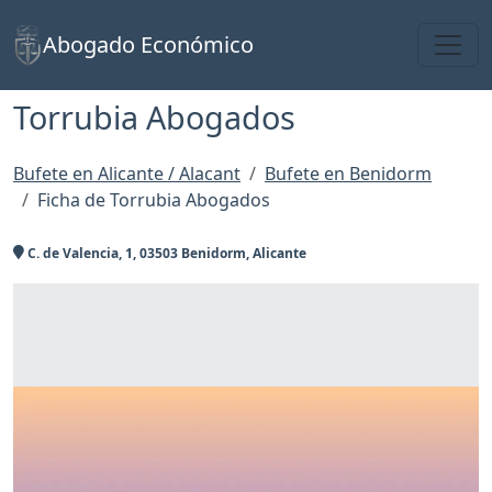
Toggl
Abogado Económico
Torrubia Abogados
Bufete en Alicante / Alacant
Bufete en Benidorm
Ficha de Torrubia Abogados
C. de Valencia, 1, 03503 Benidorm, Alicante