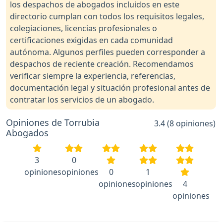
los despachos de abogados incluidos en este
directorio cumplan con todos los requisitos legales,
colegiaciones, licencias profesionales o
certificaciones exigidas en cada comunidad
autónoma. Algunos perfiles pueden corresponder a
despachos de reciente creación. Recomendamos
verificar siempre la experiencia, referencias,
documentación legal y situación profesional antes de
contratar los servicios de un abogado.
Opiniones de Torrubia
3.4 (8 opiniones)
Abogados
3
0
opiniones
opiniones
0
1
opiniones
opiniones
4
opiniones