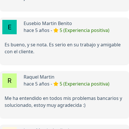
Eusebio Martin Benito
hace 5 años -
5 (Experiencia positiva)
Es bueno, y se nota. Es serio en su trabajo y amigable
con el cliente.
Raquel Martin
hace 5 años -
5 (Experiencia positiva)
Me ha entendido en todos mis problemas bancarios y
solucionado, estoy muy agradecida :)