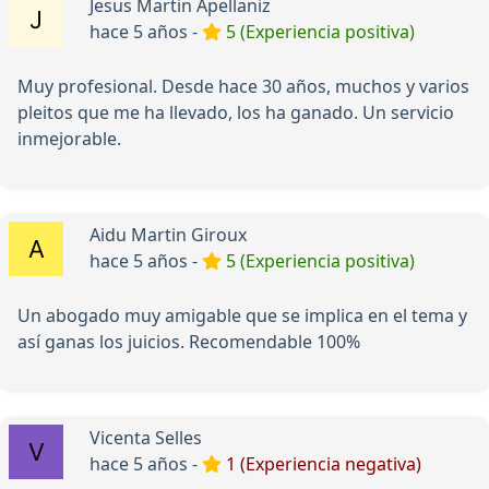
Jesus Martin Apellaniz
hace 5 años -
5 (Experiencia positiva)
Muy profesional. Desde hace 30 años, muchos y varios
pleitos que me ha llevado, los ha ganado. Un servicio
inmejorable.
Aidu Martin Giroux
hace 5 años -
5 (Experiencia positiva)
Un abogado muy amigable que se implica en el tema y
así ganas los juicios. Recomendable 100%
Vicenta Selles
hace 5 años -
1 (Experiencia negativa)