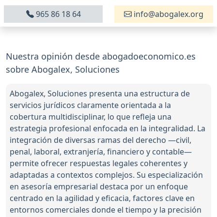
965 86 18 64
info@abogalex.org
Nuestra opinión desde abogadoeconomico.es
sobre Abogalex, Soluciones
Abogalex, Soluciones presenta una estructura de
servicios jurídicos claramente orientada a la
cobertura multidisciplinar, lo que refleja una
estrategia profesional enfocada en la integralidad. La
integración de diversas ramas del derecho —civil,
penal, laboral, extranjería, financiero y contable—
permite ofrecer respuestas legales coherentes y
adaptadas a contextos complejos. Su especialización
en asesoría empresarial destaca por un enfoque
centrado en la agilidad y eficacia, factores clave en
entornos comerciales donde el tiempo y la precisión