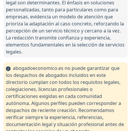
legal son determinantes. El énfasis en soluciones
personalizadas, tanto para particulares como para
empresas, evidencia un modelo de atención que
prioriza la adaptación al caso concreto, reforzando la
percepción de un servicio técnico y cercano a la vez.
La redacción transmite confianza y experiencia,
elementos fundamentales en la selección de servicios
legales.
abogadoeconomico.es no puede garantizar que
los despachos de abogados incluidos en este
directorio cumplan con todos los requisitos legales,
colegiaciones, licencias profesionales o
certificaciones exigidas en cada comunidad
autónoma. Algunos perfiles pueden corresponder a
despachos de reciente creación. Recomendamos
verificar siempre la experiencia, referencias,
documentación legal y situación profesional antes de