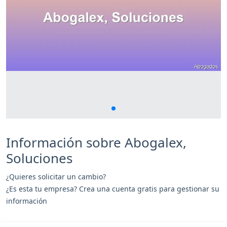
Información sobre Abogalex,
Soluciones
¿Quieres solicitar un cambio?
¿Es esta tu empresa? Crea una cuenta gratis para gestionar su
información