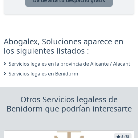
Da de alta tu despacho gratis
Abogalex, Soluciones aparece en
los siguientes listados :
Servicios legales en la provincia de Alicante / Alacant
Servicios legales en Benidorm
Otros Servicios legaless de
Benidorm que podrían interesarte
5 (3)