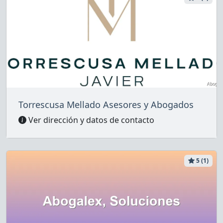
Torrescusa Mellado Asesores y Abogados
Ver dirección y datos de contacto
5 (1)