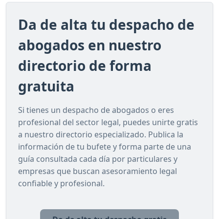
Da de alta tu despacho de
abogados en nuestro
directorio de forma
gratuita
Si tienes un despacho de abogados o eres
profesional del sector legal, puedes unirte gratis
a nuestro directorio especializado. Publica la
información de tu bufete y forma parte de una
guía consultada cada día por particulares y
empresas que buscan asesoramiento legal
confiable y profesional.