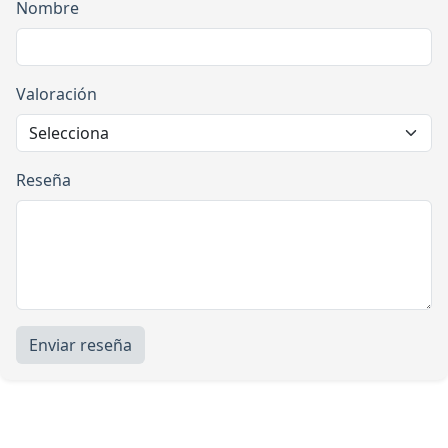
Nombre
Valoración
Reseña
Enviar reseña