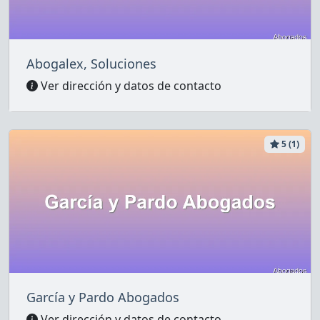
Abogalex, Soluciones
Ver dirección y datos de contacto
5 (1)
García y Pardo Abogados
Ver dirección y datos de contacto