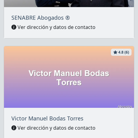
SENABRE Abogados ®
Ver dirección y datos de contacto
4.8 (6)
Victor Manuel Bodas Torres
Ver dirección y datos de contacto