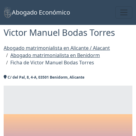
Toggl
Abogado Económico
Victor Manuel Bodas Torres
Abogado matrimonialista en Alicante / Alacant
Abogado matrimonialista en Benidorm
Ficha de Victor Manuel Bodas Torres
C/ del Pal, 8, 4-A, 03501 Benidorm, Alicante