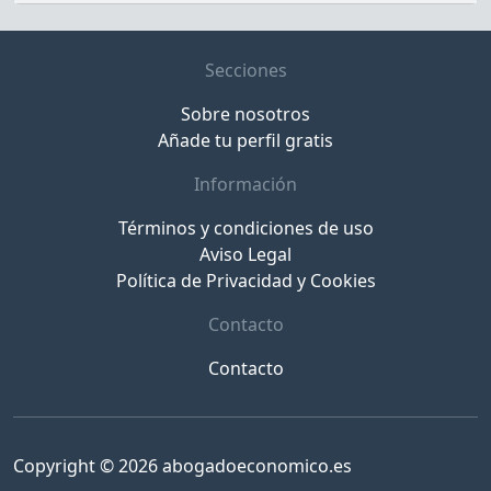
Secciones
Sobre nosotros
Añade tu perfil gratis
Información
Términos y condiciones de uso
Aviso Legal
Política de Privacidad y Cookies
Contacto
Contacto
Copyright © 2026 abogadoeconomico.es