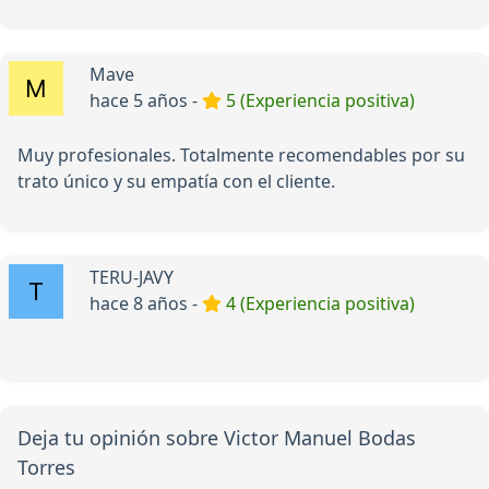
Mave
hace 5 años -
5 (Experiencia positiva)
Muy profesionales. Totalmente recomendables por su
trato único y su empatía con el cliente.
TERU-JAVY
hace 8 años -
4 (Experiencia positiva)
Deja tu opinión sobre Victor Manuel Bodas
Torres