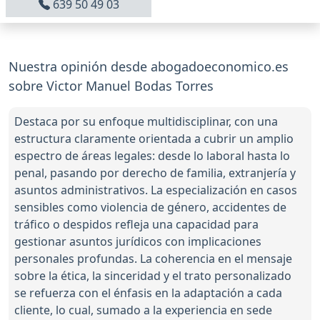
639 50 49 03
Nuestra opinión desde abogadoeconomico.es
sobre Victor Manuel Bodas Torres
Destaca por su enfoque multidisciplinar, con una
estructura claramente orientada a cubrir un amplio
espectro de áreas legales: desde lo laboral hasta lo
penal, pasando por derecho de familia, extranjería y
asuntos administrativos. La especialización en casos
sensibles como violencia de género, accidentes de
tráfico o despidos refleja una capacidad para
gestionar asuntos jurídicos con implicaciones
personales profundas. La coherencia en el mensaje
sobre la ética, la sinceridad y el trato personalizado
se refuerza con el énfasis en la adaptación a cada
cliente, lo cual, sumado a la experiencia en sede