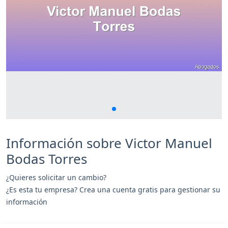
Información sobre Victor Manuel
Bodas Torres
¿Quieres solicitar un cambio?
¿Es esta tu empresa? Crea una cuenta gratis para gestionar su
información