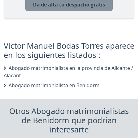
Da de alta tu despacho gratis
Victor Manuel Bodas Torres aparece
en los siguientes listados :
Abogado matrimonialista en la provincia de Alicante /
Alacant
Abogado matrimonialista en Benidorm
Otros Abogado matrimonialistas
de Benidorm que podrían
interesarte