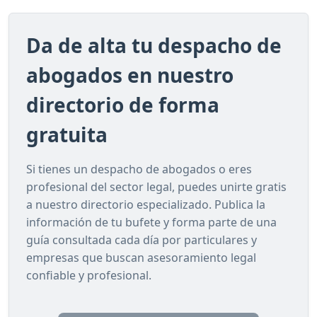
Da de alta tu despacho de
abogados en nuestro
directorio de forma
gratuita
Si tienes un despacho de abogados o eres
profesional del sector legal, puedes unirte gratis
a nuestro directorio especializado. Publica la
información de tu bufete y forma parte de una
guía consultada cada día por particulares y
empresas que buscan asesoramiento legal
confiable y profesional.