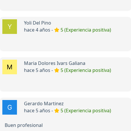
Yoli Del Pino
hace 4 años -
5 (Experiencia positiva)
Maria Dolores Ivars Galiana
hace 5 años -
5 (Experiencia positiva)
Gerardo Martinez
hace 5 años -
5 (Experiencia positiva)
Buen profesional