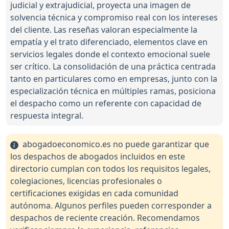
judicial y extrajudicial, proyecta una imagen de
solvencia técnica y compromiso real con los intereses
del cliente. Las reseñas valoran especialmente la
empatía y el trato diferenciado, elementos clave en
servicios legales donde el contexto emocional suele
ser crítico. La consolidación de una práctica centrada
tanto en particulares como en empresas, junto con la
especialización técnica en múltiples ramas, posiciona
el despacho como un referente con capacidad de
respuesta integral.
abogadoeconomico.es no puede garantizar que
los despachos de abogados incluidos en este
directorio cumplan con todos los requisitos legales,
colegiaciones, licencias profesionales o
certificaciones exigidas en cada comunidad
autónoma. Algunos perfiles pueden corresponder a
despachos de reciente creación. Recomendamos