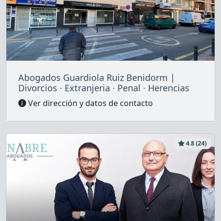
Abogados Guardiola Ruiz Benidorm |
Divorcios · Extranjeria · Penal · Herencias
Ver dirección y datos de contacto
4.8 (24)