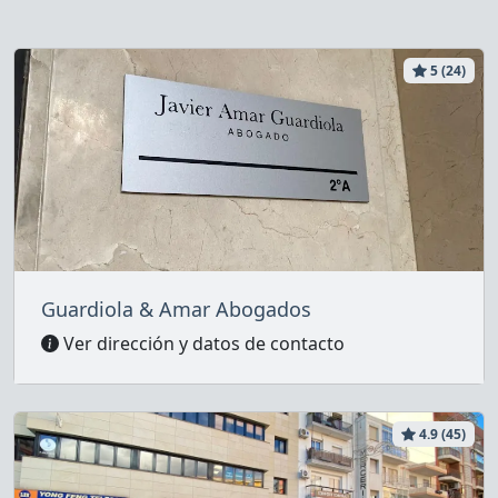
5 (24)
Guardiola & Amar Abogados
Ver dirección y datos de contacto
4.9 (45)