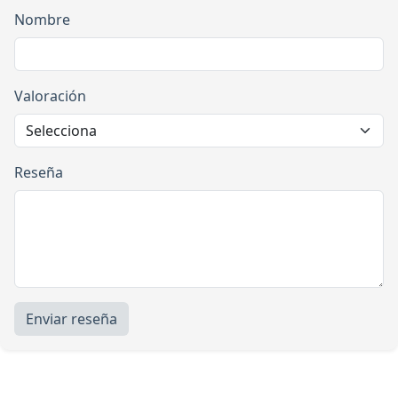
Nombre
Valoración
Reseña
Enviar reseña