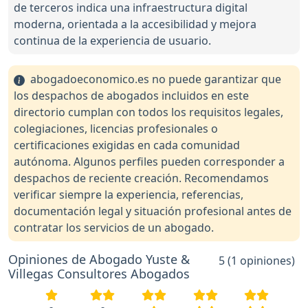
de terceros indica una infraestructura digital
moderna, orientada a la accesibilidad y mejora
continua de la experiencia de usuario.
abogadoeconomico.es no puede garantizar que
los despachos de abogados incluidos en este
directorio cumplan con todos los requisitos legales,
colegiaciones, licencias profesionales o
certificaciones exigidas en cada comunidad
autónoma. Algunos perfiles pueden corresponder a
despachos de reciente creación. Recomendamos
verificar siempre la experiencia, referencias,
documentación legal y situación profesional antes de
contratar los servicios de un abogado.
Opiniones de Abogado Yuste &
5 (1 opiniones)
Villegas Consultores Abogados