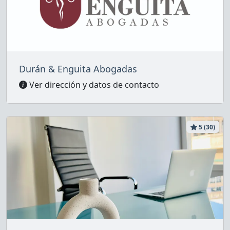
Durán & Enguita Abogadas
Ver dirección y datos de contacto
5 (30)