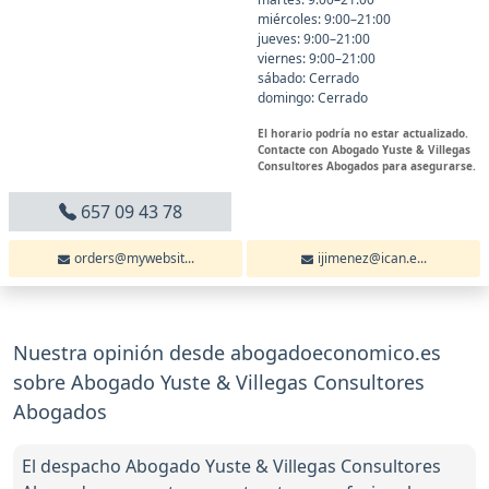
miércoles: 9:00–21:00
jueves: 9:00–21:00
viernes: 9:00–21:00
sábado: Cerrado
domingo: Cerrado
El horario podría no estar actualizado.
Contacte con Abogado Yuste & Villegas
Consultores Abogados para asegurarse.
657 09 43 78
orders@mywebsit...
ijimenez@ican.e...
Nuestra opinión desde abogadoeconomico.es
sobre Abogado Yuste & Villegas Consultores
Abogados
El despacho Abogado Yuste & Villegas Consultores