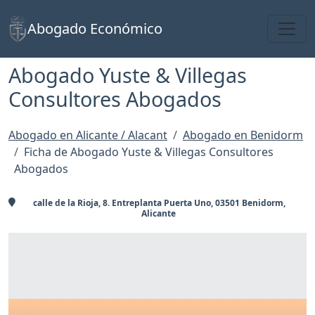
Toggl
Abogado Económico
Abogado Yuste & Villegas
Consultores Abogados
Abogado en Alicante / Alacant
Abogado en Benidorm
Ficha de Abogado Yuste & Villegas Consultores
Abogados
calle de la Rioja, 8. Entreplanta Puerta Uno, 03501 Benidorm,
Alicante