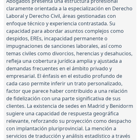
Abogados presenta una estructura profesional
claramente orientada a la especialización en Derecho
Laboral y Derecho Civil, áreas gestionadas con
enfoque técnico y experiencia contrastada. Su
capacidad para abordar asuntos complejos como
despidos, EREs, incapacidad permanente o
impugnaciones de sanciones laborales, así como
temas civiles como divorcios, herencias y desahucios,
refleja una cobertura jurídica amplia y ajustada a
demandas frecuentes en el ámbito privado y
empresarial. El énfasis en el estudio profundo de
cada caso permite inferir un trato personalizado,
factor que parece haber contribuido a una relación
de fidelización con una parte significativa de sus
clientes. La existencia de sedes en Madrid y Benidorm
sugiere una capacidad de respuesta geográfica
relevante, reforzando su proyección como despacho
con implantación pluriprovincial. La mención a
servicios de traducción y análisis estadístico a través