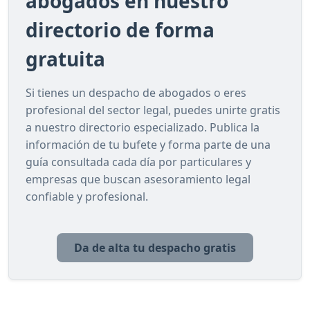
abogados en nuestro
directorio de forma
gratuita
Si tienes un despacho de abogados o eres
profesional del sector legal, puedes unirte gratis
a nuestro directorio especializado. Publica la
información de tu bufete y forma parte de una
guía consultada cada día por particulares y
empresas que buscan asesoramiento legal
confiable y profesional.
Da de alta tu despacho gratis