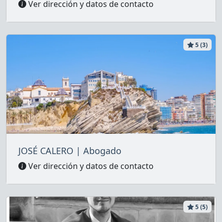
Ver dirección y datos de contacto
5 (3)
JOSÉ CALERO | Abogado
Ver dirección y datos de contacto
5 (5)