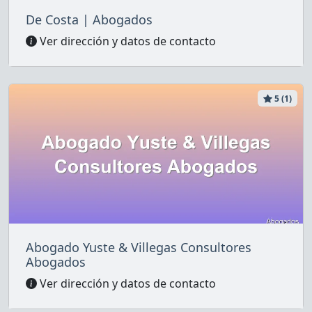
De Costa | Abogados
Ver dirección y datos de contacto
5 (1)
Abogado Yuste & Villegas Consultores
Abogados
Ver dirección y datos de contacto