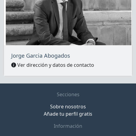
Jorge Garcia Abogados
Ver dirección y datos de contacto
Secciones
Sobre nosotros
Añade tu perfil gratis
Información