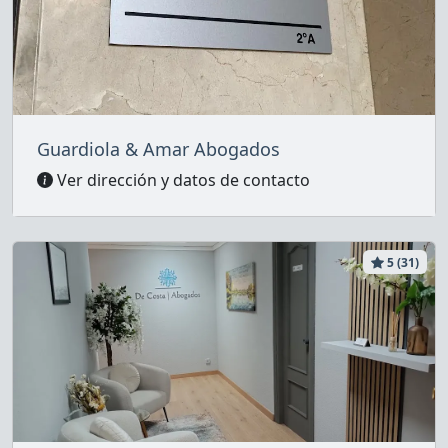
Guardiola & Amar Abogados
Ver dirección y datos de contacto
5 (31)