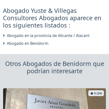
Abogado Yuste & Villegas
Consultores Abogados aparece en
los siguientes listados :
Abogado en la provincia de Alicante / Alacant
Abogado en Benidorm
Otros Abogados de Benidorm que
podrían interesarte
5 (24)