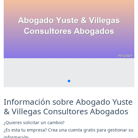
Información sobre Abogado Yuste
& Villegas Consultores Abogados
¿Quieres solicitar un cambio?
¿Es esta tu empresa? Crea una cuenta gratis para gestionar su
información