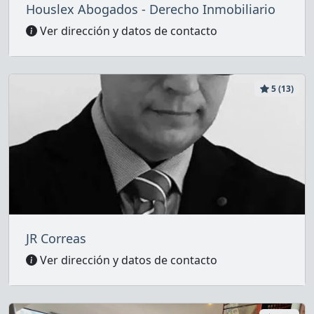
Houslex Abogados - Derecho Inmobiliario
Ver dirección y datos de contacto
5 (13)
JR Correas
Ver dirección y datos de contacto