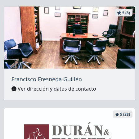
5 (8)
Francisco Fresneda Guillén
Ver dirección y datos de contacto
5 (28)