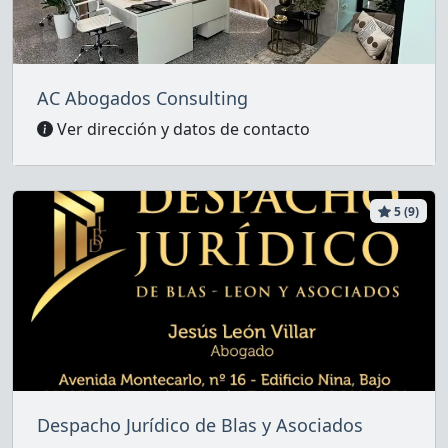
AC Abogados Consulting
Ver dirección y datos de contacto
5 (9)
Despacho Jurídico de Blas y Asociados