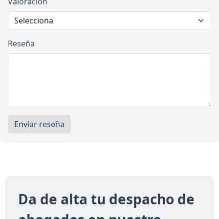
Valoración
Reseña
Enviar reseña
Da de alta tu despacho de