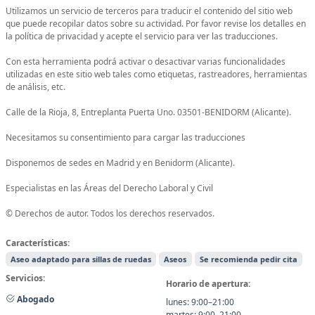
Utilizamos un servicio de terceros para traducir el contenido del sitio web
que puede recopilar datos sobre su actividad. Por favor revise los detalles en
la política de privacidad y acepte el servicio para ver las traducciones.
Con esta herramienta podrá activar o desactivar varias funcionalidades
utilizadas en este sitio web tales como etiquetas, rastreadores, herramientas
de análisis, etc.
Calle de la Rioja, 8, Entreplanta Puerta Uno. 03501-BENIDORM (Alicante).
Necesitamos su consentimiento para cargar las traducciones
Disponemos de sedes en Madrid y en Benidorm (Alicante).
Especialistas en las Áreas del Derecho Laboral y Civil
© Derechos de autor. Todos los derechos reservados.
Características:
Aseo adaptado para sillas de ruedas
Aseos
Se recomienda pedir cita
Servicios:
Horario de apertura:
Abogado
lunes: 9:00–21:00
martes: 9:00–21:00