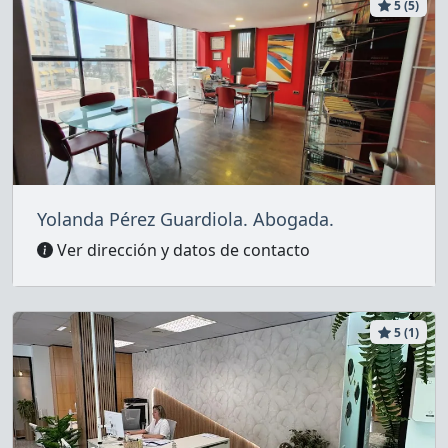
5 (5)
Yolanda Pérez Guardiola. Abogada.
Ver dirección y datos de contacto
5 (1)