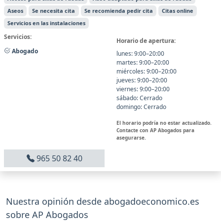
Aseos
Se necesita cita
Se recomienda pedir cita
Citas online
Servicios en las instalaciones
Servicios:
Horario de apertura:
Abogado
lunes: 9:00–20:00
martes: 9:00–20:00
miércoles: 9:00–20:00
jueves: 9:00–20:00
viernes: 9:00–20:00
sábado: Cerrado
domingo: Cerrado
El horario podría no estar actualizado.
Contacte con AP Abogados para
asegurarse.
965 50 82 40
Nuestra opinión desde abogadoeconomico.es
sobre AP Abogados