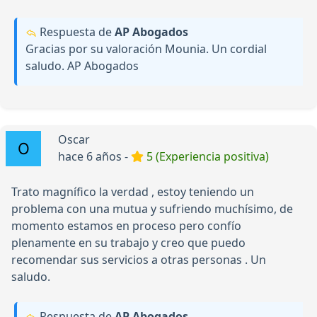
Respuesta de
AP Abogados
Gracias por su valoración Mounia. Un cordial
saludo. AP Abogados
Oscar
hace 6 años -
5 (Experiencia positiva)
Trato magnífico la verdad , estoy teniendo un
problema con una mutua y sufriendo muchísimo, de
momento estamos en proceso pero confío
plenamente en su trabajo y creo que puedo
recomendar sus servicios a otras personas . Un
saludo.
Respuesta de
AP Abogados