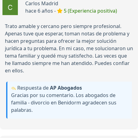
Carlos Madrid
hace 6 años -
5 (Experiencia positiva)
Trato amable y cercano pero siempre profesional.
Apenas tuve que esperar, toman notas de problema y
hacen preguntas para ofrecer la mejor solución
jurídica a tu problema. En mi caso, me solucionaron un
tema familiar y quedé muy satisfecho. Las veces que
he llamado siempre me han atendido. Puedes confiar
en ellos.
Respuesta de
AP Abogados
Gracias por su comentario. Los abogados de
familia - divorcio en Benidorm agradecen sus
palabras.