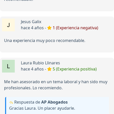
Jesus Galix
hace 4 años -
1 (Experiencia negativa)
Una experiencia muy poco recomendable.
Laura Rubio Llinares
hace 4 años -
5 (Experiencia positiva)
Me han asesorado en un tema laboral y han sido muy
profesionales. Lo recomiendo.
Respuesta de
AP Abogados
Gracias Laura. Un placer ayudarle.