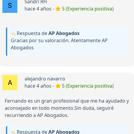
Sandri RH
hace 4 años -
5 (Experiencia positiva)
Respuesta de
AP Abogados
Gracias por su valoración. Atentamente AP
Abogados
alejandro navarro
hace 4 años -
5 (Experiencia positiva)
Fernando es un gran profesional que me ha ayudado y
aconsejado en todo momento.Sin duda, seguiré
recurriendo a AP Abogados.
Respuesta de
AP Abogados