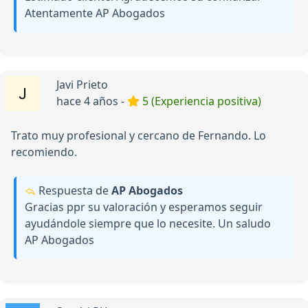
Atentamente AP Abogados
Javi Prieto
hace 4 años -
5 (Experiencia positiva)
Trato muy profesional y cercano de Fernando. Lo
recomiendo.
Respuesta de
AP Abogados
Gracias ppr su valoración y esperamos seguir
ayudándole siempre que lo necesite. Un saludo
AP Abogados