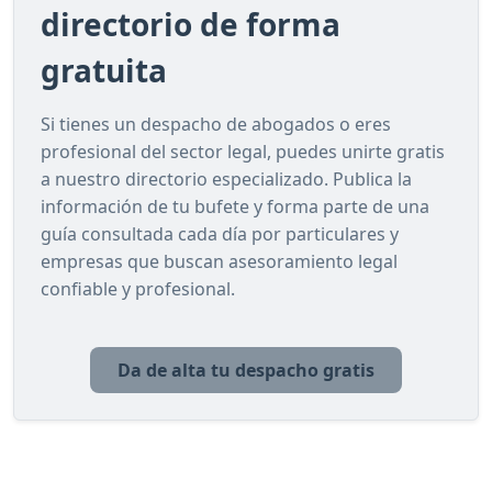
directorio de forma
gratuita
Si tienes un despacho de abogados o eres
profesional del sector legal, puedes unirte gratis
a nuestro directorio especializado. Publica la
información de tu bufete y forma parte de una
guía consultada cada día por particulares y
empresas que buscan asesoramiento legal
confiable y profesional.
Da de alta tu despacho gratis