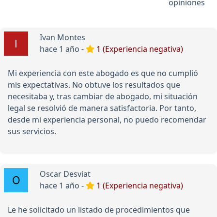
opiniones
Ivan Montes
hace 1 año -
1 (Experiencia negativa)
Mi experiencia con este abogado es que no cumplió
mis expectativas. No obtuve los resultados que
necesitaba y, tras cambiar de abogado, mi situación
legal se resolvió de manera satisfactoria. Por tanto,
desde mi experiencia personal, no puedo recomendar
sus servicios.
Oscar Desviat
hace 1 año -
1 (Experiencia negativa)
Le he solicitado un listado de procedimientos que