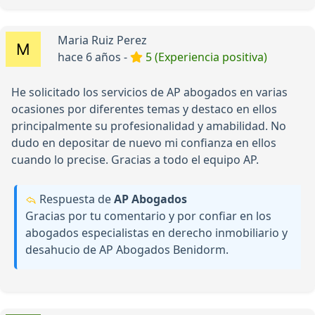
Maria Ruiz Perez
hace 6 años -
5 (Experiencia positiva)
He solicitado los servicios de AP abogados en varias
ocasiones por diferentes temas y destaco en ellos
principalmente su profesionalidad y amabilidad. No
dudo en depositar de nuevo mi confianza en ellos
cuando lo precise. Gracias a todo el equipo AP.
Respuesta de
AP Abogados
Gracias por tu comentario y por confiar en los
abogados especialistas en derecho inmobiliario y
desahucio de AP Abogados Benidorm.