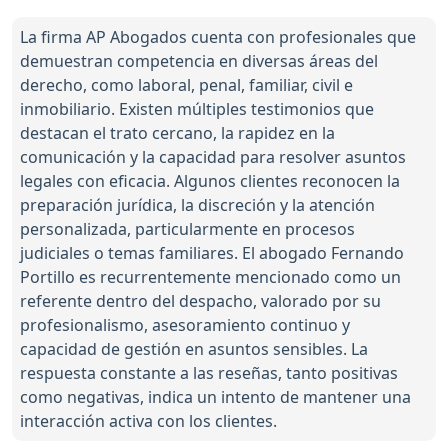
La firma AP Abogados cuenta con profesionales que
demuestran competencia en diversas áreas del
derecho, como laboral, penal, familiar, civil e
inmobiliario. Existen múltiples testimonios que
destacan el trato cercano, la rapidez en la
comunicación y la capacidad para resolver asuntos
legales con eficacia. Algunos clientes reconocen la
preparación jurídica, la discreción y la atención
personalizada, particularmente en procesos
judiciales o temas familiares. El abogado Fernando
Portillo es recurrentemente mencionado como un
referente dentro del despacho, valorado por su
profesionalismo, asesoramiento continuo y
capacidad de gestión en asuntos sensibles. La
respuesta constante a las reseñas, tanto positivas
como negativas, indica un intento de mantener una
interacción activa con los clientes.