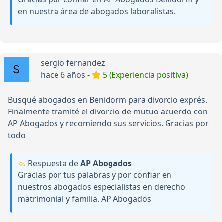
en nuestra área de abogados laboralistas.
sergio fernandez
hace 6 años -
5 (Experiencia positiva)
Busqué abogados en Benidorm para divorcio exprés.
Finalmente tramité el divorcio de mutuo acuerdo con
AP Abogados y recomiendo sus servicios. Gracias por
todo
Respuesta de
AP Abogados
Gracias por tus palabras y por confiar en
nuestros abogados especialistas en derecho
matrimonial y familia. AP Abogados