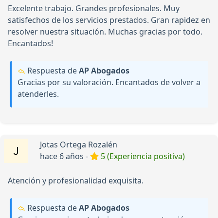
Excelente trabajo. Grandes profesionales. Muy
satisfechos de los servicios prestados. Gran rapidez en
resolver nuestra situación. Muchas gracias por todo.
Encantados!
Respuesta de
AP Abogados
Gracias por su valoración. Encantados de volver a
atenderles.
Jotas Ortega Rozalén
hace 6 años -
5 (Experiencia positiva)
Atención y profesionalidad exquisita.
Respuesta de
AP Abogados