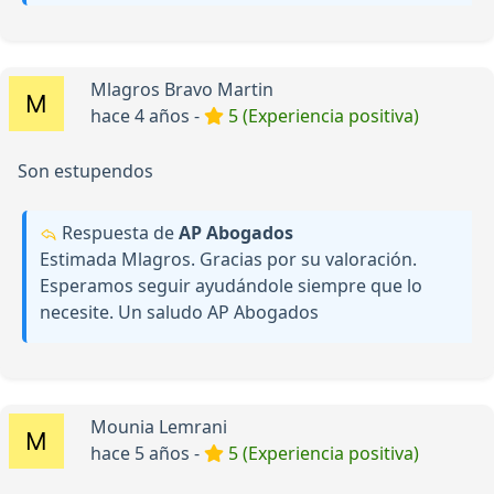
Mlagros Bravo Martin
hace 4 años -
5 (Experiencia positiva)
Son estupendos
Respuesta de
AP Abogados
Estimada Mlagros. Gracias por su valoración.
Esperamos seguir ayudándole siempre que lo
necesite. Un saludo AP Abogados
Mounia Lemrani
hace 5 años -
5 (Experiencia positiva)