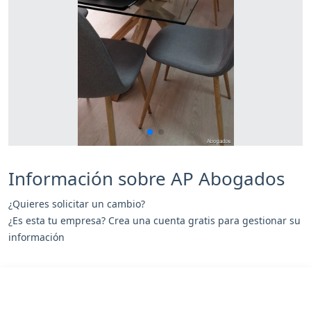
Información sobre AP Abogados
¿Quieres solicitar un cambio?
¿Es esta tu empresa? Crea una cuenta gratis para gestionar su
información