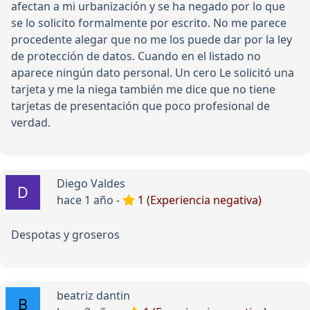
afectan a mi urbanización y se ha negado por lo que
se lo solicito formalmente por escrito. No me parece
procedente alegar que no me los puede dar por la ley
de protección de datos. Cuando en el listado no
aparece ningún dato personal. Un cero Le solicitó una
tarjeta y me la niega también me dice que no tiene
tarjetas de presentación que poco profesional de
verdad.
Diego Valdes
hace 1 año -
1 (Experiencia negativa)
Despotas y groseros
beatriz dantin