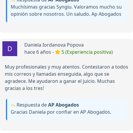
Muchísimas gracias Syngiu. Valoramos mucho su
opinión sobre nosotros. Un saludo. Ap Abogados
Daniela Iordanova Popova
hace 6 años -
5 (Experiencia positiva)
Muy profesionales y muy atentos. Contestaron a todos
mis correos y llamadas enseguida, algo que se
agradece. Me ayudaron a ganar el juicio. Muchas
gracias a los tres!
Respuesta de
AP Abogados
Gracias Daniela por confiar en AP Abogados.