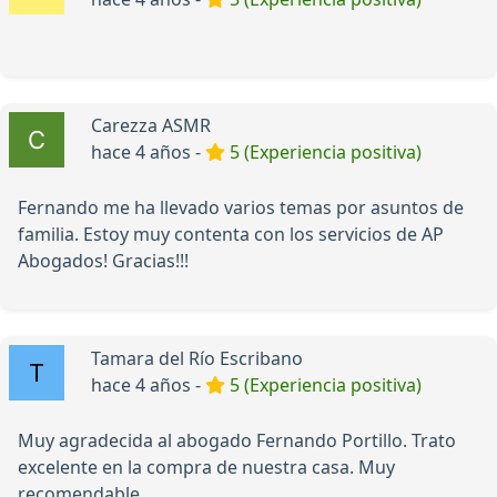
Carezza ASMR
hace 4 años -
5 (Experiencia positiva)
Fernando me ha llevado varios temas por asuntos de
familia. Estoy muy contenta con los servicios de AP
Abogados! Gracias!!!
Tamara del Río Escribano
hace 4 años -
5 (Experiencia positiva)
Muy agradecida al abogado Fernando Portillo. Trato
excelente en la compra de nuestra casa. Muy
recomendable.