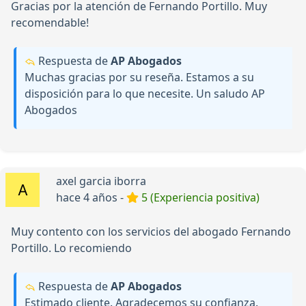
Gracias por la atención de Fernando Portillo. Muy
recomendable!
Respuesta de
AP Abogados
Muchas gracias por su reseña. Estamos a su
disposición para lo que necesite. Un saludo AP
Abogados
axel garcia iborra
hace 4 años -
5 (Experiencia positiva)
Muy contento con los servicios del abogado Fernando
Portillo. Lo recomiendo
Respuesta de
AP Abogados
Estimado cliente. Agradecemos su confianza.