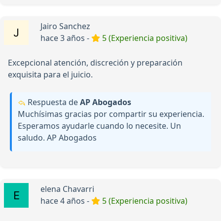
Jairo Sanchez
hace 3 años -
5 (Experiencia positiva)
Excepcional atención, discreción y preparación
exquisita para el juicio.
Respuesta de
AP Abogados
Muchísimas gracias por compartir su experiencia.
Esperamos ayudarle cuando lo necesite. Un
saludo. AP Abogados
elena Chavarri
hace 4 años -
5 (Experiencia positiva)