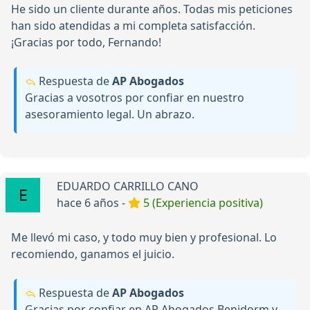
He sido un cliente durante años. Todas mis peticiones
han sido atendidas a mi completa satisfacción.
¡Gracias por todo, Fernando!
Respuesta de
AP Abogados
Gracias a vosotros por confiar en nuestro
asesoramiento legal. Un abrazo.
EDUARDO CARRILLO CANO
hace 6 años -
5 (Experiencia positiva)
Me llevó mi caso, y todo muy bien y profesional. Lo
recomiendo, ganamos el juicio.
Respuesta de
AP Abogados
Gracias por confiar en AP Abogados Benidorm y