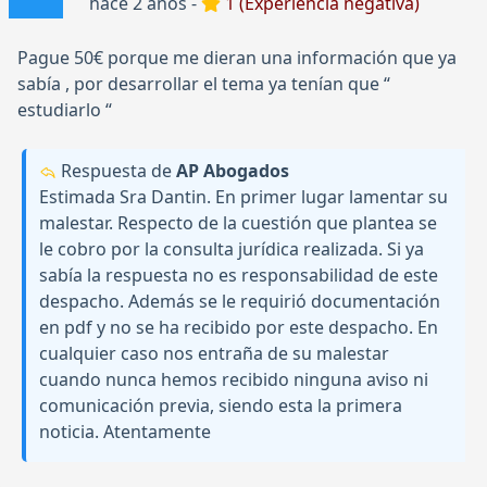
hace 2 años -
1 (Experiencia negativa)
Pague 50€ porque me dieran una información que ya
sabía , por desarrollar el tema ya tenían que “
estudiarlo “
Respuesta de
AP Abogados
Estimada Sra Dantin. En primer lugar lamentar su
malestar. Respecto de la cuestión que plantea se
le cobro por la consulta jurídica realizada. Si ya
sabía la respuesta no es responsabilidad de este
despacho. Además se le requirió documentación
en pdf y no se ha recibido por este despacho. En
cualquier caso nos entraña de su malestar
cuando nunca hemos recibido ninguna aviso ni
comunicación previa, siendo esta la primera
noticia. Atentamente