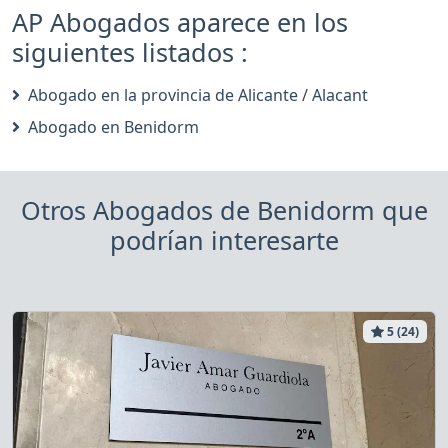
AP Abogados aparece en los
siguientes listados :
Abogado en la provincia de Alicante / Alacant
Abogado en Benidorm
Otros Abogados de Benidorm que
podrían interesarte
5 (24)