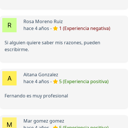
Rosa Moreno Ruiz
hace 4 años -
1 (Experiencia negativa)
Si alguien quiere saber mis razones, pueden
escribirme.
Aitana Gonzalez
hace 4 años -
5 (Experiencia positiva)
Fernando es muy profesional
Mar gomez gomez
hace 4 años -
5 (Experiencia positiva)