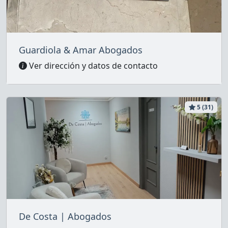
Guardiola & Amar Abogados
Ver dirección y datos de contacto
5 (31)
De Costa | Abogados