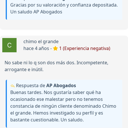
Gracias por su valoración y confianza depositada.
Un saludo AP Abogados
chimo el grande
hace 4 años -
1 (Experiencia negativa)
No sabe ni lo q son dos más dos. Incompetente,
arrogante e inútil.
Respuesta de
AP Abogados
Buenas tardes. Nos gustaría saber qué ha
ocasionado ese malestar pero no tenemos
constancia de ningún cliente denominado Chimo
el grande. Hemos investigado su perfil y es
bastante cuestionable. Un saludo.