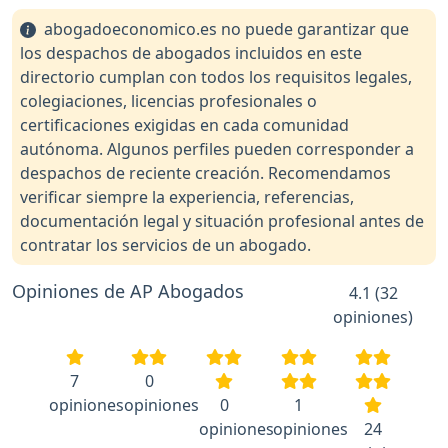
abogadoeconomico.es no puede garantizar que
los despachos de abogados incluidos en este
directorio cumplan con todos los requisitos legales,
colegiaciones, licencias profesionales o
certificaciones exigidas en cada comunidad
autónoma. Algunos perfiles pueden corresponder a
despachos de reciente creación. Recomendamos
verificar siempre la experiencia, referencias,
documentación legal y situación profesional antes de
contratar los servicios de un abogado.
Opiniones de AP Abogados
4.1 (32
opiniones)
7
0
opiniones
opiniones
0
1
opiniones
opiniones
24