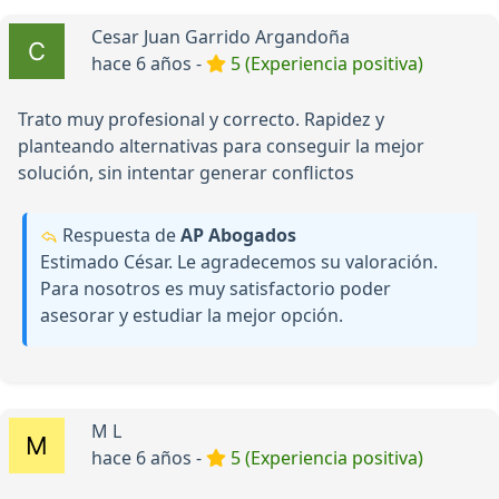
Cesar Juan Garrido Argandoña
hace 6 años -
5 (Experiencia positiva)
Trato muy profesional y correcto. Rapidez y
planteando alternativas para conseguir la mejor
solución, sin intentar generar conflictos
Respuesta de
AP Abogados
Estimado César. Le agradecemos su valoración.
Para nosotros es muy satisfactorio poder
asesorar y estudiar la mejor opción.
M L
hace 6 años -
5 (Experiencia positiva)