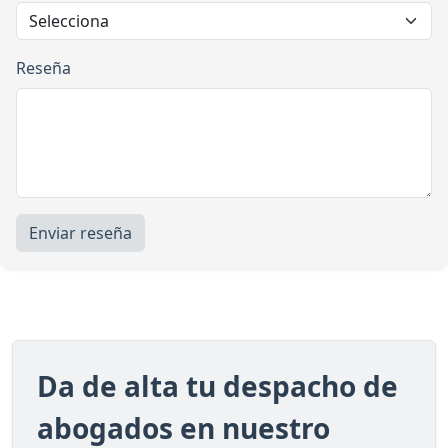
Reseña
Enviar reseña
Da de alta tu despacho de
abogados en nuestro