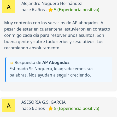
Alejandro Noguera Hernández
hace 6 años -
5 (Experiencia positiva)
Muy contento con los servicios de AP abogados. A
pesar de estar en cuarentena, estuvieron en contacto
conmigo cada día para resolver unos asuntos. Son
buena gente y sobre todo serios y resolutivos. Los
recomiendo absolutamente.
Respuesta de
AP Abogados
Estimado Sr. Noguera, le agradecemos sus
palabras. Nos ayudan a seguir creciendo.
ASESORÍA G.S. GARCIA
hace 6 años -
5 (Experiencia positiva)