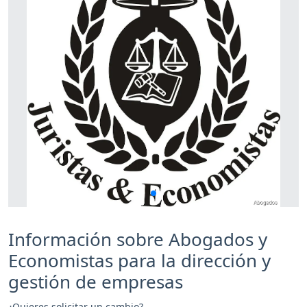
Información sobre Abogados y
Economistas para la dirección y
gestión de empresas
¿Quieres solicitar un cambio?