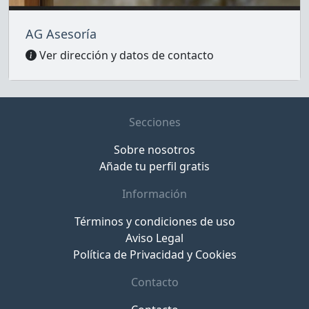
AG Asesoría
Ver dirección y datos de contacto
Secciones
Sobre nosotros
Añade tu perfil gratis
Información
Términos y condiciones de uso
Aviso Legal
Política de Privacidad y Cookies
Contacto