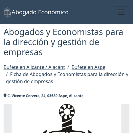
Toggl
Abogado Económico
Abogados y Economistas para
la dirección y gestión de
empresas
Bufete en Alicante / Alacant
Bufete en Aspe
Ficha de Abogados y Economistas para la dirección y
gestión de empresas
C. Vicente Cervera, 24, 03680 Aspe, Alicante