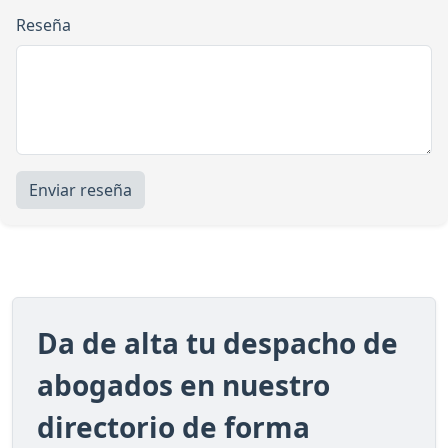
Reseña
Enviar reseña
Da de alta tu despacho de
abogados en nuestro
directorio de forma