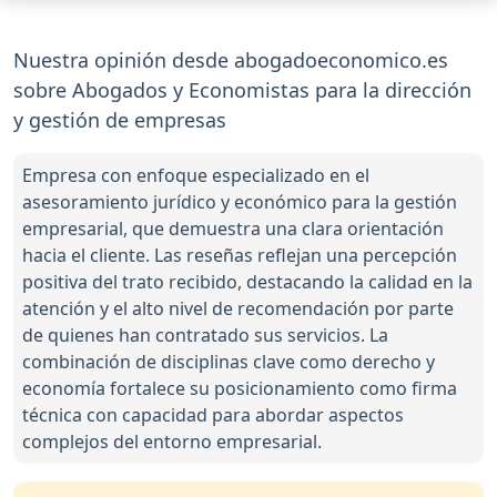
Nuestra opinión desde abogadoeconomico.es
sobre Abogados y Economistas para la dirección
y gestión de empresas
Empresa con enfoque especializado en el
asesoramiento jurídico y económico para la gestión
empresarial, que demuestra una clara orientación
hacia el cliente. Las reseñas reflejan una percepción
positiva del trato recibido, destacando la calidad en la
atención y el alto nivel de recomendación por parte
de quienes han contratado sus servicios. La
combinación de disciplinas clave como derecho y
economía fortalece su posicionamiento como firma
técnica con capacidad para abordar aspectos
complejos del entorno empresarial.