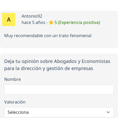
Antonio92
hace 5 años -
5 (Experiencia positiva)
Muy recomendable con un trato fenomenal
Deja tu opinión sobre Abogados y Economistas
para la dirección y gestión de empresas
Nombre
Valoración