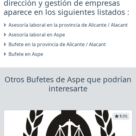
dirección y gestión de empresas
aparece en los siguientes listados :
Asesoría laboral en la provincia de Alicante / Alacant
Asesoría laboral en Aspe
Bufete en la provincia de Alicante / Alacant
Bufete en Aspe
Otros Bufetes de Aspe que podrían
interesarte
5 (1)