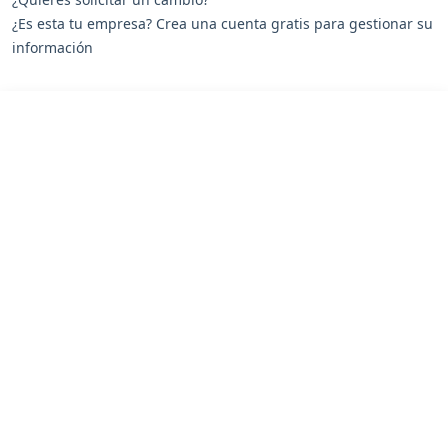
¿Es esta tu empresa? Crea una cuenta gratis para gestionar su
información