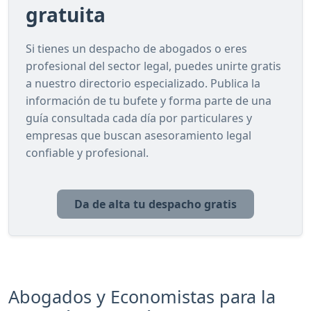
gratuita
Si tienes un despacho de abogados o eres
profesional del sector legal, puedes unirte gratis
a nuestro directorio especializado. Publica la
información de tu bufete y forma parte de una
guía consultada cada día por particulares y
empresas que buscan asesoramiento legal
confiable y profesional.
Da de alta tu despacho gratis
Abogados y Economistas para la