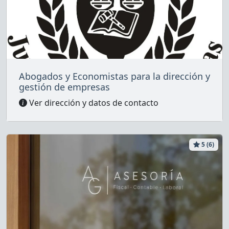
Abogados y Economistas para la dirección y
gestión de empresas
Ver dirección y datos de contacto
5 (6)