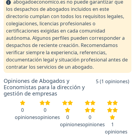
abogadoeconomico.es no puede garantizar que
los despachos de abogados incluidos en este
directorio cumplan con todos los requisitos legales,
colegiaciones, licencias profesionales o
certificaciones exigidas en cada comunidad
autónoma. Algunos perfiles pueden corresponder a
despachos de reciente creación. Recomendamos
verificar siempre la experiencia, referencias,
documentación legal y situación profesional antes de
contratar los servicios de un abogado.
Opiniones de Abogados y
5 (1 opiniones)
Economistas para la dirección y
gestión de empresas
0
0
opiniones
opiniones
0
0
opiniones
opiniones
1
opiniones